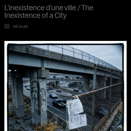
L’inexistence d’une ville / The
Inexistence of a City
06/2026