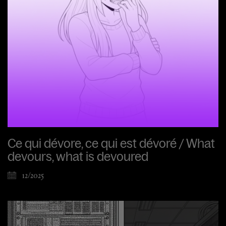
Ce qui dévore, ce qui est dévoré / What
devours, what is devoured
12/2025