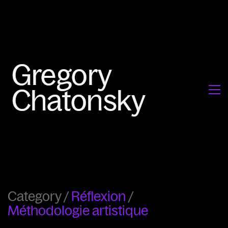
Category /
Réflexion
/
Méthodologie artistique