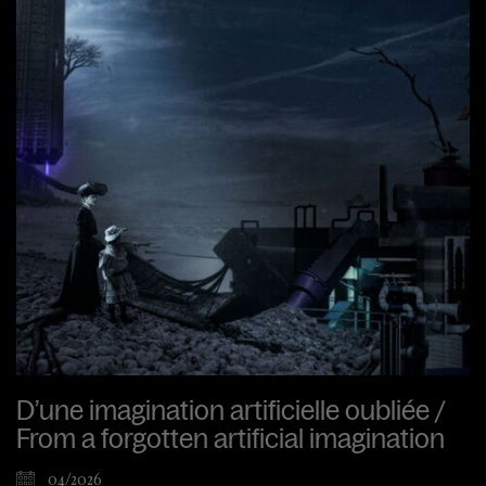
D’une imagination artificielle oubliée /
From a forgotten artificial imagination
04/2026