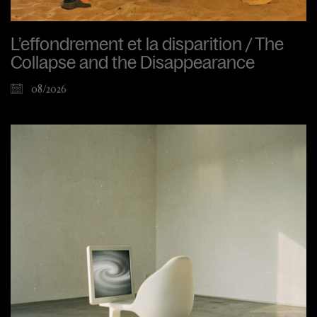
L’effondrement et la disparition / The
Collapse and the Disappearance
08/2026