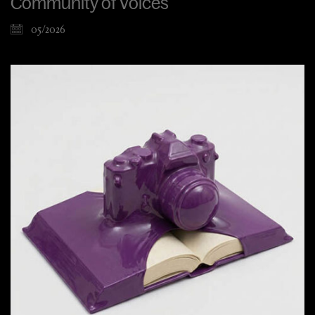
Community of Voices
05/2026