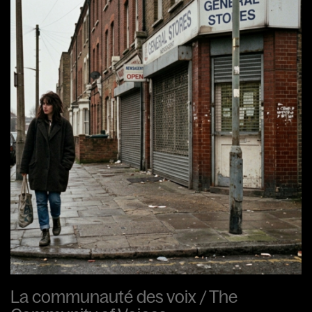
La communauté des voix / The