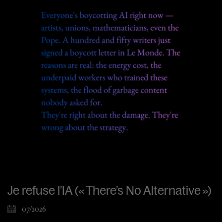
Je refuse l’IA (« There’s No Alternative »)
07/2026