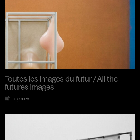
Toutes les images du futur / All the
futures images
03/2026