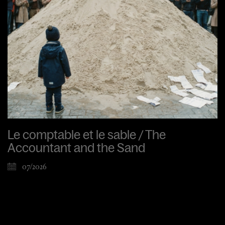
Le comptable et le sable / The
Accountant and the Sand
07/2026