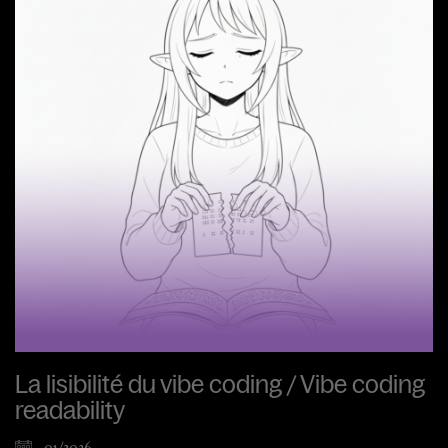
La lisibilité du vibe coding / Vibe coding
readability
01/2026