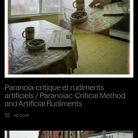
Paranoïa-critique et rudiments
artificiels / Paranoiac-Critical Method
and Artificial Rudiments
06/2026