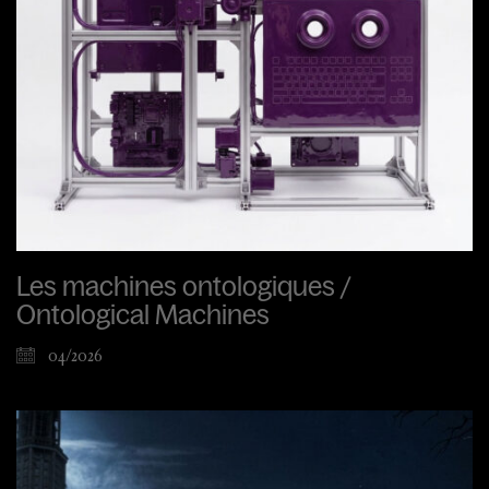
Les machines ontologiques /
Ontological Machines
04/2026