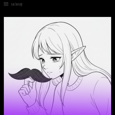
12/2025