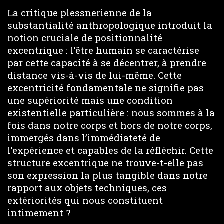
La critique plessnerienne de la
substantialité anthropologique introduit la
notion cruciale de positionnalité
excentrique : l’être humain se caractérise
par cette capacité à se décentrer, à prendre
distance vis-à-vis de lui-même. Cette
excentricité fondamentale ne signifie pas
une supériorité mais une condition
existentielle particulière : nous sommes à la
fois dans notre corps et hors de notre corps,
immergés dans l’immédiateté de
l’expérience et capables de la réfléchir. Cette
structure excentrique ne trouve-t-elle pas
son expression la plus tangible dans notre
rapport aux objets techniques, ces
extériorités qui nous constituent
intimement ?