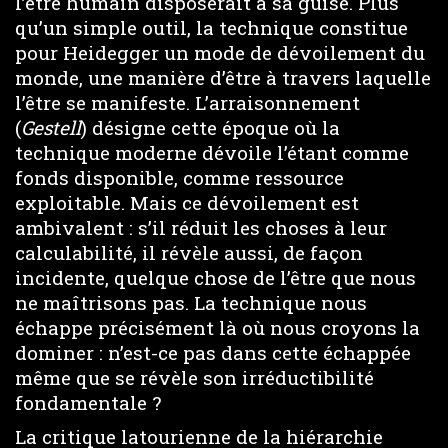
l’être humain disposerait à sa guise. Plus
qu’un simple outil, la technique constitue
pour Heidegger un mode de dévoilement du
monde, une manière d’être à travers laquelle
l’être se manifeste. L’arraisonnement
(
Gestell
) désigne cette époque où la
technique moderne dévoile l’étant comme
fonds disponible, comme ressource
exploitable. Mais ce dévoilement est
ambivalent : s’il réduit les choses à leur
calculabilité, il révèle aussi, de façon
incidente, quelque chose de l’être que nous
ne maîtrisons pas. La technique nous
échappe précisément là où nous croyons la
dominer : n’est-ce pas dans cette échappée
même que se révèle son irréductibilité
fondamentale ?
La critique latourienne de la hiérarchie