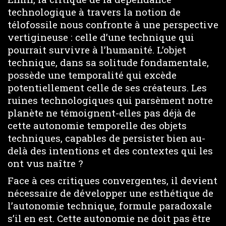
technologique à travers la notion de
télofossile nous confronte à une perspective
vertigineuse : celle d’une technique qui
pourrait survivre à l’humanité. L’objet
technique, dans sa solitude fondamentale,
possède une temporalité qui excède
potentiellement celle de ses créateurs. Les
ruines technologiques qui parsèment notre
planète ne témoignent-elles pas déjà de
cette autonomie temporelle des objets
techniques, capables de persister bien au-
delà des intentions et des contextes qui les
ont vus naître ?
Face à ces critiques convergentes, il devient
nécessaire de développer une esthétique de
l’autonomie technique, formule paradoxale
s’il en est. Cette autonomie ne doit pas être