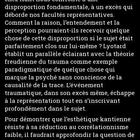
disproportion fondamentale, à un excès qui
déborde nos facultés représentatives.
Comment la raison, l’entendement et la
perception pourraient-ils recevoir quelque
chose de cette disproportion si le sujet était
parfaitement clos sur lui-même ? Lyotard
établit un parallèle éclairant avec la théorie
freudienne du trauma comme exemple
paradigmatique de quelque chose qui
marque la psyché sans conscience de la
causalité de la trace. L’événement
traumatique, dans son excès même, échappe
à la représentation tout en s’inscrivant
profondément dans le sujet.
Pour démontrer que l’esthétique kantienne
résiste à sa réduction au corrélationnisme
faible, il faudrait approfondir la question de