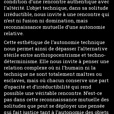
condition d’une rencontre authentique avec
l’altérité. L’objet technique, dans sa solitude
irréductible, nous invite à une rencontre qui
n’est ni fusion ni domination, mais
reconnaissance mutuelle d’une autonomie
relative.
Cette esthétique de l’autonomie technique
nous permet ainsi de dépasser l’alternative
stérile entre anthropocentrisme et techno-
déterminisme. Elle nous invite à penser une
relation complexe où ni l’humain ni la
technique ne sont totalement maîtres ou
esclaves, mais où chacun conserve une part
d’opacité et d’irréductibilité qui rend
possible une véritable rencontre. N’est-ce
pas dans cette reconnaissance mutuelle des
solitudes que peut se déployer une pensée
qui fait justice tant à l’autonomie des objets