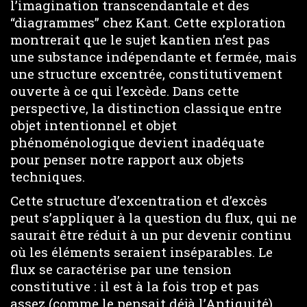
l’imagination transcendantale et des
“diagrammes” chez Kant. Cette exploration
montrerait que le sujet kantien n’est pas
une substance indépendante et fermée, mais
une structure excentrée, constitutivement
ouverte à ce qui l’excède. Dans cette
perspective, la distinction classique entre
objet intentionnel et objet
phénoménologique devient inadéquate
pour penser notre rapport aux objets
techniques.
Cette structure d’excentration et d’excès
peut s’appliquer à la question du flux, qui ne
saurait être réduit à un pur devenir continu
où les éléments seraient inséparables. Le
flux se caractérise par une tension
constitutive : il est à la fois trop et pas
assez (comme le pensait déjà l’Antiquité),