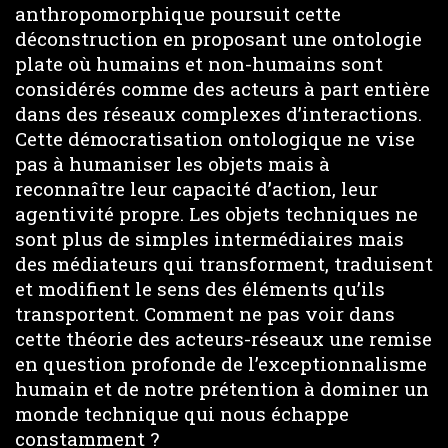
anthropomorphique poursuit cette
déconstruction en proposant une ontologie
plate où humains et non-humains sont
considérés comme des acteurs à part entière
dans des réseaux complexes d’interactions.
Cette démocratisation ontologique ne vise
pas à humaniser les objets mais à
reconnaître leur capacité d’action, leur
agentivité propre. Les objets techniques ne
sont plus de simples intermédiaires mais
des médiateurs qui transforment, traduisent
et modifient le sens des éléments qu’ils
transportent. Comment ne pas voir dans
cette théorie des acteurs-réseaux une remise
en question profonde de l’exceptionnalisme
humain et de notre prétention à dominer un
monde technique qui nous échappe
constamment ?