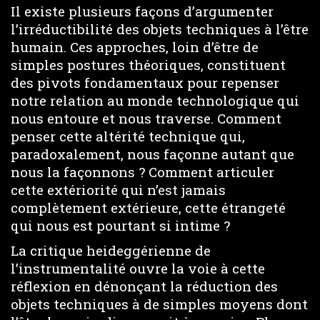
Il existe plusieurs façons d’argumenter
l’irréductibilité des objets techniques à l’être
humain. Ces approches, loin d’être de
simples postures théoriques, constituent
des pivots fondamentaux pour repenser
notre relation au monde technologique qui
nous entoure et nous traverse. Comment
penser cette altérité technique qui,
paradoxalement, nous façonne autant que
nous la façonnons ? Comment articuler
cette extériorité qui n’est jamais
complètement extérieure, cette étrangeté
qui nous est pourtant si intime ?
La critique heideggérienne de
l’instrumentalité ouvre la voie à cette
réflexion en dénonçant la réduction des
objets techniques à de simples moyens dont