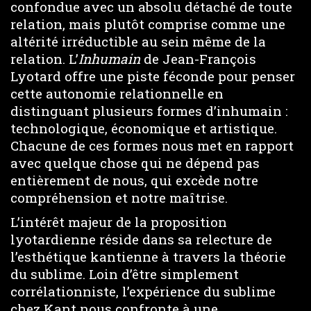
confondue avec un absolu détaché de toute
relation, mais plutôt comprise comme une
altérité irréductible au sein même de la
relation. L’
Inhumain
de Jean-François
Lyotard offre une piste féconde pour penser
cette autonomie relationnelle en
distinguant plusieurs formes d’inhumain :
technologique, économique et artistique.
Chacune de ces formes nous met en rapport
avec quelque chose qui ne dépend pas
entièrement de nous, qui excède notre
compréhension et notre maîtrise.
L’intérêt majeur de la proposition
lyotardienne réside dans sa relecture de
l’esthétique kantienne à travers la théorie
du sublime. Loin d’être simplement
corrélationniste, l’expérience du sublime
chez Kant nous confronte à une