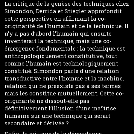
La critique de la genèse des techniques chez
Simondon, Derrida et Stiegler approfondit
cette perspective en affirmant la co-
originarité de l’humain et de la technique. Il
n’y a pas d’abord l’humain qui ensuite
inventerait la technique, mais une co-
émergence fondamentale : la technique est
anthropologiquement constitutive, tout
comme l’humain est technologiquement
constitué. Simondon parle d’une relation
transductive entre l’homme et la machine,
relation qui ne préexiste pas à ses termes
mais les constitue mutuellement. Cette co-
originarité ne dissout-elle pas
définitivement l’illusion d’une maîtrise
humaine sur une technique qui serait
secondaire et dérivée ?
Enfin, la critique de la dépendance