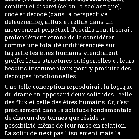
continu et discret (selon la scolastique),
codé et décodé (dans la perspective
deleuzienne), afflux et reflux dans un
mouvement perpétuel d’oscillation. Il serait
profondément erroné de le considérer
comme une totalité indifférenciée sur
laquelle les êtres humains viendraient
greffer leurs structures catégorielles et leurs
besoins instrumentaux pour y produire des
découpes fonctionnelles.
Une telle conception reproduirait la logique
du drame en opposant deux solitudes : celle
des flux et celle des êtres humains. Or, c’est
précisément dans la solitude fondamentale
de chacun des termes que réside la
possibilité même de leur mise en relation.
La solitude n’est pas l’isolement mais la