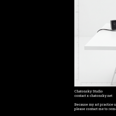
Chatonsky Studio
contact x chatonsky.net
Because my art practice u
please contact me to rem