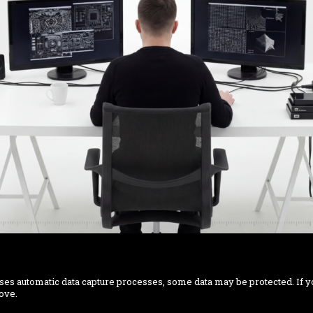
ses automatic data capture processes, some data may be protected. If yo
ove.