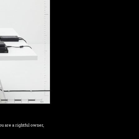
u are a rightful owner,