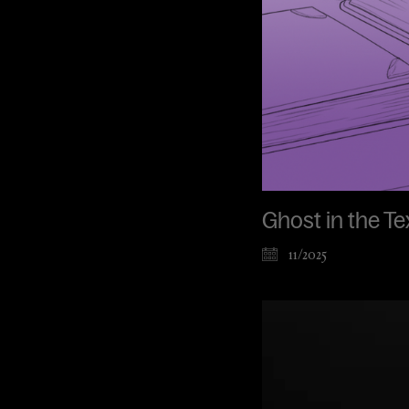
Ghost in the Te
11/2025