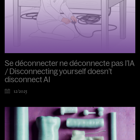
Se déconnecter ne déconnecte pas l’IA
/ Disconnecting yourself doesn’t
disconnect AI
12/2025