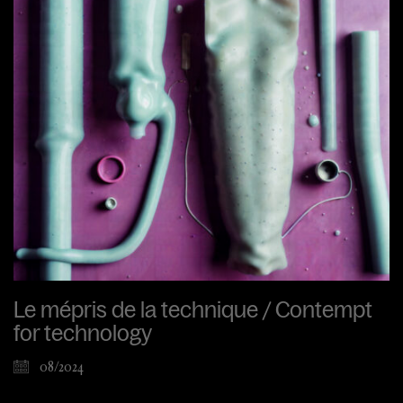
Le mépris de la technique / Contempt
for technology
08/2024