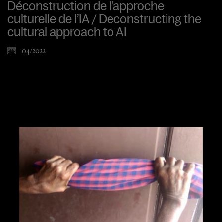
Déconstruction de l’approche
culturelle de l’IA / Deconstructing the
cultural approach to AI
04/2022