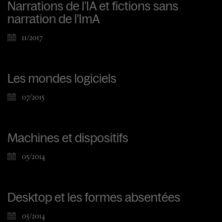
Narrations de l’IA et fictions sans
narration de l’ImA
11/2017
Les mondes logiciels
07/2015
Machines et dispositifs
05/2014
Desktop et les formes absentées
05/2014