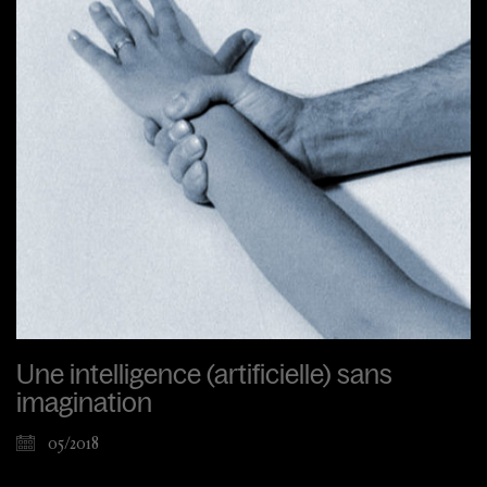
Une intelligence (artificielle) sans
imagination
05/2018