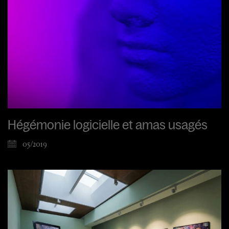
Hégémonie logicielle et amas usagés
05/2019