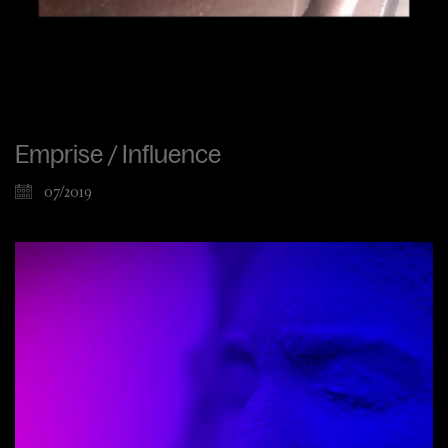
Emprise / Influence
07/2019