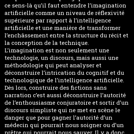
ce sens-là qu’il faut entendre l’imagination
artificielle comme un niveau de réflexivité
supérieure par rapport à l’intelligence
artificielle et une manière de transformer
l’enchâssement entre la structure du récit et
la conception de la technique.
L’imagination est non seulement une
technologie, un discours, mais aussi une
méthodologie qui peut analyser et
déconstruire l’intrication du cognitif et du
technologique de l’intelligence artificielle.
Dès lors, construire des fictions sans
narration c’est aussi déconstruire l’autorité
de l’enthousiasme conjuratoire et sortir d’un
discours simpliste qui ne met en scène le
danger que pour gagner l’autorité d’un
médecin qui pourrait nous soigner ou d’un
prêtre qui pourrait nous sauver. Il y a donc