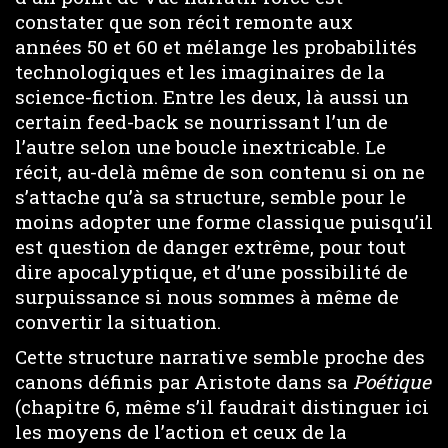
constater que son récit remonte aux
années 50 et 60 et mélange les probabilités
technologiques et les imaginaires de la
science-fiction. Entre les deux, là aussi un
certain feed-back se nourrissant l’un de
l’autre selon une boucle inextricable. Le
récit, au-delà même de son contenu si on ne
s’attache qu’à sa structure, semble pour le
moins adopter une forme classique puisqu’il
est question de danger extrême, pour tout
dire apocalyptique, et d’une possibilité de
surpuissance si nous sommes à même de
convertir la situation.
Cette structure narrative semble proche des
canons définis par Aristote dans sa
Poétique
(chapitre 6, même s’il faudrait distinguer ici
les moyens de l’action et ceux de la