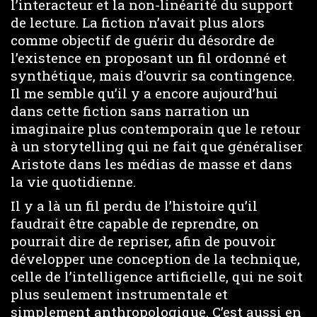
l’interacteur et la non-linéarité du support
de lecture. La fiction n’avait plus alors
comme objectif de guérir du désordre de
l’existence en proposant un fil ordonné et
synthétique, mais d’ouvrir sa contingence.
Il me semble qu’il y a encore aujourd’hui
dans cette fiction sans narration un
imaginaire plus contemporain que le retour
à un storytelling qui ne fait que généraliser
Aristote dans les médias de masse et dans
la vie quotidienne.
Il y a là un fil perdu de l’histoire qu’il
faudrait être capable de reprendre, on
pourrait dire de repriser, afin de pouvoir
développer une conception de la technique,
celle de l’intelligence artificielle, qui ne soit
plus seulement instrumentale et
simplement anthropologique. C’est aussi en