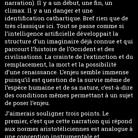
narration). Il y a un début, une fin, un
climax. Il y a un danger et une
identification cathartique. Bref rien que de
très classique ici. Tout se passe comme si
l’intelligence artificielle développait la
structure d’un imaginaire déjà connue et qui
parcourt l’histoire de l’Occident et des
civilisations. La crainte de l’extinction et du
remplacement, la mort et la possibilité
d’une renaissance. L’enjeu semble immense
puisqu’il est question de la survie même de
l’espèce humaine et de sa nature, c’est-à-dire
des conditions mêmes permettant à un sujet
de poser l’enjeu.
J’aimerais souligner trois points. Le
premier, c’est que cette narration qui répond
aux normes aristotéliciennes est analogue à
une conception instrumentale et