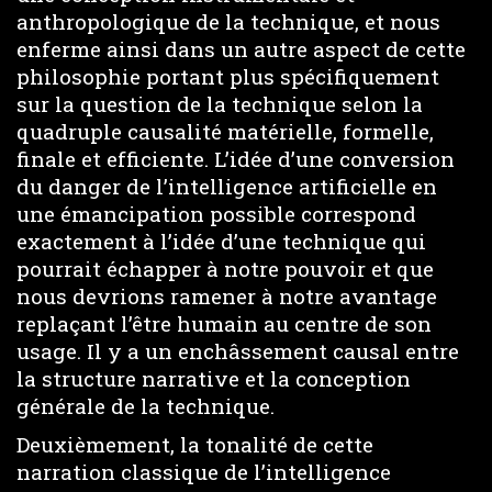
anthropologique de la technique, et nous
enferme ainsi dans un autre aspect de cette
philosophie portant plus spécifiquement
sur la question de la technique selon la
quadruple causalité matérielle, formelle,
finale et efficiente. L’idée d’une conversion
du danger de l’intelligence artificielle en
une émancipation possible correspond
exactement à l’idée d’une technique qui
pourrait échapper à notre pouvoir et que
nous devrions ramener à notre avantage
replaçant l’être humain au centre de son
usage. Il y a un enchâssement causal entre
la structure narrative et la conception
générale de la technique.
Deuxièmement, la tonalité de cette
narration classique de l’intelligence