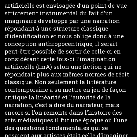
artificielle est envisagée d’un point de vue
strictement instrumental du fait d’un
imaginaire développé par une narration
répondant à une structure classique
d’identification et nous oblige donc à une
conception anthropocentrique, il serait
peut-être possible de sortir de celle-ci en
considérant cette fois-ci l’imagination
artificielle (ImA) selon une fiction qui ne
répondrait plus aux mêmes normes de récit
classique. Non seulement la littérature
contemporaine a su mettre en jeu de façon
critique la linéarité et l’autorité de la
narration, c’est a dire du narrateur, mais
encore si l’on remonte dans l’histoire des
arts médiatiques il fut une époque où l’une
des questions fondamentales qui se
posaient aux artistes était celle d’imaginer