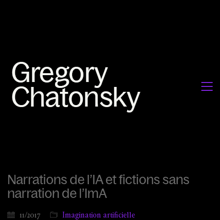
Narrations de l’IA et fictions sans
narration de l’ImA
11/2017
Imagination artificielle