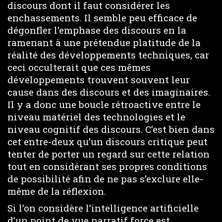
discours dont il faut considérer les
enchassements. Il semble peu efficace de
dégonfler l’emphase des discours en la
ramenant à une prétendue platitude de la
réalité des développements techniques, car
ceci occulterait que ces mêmes
développements trouvent souvent leur
cause dans des discours et des imaginaires.
Il y a donc une boucle rétroactive entre le
niveau matériel des technologies et le
niveau cognitif des discours. C’est bien dans
cet entre-deux qu’un discours critique peut
tenter de porter un regard sur cette relation
tout en considérant ses propres conditions
de possibilité afin de ne pas s’exclure elle-
même de la réflexion.
Si l’on considère l’intelligence artificielle
d’un point de vue narratif force est