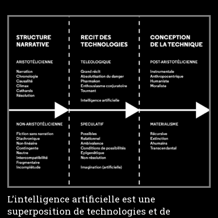
L’intelligence artificielle est une
superposition de technologies et de