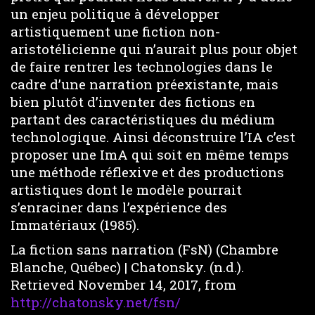
un enjeu politique à développer
artistiquement une fiction non-
aristotélicienne qui n’aurait plus pour objet
de faire rentrer les technologies dans le
cadre d’une narration préexistante, mais
bien plutôt d’inventer des fictions en
partant des caractéristiques du médium
technologique. Ainsi déconstruire l’IA c’est
proposer une ImA qui soit en même temps
une méthode réflexive et des productions
artistiques dont le modèle pourrait
s’enraciner dans l’expérience des
Immatériaux (1985).
La fiction sans narration (FsN) (Chambre
Blanche, Québec) | Chatonsky. (n.d.).
Retrieved November 14, 2017, from
http://chatonsky.net/fsn/