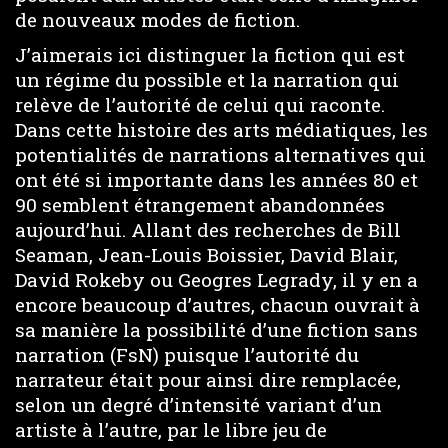
de nouveaux modes de fiction.
J’aimerais ici distinguer la fiction qui est
un régime du possible et la narration qui
relève de l’autorité de celui qui raconte.
Dans cette histoire des arts médiatiques, les
potentialités de narrations alternatives qui
ont été si importante dans les années 80 et
90 semblent étrangement abandonnées
aujourd’hui. Allant des recherches de Bill
Seaman, Jean-Louis Boissier, David Blair,
David Rokeby ou Geogres Legrady, il y en a
encore beaucoup d’autres, chacun ouvrait à
sa manière la possibilité d’une fiction sans
narration (FsN) puisque l’autorité du
narrateur était pour ainsi dire remplacée,
selon un degré d’intensité variant d’un
artiste à l’autre, par le libre jeu de