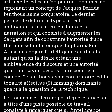
artificielle est ce qu’on pourrait nommer, en
reprenant un concept de Jacques Derrida,
l’enthousiasme conjuratoire. Ce dernier
permet de définir le type d’affect
ambivalent qui est en jeu dans cette
narration et qui consiste à augmenter les
dangers afin de construire l’autorité d’une
thérapie selon la logique du pharmakon.
Ainsi, on conjure l’intelligence artificielle
autant qu’on la désire créant une
ambivalence du discours et une autorité
qu’il faut savoir déconstruire couche à
couche. Cet enthousiasme conjuratoire est la
tonalité affective (Stimmung) dominante
quant à la question de la technique.
Le troisième et dernier point que je lance ici
à titre d’une piste possible de travail
consiste à remarquer que si l’intelligence