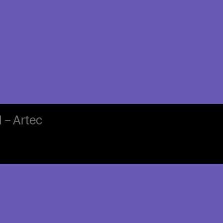
 – Artec