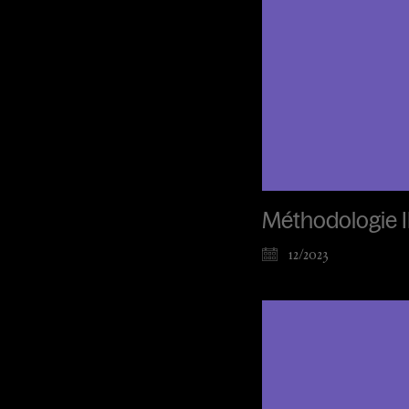
Méthodologie II
12/2023