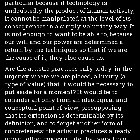
particular because if technology is
undoubtedly the product of human activity,
it cannot be manipulated at the level of its
consequences in a simply voluntary way. It
is not enough to want to be able to, because
our will and our power are determined a
return by the techniques so that if we are
the cause of it, they also cause us.
Are the artistic practices only today, in the
urgency where we are placed, a luxury (a
type of value) that it would be necessary to
put aside for a moment? It would be to
consider art only from an ideological and
conceptual point of view, presupposing
that its extension is determinable by its
definition, and to forget another form of
concreteness: the artistic practices already
invent other modes of life that vary from