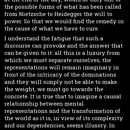
the possible forms of what has been called
from Nietzsche to Heidegger the will to
power. So that we would find the remedy in
the cause of what we have to cure.
I understand the fatigue that such a
discourse can provoke and the answer that
can be given to it: all this is a luxury from
which we must separate ourselves, the
representations will remain imaginary in
front of the intricacy of the dominations
and they will simply not be able to make
the weight, we must go towards the
concrete. It is true that to imagine a causal
relationship between mental
representations and the transformation of
the world as it is, in view of its complexity
and our dependencies, seems illusory. In