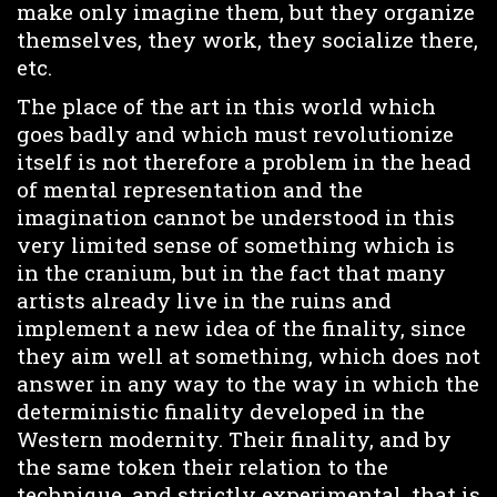
make only imagine them, but they organize
themselves, they work, they socialize there,
etc.
The place of the art in this world which
goes badly and which must revolutionize
itself is not therefore a problem in the head
of mental representation and the
imagination cannot be understood in this
very limited sense of something which is
in the cranium, but in the fact that many
artists already live in the ruins and
implement a new idea of the finality, since
they aim well at something, which does not
answer in any way to the way in which the
deterministic finality developed in the
Western modernity. Their finality, and by
the same token their relation to the
technique, and strictly experimental, that is