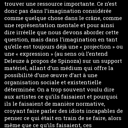
trouver une ressource importante. Ce n’est
donc pas dans l’imagination considérée
comme quelque chose dans le crâne, comme
une représentation mentale et pour ainsi
dire irréelle que nous devons aborder cette
question, mais dans l’imagination en tant
qu’elle est toujours déjà une « projection » ou
une « expression » (au sens où l’entend
Deleuze à propos de Spinoza) sur un support
matériel, allant d’un médium qui offre la
possibilité d’une œuvre d’art à une
organisation sociale et existentielle
déterminée. On a trop souvent voulu dire
aux artistes ce qu’ils faisaient et pourquoi
ils le faisaient de manière normative,
croyant faire parler des idiots incapables de
penser ce qui était en train de se faire, alors
même que ce qu’ils faisaient, ces