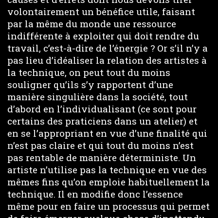
volontairement un bénéfice utile, faisant
par la même du monde une ressource
indifférente à exploiter qui doit rendre du
travail, c’est-à-dire de l’énergie ? Or s’il n’y a
pas lieu d’idéaliser la relation des artistes à
la technique, on peut tout du moins
souligner qu’ils s’y rapportent d’une
manière singulière dans la société, tout
d’abord en l’individualisant (ce sont pour
certains des praticiens dans un atelier) et
en se l’appropriant en vue d’une finalité qui
n’est pas claire et qui tout du moins n’est
pas rentable de manière déterministe. Un
artiste n’utilise pas la technique en vue des
mêmes fins qu’on emploie habituellement la
technique. Il en modifie donc l’essence
même pour en faire un processus qui permet