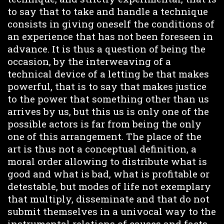
to say that to take and handle a technique
consists in giving oneself the conditions of
an experience that has not been foreseen in
advance. It is thus a question of being the
occasion, by the interweaving of a
technical device of a letting be that makes
powerful, that is to say that makes justice
to the power that something other than us
arrives by us, but this us is only one of the
possible actors is far from being the only
one of this arrangement. The place of the
art is thus not a conceptual definition, a
moral order allowing to distribute what is
good and what is bad, what is profitable or
detestable, but modes of life not exemplary
that multiply, disseminate and that do not
submit themselves in a univocal way to the
instrumental relations of causes and facts