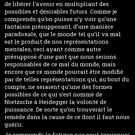
de libérer l’avenir en multipliant des
possibles et désirables futurs. Comme je
comprends qu’on puisse n’y voir qu’une
fantaisie présupposant, d’une manière
paradoxale, que le monde tel qu’il va mal
est le produit de nos représentations
mentales, ceci ayant comme autre
présupposé d’une part que nous serions
responsables de ce mal du monde, mais
encore que ce monde pourrait être modifié
par de telles représentations qui, au bout du
compte, ne seraient qu’une des formes
possibles de ce qui s’est nommé de
Nietzsche à Heidegger la volonté de
puissance. De sorte qu’on trouverait le
remède dans la cause de ce dont il faut nous
guérir.
Je comprends la fatigue que peut provoquer