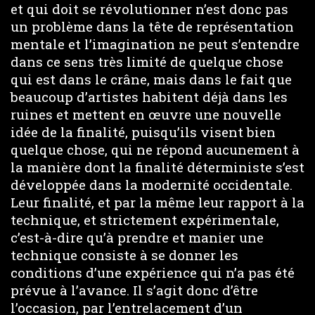
et qui doit se révolutionner n’est donc pas
un problème dans la tête de représentation
mentale et l’imagination ne peut s’entendre
dans ce sens très limité de quelque chose
qui est dans le crâne, mais dans le fait que
beaucoup d’artistes habitent déjà dans les
ruines et mettent en œuvre une nouvelle
idée de la finalité, puisqu’ils visent bien
quelque chose, qui ne répond aucunement à
la manière dont la finalité déterministe s’est
développée dans la modernité occidentale.
Leur finalité, et par la même leur rapport à la
technique, et strictement expérimentale,
c’est-à-dire qu’à prendre et manier une
technique consiste à se donner les
conditions d’une expérience qui n’a pas été
prévue à l’avance. Il s’agit donc d’être
l’occasion, par l’entrelacement d’un