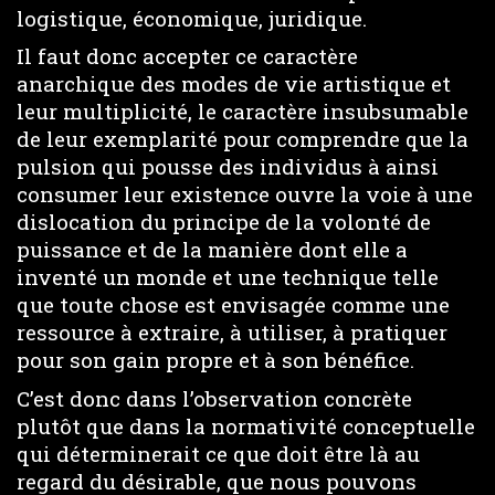
logistique, économique, juridique.
Il faut donc accepter ce caractère
anarchique des modes de vie artistique et
leur multiplicité, le caractère insubsumable
de leur exemplarité pour comprendre que la
pulsion qui pousse des individus à ainsi
consumer leur existence ouvre la voie à une
dislocation du principe de la volonté de
puissance et de la manière dont elle a
inventé un monde et une technique telle
que toute chose est envisagée comme une
ressource à extraire, à utiliser, à pratiquer
pour son gain propre et à son bénéfice.
C’est donc dans l’observation concrète
plutôt que dans la normativité conceptuelle
qui déterminerait ce que doit être là au
regard du désirable, que nous pouvons