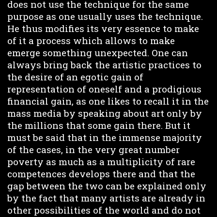
does not use the technique for the same
purpose as one usually uses the technique.
He thus modifies its very essence to make
of it a process which allows to make
emerge something unexpected. One can
always bring back the artistic practices to
the desire of an egotic gain of
representation of oneself and a prodigious
financial gain, as one likes to recall it in the
mass media by speaking about art only by
the millions that some gain there. But it
must be said that in the immense majority
of the cases, in the very great number
poverty as much as a multiplicity of rare
competences develops there and that the
gap between the two can be explained only
by the fact that many artists are already in
other possibilities of the world and do not