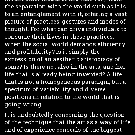
the separation with the world such as it is
to an entanglement with it, offering a vast
picture of practices, gestures and modes of
thought. For what can drive individuals to
consume their lives in these practices,
when the social world demands efficiency
and profitability? Is it simply the
expression of an aesthetic aristocracy of
some? Is there not also in the arts, another
life that is already being invented? A life
that is not a homogeneous paradigm, but a
spectrum of variability and diverse
positions in relation to the world that is
going wrong.
It is undoubtedly concerning the question
of the technique that the art as a way of life
and of experience conceals of the biggest