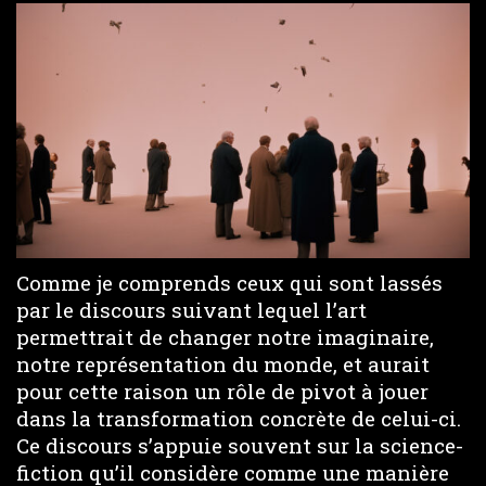
Comme je comprends ceux qui sont lassés
par le discours suivant lequel l’art
permettrait de changer notre imaginaire,
notre représentation du monde, et aurait
pour cette raison un rôle de pivot à jouer
dans la transformation concrète de celui-ci.
Ce discours s’appuie souvent sur la science-
fiction qu’il considère comme une manière