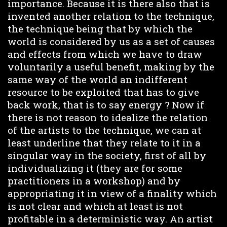
importance. Because it is there also that is
invented another relation to the technique,
the technique being that by which the
world is considered by us as a set of causes
and effects from which we have to draw
voluntarily a useful benefit, making by the
same way of the world an indifferent
resource to be exploited that has to give
back work, that is to say energy ? Now if
there is not reason to idealize the relation
of the artists to the technique, we can at
least underline that they relate to it in a
singular way in the society, first of all by
individualizing it (they are for some
practitioners in a workshop) and by
appropriating it in view of a finality which
is not clear and which at least is not
profitable in a deterministic way. An artist