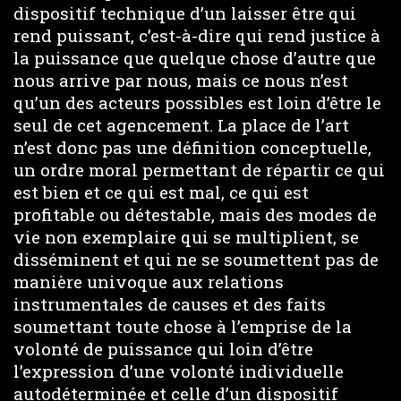
dispositif technique d’un laisser être qui
rend puissant, c’est-à-dire qui rend justice à
la puissance que quelque chose d’autre que
nous arrive par nous, mais ce nous n’est
qu’un des acteurs possibles est loin d’être le
seul de cet agencement. La place de l’art
n’est donc pas une définition conceptuelle,
un ordre moral permettant de répartir ce qui
est bien et ce qui est mal, ce qui est
profitable ou détestable, mais des modes de
vie non exemplaire qui se multiplient, se
disséminent et qui ne se soumettent pas de
manière univoque aux relations
instrumentales de causes et des faits
soumettant toute chose à l’emprise de la
volonté de puissance qui loin d’être
l’expression d’une volonté individuelle
autodéterminée et celle d’un dispositif