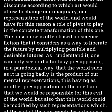
discourse according to which art would
allow to change our imaginary, our
representation of the world, and would
have for this reason a role of pivot to play
in the concrete transformation of this one.
This discourse is often based on science
fiction that it considers as a way to liberate
the future by multiplying possible and
desirable futures. As I understand it, one
can only see in it a fantasy presupposing,
in a paradoxical way, that the world such
as it is going badly is the product of our
mental representations, this having as
another presupposition on the one hand
that we would be responsible for this evil
of the world, but also that this world could
be modified by such representations which,
at the end of the day, would be only one of