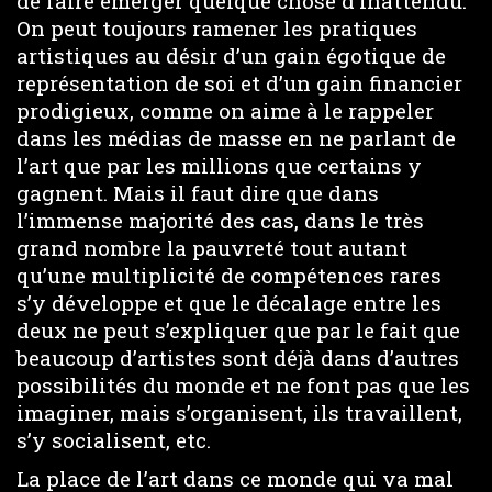
de faire émerger quelque chose d’inattendu.
On peut toujours ramener les pratiques
artistiques au désir d’un gain égotique de
représentation de soi et d’un gain financier
prodigieux, comme on aime à le rappeler
dans les médias de masse en ne parlant de
l’art que par les millions que certains y
gagnent. Mais il faut dire que dans
l’immense majorité des cas, dans le très
grand nombre la pauvreté tout autant
qu’une multiplicité de compétences rares
s’y développe et que le décalage entre les
deux ne peut s’expliquer que par le fait que
beaucoup d’artistes sont déjà dans d’autres
possibilités du monde et ne font pas que les
imaginer, mais s’organisent, ils travaillent,
s’y socialisent, etc.
La place de l’art dans ce monde qui va mal