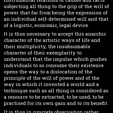
subjecting all thing to the grip of the will of
power that far from being the expression of
an individual self-determined will and that
of a logistic, economic, legal device.
It is thus necessary to accept this anarchic
character of the artistic ways of life and
their multiplicity, the insubsumable
character of their exemplarity to
understand that the impulse which pushes
individuals to so consume their existence
opens the way to a dislocation of the
principle of the will of power and of the
way in which it invented a world and a
technique such as all thing is considered as
a resource to be extracted, to be used, to be
practised for its own gain and to its benefit.
It is thus in concrete observation rather