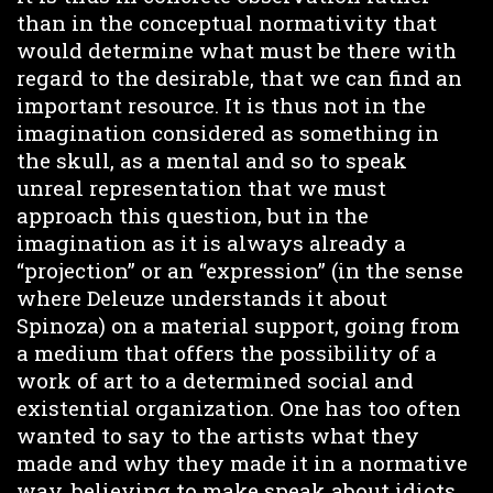
than in the conceptual normativity that
would determine what must be there with
regard to the desirable, that we can find an
important resource. It is thus not in the
imagination considered as something in
the skull, as a mental and so to speak
unreal representation that we must
approach this question, but in the
imagination as it is always already a
“projection” or an “expression” (in the sense
where Deleuze understands it about
Spinoza) on a material support, going from
a medium that offers the possibility of a
work of art to a determined social and
existential organization. One has too often
wanted to say to the artists what they
made and why they made it in a normative
way, believing to make speak about idiots