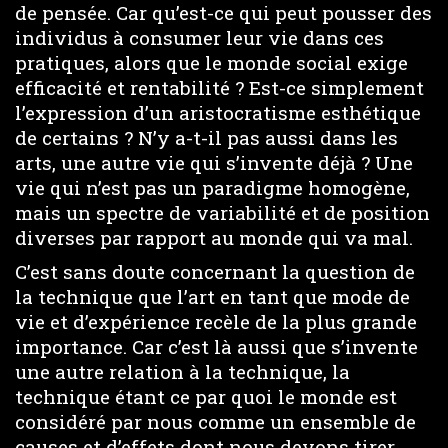
de pensée. Car qu’est-ce qui peut pousser des
individus à consumer leur vie dans ces
pratiques, alors que le monde social exige
efficacité et rentabilité ? Est-ce simplement
l’expression d’un aristocratisme esthétique
de certains ? N’y a-t-il pas aussi dans les
arts, une autre vie qui s’invente déjà ? Une
vie qui n’est pas un paradigme homogène,
mais un spectre de variabilité et de position
diverses par rapport au monde qui va mal.
C’est sans doute concernant la question de
la technique que l’art en tant que mode de
vie et d’expérience recèle de la plus grande
importance. Car c’est là aussi que s’invente
une autre relation à la technique, la
technique étant ce par quoi le monde est
considéré par nous comme un ensemble de
causes et d’effets dont nous devons tirer