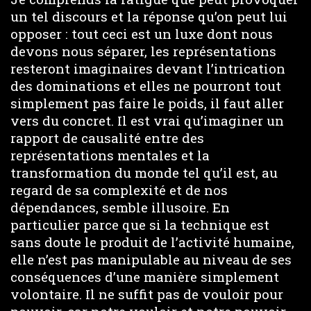
un tel discours et la réponse qu’on peut lui
opposer : tout ceci est un luxe dont nous
devons nous séparer, les représentations
resteront imaginaires devant l’intrication
des dominations et elles ne pourront tout
simplement pas faire le poids, il faut aller
vers du concret. Il est vrai qu’imaginer un
rapport de causalité entre des
représentations mentales et la
transformation du monde tel qu’il est, au
regard de sa complexité et de nos
dépendances, semble illusoire. En
particulier parce que si la technique est
sans doute le produit de l’activité humaine,
elle n’est pas manipulable au niveau de ses
conséquences d’une manière simplement
volontaire. Il ne suffit pas de vouloir pour