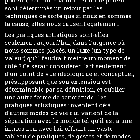
pouvoir, car notre vouloir et notre pouvoir
sont déterminés un retour par les
techniques de sorte que si nous en sommes
la cause, elles nous causent également.
Les pratiques artistiques sont-elles
seulement aujourd’hui, dans l’urgence où
nous sommes placés, un luxe (un type de
valeur) qu’il faudrait mettre un moment de
côté ? Ce serait considérer l’art seulement
d’un point de vue idéologique et conceptuel,
présupposant que son extension est
déterminable par sa définition, et oublier
une autre forme de concrétude : les
pratiques artistiques inventent déjà
d’autres modes de vie qui varient de la
séparation avec le monde tel qu’il est à une
intrication avec lui, offrant un vaste
tableau de pratiques, de gestes et de modes