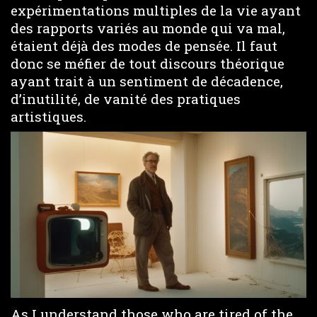
expérimentations multiples de la vie ayant
des rapports variés au monde qui va mal,
étaient déjà des modes de pensée. Il faut
donc se méfier de tout discours théorique
ayant trait à un sentiment de décadence,
d’inutilité, de vanité des pratiques
artistiques.
As I understand those who are tired of the