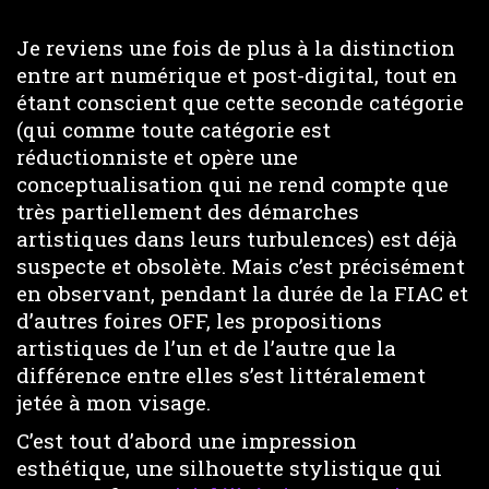
Je reviens une fois de plus à la distinction
entre art numérique et post-digital, tout en
étant conscient que cette seconde catégorie
(qui comme toute catégorie est
réductionniste et opère une
conceptualisation qui ne rend compte que
très partiellement des démarches
artistiques dans leurs turbulences) est déjà
suspecte et obsolète. Mais c’est précisément
en observant, pendant la durée de la FIAC et
d’autres foires OFF, les propositions
artistiques de l’un et de l’autre que la
différence entre elles s’est littéralement
jetée à mon visage.
C’est tout d’abord une impression
esthétique, une silhouette stylistique qui