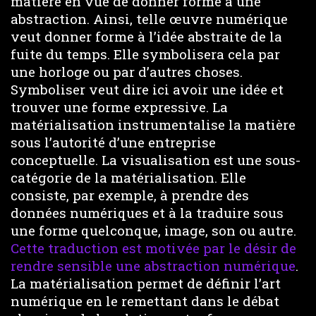
matière en vue de donner forme à une
abstraction. Ainsi, telle œuvre numérique
veut donner forme à l’idée abstraite de la
fuite du temps. Elle symbolisera cela par
une horloge ou par d’autres choses.
Symboliser veut dire ici avoir une idée et
trouver une forme expressive. La
matérialisation instrumentalise la matière
sous l’autorité d’une entreprise
conceptuelle. La visualisation est une sous-
catégorie de la matérialisation. Elle
consiste, par exemple, à prendre des
données numériques et à la traduire sous
une forme quelconque, image, son ou autre.
Cette traduction est motivée par le désir de
rendre sensible une abstraction numérique
.
La matérialisation permet de définir l’art
numérique en le remettant dans le débat