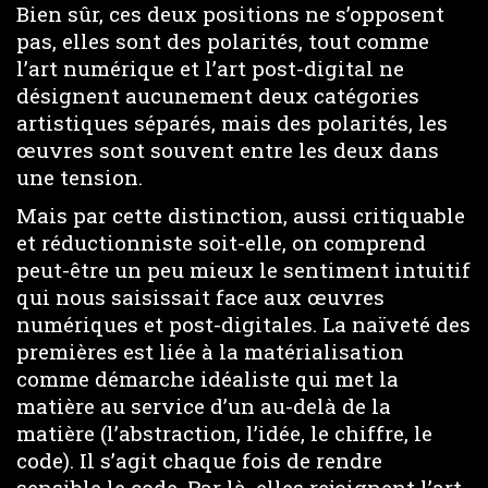
Bien sûr, ces deux positions ne s’opposent
pas, elles sont des polarités, tout comme
l’art numérique et l’art post-digital ne
désignent aucunement deux catégories
artistiques séparés, mais des polarités, les
œuvres sont souvent entre les deux dans
une tension.
Mais par cette distinction, aussi critiquable
et réductionniste soit-elle, on comprend
peut-être un peu mieux le sentiment intuitif
qui nous saisissait face aux œuvres
numériques et post-digitales. La naïveté des
premières est liée à la matérialisation
comme démarche idéaliste qui met la
matière au service d’un au-delà de la
matière (l’abstraction, l’idée, le chiffre, le
code). Il s’agit chaque fois de rendre
sensible le code. Par là, elles rejoignent l’art