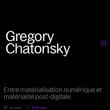
Entre matérialisation numérique et
matérialité post-digitale
10/2015
Réflexion