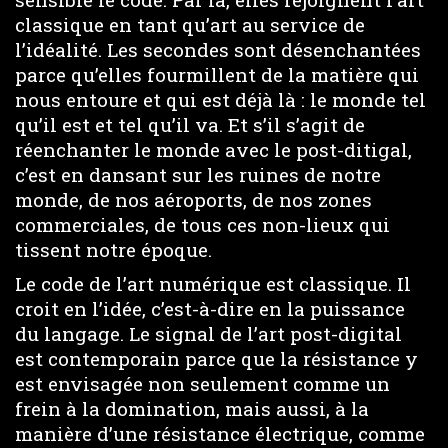
classique en tant qu’art au service de
l’idéalité. Les secondes sont désenchantées
parce qu’elles fourmillent de la matière qui
nous entoure et qui est déjà là : le monde tel
qu’il est et tel qu’il va. Et s’il s’agit de
réenchanter le monde avec le post-ditigal,
c’est en dansant sur les ruines de notre
monde, de nos aéroports, de nos zones
commerciales, de tous ces non-lieux qui
tissent notre époque.
Le code de l’art numérique est classique. Il
croit en l’idée, c’est-à-dire en la puissance
du langage. Le signal de l’art post-digital
est contemporain parce que la résistance y
est envisagée non seulement comme un
frein à la domination, mais aussi, à la
manière d’une résistance électrique, comme