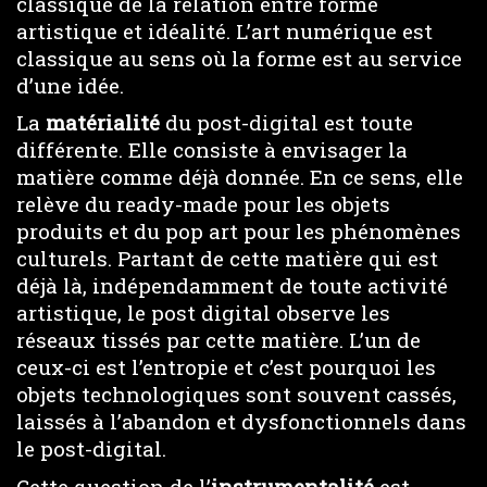
classique de la relation entre forme
artistique et idéalité. L’art numérique est
classique au sens où la forme est au service
d’une idée.
La
matérialité
du post-digital est toute
différente. Elle consiste à envisager la
matière comme déjà donnée. En ce sens, elle
relève du ready-made pour les objets
produits et du pop art pour les phénomènes
culturels. Partant de cette matière qui est
déjà là, indépendamment de toute activité
artistique, le post digital observe les
réseaux tissés par cette matière. L’un de
ceux-ci est l’entropie et c’est pourquoi les
objets technologiques sont souvent cassés,
laissés à l’abandon et dysfonctionnels dans
le post-digital.
Cette question de l’
instrumentalité
est