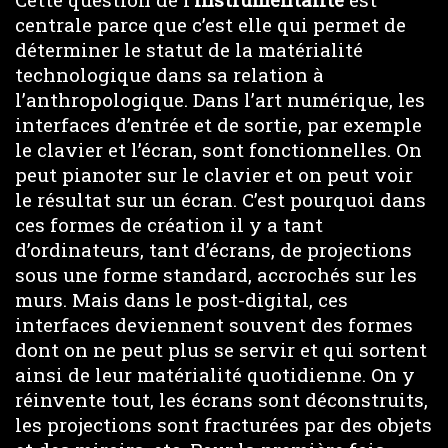
centrale parce que c’est elle qui permet de
déterminer le statut de la matérialité
technologique dans sa relation à
l’anthropologique. Dans l’art numérique, les
interfaces d’entrée et de sortie, par exemple
le clavier et l’écran, sont fonctionnelles. On
peut pianoter sur le clavier et on peut voir
le résultat sur un écran. C’est pourquoi dans
ces formes de création il y a tant
d’ordinateurs, tant d’écrans, de projections
sous une forme standard, accrochés sur les
murs. Mais dans le post-digital, ces
interfaces deviennent souvent des formes
dont on ne peut plus se servir et qui sortent
ainsi de leur matérialité quotidienne. On y
réinvente tout, les écrans sont déconstruits,
les projections sont fracturées par des objets