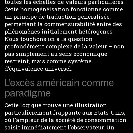
toutes les échelles de valeurs particulières.
Cette homogénéisation fonctionne comme
un principe de traduction généralisée,
permettant la commensurabilité entre des
phénomènes initialement hétérogènes.
Nous touchons ici à la question
profondément complexe de la valeur – non
pas simplement au sens économique
restreint, mais comme système
d’équivalence universel.
L’excès américain comme
paradigme
Cette logique trouve une illustration
particulièrement frappante aux États-Unis,
où l’ampleur de la société de consommation
saisit immédiatement l’observateur. Un