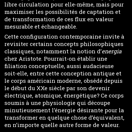
libre circulation pour elle-même, mais pour
maximiser les possibilités de captation et
de transformation de ces flux en valeur
mesurable et échangeable.
Cette configuration contemporaine invite à
revisiter certains concepts philosophiques
classiques, notamment la notion d’
energia
chez Aristote. Pourrait-on établir une
filiation conceptuelle, aussi audacieuse
soit-elle, entre cette conception antique et
le corps américain moderne, obsédé depuis
le début du XXe siècle par son devenir
électrique, atomique, énergétique? Ce corps
soumis à une physiologie qui découpe
minutieusement l’énergie désirante pour la
transformer en quelque chose d’équivalent,
en n’importe quelle autre forme de valeur.