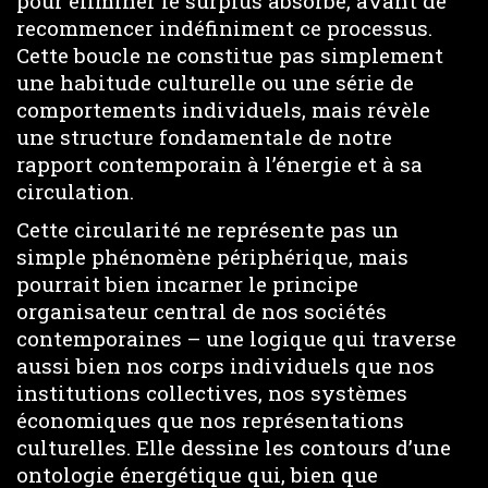
pour éliminer le surplus absorbé, avant de
recommencer indéfiniment ce processus.
Cette boucle ne constitue pas simplement
une habitude culturelle ou une série de
comportements individuels, mais révèle
une structure fondamentale de notre
rapport contemporain à l’énergie et à sa
circulation.
Cette circularité ne représente pas un
simple phénomène périphérique, mais
pourrait bien incarner le principe
organisateur central de nos sociétés
contemporaines – une logique qui traverse
aussi bien nos corps individuels que nos
institutions collectives, nos systèmes
économiques que nos représentations
culturelles. Elle dessine les contours d’une
ontologie énergétique qui, bien que