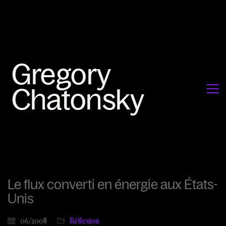
Le flux converti en énergie aux États-
Unis
06/2008
Réflexion