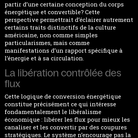
partir d’une certaine conception du corps
énergétique et convertible? Cette
perspective permettrait d’éclairer autrement
certains traits distinctifs de la culture
américaine, non comme simples
particularismes, mais comme
manifestations d’un rapport spécifique à
l’énergie et à sa circulation.
La libération contrôlée des
flux
Cette logique de conversion énergétique
constitue précisément ce qui intéresse
fondamentalement le libéralisme
économique : libérer les flux pour mieux les
canaliser et les convertir par des coupures
stratégiques. Le système n’encourage pas la