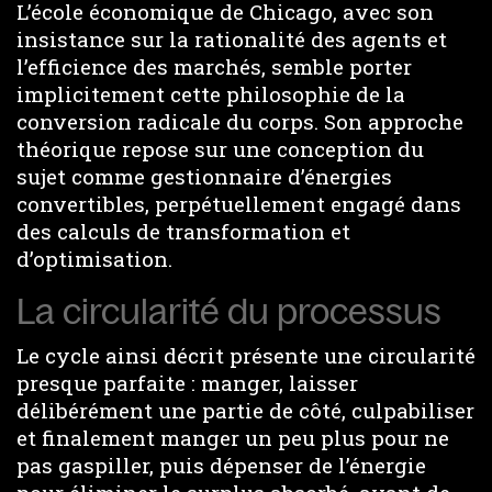
L’école économique de Chicago, avec son
insistance sur la rationalité des agents et
l’efficience des marchés, semble porter
implicitement cette philosophie de la
conversion radicale du corps. Son approche
théorique repose sur une conception du
sujet comme gestionnaire d’énergies
convertibles, perpétuellement engagé dans
des calculs de transformation et
d’optimisation.
La circularité du processus
Le cycle ainsi décrit présente une circularité
presque parfaite : manger, laisser
délibérément une partie de côté, culpabiliser
et finalement manger un peu plus pour ne
pas gaspiller, puis dépenser de l’énergie