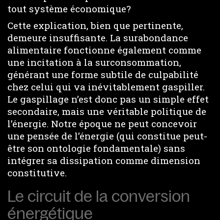
tout système économique?
Cette explication, bien que pertinente,
demeure insuffisante. La surabondance
alimentaire fonctionne également comme
une incitation à la surconsommation,
générant une forme subtile de culpabilité
chez celui qui va inévitablement gaspiller.
Le gaspillage n’est donc pas un simple effet
secondaire, mais une véritable politique de
l’énergie. Notre époque ne peut concevoir
une pensée de l’énergie (qui constitue peut-
être son ontologie fondamentale) sans
intégrer sa dissipation comme dimension
constitutive.
Le circuit de la conversion
énergétique