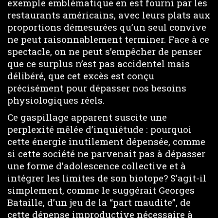
exemple emblématique en est fourni par les
restaurants américains, avec leurs plats aux
proportions démesurées qu’un seul convive
ne peut raisonnablement terminer. Face à ce
spectacle, on ne peut s’empêcher de penser
que ce surplus n’est pas accidentel mais
délibéré, que cet excès est conçu
précisément pour dépasser nos besoins
physiologiques réels.
Ce gaspillage apparent suscite une
perplexité mêlée d’inquiétude : pourquoi
cette énergie inutilement dépensée, comme
si cette société ne parvenait pas à dépasser
une forme d’adolescence collective et à
intégrer les limites de son biotope? S’agit-il
simplement, comme le suggérait Georges
Bataille, d’un jeu de la “part maudite”, de
cette dépense improductive nécessaire à