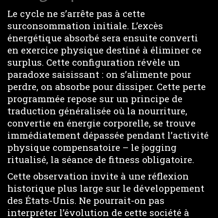
Le cycle ne s’arrête pas à cette
surconsommation initiale. L’excès
énergétique absorbé sera ensuite converti
en exercice physique destiné à éliminer ce
surplus. Cette configuration révèle un
paradoxe saisissant : on s’alimente pour
perdre, on absorbe pour dissiper. Cette perte
programmée repose sur un principe de
traduction généralisée où la nourriture,
convertie en énergie corporelle, se trouve
immédiatement dépassée pendant l’activité
physique compensatoire – le jogging
ritualisé, la séance de fitness obligatoire.
Cette observation invite à une réflexion
historique plus large sur le développement
des États-Unis. Ne pourrait-on pas
interpréter l’évolution de cette société à