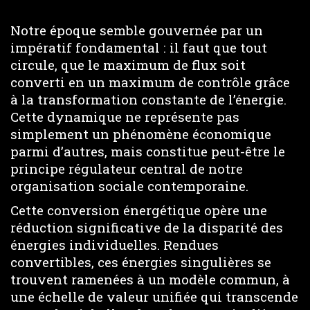
Notre époque semble gouvernée par un
impératif fondamental : il faut que tout
circule, que le maximum de flux soit
converti en un maximum de contrôle grâce
à la transformation constante de l’énergie.
Cette dynamique ne représente pas
simplement un phénomène économique
parmi d’autres, mais constitue peut-être le
principe régulateur central de notre
organisation sociale contemporaine.
Cette conversion énergétique opère une
réduction significative de la disparité des
énergies individuelles. Rendues
convertibles, ces énergies singulières se
trouvent ramenées à un modèle commun, à
une échelle de valeur unifiée qui transcende