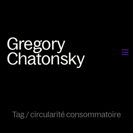
Tag /
circularité consommatoire