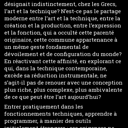
désignait indistinctement, chez les Grecs,
l’art et la technique? N’est-ce pas le partage
moderne entre l’art et la technique, entre la
création et la production, entre l’expression
et la fonction, qui a occulté cette parenté
originaire, cette commune appartenance à
un même geste fondamental de
dévoilement et de configuration du monde?
En réactivant cette affinité, en explorant ce
qui, dans la technique contemporaine,
excède sa réduction instrumentale, ne
s’agit-il pas de renouer avec une conception
plus riche, plus complexe, plus ambivalente
de ce que peut être l’art aujourd’hui?
Entrer pratiquement dans les
fonctionnements techniques, apprendre à
programmer, à manier des outils
initialement étrangers : ces exigences ne