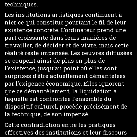
techniques.
Les institutions artistiques continuent à
nier ce qui constitue pourtant le fil de leur
existence concrète. L’ordinateur prend une
part croissante dans leurs manières de
travailler, de décider et de vivre, mais cette
réalité reste impensée. Les oeuvres diffusées
se coupent ainsi de plus en plus de
l’existence, jusqu’au point où elles sont
surprises d’être actuellement démantelées
par l’exigence économique. Elles ignorent
que ce démantèlement, la liquidation à
laquelle est confrontée l’ensemble du
dispositif culturel, procède précisément de
la technique, de son impensé.
Cette contradiction entre les pratiques
effectives des institutions et leur discours