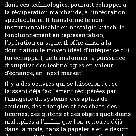
dans ces technologies, pourrait échapper à
la récupération marchande, à l’intégration
spectaculaire. Il transforme le non-
instrumentalisable en nostalgie kitsch, le
fonctionnement en représentation,
l’opération en signe. Il offre ainsi à la
domination le moyen idéal d’intégrer ce qui
lui échappait, de transformer la puissance
disruptive des technologies en valeur
d’échange, en “next market”.
Il y a des oeuvres qui se laisseront et se
laissent déjà facilement récupérées par
l’imagerie du système: des aplats de
couleurs, des triangles et des chats, des
licornes, des glitchs et des objets quotidiens
multipliés à l’infini que l’on retrouve déjà
dans la mode, dans la papeterie et le design