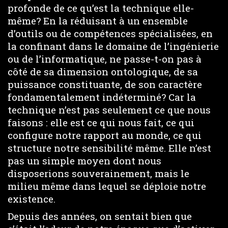
profonde de ce qu’est la technique elle-
même? En la réduisant à un ensemble
d’outils ou de compétences spécialisées, en
la confinant dans le domaine de l’ingénierie
ou de l’informatique, ne passe-t-on pas à
côté de sa dimension ontologique, de sa
puissance constituante, de son caractère
fondamentalement indéterminé? Car la
technique n’est pas seulement ce que nous
faisons : elle est ce qui nous fait, ce qui
configure notre rapport au monde, ce qui
structure notre sensibilité même. Elle n’est
pas un simple moyen dont nous
disposerions souverainement, mais le
milieu même dans lequel se déploie notre
existence.
Depuis des années, on sentait bien que