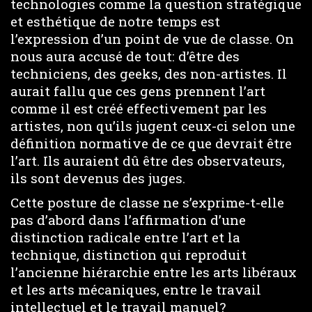
technologies comme la question stratégique
et esthétique de notre temps est
l’expression d’un point de vue de classe. On
nous aura accusé de tout: d’être des
techniciens, des geeks, des non-artistes. Il
aurait fallu que ces gens prennent l’art
comme il est créé effectivement par les
artistes, non qu’ils jugent ceux-ci selon une
définition normative de ce que devrait être
l’art. Ils auraient dû être des observateurs,
ils sont devenus des juges.
Cette posture de classe ne s’exprime-t-elle
pas d’abord dans l’affirmation d’une
distinction radicale entre l’art et la
technique, distinction qui reproduit
l’ancienne hiérarchie entre les arts libéraux
et les arts mécaniques, entre le travail
intellectuel et le travail manuel?