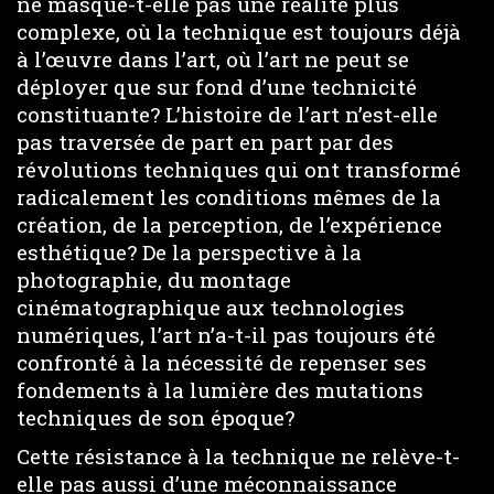
ne masque-t-elle pas une réalité plus
complexe, où la technique est toujours déjà
à l’œuvre dans l’art, où l’art ne peut se
déployer que sur fond d’une technicité
constituante? L’histoire de l’art n’est-elle
pas traversée de part en part par des
révolutions techniques qui ont transformé
radicalement les conditions mêmes de la
création, de la perception, de l’expérience
esthétique? De la perspective à la
photographie, du montage
cinématographique aux technologies
numériques, l’art n’a-t-il pas toujours été
confronté à la nécessité de repenser ses
fondements à la lumière des mutations
techniques de son époque?
Cette résistance à la technique ne relève-t-
elle pas aussi d’une méconnaissance