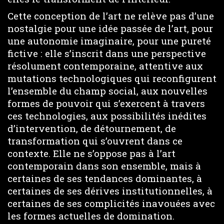
Cette conception de l’art ne relève pas d’une
nostalgie pour une idée passée de l’art, pour
une autonomie imaginaire, pour une pureté
fictive : elle s’inscrit dans une perspective
résolument contemporaine, attentive aux
mutations technologiques qui reconfigurent
l’ensemble du champ social, aux nouvelles
formes de pouvoir qui s’exercent à travers
ces technologies, aux possibilités inédites
d’intervention, de détournement, de
transformation qui s’ouvrent dans ce
contexte. Elle ne s’oppose pas à l’art
contemporain dans son ensemble, mais à
certaines de ses tendances dominantes, à
certaines de ses dérives institutionnelles, à
certaines de ses complicités inavouées avec
les formes actuelles de domination.