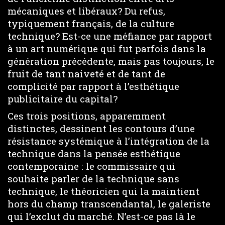
mécaniques et libéraux? Du refus,
typiquement français, de la culture
technique? Est-ce une méfiance par rapport
à un art numérique qui fut parfois dans la
génération précédente, mais pas toujours, le
fruit de tant naiveté et de tant de
complicité par rapport à l’esthétique
publicitaire du capital?
Ces trois positions, apparemment
distinctes, dessinent les contours d’une
résistance systémique à l’intégration de la
technique dans la pensée esthétique
contemporaine : le commissaire qui
souhaite parler de la technique sans
technique, le théoricien qui la maintient
hors du champ transcendantal, le galeriste
qui l’exclut du marché. N’est-ce pas là le