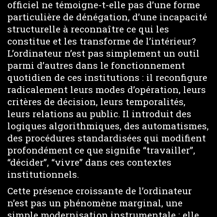
officiel ne témoigne-t-elle pas d’une forme
particulière de dénégation, d’une incapacité
structurelle à reconnaître ce qui les
constitue et les transforme de l’intérieur?
L’ordinateur n’est pas simplement un outil
parmi d’autres dans le fonctionnement
quotidien de ces institutions : il reconfigure
radicalement leurs modes d’opération, leurs
critères de décision, leurs temporalités,
leurs relations au public. Il introduit des
logiques algorithmiques, des automatismes,
des procédures standardisées qui modifient
profondément ce que signifie “travailler”,
“décider”, “vivre” dans ces contextes
institutionnels.
Cette présence croissante de l’ordinateur
n’est pas un phénomène marginal, une
simple modernisation instrumentale : elle