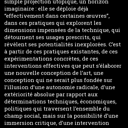
simple projection utopique, un horizon
imaginaire : elle se déploie déjà
“effectivement dans certaines œuvres”,
dans ces pratiques qui explorent les
dimensions impensées de la technique, qui
détournent ses usages prescrits, qui
révèlent ses potentialités inexplorées. C’est
à partir de ces pratiques existantes, de ces
expérimentations concrètes, de ces
interventions effectives que peut s’élaborer
une nouvelle conception de l’art, une
conception qui ne serait plus fondée sur
l’illusion d’une autonomie radicale, d’une
extériorité absolue par rapport aux
déterminations techniques, économiques,
politiques qui traversent l’ensemble du
champ social, mais sur la possibilité d’une
immersion critique, d’une intervention