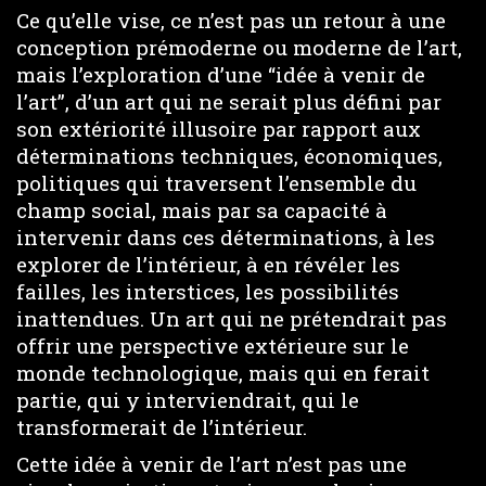
Ce qu’elle vise, ce n’est pas un retour à une
conception prémoderne ou moderne de l’art,
mais l’exploration d’une “idée à venir de
l’art”, d’un art qui ne serait plus défini par
son extériorité illusoire par rapport aux
déterminations techniques, économiques,
politiques qui traversent l’ensemble du
champ social, mais par sa capacité à
intervenir dans ces déterminations, à les
explorer de l’intérieur, à en révéler les
failles, les interstices, les possibilités
inattendues. Un art qui ne prétendrait pas
offrir une perspective extérieure sur le
monde technologique, mais qui en ferait
partie, qui y interviendrait, qui le
transformerait de l’intérieur.
Cette idée à venir de l’art n’est pas une