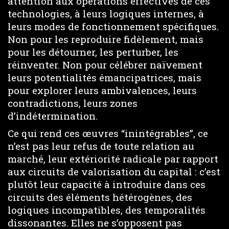
attention aux opérations effectives de ces
technologies, à leurs logiques internes, à
leurs modes de fonctionnement spécifiques.
Non pour les reproduire fidèlement, mais
pour les détourner, les perturber, les
réinventer. Non pour célébrer naïvement
leurs potentialités émancipatrices, mais
pour explorer leurs ambivalences, leurs
contradictions, leurs zones
d’indétermination.
Ce qui rend ces œuvres “inintégrables”, ce
n’est pas leur refus de toute relation au
marché, leur extériorité radicale par rapport
aux circuits de valorisation du capital : c’est
plutôt leur capacité à introduire dans ces
circuits des éléments hétérogènes, des
logiques incompatibles, des temporalités
dissonantes. Elles ne s’opposent pas