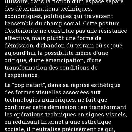
illusoire, dans la fiction d’un espace séparé
des déterminations techniques,
économiques, politiques qui traversent
l’ensemble du champ social. Cette posture
d’extériorité ne constitue pas une résistance
effective, mais plutôt une forme de
démission, d’abandon du terrain où se joue
aujourd’hui la possibilité même d’une
critique, d’une émancipation, d’une
transformation des conditions de
l’expérience.
Le “pop netart”, dans sa reprise esthétique
des formes visuelles associées aux
technologies numériques, ne fait que
confirmer cette démission : en transformant
les opérations techniques en signes visuels,
en réduisant Internet à une esthétique
sociale, il neutralise précisément ce qui,