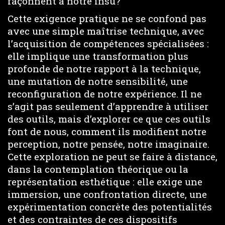
façonnent à notre insu?
Cette exigence pratique ne se confond pas
avec une simple maîtrise technique, avec
l’acquisition de compétences spécialisées :
elle implique une transformation plus
profonde de notre rapport à la technique,
une mutation de notre sensibilité, une
reconfiguration de notre expérience. Il ne
s’agit pas seulement d’apprendre à utiliser
des outils, mais d’explorer ce que ces outils
font de nous, comment ils modifient notre
perception, notre pensée, notre imaginaire.
Cette exploration ne peut se faire à distance,
dans la contemplation théorique ou la
représentation esthétique : elle exige une
immersion, une confrontation directe, une
expérimentation concrète des potentialités
et des contraintes de ces dispositifs