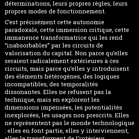
déterminations, leurs propres règles, leurs
propres modes de fonctionnement.
C’est précisément cette autonomie
paradoxale, cette immersion critique, cette
immanence transformatrice qui les rend
“inabsorbables” par les circuits de
valorisation du capital. Non parce qu’elles
seraient radicalement extérieures à ces
circuits, mais parce qu’elles y introduisent
des éléments hétérogènes, des logiques
incompatibles, des temporalités
dissonantes. Elles ne refusent pas la
technique, mais en explorent les
dimensions impensées, les potentialités
inexplorées, les usages non prescrits. Elles
ne représentent pas le monde technologique
: elles en font partie, elles y interviennent,
elles le transforment de l’intérieur.