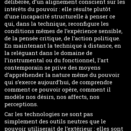
délibérée, d’un alignement conscient sur les
intérêts du pouvoir : elle résulte plutôt
d’une incapacité structurelle à penser ce
qui, dans la technique, reconfigure les
conditions mêmes de l’expérience sensible,
de la pensée critique, de l’action politique.
En maintenant la technique à distance, en
la reléguant dans le domaine de
l’instrumental ou du fonctionnel, l’art
contemporain se prive des moyens
d’appréhender la nature même du pouvoir
qui s’exerce aujourd’hui, de comprendre
comment ce pouvoir opère, comment il
modèle nos désirs, nos affects, nos
perceptions.
Car les technologies ne sont pas
simplement des outils neutres que le
pouvoir utiliserait de l’extérieur : elles sont