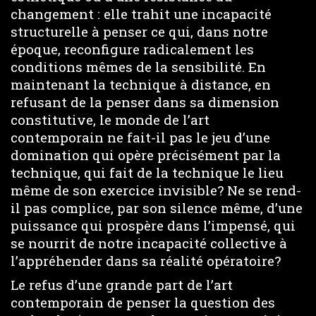
changement : elle trahit une incapacité
structurelle à penser ce qui, dans notre
époque, reconfigure radicalement les
conditions mêmes de la sensibilité. En
maintenant la technique à distance, en
refusant de la penser dans sa dimension
constitutive, le monde de l’art
contemporain ne fait-il pas le jeu d’une
domination qui opère précisément par la
technique, qui fait de la technique le lieu
même de son exercice invisible? Ne se rend-
il pas complice, par son silence même, d’une
puissance qui prospère dans l’impensé, qui
se nourrit de notre incapacité collective à
l’appréhender dans sa réalité opératoire?
Le refus d’une grande part de l’art
contemporain de penser la question des