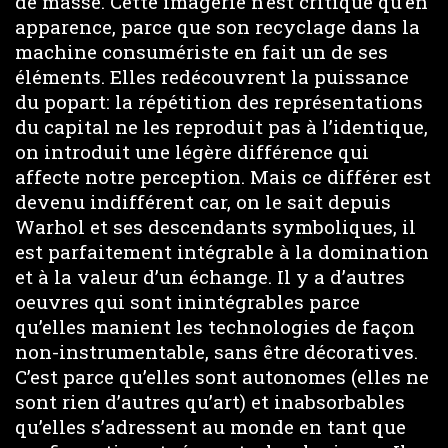
de masse. Cette imagerie n’est critique qu’en
apparence, parce que son recyclage dans la
machine consumériste en fait un de ses
éléments. Elles redécouvrent la puissance
du popart: la répétition des représentations
du capital ne les reproduit pas à l’identique,
on introduit une légère différence qui
affecte notre perception. Mais ce différer est
devenu indifférent car, on le sait depuis
Warhol et ses descendants symboliques, il
est parfaitement intégrable à la domination
et à la valeur d’un échange. Il y a d’autres
oeuvres qui sont inintégrables parce
qu’elles manient les technologies de façon
non-instrumentable, sans être décoratives.
C’est parce qu’elles sont autonomes (elles ne
sont rien d’autres qu’art) et inabsorbables
qu’elles s’adressent au monde en tant que