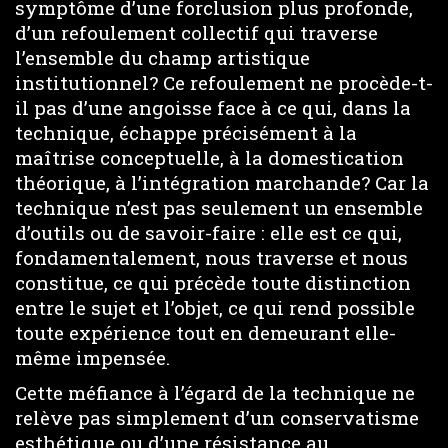
symptôme d’une forclusion plus profonde,
d’un refoulement collectif qui traverse
l’ensemble du champ artistique
institutionnel? Ce refoulement ne procède-t-
il pas d’une angoisse face à ce qui, dans la
technique, échappe précisément à la
maîtrise conceptuelle, à la domestication
théorique, à l’intégration marchande? Car la
technique n’est pas seulement un ensemble
d’outils ou de savoir-faire : elle est ce qui,
fondamentalement, nous traverse et nous
constitue, ce qui précède toute distinction
entre le sujet et l’objet, ce qui rend possible
toute expérience tout en demeurant elle-
même impensée.
Cette méfiance à l’égard de la technique ne
relève pas simplement d’un conservatisme
esthétique ou d’une résistance au