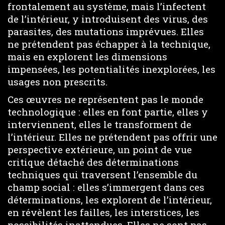
frontalement au système, mais l’infectent
de l’intérieur, y introduisent des virus, des
parasites, des mutations imprévues. Elles
ne prétendent pas échapper à la technique,
mais en explorent les dimensions
impensées, les potentialités inexplorées, les
usages non prescrits.
Ces œuvres ne représentent pas le monde
technologique : elles en font partie, elles y
interviennent, elles le transforment de
l’intérieur. Elles ne prétendent pas offrir une
perspective extérieure, un point de vue
critique détaché des déterminations
techniques qui traversent l’ensemble du
champ social : elles s’immergent dans ces
déterminations, les explorent de l’intérieur,
en révèlent les failles, les interstices, les
possibilités inattendues. Elles ne sont pas