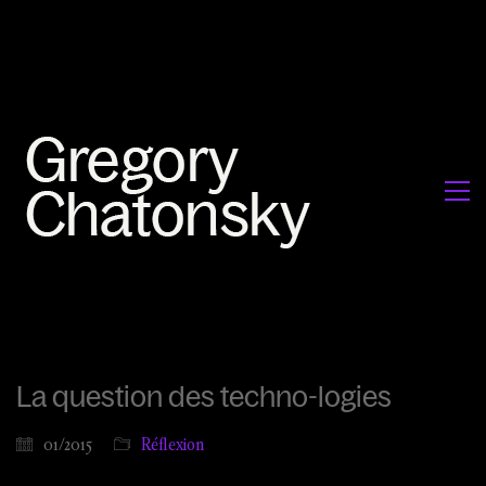
La question des techno-logies
01/2015
Réflexion