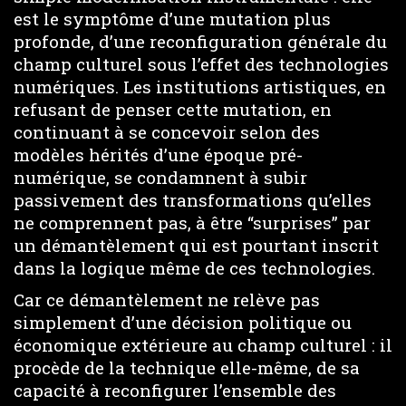
est le symptôme d’une mutation plus
profonde, d’une reconfiguration générale du
champ culturel sous l’effet des technologies
numériques. Les institutions artistiques, en
refusant de penser cette mutation, en
continuant à se concevoir selon des
modèles hérités d’une époque pré-
numérique, se condamnent à subir
passivement des transformations qu’elles
ne comprennent pas, à être “surprises” par
un démantèlement qui est pourtant inscrit
dans la logique même de ces technologies.
Car ce démantèlement ne relève pas
simplement d’une décision politique ou
économique extérieure au champ culturel : il
procède de la technique elle-même, de sa
capacité à reconfigurer l’ensemble des