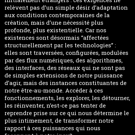
relèvent pas d’un simple désir d’adaptation
aux conditions contemporaines de la
création, mais d’une nécessité plus
profonde, plus existentielle. Car nos
existences sont désormais “affectées
structurellement par les technologies” :
elles sont traversées, configurées, modulées
par des flux numériques, des algorithmes,
des interfaces, des réseaux qui ne sont pas
de simples extensions de notre puissance
d’agir, mais des instances constituantes de
notre être-au-monde. Accéder à ces
fonctionnements, les explorer, les détourner,
les réinventer, n’est-ce pas tenter de
reprendre prise sur ce qui nous détermine le
plus intimement, de transformer notre
rapport à ces puissances qui nous