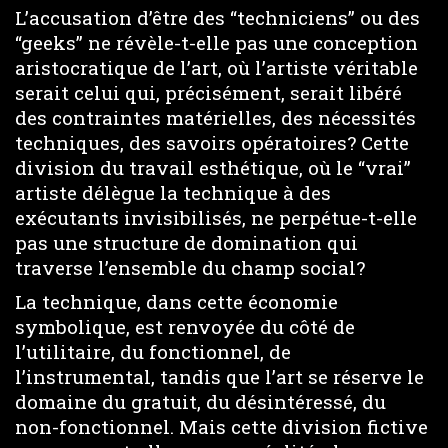
L’accusation d’être des “techniciens” ou des
“geeks” ne révèle-t-elle pas une conception
aristocratique de l’art, où l’artiste véritable
serait celui qui, précisément, serait libéré
des contraintes matérielles, des nécessités
techniques, des savoirs opératoires? Cette
division du travail esthétique, où le “vrai”
artiste délègue la technique à des
exécutants invisibilisés, ne perpétue-t-elle
pas une structure de domination qui
traverse l’ensemble du champ social?
La technique, dans cette économie
symbolique, est renvoyée du côté de
l’utilitaire, du fonctionnel, de
l’instrumental, tandis que l’art se réserve le
domaine du gratuit, du désintéressé, du
non-fonctionnel. Mais cette division fictive