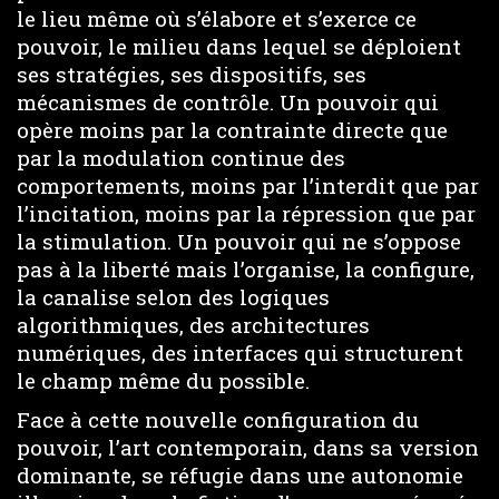
le lieu même où s’élabore et s’exerce ce
pouvoir, le milieu dans lequel se déploient
ses stratégies, ses dispositifs, ses
mécanismes de contrôle. Un pouvoir qui
opère moins par la contrainte directe que
par la modulation continue des
comportements, moins par l’interdit que par
l’incitation, moins par la répression que par
la stimulation. Un pouvoir qui ne s’oppose
pas à la liberté mais l’organise, la configure,
la canalise selon des logiques
algorithmiques, des architectures
numériques, des interfaces qui structurent
le champ même du possible.
Face à cette nouvelle configuration du
pouvoir, l’art contemporain, dans sa version
dominante, se réfugie dans une autonomie