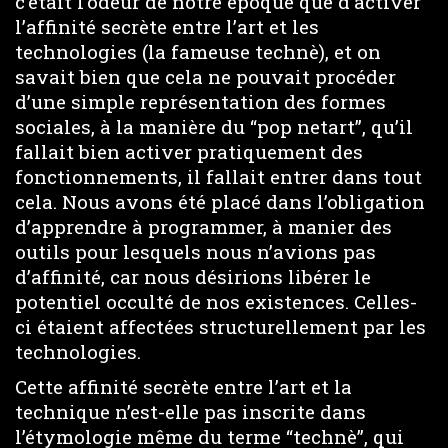
c’était l’odeur de notre époque que d’activer
l’affinité secrète entre l’art et les
technologies (la fameuse technè), et on
savait bien que cela ne pouvait procéder
d’une simple représentation des formes
sociales, à la manière du “pop netart”, qu’il
fallait bien activer pratiquement des
fonctionnements, il fallait entrer dans tout
cela. Nous avons été placé dans l’obligation
d’apprendre à programmer, à manier des
outils pour lesquels nous n’avions pas
d’affinité, car nous désirions libérer le
potentiel occulté de nos existences. Celles-
ci étaient affectées structurellement par les
technologies.
Cette affinité secrète entre l’art et la
technique n’est-elle pas inscrite dans
l’étymologie même du terme “technè”, qui