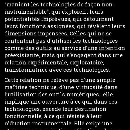
“manient les technologies de façon non-
instrumentable”, qui explorent leurs
potentialités imprévues, qui détournent
leurs fonctions assignées, qui révèlent leurs
dimensions impensées. Celles qui ne se
contentent pas d’utiliser les technologies
comme des outils au service d’une intention
préexistante, mais qui s’engagent dans une
relation expérimentale, exploratoire,
transformatrice avec ces technologies.
Cette relation ne relève pas d’une simple
maîtrise technique, d’une virtuosité dans
l’utilisation des outils numériques : elle
implique une ouverture à ce qui, dans ces
technologies, excède leur destination
fonctionnelle, à ce qui résiste à leur
réduction instrumentale. Elle exige une