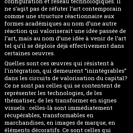
configuration et réseau technologiques. Il
ne s’agit pas de réfuter l’art contemporain
comme une structure réactionnaire aux
formes académiques au nom d’une autre
réaction qui valoriserait une idée passée de
l’art, mais au nom d’une idée à venir de l’art
tel qu’il se déploie déjà effectivement dans
certaines oeuvres.
Quelles sont ces œuvres qui résistent à
l’intégration, qui demeurent “inintégrables”
dans les circuits de valorisation du capital?
Ce ne sont pas celles qui se contentent de
représenter les technologies, de les
thématiser, de les transformer en signes
visuels : celles-là sont immédiatement
récupérables, transformables en
marchandises, en images de marque, en
éléments décoratifs. Ce sont celles qui