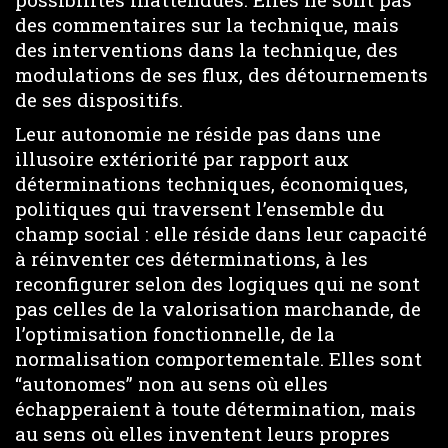
des commentaires sur la technique, mais
des interventions dans la technique, des
modulations de ses flux, des détournements
de ses dispositifs.
Leur autonomie ne réside pas dans une
illusoire extériorité par rapport aux
déterminations techniques, économiques,
politiques qui traversent l’ensemble du
champ social : elle réside dans leur capacité
à réinventer ces déterminations, à les
reconfigurer selon des logiques qui ne sont
pas celles de la valorisation marchande, de
l’optimisation fonctionnelle, de la
normalisation comportementale. Elles sont
“autonomes” non au sens où elles
échapperaient à toute détermination, mais
au sens où elles inventent leurs propres