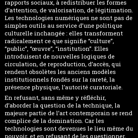
rapports sociaux, à redistribuer les formes
d’attention, de valorisation, de légitimation.
Les technologies numériques ne sont pas de
simples outils au service d’une politique
culturelle inchangée : elles transforment
radicalement ce que signifie “culture”,
“public”, “œuvre”, “institution”. Elles
introduisent de nouvelles logiques de
circulation, de reproduction, d’accès, qui
rendent obsolètes les anciens modèles
institutionnels fondés sur la rareté, la
présence physique, l’autorité curatoriale.
En refusant, sans même y réfléchir,
d’aborder la question de la technique, la
majeure partie de l’art contemporain se rend
complice de la domination. Car les
technologies sont devenues le lieu même du
pouvoir, et en refusant de les questionner,