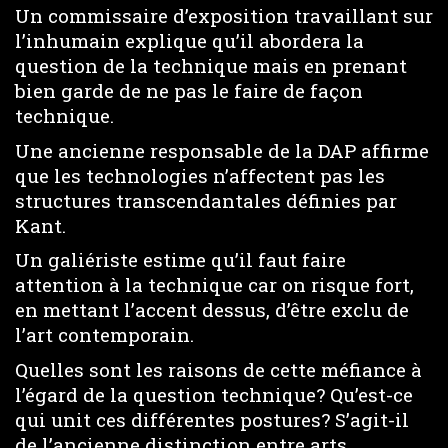
Un commissaire d’exposition travaillant sur
l’inhumain explique qu’il abordera la
question de la technique mais en prenant
bien garde de ne pas le faire de façon
technique.
Une ancienne responsable de la DAP affirme
que les technologies n’affectent pas les
structures transcendantales définies par
Kant.
Un galiériste estime qu’il faut faire
attention à la technique car on risque fort,
en mettant l’accent dessus, d’être exclu de
l’art contemporain.
Quelles sont les raisons de cette méfiance à
l’égard de la question technique? Qu’est-ce
qui unit ces différentes postures? S’agit-il
de l’ancienne distinction entre arts