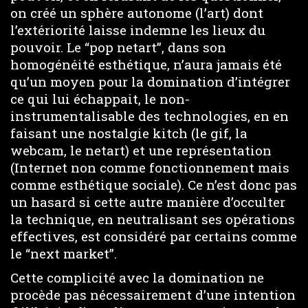
on créé un sphère autonome (l’art) dont
l’extériorité laisse indemne les lieux du
pouvoir. Le “pop netart”, dans son
homogénéité esthétique, n’aura jamais été
qu’un moyen pour la domination d’intégrer
ce qui lui échappait, le non-
instrumentalisable des technologies, en en
faisant une nostalgie kitch (le gif, la
webcam, le netart) et une représentation
(Internet non comme fonctionnement mais
comme esthétique sociale). Ce n’est donc pas
un hasard si cette autre manière d’occulter
la technique, en neutralisant ses opérations
effectives, est considéré par certains comme
le “next market”.
Cette complicité avec la domination ne
procède pas nécessairement d’une intention