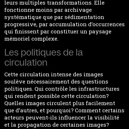
leurs multiples transformations. Elle
fonctionne moins par archivage
systématique que par sédimentation
progressive, par accumulation d’occurrences
qui finissent par constituer un paysage
mémoriel complexe.
Les politiques de la
circulation
Cette circulation intense des images
soulève nécessairement des questions
politiques. Qui contrôle les infrastructures
qui rendent possible cette circulation?
Quelles images circulent plus facilement
que d’autres, et pourquoi? Comment certains
acteurs peuvent-ils influencer la visibilité
et la propagation de certaines images?