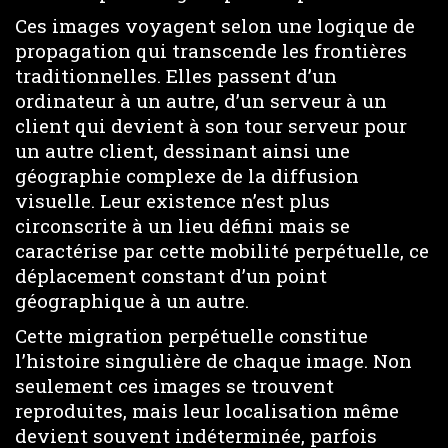
Ces images voyagent selon une logique de
propagation qui transcende les frontières
traditionnelles. Elles passent d’un
ordinateur à un autre, d’un serveur à un
client qui devient à son tour serveur pour
un autre client, dessinant ainsi une
géographie complexe de la diffusion
visuelle. Leur existence n’est plus
circonscrite à un lieu défini mais se
caractérise par cette mobilité perpétuelle, ce
déplacement constant d’un point
géographique à un autre.
Cette migration perpétuelle constitue
l’histoire singulière de chaque image. Non
seulement ces images se trouvent
reproduites, mais leur localisation même
devient souvent indéterminée, parfois