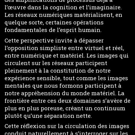
l’œuvre dans la cognition et l’imaginaire.
Les réseaux numériques matérialisent, en
quelque sorte, certaines opérations
fondamentales de l’esprit humain.
Cette perspective invite à dépasser
l’opposition simpliste entre virtuel et réel,
entre numérique et matériel. Les images qui
circulent sur les réseaux participent
pleinement à la constitution de notre
expérience sensible, tout comme les images
mentales que nous formons participent à
notre appréhension du monde matériel. La
frontière entre ces deux domaines s’avère de
plus en plus poreuse, créant un continuum
plutôt qu’une séparation nette.
Cette réflexion sur la circulation des images
conduit naturellement à s’interroger sur les