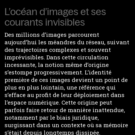
L’océan d’images et ses
courants invisibles
Des millions d’images parcourent
aujourd’hui les méandres du réseau, suivant
des trajectoires complexes et souvent
imprévisibles. Dans cette circulation
incessante, la notion même d’origine
s’estompe progressivement. L’identité
première de ces images devient un point de
plus en plus lointain, une référence qui
s’efface au profit de leur déploiement dans
l’espace numérique. Cette origine peut
parfois faire retour de manière inattendue,
notamment par le biais juridique,
surgissant dans un contexte où sa mémoire
s’était depuis longtemps dissipée.