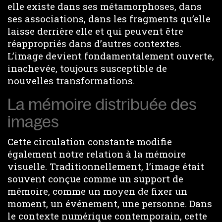
elle existe dans ses métamorphoses, dans
ses associations, dans les fragments qu’elle
laisse derrière elle et qui peuvent être
réappropriés dans d’autres contextes.
L’image devient fondamentalement ouverte,
inachevée, toujours susceptible de
nouvelles transformations.
La mémoire distribuée des
images
Cette circulation constante modifie
également notre relation à la mémoire
visuelle. Traditionnellement, l’image était
souvent conçue comme un support de
mémoire, comme un moyen de fixer un
moment, un événement, une personne. Dans
le contexte numérique contemporain, cette