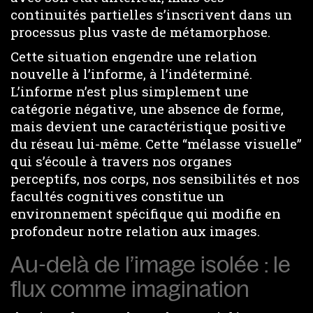
continuités partielles s’inscrivent dans un
processus plus vaste de métamorphose.
Cette situation engendre une relation
nouvelle à l’informe, à l’indéterminé.
L’informe n’est plus simplement une
catégorie négative, une absence de forme,
mais devient une caractéristique positive
du réseau lui-même. Cette “mélasse visuelle”
qui s’écoule à travers nos organes
perceptifs, nos corps, nos sensibilités et nos
facultés cognitives constitue un
environnement spécifique qui modifie en
profondeur notre relation aux images.
Au-delà de l’image isolée : le
flux comme imagination