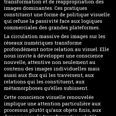
transformation et de réappropriation des
images dominantes. Ces pratiques
constituent une forme de politique visuelle
qui refuse la passivité face aux logiques
commerciales des grandes plateformes.
La circulation massive des images sur les
réseaux numériques transforme
profondément notre relation au visuel. Elle
nous invite à développer une conscience
nouvelle, attentive non seulement au
contenu des images individuelles mais
aussi aux flux qui les traversent, aux
relations qui les constituent, aux
métamorphoses qu’elles subissent.
Cette conscience visuelle renouvelée
implique une attention particulière aux
processus plutôt qu’aux objets finis, aux