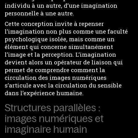
individu à un autre, d’une imagination
personnelle à une autre.
Cette conception invite à repenser
l’imagination non plus comme une faculté
psychologique isolée, mais comme un
élément qui concerne simultanément
l’image et la perception. L’imagination
devient alors un opérateur de liaison qui
permet de comprendre comment la
circulation des images numériques
s’articule avec la circulation du sensible
dans l’expérience humaine.
Structures parallèles :
images numériques et
imaginaire humain