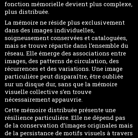
fonction mémorielle devient plus complexe,
plus distribuée.
La mémoire ne réside plus exclusivement
dans des images individuelles,
soigneusement conservées et cataloguées,
mais se trouve répartie dans l’ensemble du
réseau. Elle émerge des associations entre
images, des patterns de circulation, des
récurrences et des variations. Une image
particulière peut disparaître, être oubliée
sur un disque dur, sans que la mémoire
visuelle collective s’en trouve
nécessairement appauvrie.
Cette mémoire distribuée présente une
résilience particulière. Elle ne dépend pas
de la conservation d’images originales mais
de la persistance de motifs visuels à travers