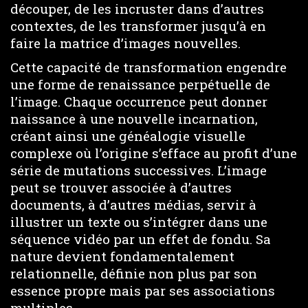
découper, de les incruster dans d’autres
contextes, de les transformer jusqu’à en
faire la matrice d’images nouvelles.
Cette capacité de transformation engendre
une forme de renaissance perpétuelle de
l’image. Chaque occurrence peut donner
naissance à une nouvelle incarnation,
créant ainsi une généalogie visuelle
complexe où l’origine s’efface au profit d’une
série de mutations successives. L’image
peut se trouver associée à d’autres
documents, à d’autres médias, servir à
illustrer un texte ou s’intégrer dans une
séquence vidéo par un effet de fondu. Sa
nature devient fondamentalement
relationnelle, définie non plus par son
essence propre mais par ses associations
multiples.