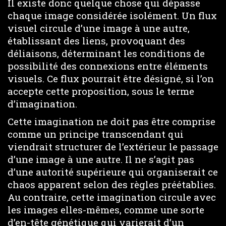
Il existe donc quelque chose qui dépasse
chaque image considérée isolément. Un flux
visuel circule d’une image à une autre,
établissant des liens, provoquant des
déliaisons, déterminant les conditions de
possibilité des connexions entre éléments
visuels. Ce flux pourrait être désigné, si l’on
accepte cette proposition, sous le terme
d’imagination.
Cette imagination ne doit pas être comprise
comme un principe transcendant qui
viendrait structurer de l’extérieur le passage
d’une image à une autre. Il ne s’agit pas
d’une autorité supérieure qui organiserait ce
chaos apparent selon des règles préétablies.
Au contraire, cette imagination circule avec
les images elles-mêmes, comme une sorte
d’en-tête génétique qui varierait d’un