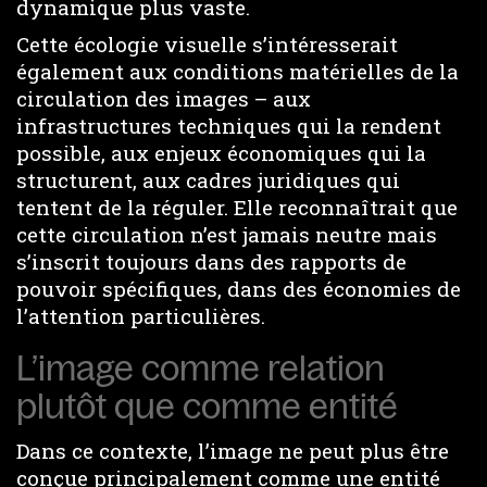
dynamique plus vaste.
Cette écologie visuelle s’intéresserait
également aux conditions matérielles de la
circulation des images – aux
infrastructures techniques qui la rendent
possible, aux enjeux économiques qui la
structurent, aux cadres juridiques qui
tentent de la réguler. Elle reconnaîtrait que
cette circulation n’est jamais neutre mais
s’inscrit toujours dans des rapports de
pouvoir spécifiques, dans des économies de
l’attention particulières.
L’image comme relation
plutôt que comme entité
Dans ce contexte, l’image ne peut plus être
conçue principalement comme une entité