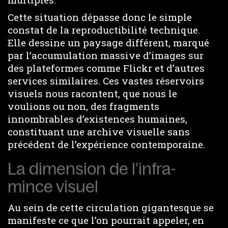
Cette situation dépasse donc le simple
constat de la reproductibilité technique.
Elle dessine un paysage différent, marqué
par l’accumulation massive d’images sur
des plateformes comme Flickr et d’autres
services similaires. Ces vastes réservoirs
visuels nous racontent, que nous le
voulions ou non, des fragments
innombrables d’existences humaines,
constituant une archive visuelle sans
précédent de l’expérience contemporaine.
La dimension de l’infra-
mince visuel
Au sein de cette circulation gigantesque se
manifeste ce que l’on pourrait appeler, en