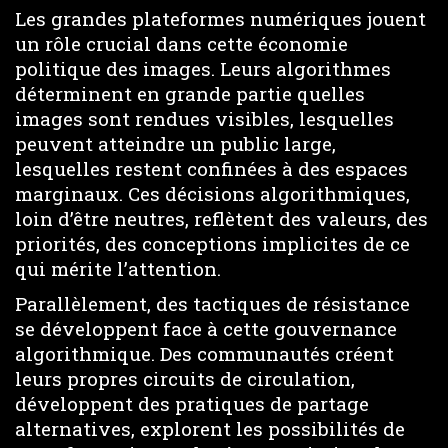
Les grandes plateformes numériques jouent
un rôle crucial dans cette économie
politique des images. Leurs algorithmes
déterminent en grande partie quelles
images sont rendues visibles, lesquelles
peuvent atteindre un public large,
lesquelles restent confinées à des espaces
marginaux. Ces décisions algorithmiques,
loin d’être neutres, reflètent des valeurs, des
priorités, des conceptions implicites de ce
qui mérite l’attention.
Parallèlement, des tactiques de résistance
se développent face à cette gouvernance
algorithmique. Des communautés créent
leurs propres circuits de circulation,
développent des pratiques de partage
alternatives, explorent les possibilités de