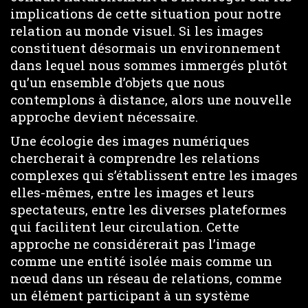
implications de cette situation pour notre
relation au monde visuel. Si les images
constituent désormais un environnement
dans lequel nous sommes immergés plutôt
qu’un ensemble d’objets que nous
contemplons à distance, alors une nouvelle
approche devient nécessaire.
Une écologie des images numériques
chercherait à comprendre les relations
complexes qui s’établissent entre les images
elles-mêmes, entre les images et leurs
spectateurs, entre les diverses plateformes
qui facilitent leur circulation. Cette
approche ne considérerait pas l’image
comme une entité isolée mais comme un
nœud dans un réseau de relations, comme
un élément participant à un système