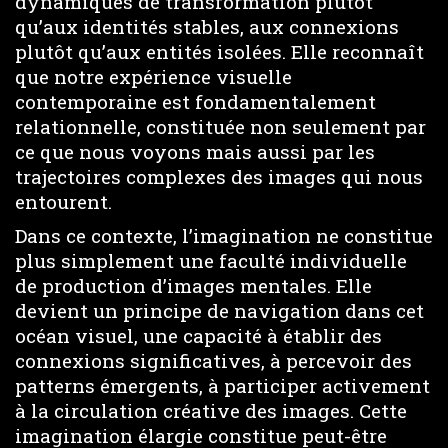
dynamiques de transformation plutôt
qu’aux identités stables, aux connexions
plutôt qu’aux entités isolées. Elle reconnaît
que notre expérience visuelle
contemporaine est fondamentalement
relationnelle, constituée non seulement par
ce que nous voyons mais aussi par les
trajectoires complexes des images qui nous
entourent.
Dans ce contexte, l’imagination ne constitue
plus simplement une faculté individuelle
de production d’images mentales. Elle
devient un principe de navigation dans cet
océan visuel, une capacité à établir des
connexions significatives, à percevoir des
patterns émergents, à participer activement
à la circulation créative des images. Cette
imagination élargie constitue peut-être