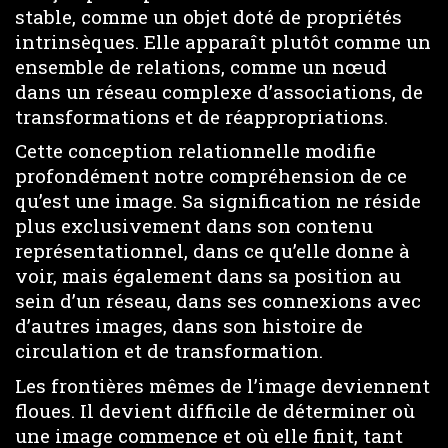
stable, comme un objet doté de propriétés
intrinsèques. Elle apparaît plutôt comme un
ensemble de relations, comme un nœud
dans un réseau complexe d’associations, de
transformations et de réappropriations.
Cette conception relationnelle modifie
profondément notre compréhension de ce
qu’est une image. Sa signification ne réside
plus exclusivement dans son contenu
représentationnel, dans ce qu’elle donne à
voir, mais également dans sa position au
sein d’un réseau, dans ses connexions avec
d’autres images, dans son histoire de
circulation et de transformation.
Les frontières mêmes de l’image deviennent
floues. Il devient difficile de déterminer où
une image commence et où elle finit, tant