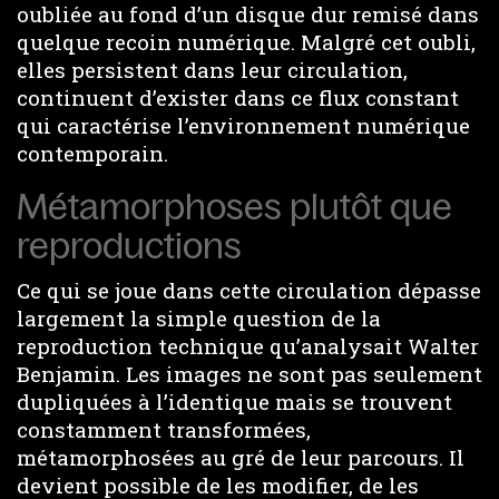
oubliée au fond d’un disque dur remisé dans
quelque recoin numérique. Malgré cet oubli,
elles persistent dans leur circulation,
continuent d’exister dans ce flux constant
qui caractérise l’environnement numérique
contemporain.
Métamorphoses plutôt que
reproductions
Ce qui se joue dans cette circulation dépasse
largement la simple question de la
reproduction technique qu’analysait Walter
Benjamin. Les images ne sont pas seulement
dupliquées à l’identique mais se trouvent
constamment transformées,
métamorphosées au gré de leur parcours. Il
devient possible de les modifier, de les