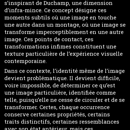
s’inspirant de Duchamp, une dimension
d’infra-mince. Ce concept désigne ces
moments subtils où une image en touche
une autre dans un montage, où une image se
transforme imperceptiblement en une autre
image. Ces points de contact, ces
transformations infimes constituent une
texture particulière de l’expérience visuelle
contemporaine.
Dans ce contexte, l’identité même de l’image
devient problématique. Il devient difficile,
voire impossible, de déterminer ce qu’est
une image particulière, identifiée comme
telle, puisqu’elle ne cesse de circuler et de se
transformer. Certes, chaque occurrence
conserve certaines propriétés, certains
traits distinctifs, certaines ressemblances
avec son état antérieur, mais ces