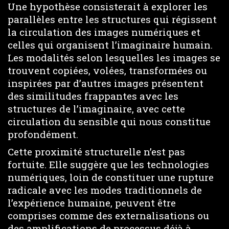
Une hypothèse consisterait à explorer les
parallèles entre les structures qui régissent
la circulation des images numériques et
celles qui organisent l’imaginaire humain.
Les modalités selon lesquelles les images se
trouvent copiées, volées, transformées ou
inspirées par d’autres images présentent
des similitudes frappantes avec les
structures de l’imaginaire, avec cette
circulation du sensible qui nous constitue
profondément.
Cette proximité structurelle n’est pas
fortuite. Elle suggère que les technologies
numériques, loin de constituer une rupture
radicale avec les modes traditionnels de
l’expérience humaine, peuvent être
comprises comme des externalisations ou
des amplifications de processus déjà à