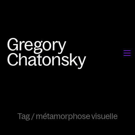
Tag /
métamorphose visuelle