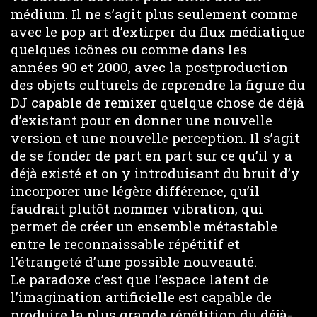
médium. Il ne s’agit plus seulement comme
avec le pop art d’extirper du flux médiatique
quelques icônes ou comme dans les
années 90 et 2000, avec la postproduction
des objets culturels de reprendre la figure du
DJ capable de remixer quelque chose de déjà
d’existant pour en donner une nouvelle
version et une nouvelle perception. Il s’agit
de se fonder de part en part sur ce qu’il y a
déjà existé et on y introduisant du bruit d’y
incorporer une légère différence, qu’il
faudrait plutôt nommer vibration, qui
permet de créer un ensemble métastable
entre le reconnaissable répétitif et
l’étrangeté d’une possible nouveauté.
Le paradoxe c’est que l’espace latent de
l’imagination artificielle est capable de
produire la plus grande répétition du déjà-