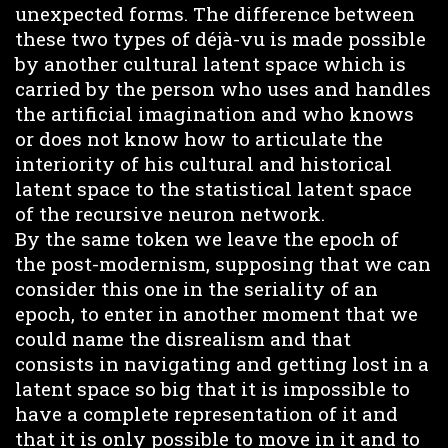
unexpected forms. The difference between
these two types of déjà-vu is made possible
by another cultural latent space which is
carried by the person who uses and handles
the artificial imagination and who knows
or does not know how to articulate the
interiority of his cultural and historical
latent space to the statistical latent space
of the recursive neuron network.
By the same token we leave the epoch of
the post-modernism, supposing that we can
consider this one in the seriality of an
epoch, to enter in another moment that we
could name the disrealism and that
consists in navigating and getting lost in a
latent space so big that it is impossible to
have a complete representation of it and
that it is only possible to move in it and to