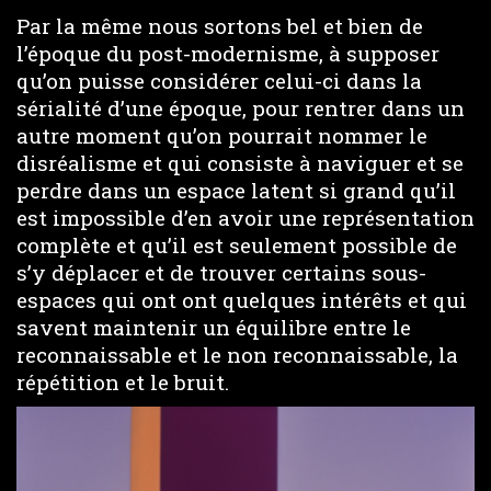
Par la même nous sortons bel et bien de
l’époque du post-modernisme, à supposer
qu’on puisse considérer celui-ci dans la
sérialité d’une époque, pour rentrer dans un
autre moment qu’on pourrait nommer le
disréalisme et qui consiste à naviguer et se
perdre dans un espace latent si grand qu’il
est impossible d’en avoir une représentation
complète et qu’il est seulement possible de
s’y déplacer et de trouver certains sous-
espaces qui ont ont quelques intérêts et qui
savent maintenir un équilibre entre le
reconnaissable et le non reconnaissable, la
répétition et le bruit.