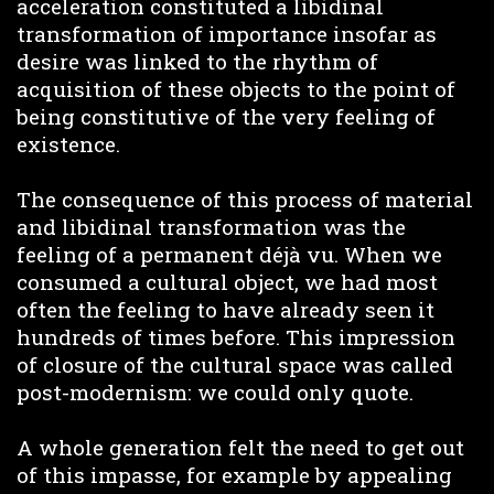
acceleration constituted a libidinal
transformation of importance insofar as
desire was linked to the rhythm of
acquisition of these objects to the point of
being constitutive of the very feeling of
existence.
The consequence of this process of material
and libidinal transformation was the
feeling of a permanent déjà vu. When we
consumed a cultural object, we had most
often the feeling to have already seen it
hundreds of times before. This impression
of closure of the cultural space was called
post-modernism: we could only quote.
A whole generation felt the need to get out
of this impasse, for example by appealing