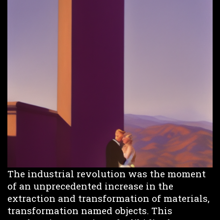
The industrial revolution was the moment
of an unprecedented increase in the
extraction and transformation of materials,
transformation named objects. This