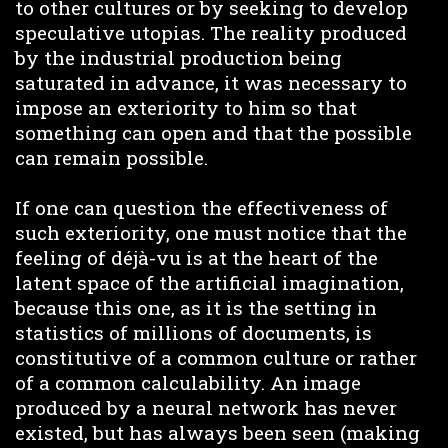
to other cultures or by seeking to develop
speculative utopias. The reality produced
by the industrial production being
saturated in advance, it was necessary to
impose an exteriority to him so that
something can open and that the possible
can remain possible.
If one can question the effectiveness of
such exteriority, one must notice that the
feeling of déjà-vu is at the heart of the
latent space of the artificial imagination,
because this one, as it is the setting in
statistics of millions of documents, is
constitutive of a common culture or rather
of a common calculability. An image
produced by a neural network has never
existed, but has always been seen (making