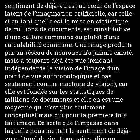
sentiment de déjà-vu est au cœur de l’espace
latent de l’imagination artificielle, car celle-
ci en tant quelle est la mise en statistique
de millions de documents, est constitutive
d’une culture commune ou plutôt d’une
calculabilité commune. Une image produite
par un réseau de neurones n’a jamais existé,
mais a toujours déjà été vue (rendant
indépendante la vision de l’image d’un
point de vue anthropologique et pas
seulement comme machine de vision), car
elle est fondée sur les statistiques de
millions de documents et elle en est une
moyenne qui n’est plus seulement
conceptuel mais qui pour la première fois
fait image. De sorte que l’impasse dans
laquelle nous mettait le sentiment de déjà-
vu culturel devient pour ainsi dire un