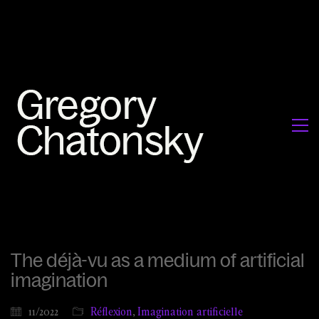
The déjà-vu as a medium of artificial
imagination
11/2022
Réflexion
,
Imagination artificielle