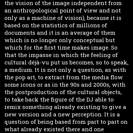
the vision of the image independent from
an anthropological point of view and not
only as a machine of vision), because it is
based on the statistics of millions of
documents and it is an average of them
which is no longer only conceptual but
which for the first time makes image. So
that the impasse in which the feeling of
cultural déjà-vu put us becomes, so to speak,
a medium. It is not only a question, as with
the pop art, to extract from the media flow
some icons or as in the 90s and 2000s, with
the postproduction of the cultural objects,
to take back the figure of the DJ able to
remix something already existing to give a
new version and a new perception. It is a
question of being based from part to part on
what already existed there and one