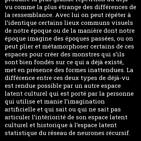
vu comme la plus étrange des différences de
la ressemblance. Avec lui on peut répéter à
l’identique certains lieux communs visuels
de notre époque ou de la manière dont notre
époque imagine des époques passées, ou on
peut plier et métamorphoser certains de ces
espaces pour créer des monstres qui s’ils
sont bien fondés sur ce qui a déjà existé,
met en présence des formes inattendues. La
différence entre ces deux types de déjà-vu
est rendue possible par un autre espace
latent culturel qui est porté par la personne
qui utilise et manie l’imagination
artificielle et qui sait ou qui ne sait pas
articuler l’intériorité de son espace latent
culturel et historique à l’espace latent
statistique du réseau de neurones récursif.