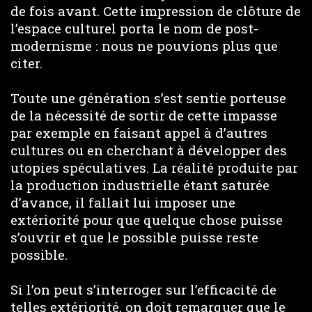
de fois avant. Cette impression de clôture de
l’espace culturel porta le nom de post-
modernisme : nous ne pouvions plus que
citer.
Toute une génération s’est sentie porteuse
de la nécessité de sortir de cette impasse
par exemple en faisant appel à d’autres
cultures ou en cherchant à développer des
utopies spéculatives. La réalité produite par
la production industrielle étant saturée
d’avance, il fallait lui imposer une
extériorité pour que quelque chose puisse
s’ouvrir et que le possible puisse reste
possible.
Si l’on peut s’interroger sur l’efficacité de
telles extériorité, on doit remarquer que le