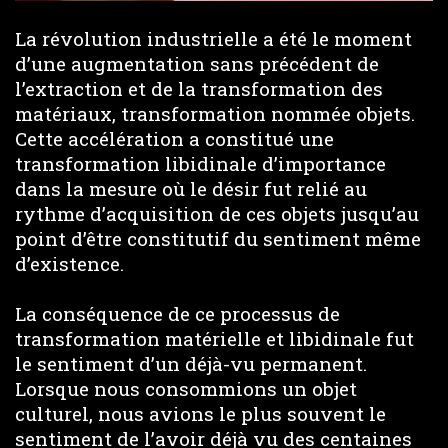
La révolution industrielle a été le moment
d’une augmentation sans précédent de
l’extraction et de la transformation des
matériaux, transformation nommée objets.
Cette accélération a constitué une
transformation libidinale d’importance
dans la mesure où le désir fut relié au
rythme d’acquisition de ces objets jusqu’au
point d’être constitutif du sentiment même
d’existence.
La conséquence de ce processus de
transformation matérielle et libidinale fut
le sentiment d’un déjà-vu permanent.
Lorsque nous consommions un objet
culturel, nous avions le plus souvent le
sentiment de l’avoir déjà vu des centaines