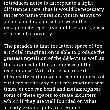
introduces noise to incorporate a light
difference there, that it would be necessary
rather to name vibration, which allows to
create a metastable set between the
recognizable repetitive and the strangeness
of a possible novelty.
The paradox is that the latent space of the
artificial imagination is able to produce the
greatest repetition of the déjà-vu as well as
the strangest of the differences of the
resemblance. With it one can repeat
identically certain visual commonplaces of
our time or the way our time imagines past
times, or one can bend and metamorphose
some of these spaces to create monsters
which if they are well founded on what
already existed, puts in presence