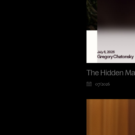
The Hidden Ma
07/2026