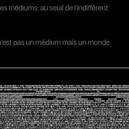
es médiums: au seuil de l’indifférent
n’est pas un médium mais un monde