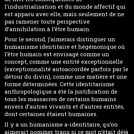
l’industrialisation et du monde affectif qui
est apparu avec elle, mais seulement de ne
pas ramener toute perspective
d’annihilation à l’être humain.
Pour le second, j’aimerais distinguer un
humanisme identitaire et hégémonique où
l’être humain est envisagé comme un
concept, comme une entité exceptionnelle
(exceptionnalité autoaccordée parfois par le
détour du divin), comme une matière et une
forme déterminées. Cette identitarisme
anthropologique a été la justification de
tous les massacres de certains humains
envers d’autres vivants et d’autres entités,
dont certaines étaient humaines.
Il y a un humanisme a-identitaire, qu’on
aimerait nommer trans si ce mot n’était déjà