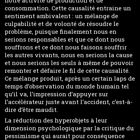
notre activité de production et de
consommation. Cette causalité entraine un
sentiment ambivalent : un mélange de
culpabilité et de volonté de résoudre le
problème, puisque finalement nous en
serions responsables et que ce dont nous
souffrons et ce dont nous faisons souffrir
les autres vivants, nous en serions la cause
et nous serions les seuls à même de pouvoir
remonter et défaire le fil de cette causalité.
Ce mélange produit, après un certain laps de
temps d’observation du monde humain tel
qu’il va, l’impression d’appuyer sur
l’accélérateur juste avant l’accident, c’est-à-
dire d’être maudit.
La réduction des hyperobjets à leur
dimension psychologique par la critique du
pessimisme qui aurait pour conséquence