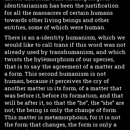
identitarianism has been the justification
for all the massacres of certain humans
towards other living beings and other
entities, some of which were human.
There is an a-identity humanism, which we
would like to call trans if this word was not
already used by transhumanism, and which
twists the hylémorphism of our species,
that is to say the agreement of a matter and
a form. This second humanism is not
human, because it perceives the cry of
another matter in its form, of a matter that
was before it, before its formation, and that
will be after it, so that the “he”, the “she” are
not, the being is only the change of form.
This matter is metamorphosis, for it is not
the form that changes, the form is only a