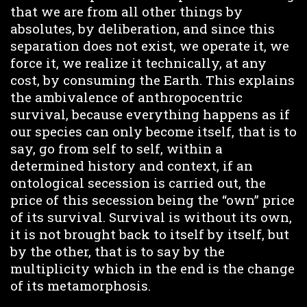
that we are from all other things by
absolutes, by deliberation, and since this
separation does not exist, we operate it, we
force it, we realize it technically, at any
cost, by consuming the Earth. This explains
the ambivalence of anthropocentric
survival, because everything happens as if
our species can only become itself, that is to
say, go from self to self, within a
determined history and context, if an
ontological secession is carried out, the
price of this secession being the “own” price
of its survival. Survival is without its own,
it is not brought back to itself by itself, but
by the other, that is to say by the
multiplicity which in the end is the change
of its metamorphosis.