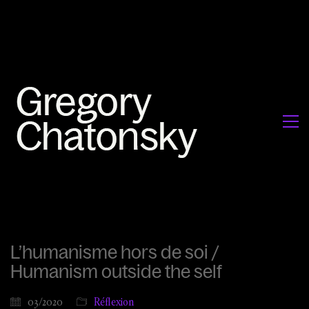
L’humanisme hors de soi /
Humanism outside the self
03/2020
Réflexion