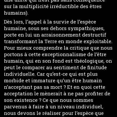
sur la multiplicité irréductible des êtres
humains).
Dès lors, l’appel à la survie de l’espèce
humaine, sous ses dehors sympathiques,
porte en lui un arraisonnement destructif
transformant la Terre en monde exploitable.
Pour mieux comprendre la critique que nous
portons à cette exceptionnalisme de l’être
humain, qui en son fond est théologique, on
peut le comparer au sentiment de finitude
individuelle. Car qu’est-ce qui est plus
morbide et immature qu’un être humain
n’acceptant pas sa mort ? Et en quoi cette
acceptation le mènerait à ne pas profiter de
son existence ? Ce que nous sommes
parvenus à faire à un niveau individuel,
nous devons le réaliser pour l’espèce que