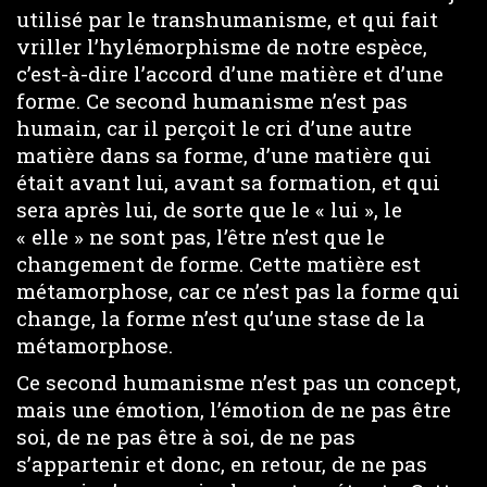
utilisé par le transhumanisme, et qui fait
vriller l’hylémorphisme de notre espèce,
c’est-à-dire l’accord d’une matière et d’une
forme. Ce second humanisme n’est pas
humain, car il perçoit le cri d’une autre
matière dans sa forme, d’une matière qui
était avant lui, avant sa formation, et qui
sera après lui, de sorte que le « lui », le
« elle » ne sont pas, l’être n’est que le
changement de forme. Cette matière est
métamorphose, car ce n’est pas la forme qui
change, la forme n’est qu’une stase de la
métamorphose.
Ce second humanisme n’est pas un concept,
mais une émotion, l’émotion de ne pas être
soi, de ne pas être à soi, de ne pas
s’appartenir et donc, en retour, de ne pas