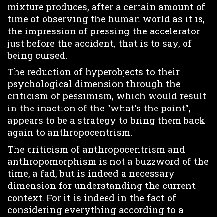
mixture produces, after a certain amount of
time of observing the human world as it is,
the impression of pressing the accelerator
just before the accident, that is to say, of
being cursed.
The reduction of hyperobjects to their
psychological dimension through the
criticism of pessimism, which would result
in the inaction of the “what’s the point”,
appears to be a strategy to bring them back
again to anthropocentrism.
The criticism of anthropocentrism and
anthropomorphism is not a buzzword of the
time, a fad, but is indeed a necessary
dimension for understanding the current
context. For it is indeed in the fact of
considering everything according to a