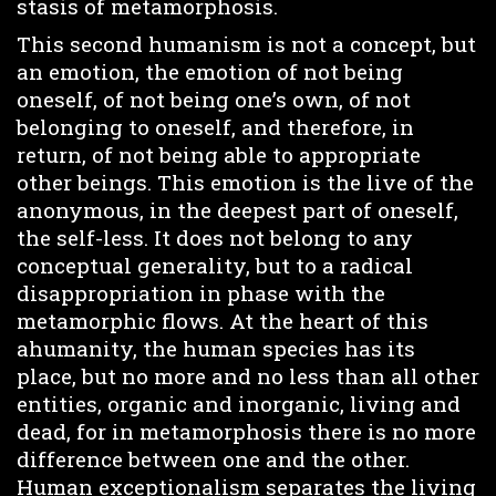
stasis of metamorphosis.
This second humanism is not a concept, but
an emotion, the emotion of not being
oneself, of not being one’s own, of not
belonging to oneself, and therefore, in
return, of not being able to appropriate
other beings. This emotion is the live of the
anonymous, in the deepest part of oneself,
the self-less. It does not belong to any
conceptual generality, but to a radical
disappropriation in phase with the
metamorphic flows. At the heart of this
ahumanity, the human species has its
place, but no more and no less than all other
entities, organic and inorganic, living and
dead, for in metamorphosis there is no more
difference between one and the other.
Human exceptionalism separates the living