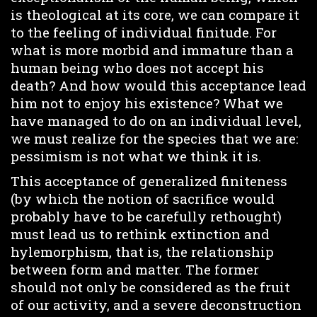
is theological at its core, we can compare it
to the feeling of individual finitude. For
what is more morbid and immature than a
human being who does not accept his
death? And how would this acceptance lead
him not to enjoy his existence? What we
have managed to do on an individual level,
we must realize for the species that we are:
pessimism is not what we think it is.
This acceptance of generalized finiteness
(by which the notion of sacrifice would
probably have to be carefully rethought)
must lead us to rethink extinction and
hylemorphism, that is, the relationship
between form and matter. The former
should not only be considered as the fruit
of our activity, and a severe deconstruction