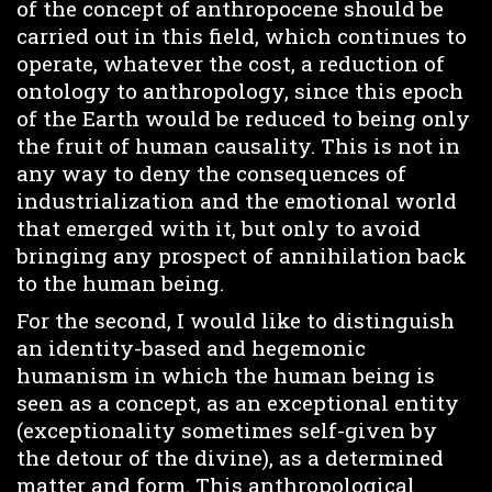
of the concept of anthropocene should be
carried out in this field, which continues to
operate, whatever the cost, a reduction of
ontology to anthropology, since this epoch
of the Earth would be reduced to being only
the fruit of human causality. This is not in
any way to deny the consequences of
industrialization and the emotional world
that emerged with it, but only to avoid
bringing any prospect of annihilation back
to the human being.
For the second, I would like to distinguish
an identity-based and hegemonic
humanism in which the human being is
seen as a concept, as an exceptional entity
(exceptionality sometimes self-given by
the detour of the divine), as a determined
matter and form. This anthropological