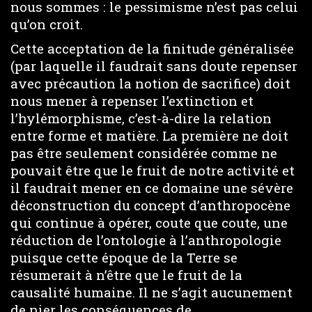
nous sommes : le pessimisme n’est pas celui
qu’on croit.
Cette acceptation de la finitude généralisée
(par laquelle il faudrait sans doute repenser
avec précaution la notion de sacrifice) doit
nous mener à repenser l’extinction et
l’hylémorphisme, c’est-à-dire la relation
entre forme et matière. La première ne doit
pas être seulement considérée comme ne
pouvait être que le fruit de notre activité et
il faudrait mener en ce domaine une sévère
déconstruction du concept d’anthropocène
qui continue à opérer, coute que coute, une
réduction de l’ontologie à l’anthropologie
puisque cette époque de la Terre se
résumerait à n’être que le fruit de la
causalité humaine. Il ne s’agit aucunement
de nier les conséquences de