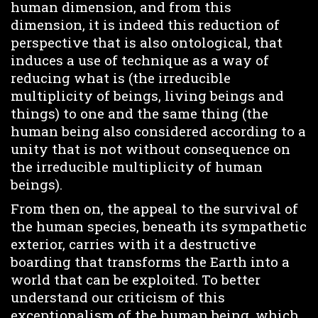
human dimension, and from this
dimension, it is indeed this reduction of
perspective that is also ontological, that
induces a use of technique as a way of
reducing what is (the irreducible
multiplicity of beings, living beings and
things) to one and the same thing (the
human being also considered according to a
unity that is not without consequence on
the irreducible multiplicity of human
beings).
From then on, the appeal to the survival of
the human species, beneath its sympathetic
exterior, carries with it a destructive
boarding that transforms the Earth into a
world that can be exploited. To better
understand our criticism of this
exceptionalism of the human being, which