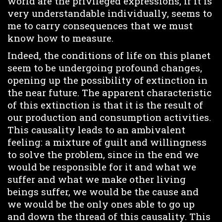
world are the privileged expressions, if it is
very understandable individually, seems to
me to carry consequences that we must
know how to measure.
Indeed, the conditions of life on this planet
seem to be undergoing profound changes,
opening up the possibility of extinction in
the near future. The apparent characteristic
of this extinction is that it is the result of
our production and consumption activities.
This causality leads to an ambivalent
feeling: a mixture of guilt and willingness
to solve the problem, since in the end we
would be responsible for it and what we
suffer and what we make other living
beings suffer, we would be the cause and
we would be the only ones able to go up
and down the thread of this causality. This