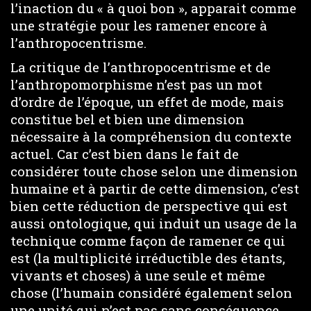
l’inaction du « à quoi bon », apparait comme
une stratégie pour les ramener encore à
l’anthropocentrisme.
La critique de l’anthropocentrisme et de
l’anthropomorphisme n’est pas un mot
d’ordre de l’époque, un effet de mode, mais
constitue bel et bien une dimension
nécessaire à la compréhension du contexte
actuel. Car c’est bien dans le fait de
considérer toute chose selon une dimension
humaine et à partir de cette dimension, c’est
bien cette réduction de perspective qui est
aussi ontologique, qui induit un usage de la
technique comme façon de ramener ce qui
est (la multiplicité irréductible des étants,
vivants et choses) à une seule et même
chose (l’humain considéré également selon
une unité qui n’est pas sans conséquence