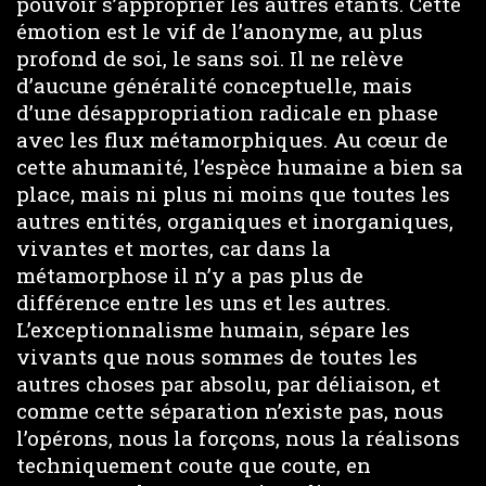
pouvoir s’approprier les autres étants. Cette
émotion est le vif de l’anonyme, au plus
profond de soi, le sans soi. Il ne relève
d’aucune généralité conceptuelle, mais
d’une désappropriation radicale en phase
avec les flux métamorphiques. Au cœur de
cette ahumanité, l’espèce humaine a bien sa
place, mais ni plus ni moins que toutes les
autres entités, organiques et inorganiques,
vivantes et mortes, car dans la
métamorphose il n’y a pas plus de
différence entre les uns et les autres.
L’exceptionnalisme humain, sépare les
vivants que nous sommes de toutes les
autres choses par absolu, par déliaison, et
comme cette séparation n’existe pas, nous
l’opérons, nous la forçons, nous la réalisons
techniquement coute que coute, en