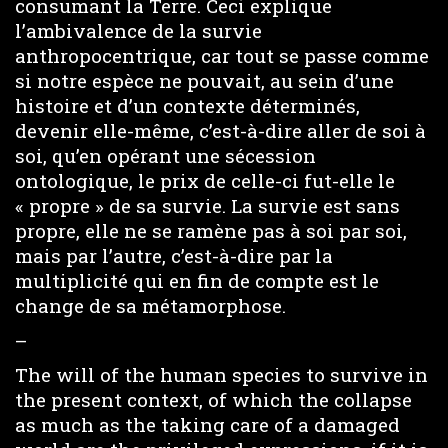
consumant la Terre. Ceci explique
l’ambivalence de la survie
anthropocentrique, car tout se passe comme
si notre espèce ne pouvait, au sein d’une
histoire et d’un contexte déterminés,
devenir elle-même, c’est-à-dire aller de soi à
soi, qu’en opérant une sécession
ontologique, le prix de celle-ci fut-elle le
« propre » de sa survie. La survie est sans
propre, elle ne se ramène pas à soi par soi,
mais par l’autre, c’est-à-dire par la
multiplicité qui en fin de compte est le
change de sa métamorphose.
–
The will of the human species to survive in
the present context, of which the collapse
as much as the taking care of a damaged