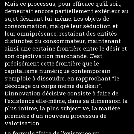
Mais ce processus, pour efficace qu’il soit,
demeurait encore partiellement extérieur au
sujet désirant lui-même. Les objets de
consommation, malgré leur séduction et
leur omniprésence, restaient des entités
distinctes du consommateur, maintenant
ainsi une certaine frontière entre le désir et
son objectivation marchande. C’est
précisément cette frontière que le
capitalisme numérique contemporain
s’emploie à dissoudre, en rapprochant “le
décodage du corps même du désir”.
L’innovation décisive consiste à faire de
l’existence elle-même, dans sa dimension la
plus intime, la plus subjective, la matière
première d’un nouveau processus de
valorisation.
La formule “faire de l’existence un