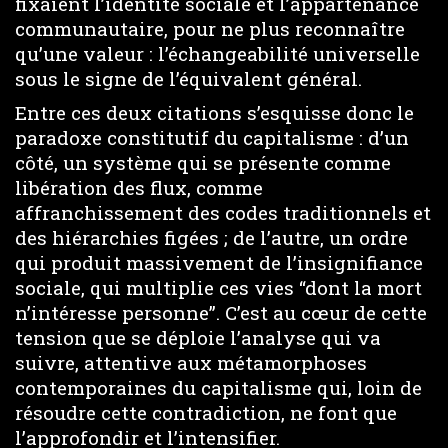
fixaient l’identité sociale et l’appartenance
communautaire, pour ne plus reconnaître
qu’une valeur : l’échangeabilité universelle
sous le signe de l’équivalent général.
Entre ces deux citations s’esquisse donc le
paradoxe constitutif du capitalisme : d’un
côté, un système qui se présente comme
libération des flux, comme
affranchissement des codes traditionnels et
des hiérarchies figées ; de l’autre, un ordre
qui produit massivement de l’insignifiance
sociale, qui multiplie ces vies “dont la mort
n’intéresse personne”. C’est au cœur de cette
tension que se déploie l’analyse qui va
suivre, attentive aux métamorphoses
contemporaines du capitalisme qui, loin de
résoudre cette contradiction, ne font que
l’approfondir et l’intensifier.