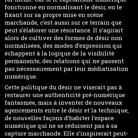
fonctionne en normalisant le désir, en le
fixant sur sa propre mise en scène
marchande, c’est aussi sur ce terrain que
peut s’élaborer une résistance. Il s’agirait
alors de cultiver des formes de désir non
normalisées, des modes d’expression qui
échappent à la logique de la visibilité
permanente, des relations qui ne passent
pas nécessairement par leur médiatisation
numérique.
Cette politique du désir ne viserait pas à
restaurer une authenticité pré-numérique
fantasmée, mais à inventer de nouveaux
agencements entre le désir et la technique,
de nouvelles façons d’habiter l’espace
numérique qui ne se réduisent pas à sa
capture marchande. Elle s’inspirerait peut-