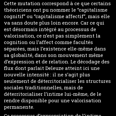
Cette mutation correspond à ce que certains
théoriciens ont pu nommer le “capitalisme
cognitif” ou “capitalisme affectif”, mais elle
va sans doute plus loin encore. Car ce qui
est désormais intégré au processus de
valorisation, ce n’est pas simplement la
cognition ou l’affect comme facultés
séparées, mais l’existence elle-même dans
sa globalité, dans son mouvement même
d’expression et de relation. Le décodage des
flux dont parlait Deleuze atteint ici une
nouvelle intensité : il ne s’agit plus
seulement de déterritorialiser les structures
sociales traditionnelles, mais de
déterritorialiser l’intime lui-même, de le
rendre disponible pour une valorisation
permanente.
Ce processus d’expropriation de l’intime