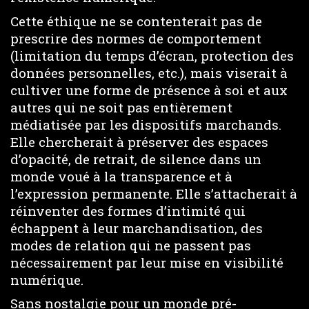
Cette éthique ne se contenterait pas de
prescrire des normes de comportement
(limitation du temps d’écran, protection des
données personnelles, etc.), mais viserait à
cultiver une forme de présence à soi et aux
autres qui ne soit pas entièrement
médiatisée par les dispositifs marchands.
Elle chercherait à préserver des espaces
d’opacité, de retrait, de silence dans un
monde voué à la transparence et à
l’expression permanente. Elle s’attacherait à
réinventer des formes d’intimité qui
échappent à leur marchandisation, des
modes de relation qui ne passent pas
nécessairement par leur mise en visibilité
numérique.
Sans nostalgie pour un monde pré-