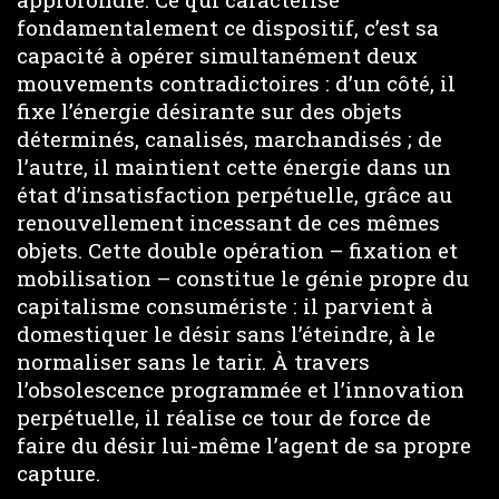
fondamentalement ce dispositif, c’est sa
capacité à opérer simultanément deux
mouvements contradictoires : d’un côté, il
fixe l’énergie désirante sur des objets
déterminés, canalisés, marchandisés ; de
l’autre, il maintient cette énergie dans un
état d’insatisfaction perpétuelle, grâce au
renouvellement incessant de ces mêmes
objets. Cette double opération – fixation et
mobilisation – constitue le génie propre du
capitalisme consumériste : il parvient à
domestiquer le désir sans l’éteindre, à le
normaliser sans le tarir. À travers
l’obsolescence programmée et l’innovation
perpétuelle, il réalise ce tour de force de
faire du désir lui-même l’agent de sa propre
capture.