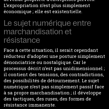
L’expropriation n’est plus simplement
économique ; elle est existentielle.
Le sujet numérique entre
marchandisation et
résistance
Face à cette situation, il serait cependant
réducteur d’adopter une posture simplement
dénonciatrice ou nostalgique. Car le
processus décrit n’est pas unidimensionnel ;
il contient des tensions, des contradictions,
des possibilités de détournement. Le sujet
numérique n’est pas simplement passif face
à sa propre marchandisation ; il développe
des tactiques, des ruses, des formes de
résistance immanente.