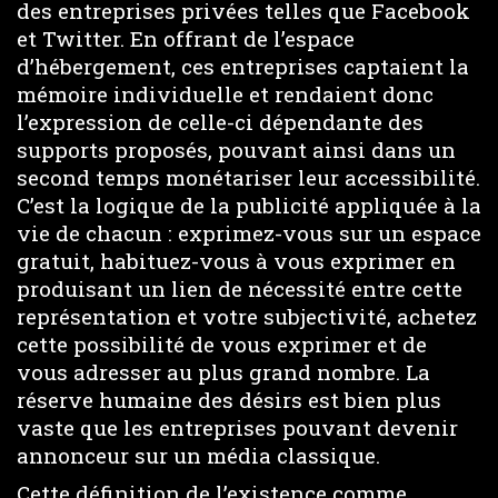
des entreprises privées telles que Facebook
et Twitter. En offrant de l’espace
d’hébergement, ces entreprises captaient la
mémoire individuelle et rendaient donc
l’expression de celle-ci dépendante des
supports proposés, pouvant ainsi dans un
second temps monétariser leur accessibilité.
C’est la logique de la publicité appliquée à la
vie de chacun : exprimez-vous sur un espace
gratuit, habituez-vous à vous exprimer en
produisant un lien de nécessité entre cette
représentation et votre subjectivité, achetez
cette possibilité de vous exprimer et de
vous adresser au plus grand nombre. La
réserve humaine des désirs est bien plus
vaste que les entreprises pouvant devenir
annonceur sur un média classique.
Cette définition de l’existence comme