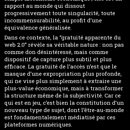
rapport au monde qui dissout
progressivement toute singularité, toute
incommensurabilité, au profit d’une
équivalence généralisée.
Dans ce contexte, la “gratuité apparente du
web 2.0” révèle sa véritable nature : non pas
comme don désintéressé, mais comme
dispositif de capture plus subtil et plus
efficace. La gratuité de l’accès n’est que le
masque d’une expropriation plus profonde,
qui ne vise plus simplement à extraire une
plus-value économique, mais à transformer
la structure même de la subjectivité. Car ce
qui est en jeu, c’est bien la constitution d’un
nouveau type de sujet, dont l’être-au-monde
est fondamentalement médiatisé par ces
plateformes numériques.