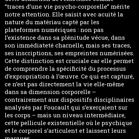
“traces d’une vie psycho-corporelle” mérite
notre attention. Elle saisit avec acuité la
nature du matériau capté par les
plateformes numériques : non pas
l’existence dans sa plénitude vécue, dans
son immédiateté charnelle, mais ses traces,
ses inscriptions, ses empreintes numérisées.
Cette distinction est cruciale car elle permet
de comprendre la spécificité du processus
d’expropriation à l’œuvre. Ce qui est capturé,
ce n’est pas directement la vie elle-même
dans sa dimension corporelle –
contrairement aux dispositifs disciplinaires
analysés par Foucault qui s’exerçaient sur
les corps – mais un niveau intermédiaire,
cette pellicule existentielle où le psychique
et le corporel s’articulent et laissent leurs
marques.