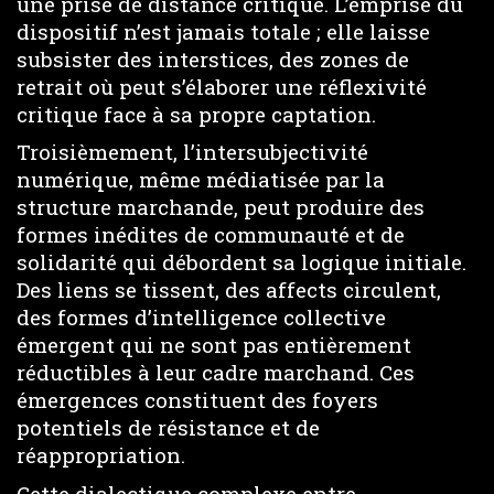
une prise de distance critique. L’emprise du
dispositif n’est jamais totale ; elle laisse
subsister des interstices, des zones de
retrait où peut s’élaborer une réflexivité
critique face à sa propre captation.
Troisièmement, l’intersubjectivité
numérique, même médiatisée par la
structure marchande, peut produire des
formes inédites de communauté et de
solidarité qui débordent sa logique initiale.
Des liens se tissent, des affects circulent,
des formes d’intelligence collective
émergent qui ne sont pas entièrement
réductibles à leur cadre marchand. Ces
émergences constituent des foyers
potentiels de résistance et de
réappropriation.
Cette dialectique complexe entre