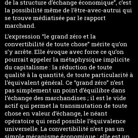
de la structure d’échange économique”, c’est
la possibilité même de l’être-avec-autrui qui
se trouve médiatisée par le rapport
marchand.
L’expression “le grand zéro et la
convertibilité de toute chose” mérite qu’on
s’y arrête. Elle évoque avec force ce qu’on
pourrait appeler la métaphysique implicite
du capitalisme : la réduction de toute
qualité à la quantité, de toute particularité à
l’équivalent général. Ce “grand zéro” n’est
pas simplement un point d’équilibre dans
l’échange des marchandises ; il est le vide
actif qui permet la transmutation de toute
chose en valeur d’échange, le néant
opératoire qui rend possible l’équivalence
universelle. La convertibilité n’est pas un
simple mécanisme économique ; elle est un