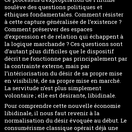
soulève des questions politiques et
éthiques fondamentales. Comment résister
à cette capture généralisée de l’existence ?
Comment préserver des espaces
d’expression et de relation qui échappent à
la logique marchande ? Ces questions sont
d’autant plus difficiles que le dispositif
décrit ne fonctionne pas principalement par
la contrainte externe, mais par
l’intériorisation du désir de sa propre mise
en visibilité, de sa propre mise en marché.
La servitude n’est plus simplement
volontaire ; elle est désirante, libidinale.
Pour comprendre cette nouvelle économie
libidinale, il nous faut revenir à la
normalisation du désir évoquée au début. Le
consumérisme classique opérait déjà une