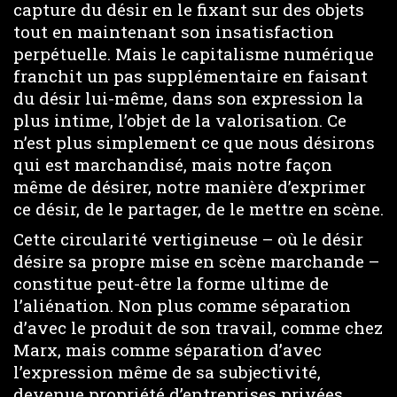
capture du désir en le fixant sur des objets
tout en maintenant son insatisfaction
perpétuelle. Mais le capitalisme numérique
franchit un pas supplémentaire en faisant
du désir lui-même, dans son expression la
plus intime, l’objet de la valorisation. Ce
n’est plus simplement ce que nous désirons
qui est marchandisé, mais notre façon
même de désirer, notre manière d’exprimer
ce désir, de le partager, de le mettre en scène.
Cette circularité vertigineuse – où le désir
désire sa propre mise en scène marchande –
constitue peut-être la forme ultime de
l’aliénation. Non plus comme séparation
d’avec le produit de son travail, comme chez
Marx, mais comme séparation d’avec
l’expression même de sa subjectivité,
devenue propriété d’entreprises privées.