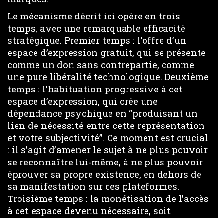
Le mécanisme décrit ici opère en trois
temps, avec une remarquable efficacité
stratégique. Premier temps : l’offre d’un
espace d’expression gratuit, qui se présente
comme un don sans contrepartie, comme
une pure libéralité technologique. Deuxième
temps : l’habituation progressive à cet
espace d’expression, qui crée une
dépendance psychique en “produisant un
lien de nécessité entre cette représentation
et votre subjectivité”. Ce moment est crucial
: il s’agit d’amener le sujet à ne plus pouvoir
se reconnaître lui-même, à ne plus pouvoir
éprouver sa propre existence, en dehors de
sa manifestation sur ces plateformes.
Troisième temps : la monétisation de l’accès
à cet espace devenu nécessaire, soit