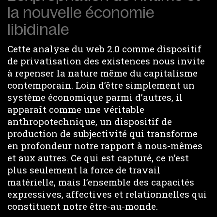
la nouvelle économie
libidinale
Cette analyse du web 2.0 comme dispositif
de privatisation des existences nous invite
à repenser la nature même du capitalisme
contemporain. Loin d’être simplement un
système économique parmi d’autres, il
apparaît comme une véritable
anthropotechnique, un dispositif de
production de subjectivité qui transforme
en profondeur notre rapport à nous-mêmes
et aux autres. Ce qui est capturé, ce n’est
plus seulement la force de travail
matérielle, mais l’ensemble des capacités
expressives, affectives et relationnelles qui
constituent notre être-au-monde.