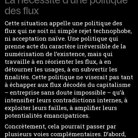
des flux
Cette situation appelle une politique des
flux qui ne soit ni simple rejet technophobe,
ni acceptation naïve. Une politique qui
prenne acte du caractère irréversible de la
numérisation de l’existence, mais qui
travaille à en réorienter les flux, à en
détourner les usages, à en subvertir les
finalités. Cette politique ne viserait pas tant
à échapper aux flux décodés du capitalisme
– entreprise sans doute impossible – qu’à
intensifier leurs contradictions internes, à
exploiter leurs failles, à amplifier leurs
potentialités émancipatrices.
Concrètement, cela pourrait passer par
plusieurs voies complémentaires. D’abord,