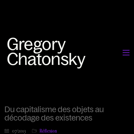
Du capitalisme des objets au
décodage des existences
07/2013
Réflexion