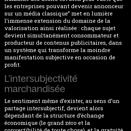
les entreprises pouvant devenir annonceur
sur un média classique” met en lumière
l’immense extension du domaine de la
valorisation ainsi réalisée : chaque sujet
devient simultanément consommateur et
producteur de contenus publicitaires, dans
un système qui transforme la moindre
manifestation subjective en occasion de
profit.
L’intersubjectivité
marchandisée
Le sentiment même d’exister, au sens d’un
partage intersubjectif, devient alors
dépendant de la structure d’échange
économique (le grand zéro et la
convertibilité de toute chose), et la gratuité