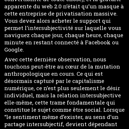
apparente du web 2.0 n’était qu’un masque à
cette entreprise de privatisation massive.
Vous devez alors acheter le support qui
permet l’intersubjectivité sur laquelle vous
naviguez chaque jour, chaque heure, chaque
minute en restant connecté à Facebook ou
Google.
Avec cette dernière observation, nous
touchons peut-être au cœur de la mutation
anthropologique en cours. Ce qui est
désormais capturé par le capitalisme
numérique, ce n’est plus seulement le désir
individuel, mais la relation intersubjective
elle-même, cette trame fondamentale qui
constitue le sujet comme être social. Lorsque
“le sentiment même d’exister, au sens d’un
partage intersubjectif, devient dépendant