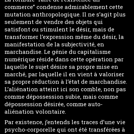
commerce” condense admirablement cette
mutation anthropologique. Il ne s’agit plus
seulement de vendre des objets qui
satisfont ou stimulent le désir, mais de
transformer l’expression même du désir, la
manifestation de la subjectivité, en
marchandise. Le génie du capitalisme
numérique réside dans cette opération par
laquelle le sujet désire sa propre mise en
marché, par laquelle il en vient à valoriser
sa propre réduction à l’état de marchandise.
L’aliénation atteint ici son comble, non pas
comme dépossession subie, mais comme
dépossession désirée, comme auto-
aliénation volontaire.
Par existence, j’entends les traces d’une vie
psycho-corporelle qui ont été transférées à