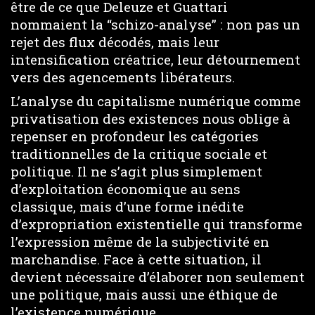
être de ce que Deleuze et Guattari
nommaient la “schizo-analyse” : non pas un
rejet des flux décodés, mais leur
intensification créatrice, leur détournement
vers des agencements libérateurs.
L’analyse du capitalisme numérique comme
privatisation des existences nous oblige à
repenser en profondeur les catégories
traditionnelles de la critique sociale et
politique. Il ne s’agit plus simplement
d’exploitation économique au sens
classique, mais d’une forme inédite
d’expropriation existentielle qui transforme
l’expression même de la subjectivité en
marchandise. Face à cette situation, il
devient nécessaire d’élaborer non seulement
une politique, mais aussi une éthique de
l’existence numérique.