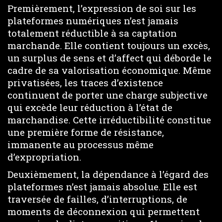
Premièrement, l’expression de soi sur les
plateformes numériques n’est jamais
totalement réductible à sa captation
marchande. Elle contient toujours un excès,
un surplus de sens et d’affect qui déborde le
cadre de sa valorisation économique. Même
privatisées, les traces d’existence
continuent de porter une charge subjective
qui excède leur réduction à l’état de
marchandise. Cette irréductibilité constitue
une première forme de résistance,
immanente au processus même
d’expropriation.
Deuxièmement, la dépendance à l’égard des
plateformes n’est jamais absolue. Elle est
traversée de failles, d’interruptions, de
moments de déconnexion qui permettent