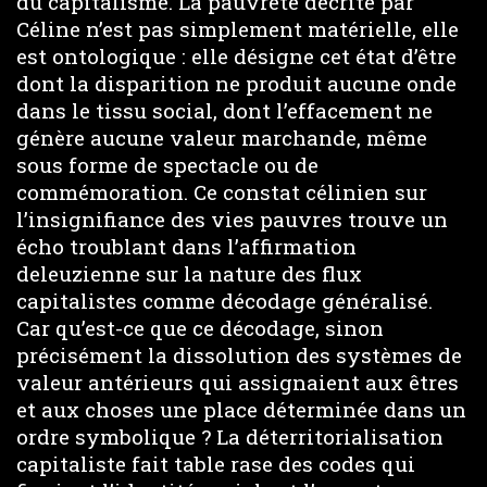
du capitalisme. La pauvreté décrite par
Céline n’est pas simplement matérielle, elle
est ontologique : elle désigne cet état d’être
dont la disparition ne produit aucune onde
dans le tissu social, dont l’effacement ne
génère aucune valeur marchande, même
sous forme de spectacle ou de
commémoration. Ce constat célinien sur
l’insignifiance des vies pauvres trouve un
écho troublant dans l’affirmation
deleuzienne sur la nature des flux
capitalistes comme décodage généralisé.
Car qu’est-ce que ce décodage, sinon
précisément la dissolution des systèmes de
valeur antérieurs qui assignaient aux êtres
et aux choses une place déterminée dans un
ordre symbolique ? La déterritorialisation
capitaliste fait table rase des codes qui