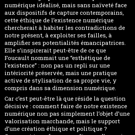
numérique idéalisé, mais sans naïveté face
aux dispositifs de capture contemporains,
cette éthique de l’existence numérique
chercherait à habiter les contradictions de
notre présent, à exploiter ses failles, à
amplifier ses potentialités émancipatrices.
Elle s’inspirerait peut-être de ce que
Foucault nommait une “esthétique de
l’existence” : non pas un repli sur une
intériorité préservée, mais une pratique
active de stylisation de sa propre vie, y
compris dans sa dimension numérique.
Car c’est peut-être là que réside la question
décisive : comment faire de notre existence
numérique non pas simplement l’objet d’une
valorisation marchande, mais le support
d’une création éthique et politique ?