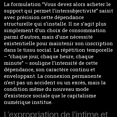
La formulation “Vous devez alors acheter le
support qui permet l’intersubjectivité” saisit
avec précision cette dépendance
structurelle qui s’installe. Il ne s’agit plus
simplement d’un choix de consommation
parmi d’autres, mais d’une nécessité
existentielle pour maintenir son inscription
dans le tissu social. La répétition temporelle
– “chaque jour, chaque heure, chaque
minute” – souligne l’intensité de cette
dépendance, son caractère continu et
enveloppant. La connexion permanente
n’est pas un accident ou un excès, mais la
condition même du nouveau mode
d’existence sociale que le capitalisme
numérique institue.
L’expropriation de l’intime et