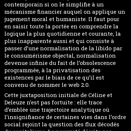
contemporain si on le simplifie à un
mécanisme financier auquel on applique un
jugement moral et humaniste. Il faut pour
en saisir toute la portée en comprendre la
logique la plus quotidienne et courante, la
plus inapparente aussi et qui consiste à
passer d’une normalisation de la libido par
le consumérisme objectal, normalisation
devenue infinie du fait de l’obsolescence
programmée, à la privatisation des
existences par le biais de ce qu’il est
convenu de nommer le web 2.0.
Cette juxtaposition initiale de Céline et
Deleuze n’est pas fortuite : elle trace
d’emblée une trajectoire analytique où
l’insignifiance de certaines vies dans l’ordre
social rejoint la question des flux décodés