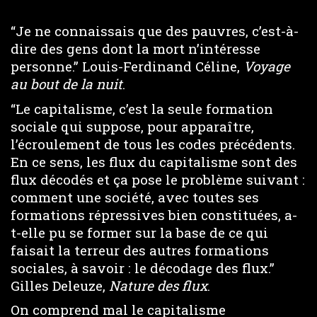
“Je ne connaissais que des pauvres, c’est-à-
dire des gens dont la mort n’intéresse
personne.” Louis-Ferdinand Céline,
Voyage
au bout de la nuit
.
“Le capitalisme, c’est la seule formation
sociale qui suppose, pour apparaître,
l’écroulement de tous les codes précédents.
En ce sens, les flux du capitalisme sont des
flux décodés et ça pose le problème suivant :
comment une société, avec toutes ses
formations répressives bien constituées, a-
t-elle pu se former sur la base de ce qui
faisait la terreur des autres formations
sociales, à savoir : le décodage des flux.”
Gilles Deleuze,
Nature des flux
.
On comprend mal le capitalisme