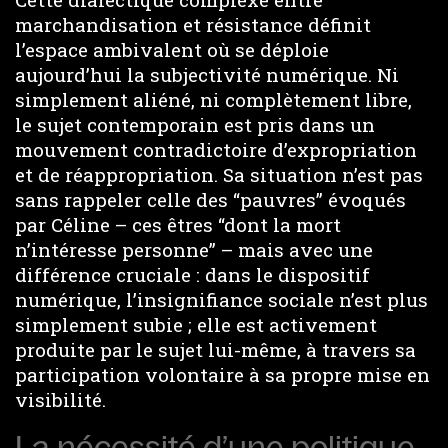
marchandisation et résistance définit
l’espace ambivalent où se déploie
aujourd’hui la subjectivité numérique. Ni
simplement aliéné, ni complètement libre,
le sujet contemporain est pris dans un
mouvement contradictoire d’expropriation
et de réappropriation. Sa situation n’est pas
sans rappeler celle des “pauvres” évoqués
par Céline – ces êtres “dont la mort
n’intéresse personne” – mais avec une
différence cruciale : dans le dispositif
numérique, l’insignifiance sociale n’est plus
simplement subie ; elle est activement
produite par le sujet lui-même, à travers sa
participation volontaire à sa propre mise en
visibilité.
La nécessité d’une politique