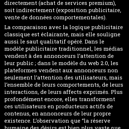
directement (achat de services premium),
soit indirectement (exposition publicitaire,
vente de données comportementales).
La comparaison avec la logique publicitaire
classique est éclairante, mais elle souligne
aussi le saut qualitatif opéré. Dans le
modèle publicitaire traditionnel, les médias
vendent à des annonceurs l’attention de
leur public ; dans le modèle du web 2.0, les
plateformes vendent aux annonceurs non
seulement l’attention des utilisateurs, mais
l’ensemble de leurs comportements, de leurs
interactions, de leurs affects exprimés. Plus
profondément encore, elles transforment
ces utilisateurs en producteurs actifs de
contenus, en annonceurs de leur propre
existence. L’observation que “la réserve
humaine des désirs est bien plus vaste que