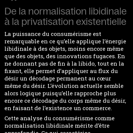
De la normalisation libidinale
à la privatisation existentielle
La puissance du consumérisme est
remarquable en ce qu’elle applique l’énergie
libidinale à des objets, moins encore même
que des objets, des innovations fugaces. En
ne donnant pas de fin à la libido, tout en la
fixant, elle permet d’appliquer au flux du
désir un décodage permanent au cœur
même du désir. L’évolution actuelle semble
alors logique puisqu’elle rapproche plus
encore ce décodage du corps même du désir,
en faisant de l’existence un commerce.
Cette analyse du consumérisme comme
normalisation libidinale mérite d’être
approfondie. Ce qui caractérise