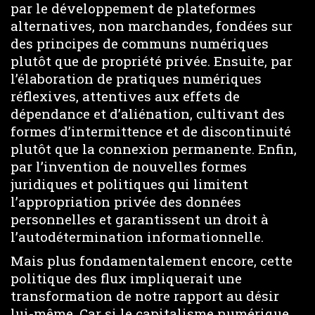
par le développement de plateformes
alternatives, non marchandes, fondées sur
des principes de communs numériques
plutôt que de propriété privée. Ensuite, par
l’élaboration de pratiques numériques
réflexives, attentives aux effets de
dépendance et d’aliénation, cultivant des
formes d’intermittence et de discontinuité
plutôt que la connexion permanente. Enfin,
par l’invention de nouvelles formes
juridiques et politiques qui limitent
l’appropriation privée des données
personnelles et garantissent un droit à
l’autodétermination informationnelle.
Mais plus fondamentalement encore, cette
politique des flux impliquerait une
transformation de notre rapport au désir
lui-même. Car si le capitalisme numérique