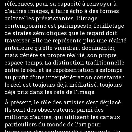
références, pour sa capacité à renvoyer à
d’autres images, à faire écho à des formes
culturelles préexistantes. L’image
contemporaine est palimpseste, feuilletage
de strates sémiotiques que le regard doit
traverser. Elle ne représente plus une réalité
antérieure qu’elle viendrait documenter,
mais génère sa propre réalité, son propre
espace-temps. La distinction traditionnelle
entre le réel et sa représentation s’estompe
au profit d’une interpénétration constante :
le réel est toujours déjà médiatisé, toujours
déjà pris dans les rets de l’image.
À présent, le rôle des artistes s’est déplacé.
Ils sont des observateurs, parmi des
millions d’autres, qui utilisent les canaux
particuliers du monde de l’art pour
forwarder des contenus déjà existants. Ils