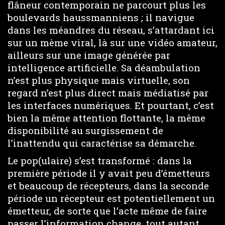
flâneur contemporain ne parcourt plus les
boulevards haussmanniens ; il navigue
dans les méandres du réseau, s’attardant ici
sur un mème viral, là sur une vidéo amateur,
ailleurs sur une image générée par
intelligence artificielle. Sa déambulation
n’est plus physique mais virtuelle, son
regard n’est plus direct mais médiatisé par
les interfaces numériques. Et pourtant, c’est
bien la même attention flottante, la même
disponibilité au surgissement de
l’inattendu qui caractérise sa démarche.
Le pop(ulaire) s’est transformé : dans la
première période il y avait peu d’émetteurs
et beaucoup de récepteurs, dans la seconde
période un récepteur est potentiellement un
émetteur, de sorte que l’acte même de faire
passer l’information change, tout autant