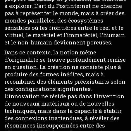
à explorer. L’art du Postinternet ne cherche
pas à représenter le monde, mais à créer des
mondes parallèles, des écosystèmes
sensibles où les frontières entre le réel et le
virtuel, le matériel et l’immatériel, l’humain
et le non-humain deviennent poreuses.
Dans ce contexte, la notion même
d’originalité se trouve profondément remise
en question. La création ne consiste plus à
produire des formes inédites, mais à
recombiner des éléments préexistants selon
des configurations signifiantes.
L’innovation ne réside pas dans l’invention
de nouveaux matériaux ou de nouvelles
techniques, mais dans la capacité à établir
des connexions inattendues, à révéler des
résonances insoupçonnées entre des