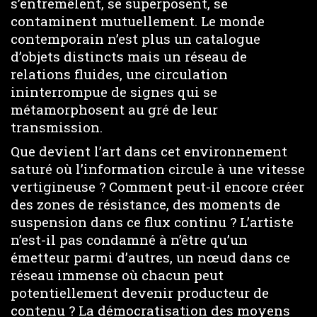
s’entremêlent, se superposent, se
contaminent mutuellement. Le monde
contemporain n’est plus un catalogue
d’objets distincts mais un réseau de
relations fluides, une circulation
ininterrompue de signes qui se
métamorphosent au gré de leur
transmission.
Que devient l’art dans cet environnement
saturé où l’information circule à une vitesse
vertigineuse ? Comment peut-il encore créer
des zones de résistance, des moments de
suspension dans ce flux continu ? L’artiste
n’est-il pas condamné à n’être qu’un
émetteur parmi d’autres, un nœud dans ce
réseau immense où chacun peut
potentiellement devenir producteur de
contenu ? La démocratisation des moyens