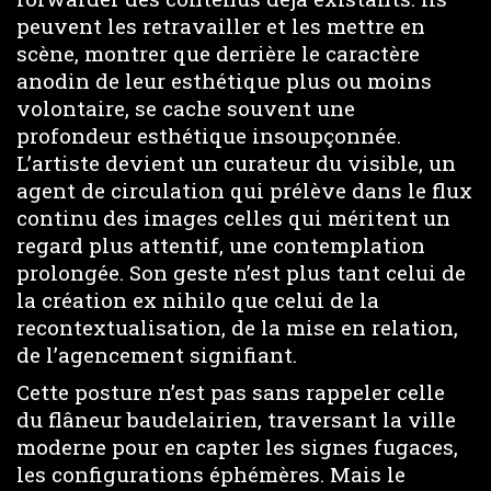
peuvent les retravailler et les mettre en
scène, montrer que derrière le caractère
anodin de leur esthétique plus ou moins
volontaire, se cache souvent une
profondeur esthétique insoupçonnée.
L’artiste devient un curateur du visible, un
agent de circulation qui prélève dans le flux
continu des images celles qui méritent un
regard plus attentif, une contemplation
prolongée. Son geste n’est plus tant celui de
la création ex nihilo que celui de la
recontextualisation, de la mise en relation,
de l’agencement signifiant.
Cette posture n’est pas sans rappeler celle
du flâneur baudelairien, traversant la ville
moderne pour en capter les signes fugaces,
les configurations éphémères. Mais le