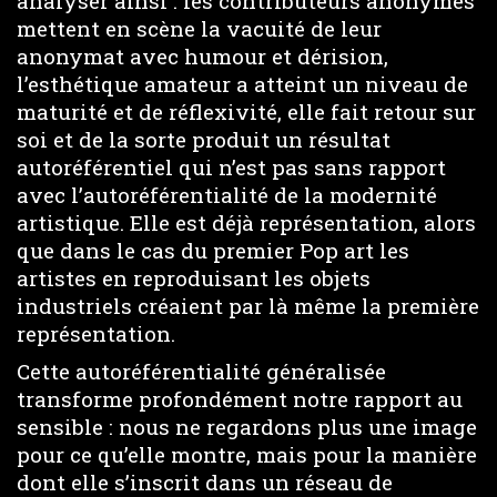
analyser ainsi : les contributeurs anonymes
mettent en scène la vacuité de leur
anonymat avec humour et dérision,
l’esthétique amateur a atteint un niveau de
maturité et de réflexivité, elle fait retour sur
soi et de la sorte produit un résultat
autoréférentiel qui n’est pas sans rapport
avec l’autoréférentialité de la modernité
artistique. Elle est déjà représentation, alors
que dans le cas du premier Pop art les
artistes en reproduisant les objets
industriels créaient par là même la première
représentation.
Cette autoréférentialité généralisée
transforme profondément notre rapport au
sensible : nous ne regardons plus une image
pour ce qu’elle montre, mais pour la manière
dont elle s’inscrit dans un réseau de