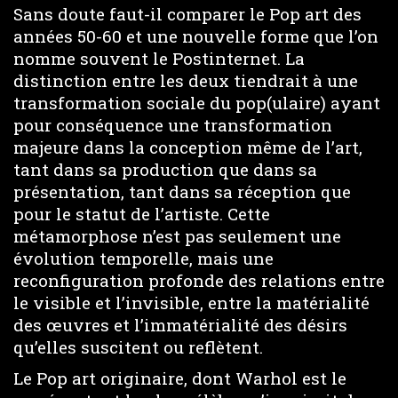
Sans doute faut-il comparer le Pop art des
années 50-60 et une nouvelle forme que l’on
nomme souvent le Postinternet. La
distinction entre les deux tiendrait à une
transformation sociale du pop(ulaire) ayant
pour conséquence une transformation
majeure dans la conception même de l’art,
tant dans sa production que dans sa
présentation, tant dans sa réception que
pour le statut de l’artiste. Cette
métamorphose n’est pas seulement une
évolution temporelle, mais une
reconfiguration profonde des relations entre
le visible et l’invisible, entre la matérialité
des œuvres et l’immatérialité des désirs
qu’elles suscitent ou reflètent.
Le Pop art originaire, dont Warhol est le