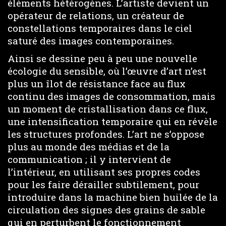
éléments hétérogènes. L’artiste devient un
opérateur de relations, un créateur de
constellations temporaires dans le ciel
saturé des images contemporaines.
Ainsi se dessine peu à peu une nouvelle
écologie du sensible, où l’œuvre d’art n’est
plus un îlot de résistance face au flux
continu des images de consommation, mais
un moment de cristallisation dans ce flux,
une intensification temporaire qui en révèle
les structures profondes. L’art ne s’oppose
plus au monde des médias et de la
communication ; il y intervient de
l’intérieur, en utilisant ses propres codes
pour les faire dérailler subtilement, pour
introduire dans la machine bien huilée de la
circulation des signes des grains de sable
qui en perturbent le fonctionnement