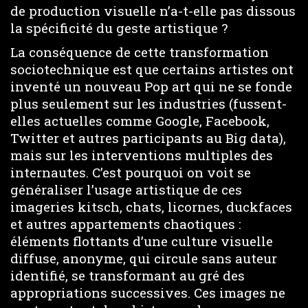
de production visuelle n’a-t-elle pas dissous
la spécificité du geste artistique ?
La conséquence de cette transformation
sociotechnique est que certains artistes ont
inventé un nouveau Pop art qui ne se fonde
plus seulement sur les industries (fussent-
elles actuelles comme Google, Facebook,
Twitter et autres participants au Big data),
mais sur les interventions multiples des
internautes. C’est pourquoi on voit se
généraliser l’usage artistique de ces
imageries kitsch, chats, licornes, duckfaces
et autres appartements chaotiques :
éléments flottants d’une culture visuelle
diffuse, anonyme, qui circule sans auteur
identifié, se transformant au gré des
appropriations successives. Ces images ne