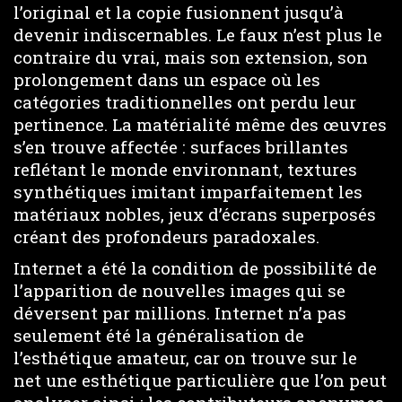
l’original et la copie fusionnent jusqu’à
devenir indiscernables. Le faux n’est plus le
contraire du vrai, mais son extension, son
prolongement dans un espace où les
catégories traditionnelles ont perdu leur
pertinence. La matérialité même des œuvres
s’en trouve affectée : surfaces brillantes
reflétant le monde environnant, textures
synthétiques imitant imparfaitement les
matériaux nobles, jeux d’écrans superposés
créant des profondeurs paradoxales.
Internet a été la condition de possibilité de
l’apparition de nouvelles images qui se
déversent par millions. Internet n’a pas
seulement été la généralisation de
l’esthétique amateur, car on trouve sur le
net une esthétique particulière que l’on peut