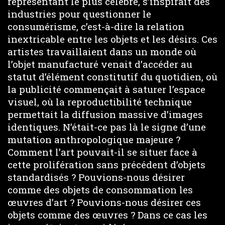
représentant le plus célèbre, s’inspirait des
industries pour questionner le
consumérisme, c’est-à-dire la relation
inextricable entre les objets et les désirs. Ces
artistes travaillaient dans un monde où
l’objet manufacturé venait d’accéder au
statut d’élément constitutif du quotidien, où
la publicité commençait à saturer l’espace
visuel, où la reproductibilité technique
permettait la diffusion massive d’images
identiques. N’était-ce pas là le signe d’une
mutation anthropologique majeure ?
Comment l’art pouvait-il se situer face à
cette prolifération sans précédent d’objets
standardisés ? Pouvions-nous désirer
comme des objets de consommation les
œuvres d’art ? Pouvions-nous désirer ces
objets comme des œuvres ? Dans ce cas les