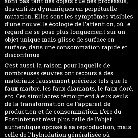
sont pas tant des objets que des processus,
des entités dynamiques en perpétuelle
mutation. Elles sont les symptômes visibles
d’une nouvelle écologie de l’attention, où le
regard ne se pose plus longuement sur un
objet unique mais glisse de surface en
surface, dans une consommation rapide et
discontinue.
C’est aussi la raison pour laquelle de
nombreuses œuvres ont recours à des
matériaux faussement précieux tels que le
faux marbre, les faux diamants, le faux doré,
etc. Ces simulacres témoignent à eux seuls
de la transformation de l’appareil de
production et de consommation. L’ère du
Postinternet n’est plus celle de l’objet
authentique opposé à sa reproduction, mais
celle de l’hybridation généralisée où