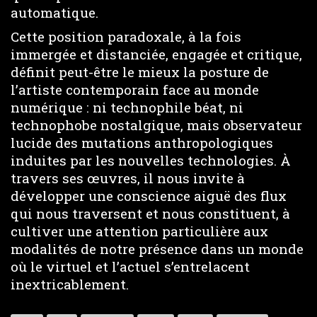
automatique.
Cette position paradoxale, à la fois
immergée et distanciée, engagée et critique,
définit peut-être le mieux la posture de
l’artiste contemporain face au monde
numérique : ni technophile béat, ni
technophobe nostalgique, mais observateur
lucide des mutations anthropologiques
induites par les nouvelles technologies. À
travers ses œuvres, il nous invite à
développer une conscience aiguë des flux
qui nous traversent et nous constituent, à
cultiver une attention particulière aux
modalités de notre présence dans un monde
où le virtuel et l’actuel s’entrelacent
inextricablement.