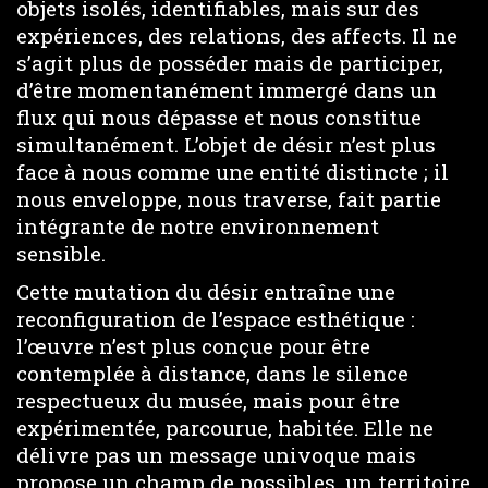
objets isolés, identifiables, mais sur des
expériences, des relations, des affects. Il ne
s’agit plus de posséder mais de participer,
d’être momentanément immergé dans un
flux qui nous dépasse et nous constitue
simultanément. L’objet de désir n’est plus
face à nous comme une entité distincte ; il
nous enveloppe, nous traverse, fait partie
intégrante de notre environnement
sensible.
Cette mutation du désir entraîne une
reconfiguration de l’espace esthétique :
l’œuvre n’est plus conçue pour être
contemplée à distance, dans le silence
respectueux du musée, mais pour être
expérimentée, parcourue, habitée. Elle ne
délivre pas un message univoque mais
propose un champ de possibles, un territoire