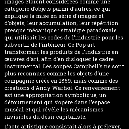
images étaient considérées comme une
catégorie d’objets parmi d’autres, ce qui
explique la mise en série d’images et
d’objets, leur accumulation, leur répétition
presque mécanique : stratégie paradoxale
qui utilisait les codes de l’industrie pour les
subvertir de l’intérieur. Ce Pop art
transformait les produits de l’industrie en
œuvres d’art, afin d’en disloquer le cadre
instrumental. Les soupes Campbell’s ne sont
plus reconnues comme les objets d’une
compagnie créée en 1869, mais comme des
créations d’Andy Warhol. Ce renversement
est une appropriation symbolique, un
détournement qui s’opère dans l’espace
muséal et qui révèle les mécanismes
invisibles du désir capitaliste.
L’acte artistique consistait alors à prélever,