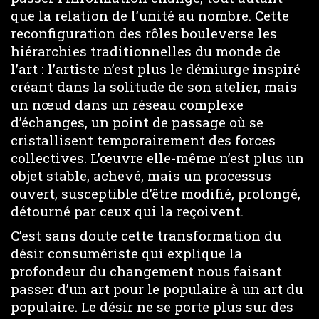
que la relation de l’unité au nombre. Cette
reconfiguration des rôles bouleverse les
hiérarchies traditionnelles du monde de
l’art : l’artiste n’est plus le démiurge inspiré
créant dans la solitude de son atelier, mais
un nœud dans un réseau complexe
d’échanges, un point de passage où se
cristallisent temporairement des forces
collectives. L’œuvre elle-même n’est plus un
objet stable, achevé, mais un processus
ouvert, susceptible d’être modifié, prolongé,
détourné par ceux qui la reçoivent.
C’est sans doute cette transformation du
désir consumériste qui explique la
profondeur du changement nous faisant
passer d’un art pour le populaire à un art du
populaire. Le désir ne se porte plus sur des