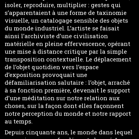
isoler, reproduire, multiplier : gestes qui
s’apparentaient à une forme de taxinomie
visuelle, un catalogage sensible des objets
du monde industriel. L’artiste se faisait
ainsi l’archiviste d’une civilisation
matérielle en pleine effervescence, opérant
une mise à distance critique par la simple
transposition contextuelle. Le déplacement
de l’objet quotidien vers l’espace
d’exposition provoquait une
défamiliarisation salutaire : l’objet, arraché
à sa fonction première, devenait le support
d’une méditation sur notre relation aux
choses, sur la façon dont elles façonnent
notre perception du monde et notre rapport
au temps.
Depuis cinquante ans, le monde dans lequel