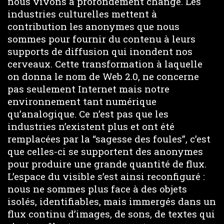
nous vivons a profondément changé. Les
industries culturelles mettent à
contribution les anonymes que nous
sommes pour fournir du contenu à leurs
supports de diffusion qui inondent nos
cerveaux. Cette transformation à laquelle
on donna le nom de Web 2.0, ne concerne
pas seulement Internet mais notre
environnement tant numérique
qu’analogique. Ce n’est pas que les
industries n’existent plus et ont été
remplacées par la “sagesse des foules”, c’est
que celles-ci se supportent des anonymes
pour produire une grande quantité de flux.
L’espace du visible s’est ainsi reconfiguré :
nous ne sommes plus face à des objets
isolés, identifiables, mais immergés dans un
flux continu d’images, de sons, de textes qui