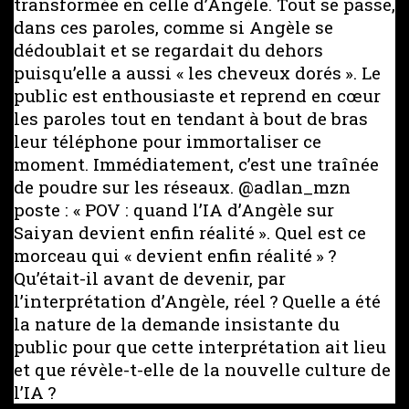
transformée en celle d’Angèle. Tout se passe,
dans ces paroles, comme si Angèle se
dédoublait et se regardait du dehors
puisqu’elle a aussi « les cheveux dorés ». Le
public est enthousiaste et reprend en cœur
les paroles tout en tendant à bout de bras
leur téléphone pour immortaliser ce
moment. Immédiatement, c’est une traînée
de poudre sur les réseaux. @adlan_mzn
poste : « POV : quand l’IA d’Angèle sur
Saiyan devient enfin réalité ». Quel est ce
morceau qui « devient enfin réalité » ?
Qu’était-il avant de devenir, par
l’interprétation d’Angèle, réel ? Quelle a été
la nature de la demande insistante du
public pour que cette interprétation ait lieu
et que révèle-t-elle de la nouvelle culture de
l’IA ?