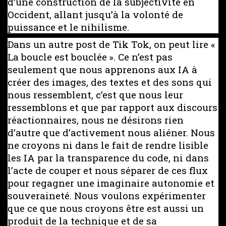
d’une construction de la subjectivité en
Occident, allant jusqu’à la volonté de
puissance et le nihilisme.
Dans un autre post de Tik Tok, on peut lire «
La boucle est bouclée ». Ce n’est pas
seulement que nous apprenons aux IA à
créer des images, des textes et des sons qui
nous ressemblent, c’est que nous leur
ressemblons et que par rapport aux discours
réactionnaires, nous ne désirons rien
d’autre que d’activement nous aliéner. Nous
ne croyons ni dans le fait de rendre lisible
les IA par la transparence du code, ni dans
l’acte de couper et nous séparer de ces flux
pour regagner une imaginaire autonomie et
souveraineté. Nous voulons expérimenter
que ce que nous croyons être est aussi un
produit de la technique et de sa