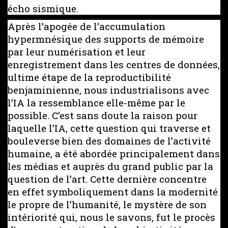
écho sismique.
Après l’apogée de l’accumulation
hypermnésique des supports de mémoire
par leur numérisation et leur
enregistrement dans les centres de données,
ultime étape de la reproductibilité
benjaminienne, nous industrialisons avec
l’IA la ressemblance elle-même par le
possible. C’est sans doute la raison pour
laquelle l’IA, cette question qui traverse et
bouleverse bien des domaines de l’activité
humaine, a été abordée principalement dans
les médias et auprès du grand public par la
question de l’art. Cette dernière concentre
en effet symboliquement dans la modernité
le propre de l’humanité, le mystère de son
intériorité qui, nous le savons, fut le procès