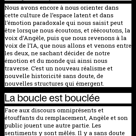
Nous avons encore à nous orienter dans
cette culture de l’espace latent et dans
l’émotion paradoxale qui nous saisit peut
être lorsque nous écoutons, et réécoutons, la
voix d’Angèle, puis que nous revenons à la
voix de l’IA, que nous allons et venons entre
les deux, ne sachant décider de notre
émotion et du monde qui ainsi nous
traverse. C’est un nouveau réalisme et
nouvelle historicité sans doute, de
nouvelles structures qui émergent.
La boucle est bouclée
Face aux discours omniprésents et
étouffants du remplacement, Angèle et son
public jouent une autre partie. Les
sentiments y sont mêlés. Il y a sans doute