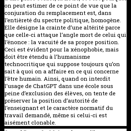
on peut estimer de ce point de vue que la
conjuration du remplacement est, dans
l’entièreté du spectre politique, homogène.
Elle désigne la crainte d’une altérité parce
que celle-ci attaque l’angle mort de celui qui
l’énonce : la vacuité de sa propre position.
Ceci est évident pour la xénophobie, mais
doit être étendu à l’humanisme
technocritique qui suppose toujours qu’on
sait à quoi on a affaire en ce qui concerne
l’être humain. Ainsi, quand on interdit
l’usage de ChatGPT dans une école sous
peine d’exclusion des élèves, on tente de
préserver la position d’autorité de
l’enseignant et le caractère normatif du
travail demandé, même si celui-ci est
aisément clonable.