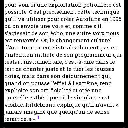
pour voir si une exploitation pétrolifère est
possible. C’est précisément cette technique
qu’il va utiliser pour créer Autotune en 1995
où on envoie une voix et, comme s’il
s’agissait de son écho, une autre voix nous
est renvoyée. Or, le changement culturel
d’Autotune ne consiste absolument pas en
l’intention initiale de son programmeur qui
restait instrumentale, c’est-à-dire dans le
fait de chanter juste et te tuer les fausses
notes, mais dans son détournement qui,
quand on pousse l’effet à l’extrême, rend
explicite son artificialité et créé une
nouvelle esthétique où le simulacre est
visible. Hildebrand explique qu’il n’avait «
jamais imaginé que quelqu’un de sensé
4
ferait cela »