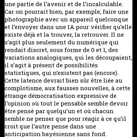
une partie de l’avenir et de l’incalculable.
Car on pourrait bien, par exemple, faire une
photographie avec un appareil quelconque
et l’envoyer dans une IA pour vérifier qu’elle
existe déjà et la trouver, la retrouver. Il ne
s’agit plus seulement du numérique qui
rendait discret, sous forme de 0 et 1, des
variations analogiques, qui les découpaient,
il s’agit à présent de possibilités
statistiques, qui n’existent pas (encore).
Cette latence devrait bien sûr être liée au
complotisme, aux fausses nouvelles, à cette
étrange démocratisation expressive de
l’opinion où tout le pensable semble devoir
être pensé par quelqu’un et où chacun
semble ne penser que pour réagir à ce qu’il
croit que l’autre pense dans une
anticipation bayésienne sans fond.