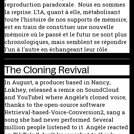
reproduction paradoxale. Nous en sommes
la reprise. L’IA, quant à elle, métabolisant
toute l’histoire de nos supports de mémoire,
est en train de constituer une nouvelle
mémoire où le passé et le futur ne sont plus
chronologiques, mais semblent se répondre
l’un à l’autre en échangeant leur rôle.
The Cloning Revival
In August, a producer based in Nancy,
Lnkhey, released a remix on SoundCloud
and YouTube1 where Angèle’s cloned voice,
thanks to the open-source software
Retrieval-based-Voice-Conversion2, sang a
song she had never performed. Several
million people listened to it. Angèle reacted