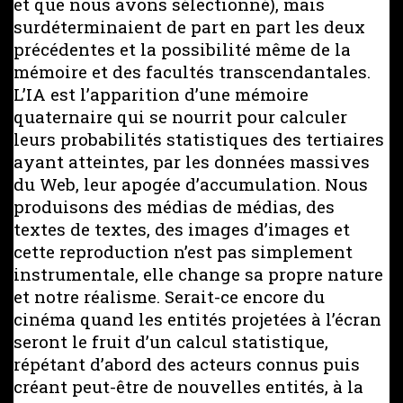
et que nous avons sélectionné), mais
surdéterminaient de part en part les deux
précédentes et la possibilité même de la
mémoire et des facultés transcendantales.
L’IA est l’apparition d’une mémoire
quaternaire qui se nourrit pour calculer
leurs probabilités statistiques des tertiaires
ayant atteintes, par les données massives
du Web, leur apogée d’accumulation. Nous
produisons des médias de médias, des
textes de textes, des images d’images et
cette reproduction n’est pas simplement
instrumentale, elle change sa propre nature
et notre réalisme. Serait-ce encore du
cinéma quand les entités projetées à l’écran
seront le fruit d’un calcul statistique,
répétant d’abord des acteurs connus puis
créant peut-être de nouvelles entités, à la