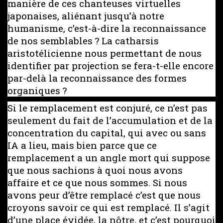
manière de ces chanteuses virtuelles
japonaises, aliénant jusqu’à notre
humanisme, c’est-à-dire la reconnaissance
de nos semblables ? La catharsis
aristotélicienne nous permettant de nous
identifier par projection se fera-t-elle encore
par-delà la reconnaissance des formes
organiques ?
Si le remplacement est conjuré, ce n’est pas
seulement du fait de l’accumulation et de la
concentration du capital, qui avec ou sans
IA a lieu, mais bien parce que ce
remplacement a un angle mort qui suppose
que nous sachions à quoi nous avons
affaire et ce que nous sommes. Si nous
avons peur d’être remplacé c’est que nous
croyons savoir ce qui est remplacé. Il s’agit
d’une place évidée, la nôtre, et c’est pourquoi