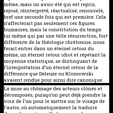
même, mais un avoir-été qui est repris,
rejoué, réinterprété, réactualisé, renouvelé,
bref une seconde fois qui est première. Cela
n’affecterait pas seulement ces figures
humaines, mais la constitution du temps
lui-même qui par une telle résurrection, fort
différente de la théologie chrétienne, nous
ferait entrer dans un éternel retour du
même, un éternel retour idiot et répétant la
moyenne statistique, se distinguant de
l’interprétation d’un éternel retour de la
différence que Deleuze ou Klossowski
avaient rendue pour ainsi dire canonique.
La mise au chômage des acteurs clônés et
décomposés, puisqu’on peut déjà prendre la
voix de l’un pour le mettre sur le visage de
l’autre, où automatiquement la traduire