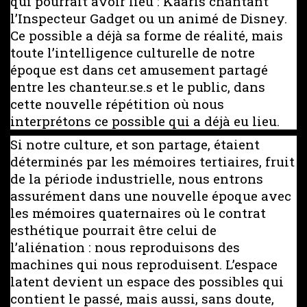
qui pourrait avoir lieu : Kaaris chantant
l’Inspecteur Gadget ou un animé de Disney.
Ce possible a déjà sa forme de réalité, mais
toute l’intelligence culturelle de notre
époque est dans cet amusement partagé
entre les chanteur.se.s et le public, dans
cette nouvelle répétition où nous
interprétons ce possible qui a déjà eu lieu.
Si notre culture, et son partage, étaient
déterminés par les mémoires tertiaires, fruit
de la période industrielle, nous entrons
assurément dans une nouvelle époque avec
les mémoires quaternaires où le contrat
esthétique pourrait être celui de
l’aliénation : nous reproduisons des
machines qui nous reproduisent. L’espace
latent devient un espace des possibles qui
contient le passé, mais aussi, sans doute,