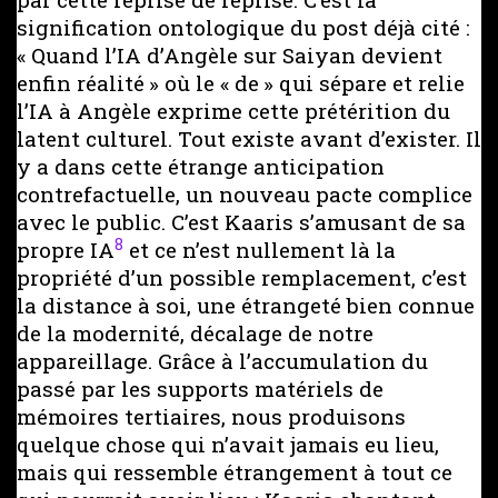
signification ontologique du post déjà cité :
« Quand l’IA d’Angèle sur Saiyan devient
enfin réalité » où le « de » qui sépare et relie
l’IA à Angèle exprime cette prétérition du
latent culturel. Tout existe avant d’exister. Il
y a dans cette étrange anticipation
contrefactuelle, un nouveau pacte complice
avec le public. C’est Kaaris s’amusant de sa
8
propre IA
et ce n’est nullement là la
propriété d’un possible remplacement, c’est
la distance à soi, une étrangeté bien connue
de la modernité, décalage de notre
appareillage. Grâce à l’accumulation du
passé par les supports matériels de
mémoires tertiaires, nous produisons
quelque chose qui n’avait jamais eu lieu,
mais qui ressemble étrangement à tout ce