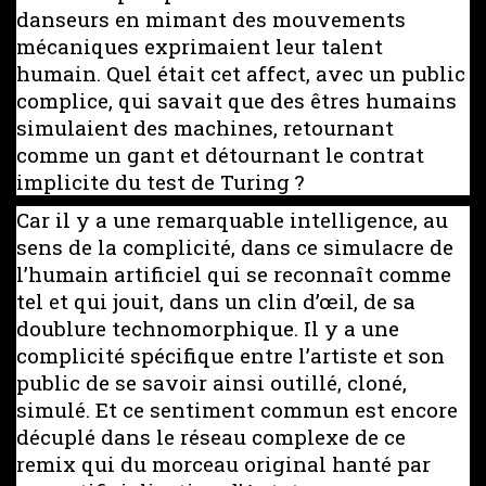
danseurs en mimant des mouvements
mécaniques exprimaient leur talent
humain. Quel était cet affect, avec un public
complice, qui savait que des êtres humains
simulaient des machines, retournant
comme un gant et détournant le contrat
implicite du test de Turing ?
Car il y a une remarquable intelligence, au
sens de la complicité, dans ce simulacre de
l’humain artificiel qui se reconnaît comme
tel et qui jouit, dans un clin d’œil, de sa
doublure technomorphique. Il y a une
complicité spécifique entre l’artiste et son
public de se savoir ainsi outillé, cloné,
simulé. Et ce sentiment commun est encore
décuplé dans le réseau complexe de ce
remix qui du morceau original hanté par