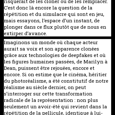
risquerait de les cloner ou de les remplacer.
C’est donc là encore la question de la
répétition et du simulacre qui sont en jeu,
mais essayons, l’espace d’un instant, de
plonger dans ce flux plutôt que de nous en
extirper d’avance.
Imaginons un monde où chaque acteur
aurait sa voix et son apparence clonées
grâce aux technologies de deepfakes et où
les figures humaines passées, de Marilyn à
Dean, puissent être rejouées, encore et
encore. Si on estime que le cinéma, héritier
du photoréalisme, a été constitutif de notre
réalisme au siècle dernier, on peut
s’interroger sur cette transformation
radicale de la représentation : non plus
seulement un avoir-été qui revient dans la
répétition de la pellicule, identique à lui-