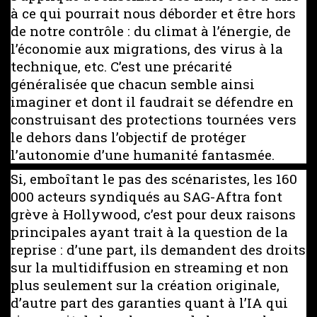
à ce qui pourrait nous déborder et être hors
de notre contrôle : du climat à l’énergie, de
l’économie aux migrations, des virus à la
technique, etc. C’est une précarité
généralisée que chacun semble ainsi
imaginer et dont il faudrait se défendre en
construisant des protections tournées vers
le dehors dans l’objectif de protéger
l’autonomie d’une humanité fantasmée.
Si, emboîtant le pas des scénaristes, les 160
000 acteurs syndiqués au SAG-Aftra font
grève à Hollywood, c’est pour deux raisons
principales ayant trait à la question de la
reprise : d’une part, ils demandent des droits
sur la multidiffusion en streaming et non
plus seulement sur la création originale,
d’autre part des garanties quant à l’IA qui