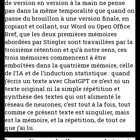
de version en version à la main ne pense
pas dans la même temporalité que quand on
passe du brouillon à une version finale, en
copiant et collant, sur Word ou Open Office.
Bref, que les deux premières mémoires
abordées par Stiegler sont travaillées par la
troisième rétention et qu’à notre sens, ces
trois mémoires commencent à être
emboîtées dans la quatrième mémoire, celle
de l’IA et de l’induction statistique : quand
j’écris un texte avec ChatGPT ce n’est ni un
texte original ni la simple répétition et
synthèse des textes qui ont alimenté le
réseau de neurones, c’est tout à la fois, tout
comme ce présent texte est singulier, mais
est la mémoire, et la répétition, de tout ce
que j’ai lu.