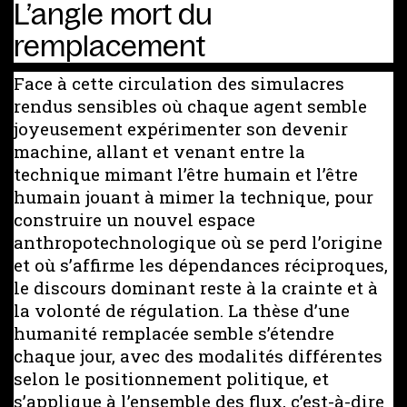
L’angle mort du
remplacement
Face à cette circulation des simulacres
rendus sensibles où chaque agent semble
joyeusement expérimenter son devenir
machine, allant et venant entre la
technique mimant l’être humain et l’être
humain jouant à mimer la technique, pour
construire un nouvel espace
anthropotechnologique où se perd l’origine
et où s’affirme les dépendances réciproques,
le discours dominant reste à la crainte et à
la volonté de régulation. La thèse d’une
humanité remplacée semble s’étendre
chaque jour, avec des modalités différentes
selon le positionnement politique, et
s’applique à l’ensemble des flux, c’est-à-dire