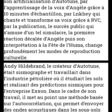
son artificialisation d’Autotune, par
l’apprentissage de la voix d’Angèle grâce à
10 minutes d’échantillon, par Lnkhey qui
chante et transforme sa voix grâce à RVC,
par la publication, le succès public qui
s’amuse d’un tel simulacre, la première
réaction décalée d’Angèle puis son
interprétation à la Fête de l’Huma, change
profondément les modes de reproduction
culturelle.
Andy Hildebrand, le créateur d’Autotune,
était sismographe et travaillait dans
l’industrie pétrolière où il étudiait les sols
et réalisait des prédictions sismiques pour
l’entreprise Exxon. Dans le cadre de son
travail, il met au point une méthode basée
sur l’autocorrélation, qui permet d’envoyer
des ondes acoustiques dans les sous-sols