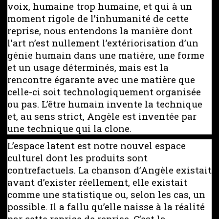
voix, humaine trop humaine, et qui à un
moment rigole de l’inhumanité de cette
reprise, nous entendons la manière dont
l’art n’est nullement l’extériorisation d’un
génie humain dans une matière, une forme
et un usage déterminés, mais est la
rencontre égarante avec une matière que
celle-ci soit technologiquement organisée
ou pas. L’être humain invente la technique
et, au sens strict, Angèle est inventée par
une technique qui la clone.
L’espace latent est notre nouvel espace
culturel dont les produits sont
contrefactuels. La chanson d’Angèle existait
avant d’exister réellement, elle existait
comme une statistique ou, selon les cas, un
possible. Il a fallu qu’elle naisse à la réalité
par cette reprise de reprise. C’est la