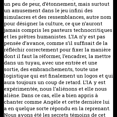
un peu de peur, d’étonnement, mais surtout
un amusement dans le jeu infini des
simulacres et des ressemblances, autre nom
pour désigner la culture, ce que n’auront
jamais compris les pasteurs technocritiques
et les prêtres humanistes. L’IA n’y est pas
pensée d’avance, comme s’il suffisait de la
réfléchir correctement pour fixer la manière
dont il faut la réformer, l’encadrer, la mettre
dans un tuyau, avec une entrée et une
sortie, des embranchements, toute une
logistique qui est finalement un logos et qui
aura toujours un coup de retard. L’IA y est
expérimentée, nous l’aliénons et elle nous
aliène. Dans ce cas, elle a bien appris à
chanter comme Angèle et cette dernière lui
a en quelque sorte répondu en la reprenant.
Nous avons été les secrets témoins de cet