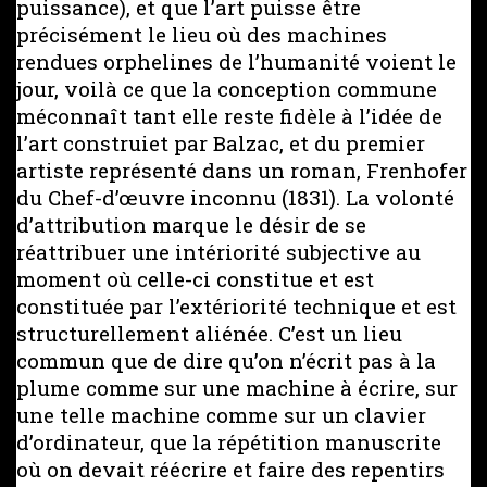
puissance), et que l’art puisse être
précisément le lieu où des machines
rendues orphelines de l’humanité voient le
jour, voilà ce que la conception commune
méconnaît tant elle reste fidèle à l’idée de
l’art construiet par Balzac, et du premier
artiste représenté dans un roman, Frenhofer
du Chef-d’œuvre inconnu (1831). La volonté
d’attribution marque le désir de se
réattribuer une intériorité subjective au
moment où celle-ci constitue et est
constituée par l’extériorité technique et est
structurellement aliénée. C’est un lieu
commun que de dire qu’on n’écrit pas à la
plume comme sur une machine à écrire, sur
une telle machine comme sur un clavier
d’ordinateur, que la répétition manuscrite
où on devait réécrire et faire des repentirs