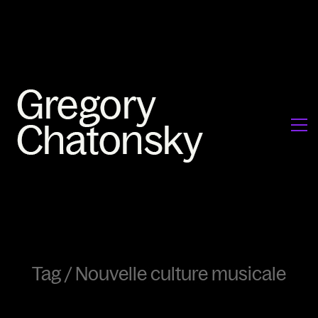
Tag /
Nouvelle culture musicale