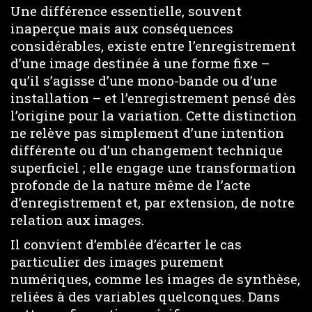
Une différence essentielle, souvent
inaperçue mais aux conséquences
considérables, existe entre l’enregistrement
d’une image destinée à une forme fixe –
qu’il s’agisse d’une mono-bande ou d’une
installation – et l’enregistrement pensé dès
l’origine pour la variation. Cette distinction
ne relève pas simplement d’une intention
différente ou d’un changement technique
superficiel ; elle engage une transformation
profonde de la nature même de l’acte
d’enregistrement et, par extension, de notre
relation aux images.
Il convient d’emblée d’écarter le cas
particulier des images purement
numériques, comme les images de synthèse,
reliées à des variables quelconques. Dans