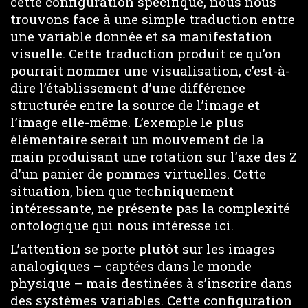
cette configuration spécifique, nous nous
trouvons face à une simple traduction entre
une variable donnée et sa manifestation
visuelle. Cette traduction produit ce qu’on
pourrait nommer une visualisation, c’est-à-
dire l’établissement d’une différence
structurée entre la source de l’image et
l’image elle-même. L’exemple le plus
élémentaire serait un mouvement de la
main produisant une rotation sur l’axe des Z
d’un panier de pommes virtuelles. Cette
situation, bien que techniquement
intéressante, ne présente pas la complexité
ontologique qui nous intéresse ici.
L’attention se porte plutôt sur les images
analogiques – captées dans le monde
physique – mais destinées à s’inscrire dans
des systèmes variables. Cette configuration