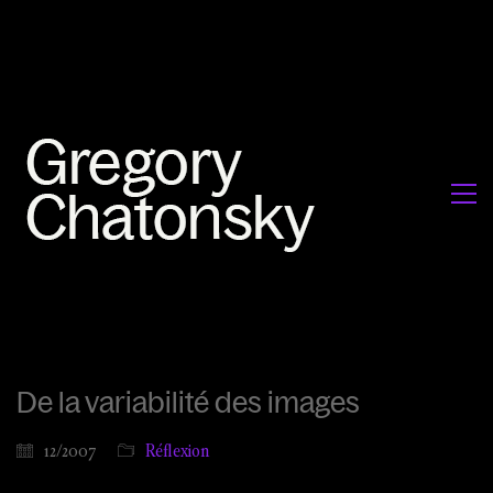
De la variabilité des images
12/2007
Réflexion