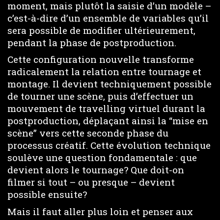
moment, mais plutôt la saisie d’un modèle –
c’est-à-dire d’un ensemble de variables qu’il
sera possible de modifier ultérieurement,
pendant la phase de postproduction.
Cette configuration nouvelle transforme
radicalement la relation entre tournage et
montage. Il devient techniquement possible
de tourner une scène, puis d’effectuer un
mouvement de travelling virtuel durant la
postproduction, déplaçant ainsi la “mise en
scène” vers cette seconde phase du
processus créatif. Cette évolution technique
soulève une question fondamentale : que
devient alors le tournage? Que doit-on
filmer si tout – ou presque – devient
possible ensuite?
Mais il faut aller plus loin et penser aux