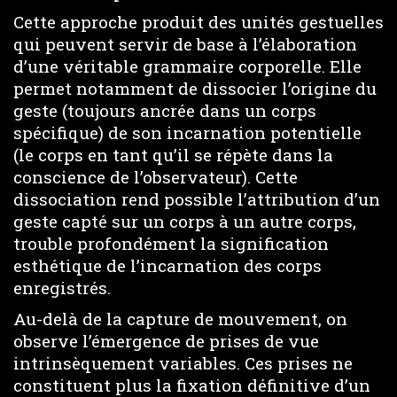
Cette approche produit des unités gestuelles
qui peuvent servir de base à l’élaboration
d’une véritable grammaire corporelle. Elle
permet notamment de dissocier l’origine du
geste (toujours ancrée dans un corps
spécifique) de son incarnation potentielle
(le corps en tant qu’il se répète dans la
conscience de l’observateur). Cette
dissociation rend possible l’attribution d’un
geste capté sur un corps à un autre corps,
trouble profondément la signification
esthétique de l’incarnation des corps
enregistrés.
Au-delà de la capture de mouvement, on
observe l’émergence de prises de vue
intrinsèquement variables. Ces prises ne
constituent plus la fixation définitive d’un