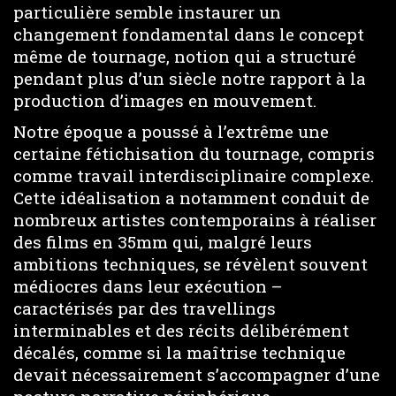
particulière semble instaurer un
changement fondamental dans le concept
même de tournage, notion qui a structuré
pendant plus d’un siècle notre rapport à la
production d’images en mouvement.
Notre époque a poussé à l’extrême une
certaine fétichisation du tournage, compris
comme travail interdisciplinaire complexe.
Cette idéalisation a notamment conduit de
nombreux artistes contemporains à réaliser
des films en 35mm qui, malgré leurs
ambitions techniques, se révèlent souvent
médiocres dans leur exécution –
caractérisés par des travellings
interminables et des récits délibérément
décalés, comme si la maîtrise technique
devait nécessairement s’accompagner d’une