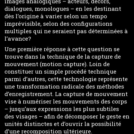
images analogiques – acteurs, décors,
dialogues, monologues – en les destinant
dès l’origine à varier selon un tempo
imprévisible, selon des configurations
multiples qui ne seraient pas déterminées à
l’avance?
Une première réponse à cette question se
trouve dans la technique de la capture de
mouvement (motion capture). Loin de
constituer un simple procédé technique
parmi d’autres, cette technologie représente
une transformation radicale des méthodes
d’enregistrement. La capture de mouvement
vise à numériser les mouvements des corps
– jusqu’aux expressions les plus subtiles
des visages – afin de décomposer le geste en
unités distinctes et d’ouvrir la possibilité
d’une recomposition ultérieure.