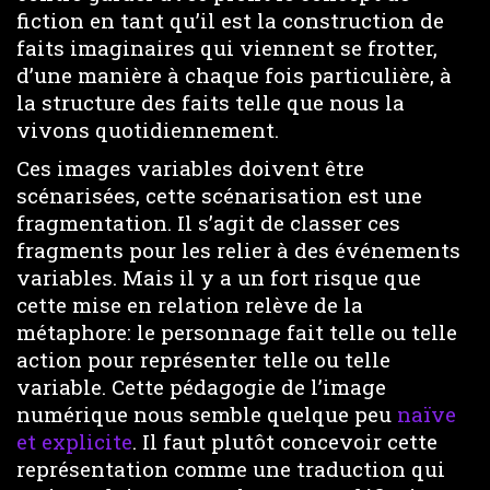
fiction en tant qu’il est la construction de
faits imaginaires qui viennent se frotter,
d’une manière à chaque fois particulière, à
la structure des faits telle que nous la
vivons quotidiennement.
Ces images variables doivent être
scénarisées, cette scénarisation est une
fragmentation. Il s’agit de classer ces
fragments pour les relier à des événements
variables. Mais il y a un fort risque que
cette mise en relation relève de la
métaphore: le personnage fait telle ou telle
action pour représenter telle ou telle
variable. Cette pédagogie de l’image
numérique nous semble quelque peu
naïve
et explicite
. Il faut plutôt concevoir cette
représentation comme une traduction qui