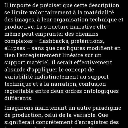
Il importe de préciser que cette description
se limite volontairement à la matérialité
des images, à leur organisation technique et
productive. La structure narrative elle-
même peut emprunter des chemins
complexes – flashbacks, prétéritions,
ellipses – sans que ces figures modifient en
rien l’enregistrement linéaire sur un
support matériel. Il serait effectivement
absurde d’appliquer le concept de
variabilité indistinctement au support
technique et à la narration, confusion
regrettable entre deux ordres ontologiques
différents.
Imaginons maintenant un autre paradigme
de production, celui de la variable. Que
signifierait concrètement d’enregistrer des