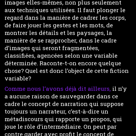
images elles-mêmes, non plus seulement
aux techniques utilisées. Il faut plonger le
regard dans la manière de cadrer les corps,
de faire jouer les gestes et les mots, de
montrer les détails et les paysages, la
manière de se rapprocher, dans le cadre
d’images qui seront fragmentées,
classifiées, agencées selon une variable
déterminée. Raconte-t-on encore quelque
chose? Quel est donc l’object de cette fiction
variable?
Comme nous l’avons déjà dit ailleurs,
il n’y
a aucune raison de sauvegarder dans ce
cadre le concept de narration qui suppose
toujours un narrateur, c’est-à-dire un
métadiscours qui rapporte un propos, qui
joue le rôle d’intermédiaire. On peut par
contre garder avec profit le concept de