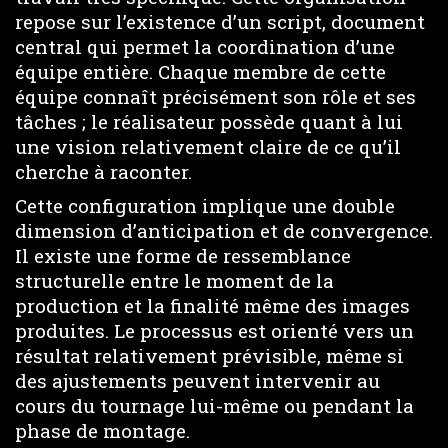
repose sur l’existence d’un script, document
central qui permet la coordination d’une
équipe entière. Chaque membre de cette
équipe connaît précisément son rôle et ses
tâches ; le réalisateur possède quant à lui
une vision relativement claire de ce qu’il
cherche à raconter.
Cette configuration implique une double
dimension d’anticipation et de convergence.
Il existe une forme de ressemblance
structurelle entre le moment de la
production et la finalité même des images
produites. Le processus est orienté vers un
résultat relativement prévisible, même si
des ajustements peuvent intervenir au
cours du tournage lui-même ou pendant la
phase de montage.