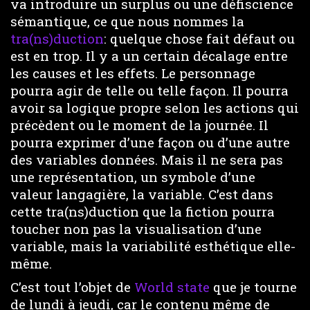
va introduire un surplus ou une défiscience
sémantique, ce que nous nommes la
tra(ns)duction
: quelque chose fait défaut ou
est en trop. Il y a un certain décalage entre
les causes et les effets. Le personnage
pourra agir de telle ou telle façon. Il pourra
avoir sa logique propre selon les actions qui
précèdent ou le moment de la journée. Il
pourra exprimer d’une façon ou d’une autre
des variables données. Mais il ne sera pas
une représentation, un symbole d’une
valeur langagière, la variable. C’est dans
cette tra(ns)duction que la fiction pourra
toucher non pas la visualisation d’une
variable, mais la variabilité esthétique elle-
même.
C’est tout l’objet de
World state
que je tourne
de lundi à jeudi, car le contenu même de