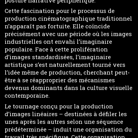
posture narrative périphérique.
Cette fascination pour le processus de
production cinématographique traditionnel
n’apparaît pas fortuite. Elle coïncide
précisément avec une période où les images
industrielles ont envahi l’imaginaire
populaire. Face à cette prolifération
d’images standardisées, l’imaginaire
artistique s’est naturellement tourné vers
l’idée même de production, cherchant peut-
être à se réapproprier des mécanismes
devenus dominants dans la culture visuelle
contemporaine.
Le tournage conçu pour la production
d’images linéaires – destinées à défiler les
unes après les autres selon une séquence
prédéterminée – induit une organisation du
travail très spécifique. Cette organisation