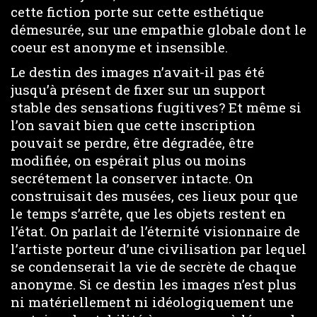
cette fiction porte sur cette esthétique
démesurée, sur une empathie globale dont le
coeur est anonyme et insensible.
Le destin des images n’avait-il pas été
jusqu’à présent de fixer sur un support
stable des sensations fugitives? Et même si
l’on savait bien que cette inscription
pouvait se perdre, être dégradée, être
modifiée, on espérait plus ou moins
secrétement la conserver intacte. On
construisait des musées, ces lieux pour que
le temps s’arrête, que les objets restent en
l’état. On parlait de l’éternité visionnaire de
l’artiste porteur d’une civilisation par lequel
se condenserait la vie de secrète de chaque
anonyme. Si ce destin les images n’est plus
ni matériellement ni idéologiquement une