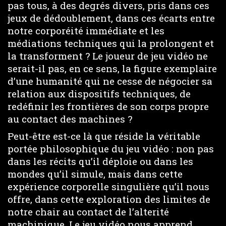
pas tous, à des degrés divers, pris dans ces
jeux de dédoublement, dans ces écarts entre
notre corporéité immédiate et les
médiations techniques qui la prolongent et
la transforment ? Le joueur de jeu vidéo ne
serait-il pas, en ce sens, la figure exemplaire
d’une humanité qui ne cesse de négocier sa
relation aux dispositifs techniques, de
redéfinir les frontières de son corps propre
au contact des machines ?
Peut-être est-ce là que réside la véritable
portée philosophique du jeu vidéo : non pas
dans les récits qu’il déploie ou dans les
mondes qu’il simule, mais dans cette
expérience corporelle singulière qu’il nous
offre, dans cette exploration des limites de
notre chair au contact de l’alterité
machinique. Le jeu vidéo nous apprend