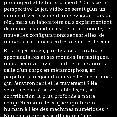
prolongent et le transforment ? Dans cette
perspective, le jeu vidéo ne serait plus un
simple divertissement, une évasion hors du
réel, mais un laboratoire où s’expérimentent
de nouvelles modalités d’être-au-monde, de
nouvelles configurations sensorielles, de
nouvelles alliances entre la chair et le code.
Et si le jeu vidéo, par-delà ses narrations
spectaculaires et ses mondes fantastiques,
nous racontait avant tout cette histoire-là :
celle d’un corps en métamorphose, en
perpétuelle négociation avec les techniques
qui l’environnent et le traversent ? Ne
serait-ce pas là sa véritable leçon, sa
contribution la plus profonde à notre
compréhension de ce que signifie être
humain à l’ère des machines numériques ?
Non pas la promesse illusoire d’une