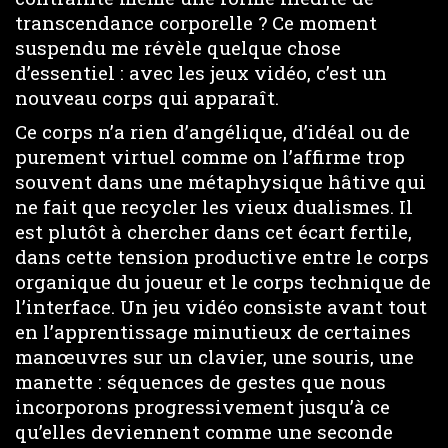
transcendance corporelle ? Ce moment
suspendu me révèle quelque chose
d’essentiel : avec les jeux vidéo, c’est un
nouveau corps qui apparaît.
Ce corps n’a rien d’angélique, d’idéal ou de
purement virtuel comme on l’affirme trop
souvent dans une métaphysique hâtive qui
ne fait que recycler les vieux dualismes. Il
est plutôt à chercher dans cet écart fertile,
dans cette tension productive entre le corps
organique du joueur et le corps technique de
l’interface. Un jeu vidéo consiste avant tout
en l’apprentissage minutieux de certaines
manœuvres sur un clavier, une souris, une
manette : séquences de gestes que nous
incorporons progressivement jusqu’à ce
qu’elles deviennent comme une seconde