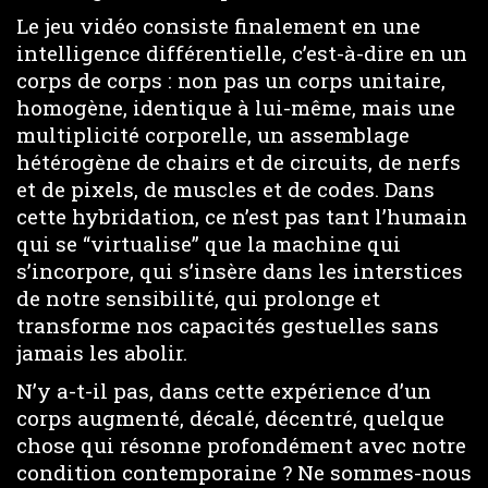
Le jeu vidéo consiste finalement en une
intelligence différentielle, c’est-à-dire en un
corps de corps : non pas un corps unitaire,
homogène, identique à lui-même, mais une
multiplicité corporelle, un assemblage
hétérogène de chairs et de circuits, de nerfs
et de pixels, de muscles et de codes. Dans
cette hybridation, ce n’est pas tant l’humain
qui se “virtualise” que la machine qui
s’incorpore, qui s’insère dans les interstices
de notre sensibilité, qui prolonge et
transforme nos capacités gestuelles sans
jamais les abolir.
N’y a-t-il pas, dans cette expérience d’un
corps augmenté, décalé, décentré, quelque
chose qui résonne profondément avec notre
condition contemporaine ? Ne sommes-nous