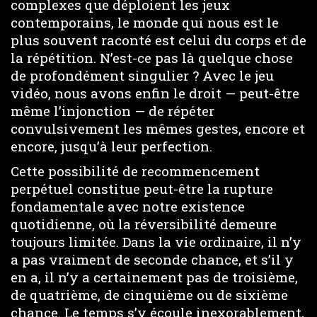
complexes que déploient les jeux
contemporains, le monde qui nous est le
plus souvent raconté est celui du corps et de
la répétition. N’est-ce pas là quelque chose
de profondément singulier ? Avec le jeu
vidéo, nous avons enfin le droit — peut-être
même l’injonction — de répéter
convulsivement les mêmes gestes, encore et
encore, jusqu’à leur perfection.
Cette possibilité de recommencement
perpétuel constitue peut-être la rupture
fondamentale avec notre existence
quotidienne, où la réversibilité demeure
toujours limitée. Dans la vie ordinaire, il n’y
a pas vraiment de seconde chance, et s’il y
en a, il n’y a certainement pas de troisième,
de quatrième, de cinquième ou de sixième
chance. Le temps s’y écoule inexorablement,