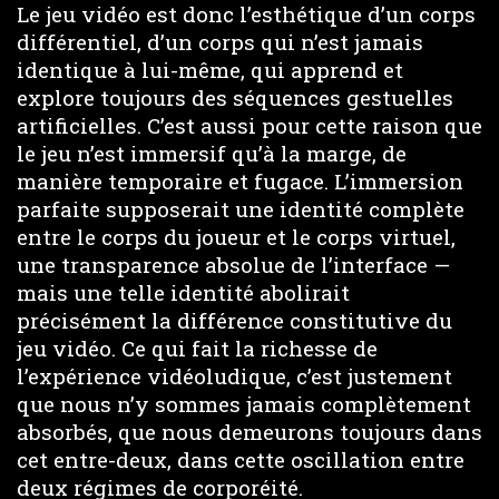
Le jeu vidéo est donc l’esthétique d’un corps
différentiel, d’un corps qui n’est jamais
identique à lui-même, qui apprend et
explore toujours des séquences gestuelles
artificielles. C’est aussi pour cette raison que
le jeu n’est immersif qu’à la marge, de
manière temporaire et fugace. L’immersion
parfaite supposerait une identité complète
entre le corps du joueur et le corps virtuel,
une transparence absolue de l’interface —
mais une telle identité abolirait
précisément la différence constitutive du
jeu vidéo. Ce qui fait la richesse de
l’expérience vidéoludique, c’est justement
que nous n’y sommes jamais complètement
absorbés, que nous demeurons toujours dans
cet entre-deux, dans cette oscillation entre
deux régimes de corporéité.