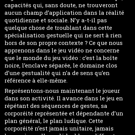
capacités qui, sans doute, ne trouveront
aucun champ d’application dans la réalité
quotidienne et sociale. N’y a-t-il pas
quelque chose de troublant dans cette
spécialisation gestuelle qui ne sert à rien
hors de son propre contexte ? Ce que nous
apprenons dans le jeu vidéo ne concerne
que le monde du jeu vidéo : c’est la boîte
noire, l’enclave séparée, le domaine clos
d’une gestualité qui n’a de sens qu’en
référence à elle-même.
Représentons-nous maintenant le joueur
dans son activité. Il avance dans le jeu en
répétant des séquences de gestes, sa
corporéité représentée et dépendante d’un
plan général, le plan ludique. Cette
corporéité n’est jamais unitaire, jamais