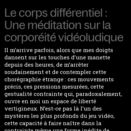
Le corps différentiel :
Une méditation sur la
corporéité vidéoludique
Il m’arrive parfois, alors que mes doigts
dansent sur les touches d’une manette
depuis des heures, de m’arrêter
soudainement et de contempler cette
chorégraphie étrange : ces mouvements
précis, ces pressions mesurées, cette
gestualité contrainte qui, paradoxalement,
ouvre en moi un espace de liberté
vertigineux. N’est-ce pas là l’un des
mystères les plus profonds du jeu vidéo,
cette capacité à faire naître dans la
contrainte même une forme inédite de