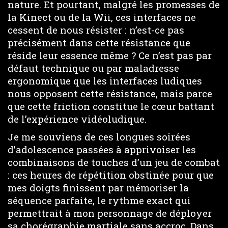
nature. Et pourtant, malgré les promesses de
la Kinect ou de la Wii, ces interfaces ne
cessent de nous résister : n’est-ce pas
précisément dans cette résistance que
réside leur essence même ? Ce n’est pas par
défaut technique ou par maladresse
ergonomique que les interfaces ludiques
nous opposent cette résistance, mais parce
que cette friction constitue le cœur battant
de l’expérience vidéoludique.
Je me souviens de ces longues soirées
d’adolescence passées à apprivoiser les
combinaisons de touches d’un jeu de combat
: ces heures de répétition obstinée pour que
mes doigts finissent par mémoriser la
séquence parfaite, le rythme exact qui
permettrait à mon personnage de déployer
sa chorégraphie martiale sans accroc. Dans