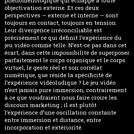
phénoménologique qui échappe à toute
objectivation externe. Et ces deux
perspectives — externe et interne — sont
toujours en contact, toujours en tension.
Leur divergence irréconciliable est
précisément ce qui définit l’expérience du
jeu vidéo comme telle. N’est-ce pas dans cet
écart, dans cette impossibilité de superposer
parfaitement le corps organique et le corps
virtuel, le geste réel et son corrélat
numérique, que réside la spécificité de
l’expérience vidéoludique ? Le jeu vidéo
n’est jamais pure immersion, contrairement
à ce que voudraient nous faire croire les
discours marketing ; il est plutôt
l’expérience d’une oscillation constante
entre immersion et distance, entre
incorporation et extériorité.