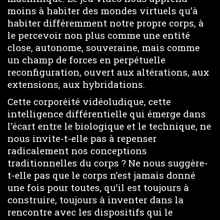
moins à habiter des mondes virtuels qu’à
habiter différemment notre propre corps, à
le percevoir non plus comme une entité
close, autonome, souveraine, mais comme
un champ de forces en perpétuelle
reconfiguration, ouvert aux altérations, aux
extensions, aux hybridations.
Cette corporéité vidéoludique, cette
intelligence différentielle qui émerge dans
l’écart entre le biologique et le technique, ne
nous invite-t-elle pas à repenser
radicalement nos conceptions
traditionnelles du corps ? Ne nous suggère-
t-elle pas que le corps n’est jamais donné
une fois pour toutes, qu’il est toujours à
construire, toujours à inventer dans la
rencontre avec les dispositifs qui le