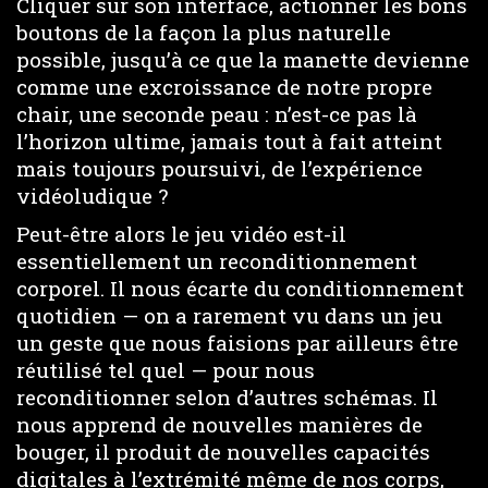
Cliquer sur son interface, actionner les bons
boutons de la façon la plus naturelle
possible, jusqu’à ce que la manette devienne
comme une excroissance de notre propre
chair, une seconde peau : n’est-ce pas là
l’horizon ultime, jamais tout à fait atteint
mais toujours poursuivi, de l’expérience
vidéoludique ?
Peut-être alors le jeu vidéo est-il
essentiellement un reconditionnement
corporel. Il nous écarte du conditionnement
quotidien — on a rarement vu dans un jeu
un geste que nous faisions par ailleurs être
réutilisé tel quel — pour nous
reconditionner selon d’autres schémas. Il
nous apprend de nouvelles manières de
bouger, il produit de nouvelles capacités
digitales à l’extrémité même de nos corps,