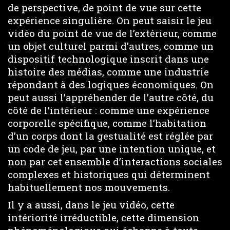
de perspective, de point de vue sur cette
expérience singulière. On peut saisir le jeu
vidéo du point de vue de l’extérieur, comme
un objet culturel parmi d’autres, comme un
dispositif technologique inscrit dans une
histoire des médias, comme une industrie
répondant à des logiques économiques. On
peut aussi l’appréhender de l’autre côté, du
côté de l’intérieur : comme une expérience
corporelle spécifique, comme l’habitation
d’un corps dont la gestualité est réglée par
un code de jeu, par une intention unique, et
non par cet ensemble d’interactions sociales
complexes et historiques qui déterminent
habituellement nos mouvements.
Il y a aussi, dans le jeu vidéo, cette
intériorité irréductible, cette dimension