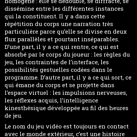
homogène : elle se dédouble, se diffracte, se
dissémine entre les différentes instances
qui la constituent. Il y a dans cette
répétition du corps une narration très
particulière parce qu’elle se divise en deux
flux parallèles et pourtant inséparables.
D’une part, il y a ce qui rentre, ce qui est
absorbé par le corps du joueur : les règles du
jeu, les contraintes de l’interface, les
possibilités gestuelles codées dans le
programme. D’autre part, il y a ce qui sort, ce
qui émane du corps et se projette dans
l’espace virtuel : les impulsions nerveuses,
les réflexes acquis, l’intelligence
kinesthésique développée au fil des heures
de jeu.
Le nom du jeu vidéo est toujours en contact
avec le monde extérieur, c’est une histoire