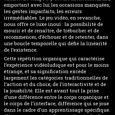
emportant avec lui les occasions manquées,
les gestes imparfaits, les erreurs
irrémédiables. Le jeu vidéo, en revanche,
nous offre ce luxe inouï : la possibilité de
mourir et de renaître, de trébucher et de
recommencer, d’échouer et de retenter, dans
une boucle temporelle qui défie la linéarité
de l’existence.
Cette répétition organique qui caractérise
l’expérience vidéoludique est pour le moins
étrange, et sa signification excède
largement les catégories traditionnelles de
l’action et du choix, de l’interactivité et de
la jouabilité. Elle est avant tout la prise
d’une différence entre le corps organique et
le corps de l’interface, différence qui se joue
dans le cadre d’un apprentissage spécifique.