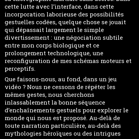
cette lutte avec l’interface, dans cette
incorporation laborieuse des possibilités
gestuelles codées, quelque chose se jouait
qui dépassait largement le simple
divertissement : une négociation subtile
entre mon corps biologique et ce
prolongement technologique, une
reconfiguration de mes schémas moteurs et
perceptifs.
Que faisons-nous, au fond, dans un jeu
vidéo ? Nous ne cessons de répéter les
mêmes gestes, nous cherchons
inlassablement la bonne séquence
d’enchaînements gestuels pour explorer le
monde qui nous est proposé. Au-delà de
toute narration particulière, au-delà des
mythologies héroïques ou des intrigues