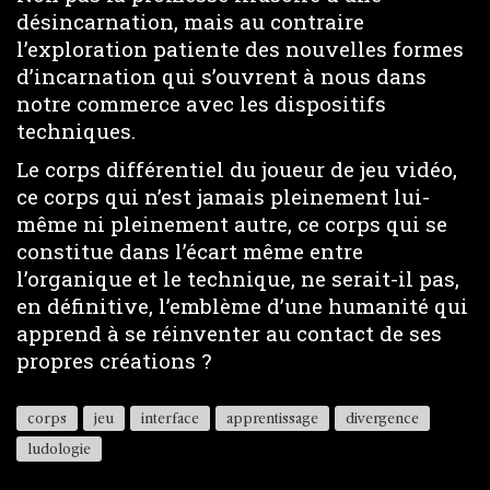
désincarnation, mais au contraire
l’exploration patiente des nouvelles formes
d’incarnation qui s’ouvrent à nous dans
notre commerce avec les dispositifs
techniques.
Le corps différentiel du joueur de jeu vidéo,
ce corps qui n’est jamais pleinement lui-
même ni pleinement autre, ce corps qui se
constitue dans l’écart même entre
l’organique et le technique, ne serait-il pas,
en définitive, l’emblème d’une humanité qui
apprend à se réinventer au contact de ses
propres créations ?
corps
jeu
interface
apprentissage
divergence
ludologie