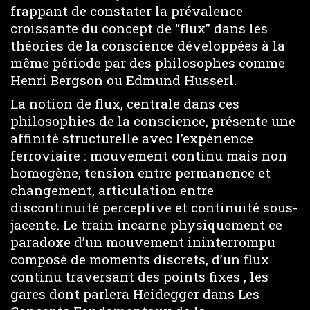
frappant de constater la prévalence
croissante du concept de “flux” dans les
théories de la conscience développées à la
même période par des philosophes comme
Henri Bergson ou Edmund Husserl.
La notion de flux, centrale dans ces
philosophies de la conscience, présente une
affinité structurelle avec l’expérience
ferroviaire : mouvement continu mais non
homogène, tension entre permanence et
changement, articulation entre
discontinuité perceptive et continuité sous-
jacente. Le train incarne physiquement ce
paradoxe d’un mouvement ininterrompu
composé de moments discrets, d’un flux
continu traversant des points fixes , les
gares dont parlera Heidegger dans Les