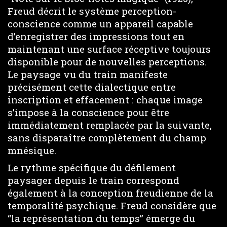
Freud décrit le système perception-
conscience comme un appareil capable
d’enregistrer des impressions tout en
maintenant une surface réceptive toujours
disponible pour de nouvelles perceptions.
Le paysage vu du train manifeste
précisément cette dialectique entre
inscription et effacement : chaque image
s’impose à la conscience pour être
immédiatement remplacée par la suivante,
sans disparaître complètement du champ
mnésique.
Le rythme spécifique du défilement
paysager depuis le train correspond
également à la conception freudienne de la
temporalité psychique. Freud considère que
“la représentation du temps” émerge du