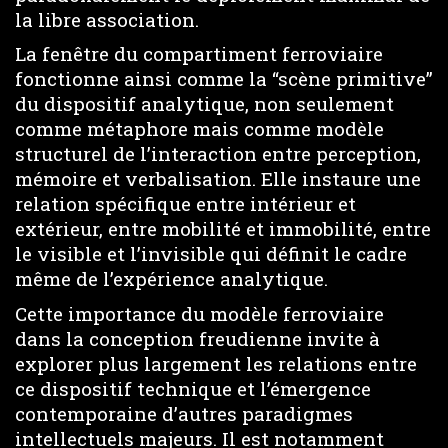
la libre association.
La fenêtre du compartiment ferroviaire
fonctionne ainsi comme la “scène primitive”
du dispositif analytique, non seulement
comme métaphore mais comme modèle
structurel de l’interaction entre perception,
mémoire et verbalisation. Elle instaure une
relation spécifique entre intérieur et
extérieur, entre mobilité et immobilité, entre
le visible et l’invisible qui définit le cadre
même de l’expérience analytique.
Cette importance du modèle ferroviaire
dans la conception freudienne invite à
explorer plus largement les relations entre
ce dispositif technique et l’émergence
contemporaine d’autres paradigmes
intellectuels majeurs. Il est notamment