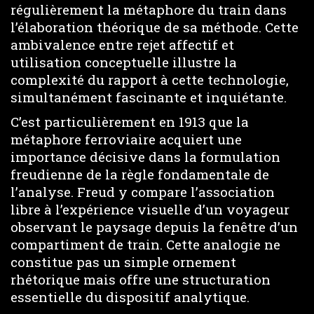
régulièrement la métaphore du train dans
l’élaboration théorique de sa méthode. Cette
ambivalence entre rejet affectif et
utilisation conceptuelle illustre la
complexité du rapport à cette technologie,
simultanément fascinante et inquiétante.
C’est particulièrement en 1913 que la
métaphore ferroviaire acquiert une
importance décisive dans la formulation
freudienne de la règle fondamentale de
l’analyse. Freud y compare l’association
libre à l’expérience visuelle d’un voyageur
observant le paysage depuis la fenêtre d’un
compartiment de train. Cette analogie ne
constitue pas un simple ornement
rhétorique mais offre une structuration
essentielle du dispositif analytique.