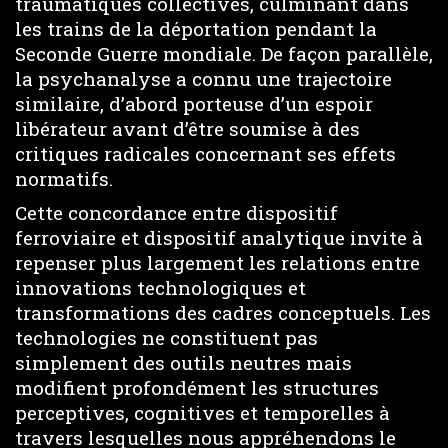
traumatiques collectives, culminant dans
les trains de la déportation pendant la
Seconde Guerre mondiale. De façon parallèle,
la psychanalyse a connu une trajectoire
similaire, d’abord porteuse d’un espoir
libérateur avant d’être soumise à des
critiques radicales concernant ses effets
normatifs.
Cette concordance entre dispositif
ferroviaire et dispositif analytique invite à
repenser plus largement les relations entre
innovations technologiques et
transformations des cadres conceptuels. Les
technologies ne constituent pas
simplement des outils neutres mais
modifient profondément les structures
perceptives, cognitives et temporelles à
travers lesquelles nous appréhendons le