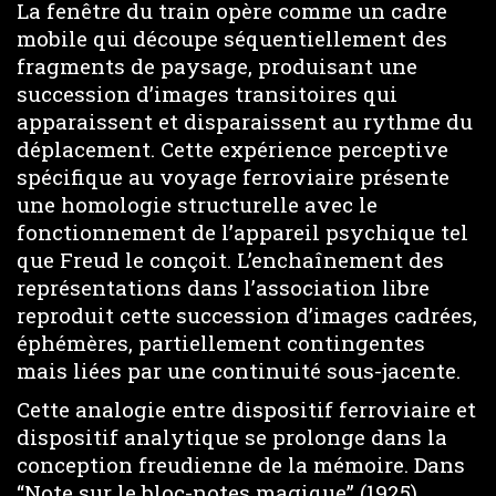
La fenêtre du train opère comme un cadre
mobile qui découpe séquentiellement des
fragments de paysage, produisant une
succession d’images transitoires qui
apparaissent et disparaissent au rythme du
déplacement. Cette expérience perceptive
spécifique au voyage ferroviaire présente
une homologie structurelle avec le
fonctionnement de l’appareil psychique tel
que Freud le conçoit. L’enchaînement des
représentations dans l’association libre
reproduit cette succession d’images cadrées,
éphémères, partiellement contingentes
mais liées par une continuité sous-jacente.
Cette analogie entre dispositif ferroviaire et
dispositif analytique se prolonge dans la
conception freudienne de la mémoire. Dans
“Note sur le bloc-notes magique” (1925),