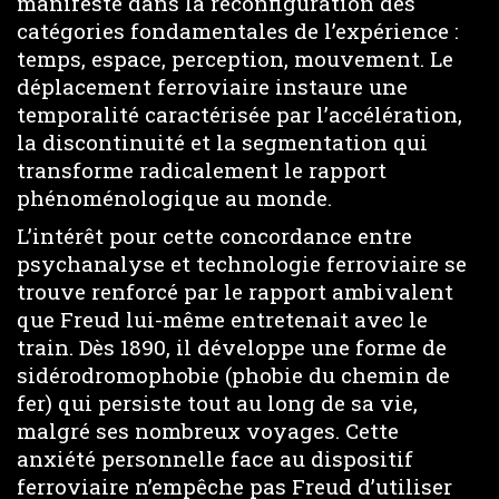
manifeste dans la reconfiguration des
catégories fondamentales de l’expérience :
temps, espace, perception, mouvement. Le
déplacement ferroviaire instaure une
temporalité caractérisée par l’accélération,
la discontinuité et la segmentation qui
transforme radicalement le rapport
phénoménologique au monde.
L’intérêt pour cette concordance entre
psychanalyse et technologie ferroviaire se
trouve renforcé par le rapport ambivalent
que Freud lui-même entretenait avec le
train. Dès 1890, il développe une forme de
sidérodromophobie (phobie du chemin de
fer) qui persiste tout au long de sa vie,
malgré ses nombreux voyages. Cette
anxiété personnelle face au dispositif
ferroviaire n’empêche pas Freud d’utiliser