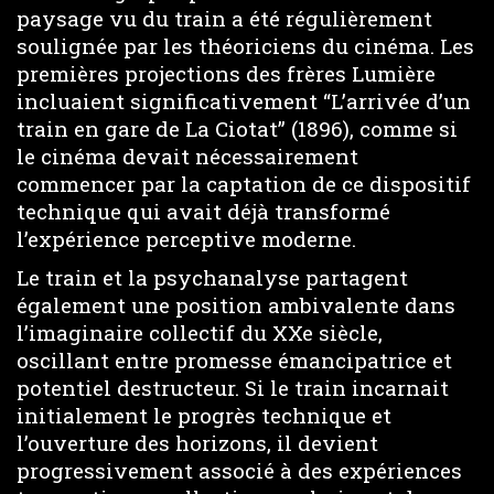
paysage vu du train a été régulièrement
soulignée par les théoriciens du cinéma. Les
premières projections des frères Lumière
incluaient significativement “L’arrivée d’un
train en gare de La Ciotat” (1896), comme si
le cinéma devait nécessairement
commencer par la captation de ce dispositif
technique qui avait déjà transformé
l’expérience perceptive moderne.
Le train et la psychanalyse partagent
également une position ambivalente dans
l’imaginaire collectif du XXe siècle,
oscillant entre promesse émancipatrice et
potentiel destructeur. Si le train incarnait
initialement le progrès technique et
l’ouverture des horizons, il devient
progressivement associé à des expériences