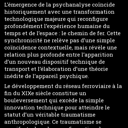
L’émergence de la psychanalyse coïncide
historiquement avec une transformation
technologique majeure qui reconfigure
profondément l’expérience humaine du
temps et de l’espace : le chemin de fer. Cette
synchronicité ne relève pas d’une simple
coïncidence contextuelle, mais révèle une
relation plus profonde entre l’apparition
d’un nouveau dispositif technique de
transport et l’élaboration d’une théorie
inédite de l’appareil psychique.
Le développement du réseau ferroviaire à la
fin du XIXe siècle constitue un
bouleversement qui excède la simple
innovation technique pour atteindre le
statut d’un véritable traumatisme
anthropologique. Ce traumatisme se