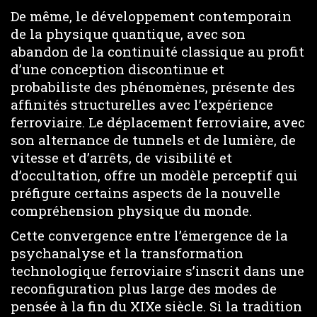
De même, le développement contemporain
de la physique quantique, avec son
abandon de la continuité classique au profit
d’une conception discontinue et
probabiliste des phénomènes, présente des
affinités structurelles avec l’expérience
ferroviaire. Le déplacement ferroviaire, avec
son alternance de tunnels et de lumière, de
vitesse et d’arrêts, de visibilité et
d’occultation, offre un modèle perceptif qui
préfigure certains aspects de la nouvelle
compréhension physique du monde.
Cette convergence entre l’émergence de la
psychanalyse et la transformation
technologique ferroviaire s’inscrit dans une
reconfiguration plus large des modes de
pensée à la fin du XIXe siècle. Si la tradition