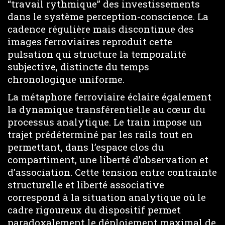
“travail rythmique” des investissements
dans le système perception-conscience. La
cadence régulière mais discontinue des
images ferroviaires reproduit cette
pulsation qui structure la temporalité
subjective, distincte du temps
chronologique uniforme.
La métaphore ferroviaire éclaire également
la dynamique transférentielle au cœur du
processus analytique. Le train impose un
trajet prédéterminé par les rails tout en
permettant, dans l’espace clos du
compartiment, une liberté d’observation et
d’association. Cette tension entre contrainte
structurelle et liberté associative
correspond à la situation analytique où le
cadre rigoureux du dispositif permet
paradoxalement le déploiement maximal de