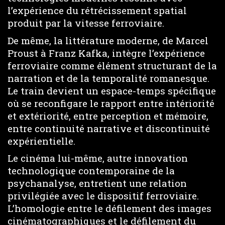
l’expérience du rétrécissement spatial
produit par la vitesse ferroviaire.
De même, la littérature moderne, de Marcel
Proust à Franz Kafka, intègre l’expérience
ferroviaire comme élément structurant de la
narration et de la temporalité romanesque.
Le train devient un espace-temps spécifique
où se reconfigare le rapport entre intériorité
et extériorité, entre perception et mémoire,
entre continuité narrative et discontinuité
expérientielle.
Le cinéma lui-même, autre innovation
technologique contemporaine de la
psychanalyse, entretient une relation
privilégiée avec le dispositif ferroviaire.
L’homologie entre le défilement des images
cinématographiques et le défilement du