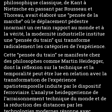
philosophique classique, de Kant à
Nietzsche en passant par Rousseau et
Thoreau, avait élaboré une “pensée de la
marche” où le déplacement pédestre
incarnait un certain rapport au monde et à
la vérité, la modernité industrielle institue
une “pensée du train” qui transforme
radicalement les catégories de l’expérience.
Cette “pensée du train” se manifeste chez
des philosophes comme Martin Heidegger,
dont la réflexion sur la technique et la
temporalité peut être lue en relation avec la
transformation de l’expérience
spatiotemporelle induite par le dispositif
ferroviaire. L’analyse heideggerienne de
l’arraisonnement technique du monde et de
la réduction des distances par les
technologies modernes résonne avec