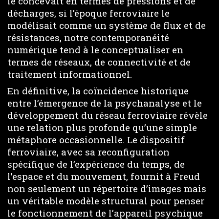
le concevait en termes de pressions et de
décharges, si l’époque ferroviaire le
modélisait comme un système de flux et de
résistances, notre contemporanéité
numérique tend à le conceptualiser en
termes de réseaux, de connectivité et de
traitement informationnel.
En définitive, la coïncidence historique
entre l’émergence de la psychanalyse et le
développement du réseau ferroviaire révèle
une relation plus profonde qu’une simple
métaphore occasionnelle. Le dispositif
ferroviaire, avec sa reconfiguration
spécifique de l’expérience du temps, de
l’espace et du mouvement, fournit à Freud
non seulement un répertoire d’images mais
un véritable modèle structural pour penser
le fonctionnement de l’appareil psychique