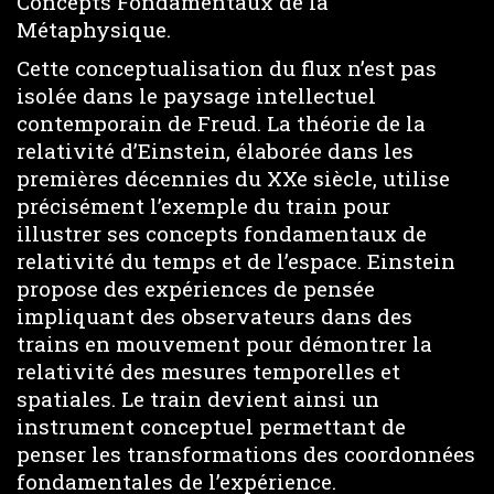
Concepts Fondamentaux de la
Métaphysique.
Cette conceptualisation du flux n’est pas
isolée dans le paysage intellectuel
contemporain de Freud. La théorie de la
relativité d’Einstein, élaborée dans les
premières décennies du XXe siècle, utilise
précisément l’exemple du train pour
illustrer ses concepts fondamentaux de
relativité du temps et de l’espace. Einstein
propose des expériences de pensée
impliquant des observateurs dans des
trains en mouvement pour démontrer la
relativité des mesures temporelles et
spatiales. Le train devient ainsi un
instrument conceptuel permettant de
penser les transformations des coordonnées
fondamentales de l’expérience.