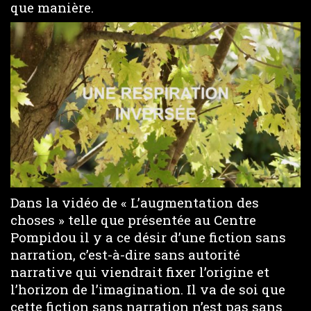
que manière.
Dans la vidéo de « L’augmentation des
choses » telle que présentée au Centre
Pompidou il y a ce désir d’une fiction sans
narration, c’est-à-dire sans autorité
narrative qui viendrait fixer l’origine et
l’horizon de l’imagination. Il va de soi que
cette fiction sans narration n’est pas sans