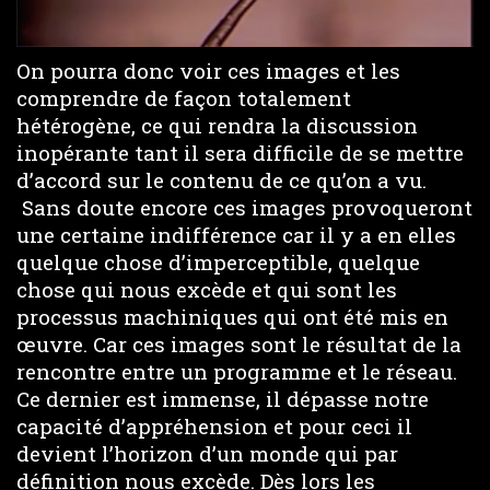
On pourra donc voir ces images et les
comprendre de façon totalement
hétérogène, ce qui rendra la discussion
inopérante tant il sera difficile de se mettre
d’accord sur le contenu de ce qu’on a vu.
Sans doute encore ces images provoqueront
une certaine indifférence car il y a en elles
quelque chose d’imperceptible, quelque
chose qui nous excède et qui sont les
processus machiniques qui ont été mis en
œuvre. Car ces images sont le résultat de la
rencontre entre un programme et le réseau.
Ce dernier est immense, il dépasse notre
capacité d’appréhension et pour ceci il
devient l’horizon d’un monde qui par
définition nous excède. Dès lors les