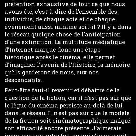
prétention exhaustive de tout ce que nous
avons été, c’est-à-dire de l’ensemble des
individus, de chaque acte et de chaque
événement aussi minime soit-il ? Il y a dans
le réseau quelque chose de l’anticipation
d’une extinction. La multitude médiatique
d’Internet marque donc une étape
historique après le cinéma, elle permet
d’imaginer l’avenir de l’Histoire, la mémoire
qu’ils garderont de nous, eux nos
descendants.
Peut-être faut-il revenir et débattre de la
question de la fiction, car il n’est pas sûr que
le lègue du cinéma persiste au-delà de lui
dans le réseau. Il n’est pas sûr que le modèle
de la fiction soit cinématographique malgré
son efficacité encore présente. J’aimerais
imaginer une autre fiction qui s’inspirerait