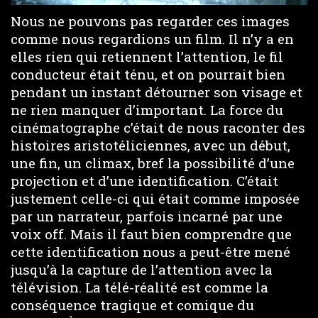
Nous ne pouvons pas regarder ces images
comme nous regardions un film. Il n’y a en
elles rien qui retiennent l’attention, le fil
conducteur était ténu, et on pourrait bien
pendant un instant détourner son visage et
ne rien manquer d’important. La force du
cinématographe c’était de nous raconter des
histoires aristotéliciennes, avec un début,
une fin, un climax, bref la possibilité d’une
projection et d’une identification. C’était
justement celle-ci qui était comme imposée
par un narrateur, parfois incarné par une
voix off. Mais il faut bien comprendre que
cette identification nous a peut-être mené
jusqu’à la capture de l’attention avec la
télévision. La télé-réalité est comme la
conséquence tragique et comique du