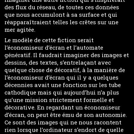
des flux du réseau, de toutes ces données
que nous accumulont à sa surface et qui
réapparaîtraient telles les crêtes sur une
mer agitée.
Le modèle de cette fiction serait
l’économiseur d’écran et l’automate
génératif. Il faudrait imaginer des images et
dessins, des textes, s’entrelaçant avec
quelque chose de décoratif, à la manière de
l’économiseur d’écran qui il y a quelques
décennies avait une fonction sur les tube
cathodique mais qui aujourd’hui n’a plus
qu’une mission strictement formelle et
décorative. En regardant un économiseur
d’écran, on peut être ému de son autonomie.
Ce sont des images qui ne nous racontent
rien lorsque l’ordinateur s’endort de quelle