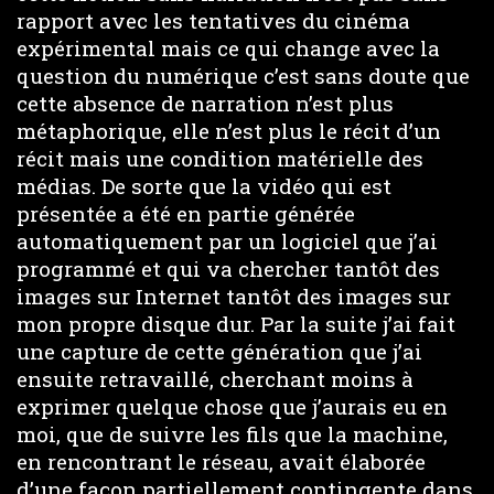
rapport avec les tentatives du cinéma
expérimental mais ce qui change avec la
question du numérique c’est sans doute que
cette absence de narration n’est plus
métaphorique, elle n’est plus le récit d’un
récit mais une condition matérielle des
médias. De sorte que la vidéo qui est
présentée a été en partie générée
automatiquement par un logiciel que j’ai
programmé et qui va chercher tantôt des
images sur Internet tantôt des images sur
mon propre disque dur. Par la suite j’ai fait
une capture de cette génération que j’ai
ensuite retravaillé, cherchant moins à
exprimer quelque chose que j’aurais eu en
moi, que de suivre les fils que la machine,
en rencontrant le réseau, avait élaborée
d’une façon partiellement contingente dans