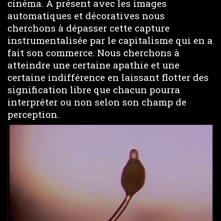
cinéma. À présent avec les images
automatiques et décoratives nous
cherchons à dépasser cette capture
instrumentalisée par le capitalisme qui en a
fait son commerce. Nous cherchons à
atteindre une certaine apathie et une
certaine indifférence en laissant flotter des
signification libre que chacun pourra
interpréter ou non selon son champ de
perception.