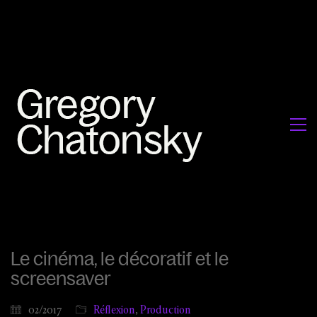
Le cinéma, le décoratif et le
screensaver
02/2017
Réflexion
,
Production