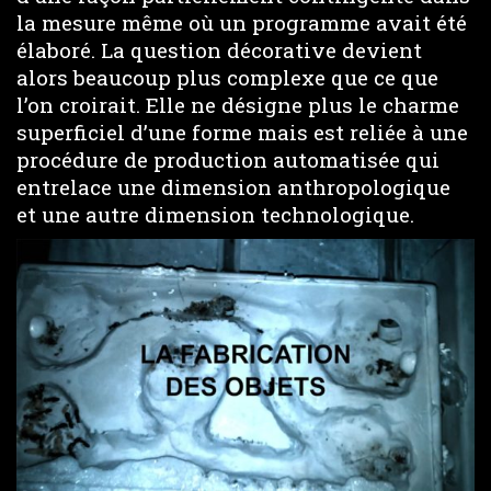
la mesure même où un programme avait été
élaboré. La question décorative devient
alors beaucoup plus complexe que ce que
l’on croirait. Elle ne désigne plus le charme
superficiel d’une forme mais est reliée à une
procédure de production automatisée qui
entrelace une dimension anthropologique
et une autre dimension technologique.