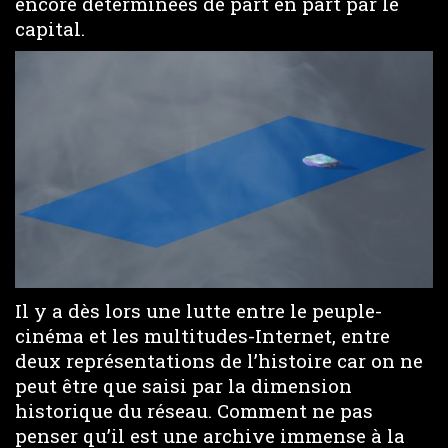
encore déterminées de part en part par le
capital.
Il y a dès lors une lutte entre le peuple-
cinéma et les multitudes-Internet, entre
deux représentations de l’histoire car on ne
peut être que saisi par la dimension
historique du réseau. Comment ne pas
penser qu’il est une archive immense à la