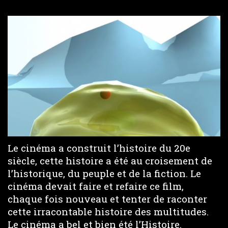
Le cinéma a construit l’histoire du 20e
siècle, cette histoire a été au croisement de
l’historique, du peuple et de la fiction. Le
cinéma devait faire et refaire ce film,
chaque fois nouveau et tenter de raconter
cette irracontable histoire des multitudes.
Le cinéma a bel et bien été l’Histoire.