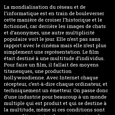
La mondialisation du réseau et de
l’informatique est en train de bouleverser
cette manière de croiser l’historique et le
fictionnel, car derrière les images de chats
et d’anonymes, une autre multiplicité
populaire voit le jour. Elle n’est pas sans
rapport avec le cinéma mais elle n’est plus
simplement une représentation. Le film
était destiné à une multitude d’individus.
Pour faire un film, il fallait des moyens
titanesques, une production
hollywoodienne. Avec Internet chaque
récepteur, c’est-à-dire chaque ordinateur, et
techniquement un émetteur. On passe donc
d’une industrie pour beaucoup à un monde
multiple qui est produit et qui se destine à
la multitude, même si ces conditions sont