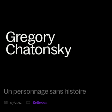
Un personnage sans histoire
07/2012
Réflexion