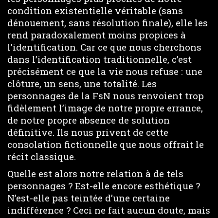
condition existentielle véritable (sans
dénouement, sans résolution finale), elle les
rend paradoxalement moins propices à
l’identification. Car ce que nous cherchons
dans l’identification traditionnelle, c’est
précisément ce que la vie nous refuse : une
clôture, un sens, une totalité. Les
personnages de la FsN nous renvoient trop
fidèlement l’image de notre propre errance,
de notre propre absence de solution
définitive. Ils nous privent de cette
consolation fictionnelle que nous offrait le
récit classique.
Quelle est alors notre relation à de tels
personnages ? Est-elle encore esthétique ?
N’est-elle pas teintée d’une certaine
indifférence ? Ceci ne fait aucun doute, mais