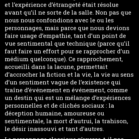
et l’expérience d’étrangeté était résolue
avant qu’il ne sorte de la salle. Non pas que
nous nous confondions avec le ou les
personnages, mais parce que nous devions
faire usage d’empathie, tant d’un point de
vue sentimental que technique (parce qu’il
faut faire un effort pour se rapprocher d’un
médium quelconque). Ce rapprochement,
accueilli dans la lacune, permettait
d’accrocher la fiction et la vie, la vie au sens
d’un sentiment vague de l’existence qui
traîne d’événement en événement, comme
un destin qui est un mélange d’expériences
personnelles et de clichés sociaux : la
déception humaine, amoureuse ou
sentimentale, la mort d’autrui, la trahison,
le désir inassouvi et tant d’autres.