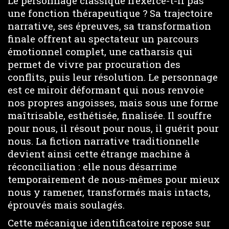
Le personnage classique n’exerce-t-il pas
une fonction thérapeutique ? Sa trajectoire
narrative, ses épreuves, sa transformation
finale offrent au spectateur un parcours
émotionnel complet, une catharsis qui
permet de vivre par procuration des
conflits, puis leur résolution. Le personnage
est ce miroir déformant qui nous renvoie
nos propres angoisses, mais sous une forme
maîtrisable, esthétisée, finalisée. Il souffre
pour nous, il résout pour nous, il guérit pour
nous. La fiction narrative traditionnelle
devient ainsi cette étrange machine à
réconciliation : elle nous désarrime
temporairement de nous-mêmes pour mieux
nous y ramener, transformés mais intacts,
éprouvés mais soulagés.
Cette mécanique identificatoire repose sur