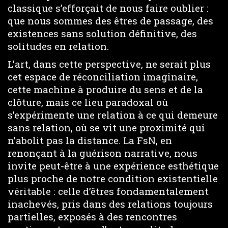
classique s’efforçait de nous faire oublier :
que nous sommes des êtres de passage, des
existences sans solution définitive, des
solitudes en relation.
L’art, dans cette perspective, ne serait plus
cet espace de réconciliation imaginaire,
cette machine à produire du sens et de la
clôture, mais ce lieu paradoxal où
s’expérimente une relation à ce qui demeure
sans relation, où se vit une proximité qui
n’abolit pas la distance. La FsN, en
renonçant à la guérison narrative, nous
invite peut-être à une expérience esthétique
plus proche de notre condition existentielle
véritable : celle d’êtres fondamentalement
inachevés, pris dans des relations toujours
partielles, exposés à des rencontres