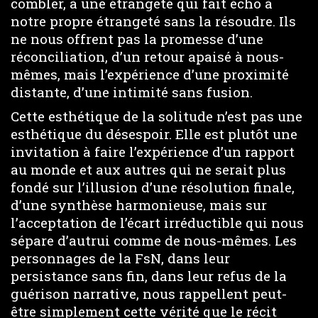
combler, à une étrangeté qui fait écho à
notre propre étrangeté sans la résoudre. Ils
ne nous offrent pas la promesse d’une
réconciliation, d’un retour apaisé à nous-
mêmes, mais l’expérience d’une proximité
distante, d’une intimité sans fusion.
Cette esthétique de la solitude n’est pas une
esthétique du désespoir. Elle est plutôt une
invitation à faire l’expérience d’un rapport
au monde et aux autres qui ne serait plus
fondé sur l’illusion d’une résolution finale,
d’une synthèse harmonieuse, mais sur
l’acceptation de l’écart irréductible qui nous
sépare d’autrui comme de nous-mêmes. Les
personnages de la FsN, dans leur
persistance sans fin, dans leur refus de la
guérison narrative, nous rappellent peut-
être simplement cette vérité que le récit