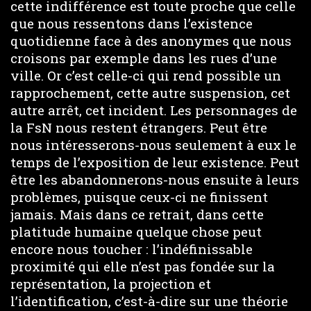
cette indifférence est toute proche que celle
que nous ressentons dans l’existence
quotidienne face à des anonymes que nous
croisons par exemple dans les rues d’une
ville. Or c’est celle-ci qui rend possible un
rapprochement, cette autre suspension, cet
autre arrêt, cet incident. Les personnages de
la FsN nous restent étrangers. Peut être
nous intéresserons-nous seulement à eux le
temps de l’exposition de leur existence. Peut
être les abandonnerons-nous ensuite à leurs
problèmes, puisque ceux-ci ne finissent
jamais. Mais dans ce retrait, dans cette
platitude humaine quelque chose peut
encore nous toucher : l’indéfinissable
proximité qui elle n’est pas fondée sur la
représentation, la projection et
l’identification, c’est-à-dire sur une théorie