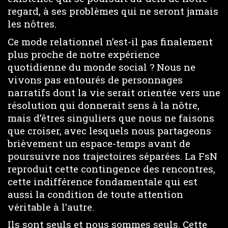
regard, à ses problèmes qui ne seront jamais
les nôtres.
Ce mode relationnel n’est-il pas finalement
plus proche de notre expérience
quotidienne du monde social ? Nous ne
vivons pas entourés de personnages
narratifs dont la vie serait orientée vers une
résolution qui donnerait sens à la nôtre,
mais d’êtres singuliers que nous ne faisons
que croiser, avec lesquels nous partageons
brièvement un espace-temps avant de
poursuivre nos trajectoires séparées. La FsN
reproduit cette contingence des rencontres,
cette indifférence fondamentale qui est
aussi la condition de toute attention
véritable à l’autre.
Ils sont seuls et nous sommes seuls. Cette