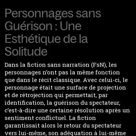
Personnages sans
Guérison : Une
Esthétique de la
Solitude
Dans la fiction sans narration (FsN), les
personnages n’ont pas la même fonction
que dans le récit classique. Avec celui-ci, le
personnage était une surface de projection
et de rétrojection qui permettait, par
identification, la guérison du spectateur,
c’est-à-dire une certaine résolution après un
sentiment conflictuel. La fiction
garantissait alors le retour du spectateur
vers lui-même, son adéquation à lui-même