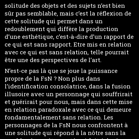
solitude des objets et des sujets n’est bien
sûr pas semblable, mais c’est la réflexion de
cette solitude qui permet dans un
redoublement qui diffère la production
d’une esthétique, c’est-à-dire d’un rapport de
ce qui est sans rapport. Etre mis en relation
avec ce qui est sans relation, telle pourrait
être une des perspectives de l’art.
N’est-ce pas là que se joue la puissance
propre de la FsN ? Non plus dans
l’identification consolatrice, dans la fusion
illusoire avec un personnage qui souffrirait
et guérirait pour nous, mais dans cette mise
en relation paradoxale avec ce qui demeure
fondamentalement sans relation. Les
personnages de la FsN nous confrontent à
une solitude qui répond à la nôtre sans la