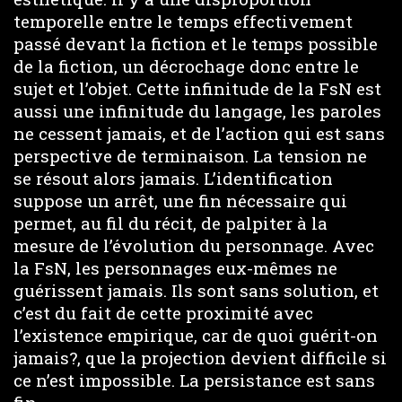
temporelle entre le temps effectivement
passé devant la fiction et le temps possible
de la fiction, un décrochage donc entre le
sujet et l’objet. Cette infinitude de la FsN est
aussi une infinitude du langage, les paroles
ne cessent jamais, et de l’action qui est sans
perspective de terminaison. La tension ne
se résout alors jamais. L’identification
suppose un arrêt, une fin nécessaire qui
permet, au fil du récit, de palpiter à la
mesure de l’évolution du personnage. Avec
la FsN, les personnages eux-mêmes ne
guérissent jamais. Ils sont sans solution, et
c’est du fait de cette proximité avec
l’existence empirique, car de quoi guérit-on
jamais?, que la projection devient difficile si
ce n’est impossible. La persistance est sans