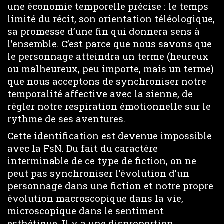
une économie temporelle précise : le temps
limité du récit, son orientation téléologique,
sa promesse d’une fin qui donnera sens à
l’ensemble. C’est parce que nous savons que
le personnage atteindra un terme (heureux
ou malheureux, peu importe, mais un terme)
que nous acceptons de synchroniser notre
temporalité affective avec la sienne, de
régler notre respiration émotionnelle sur le
rythme de ses aventures.
Cette identification est devenue impossible
avec la FsN. Du fait du caractère
interminable de ce type de fiction, on ne
peut pas synchroniser l’évolution d’un
personnage dans une fiction et notre propre
évolution macroscopique dans la vie,
microscopique dans le sentiment
esthétique. Il y a une disproportion