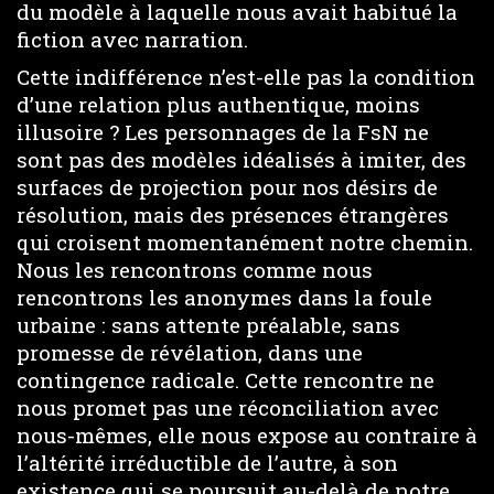
du modèle à laquelle nous avait habitué la
fiction avec narration.
Cette indifférence n’est-elle pas la condition
d’une relation plus authentique, moins
illusoire ? Les personnages de la FsN ne
sont pas des modèles idéalisés à imiter, des
surfaces de projection pour nos désirs de
résolution, mais des présences étrangères
qui croisent momentanément notre chemin.
Nous les rencontrons comme nous
rencontrons les anonymes dans la foule
urbaine : sans attente préalable, sans
promesse de révélation, dans une
contingence radicale. Cette rencontre ne
nous promet pas une réconciliation avec
nous-mêmes, elle nous expose au contraire à
l’altérité irréductible de l’autre, à son
existence qui se poursuit au-delà de notre