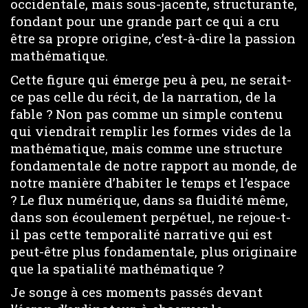
occidentale, mais sous-jacente, structurante,
fondant pour une grande part ce qui a cru
être sa propre origine, c’est-à-dire la passion
mathématique.
Cette figure qui émerge peu à peu, ne serait-
ce pas celle du récit, de la narration, de la
fable ? Non pas comme un simple contenu
qui viendrait remplir les formes vides de la
mathématique, mais comme une structure
fondamentale de notre rapport au monde, de
notre manière d’habiter le temps et l’espace
? Le flux numérique, dans sa fluidité même,
dans son écoulement perpétuel, ne rejoue-t-
il pas cette temporalité narrative qui est
peut-être plus fondamentale, plus originaire
que la spatialité mathématique ?
Je songe à ces moments passés devant