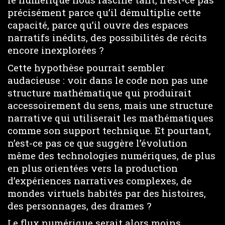
précisément parce qu’il démultiplie cette
capacité, parce qu’il ouvre des espaces
narratifs inédits, des possibilités de récits
encore inexplorées ?
Cette hypothèse pourrait sembler
audacieuse : voir dans le code non pas une
structure mathématique qui produirait
accessoirement du sens, mais une structure
narrative qui utiliserait les mathématiques
comme son support technique. Et pourtant,
n’est-ce pas ce que suggère l’évolution
même des technologies numériques, de plus
en plus orientées vers la production
d’expériences narratives complexes, de
mondes virtuels habités par des histoires,
des personnages, des drames ?
Le flux numérique serait alors moins