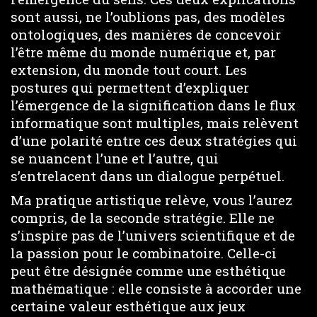
sont aussi, ne l’oublions pas, des modèles
ontologiques, des manières de concevoir
l’être même du monde numérique et, par
extension, du monde tout court. Les
postures qui permettent d’expliquer
l’émergence de la signification dans le flux
informatique sont multiples, mais relèvent
d’une polarité entre ces deux stratégies qui
se nuancent l’une et l’autre, qui
s’entrelacent dans un dialogue perpétuel.
Ma pratique artistique relève, vous l’aurez
compris, de la seconde stratégie. Elle ne
s’inspire pas de l’univers scientifique et de
la passion pour le combinatoire. Celle-ci
peut être désignée comme une esthétique
mathématique : elle consiste à accorder une
certaine valeur esthétique aux jeux