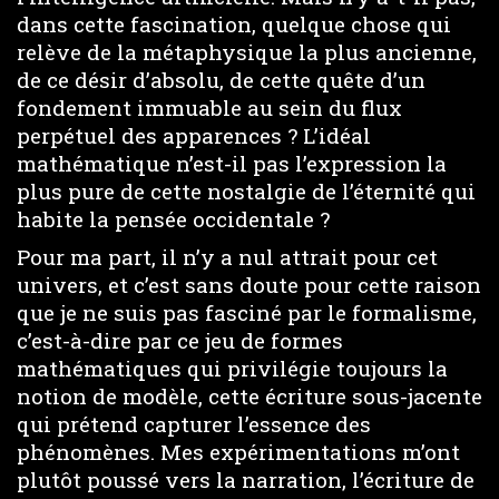
dans cette fascination, quelque chose qui
relève de la métaphysique la plus ancienne,
de ce désir d’absolu, de cette quête d’un
fondement immuable au sein du flux
perpétuel des apparences ? L’idéal
mathématique n’est-il pas l’expression la
plus pure de cette nostalgie de l’éternité qui
habite la pensée occidentale ?
Pour ma part, il n’y a nul attrait pour cet
univers, et c’est sans doute pour cette raison
que je ne suis pas fasciné par le formalisme,
c’est-à-dire par ce jeu de formes
mathématiques qui privilégie toujours la
notion de modèle, cette écriture sous-jacente
qui prétend capturer l’essence des
phénomènes. Mes expérimentations m’ont
plutôt poussé vers la narration, l’écriture de