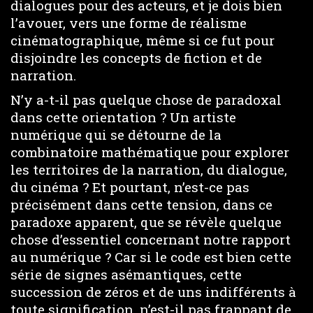
dialogues pour des acteurs, et je dois bien
l’avouer, vers une forme de réalisme
cinématographique, même si ce fut pour
disjoindre les concepts de fiction et de
narration.
N’y a-t-il pas quelque chose de paradoxal
dans cette orientation ? Un artiste
numérique qui se détourne de la
combinatoire mathématique pour explorer
les territoires de la narration, du dialogue,
du cinéma ? Et pourtant, n’est-ce pas
précisément dans cette tension, dans ce
paradoxe apparent, que se révèle quelque
chose d’essentiel concernant notre rapport
au numérique ? Car si le code est bien cette
série de signes asémantiques, cette
succession de zéros et de uns indifférents à
toute signification, n’est-il pas frappant de