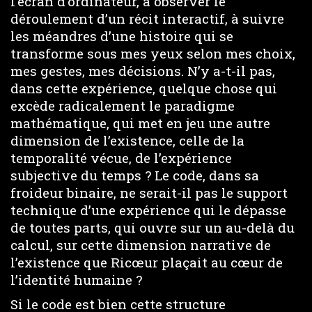
l’écran d’ordinateur, à observer le
déroulement d’un récit interactif, à suivre
les méandres d’une histoire qui se
transforme sous mes yeux selon mes choix,
mes gestes, mes décisions. N’y a-t-il pas,
dans cette expérience, quelque chose qui
excède radicalement le paradigme
mathématique, qui met en jeu une autre
dimension de l’existence, celle de la
temporalité vécue, de l’expérience
subjective du temps ? Le code, dans sa
froideur binaire, ne serait-il pas le support
technique d’une expérience qui le dépasse
de toutes parts, qui ouvre sur un au-delà du
calcul, sur cette dimension narrative de
l’existence que Ricœur plaçait au cœur de
l’identité humaine ?
Si le code est bien cette structure