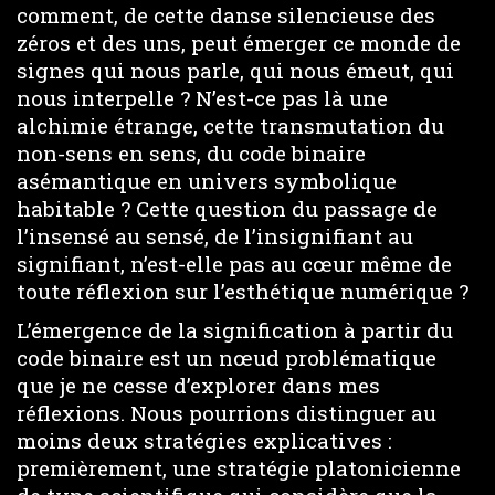
comment, de cette danse silencieuse des
zéros et des uns, peut émerger ce monde de
signes qui nous parle, qui nous émeut, qui
nous interpelle ? N’est-ce pas là une
alchimie étrange, cette transmutation du
non-sens en sens, du code binaire
asémantique en univers symbolique
habitable ? Cette question du passage de
l’insensé au sensé, de l’insignifiant au
signifiant, n’est-elle pas au cœur même de
toute réflexion sur l’esthétique numérique ?
L’émergence de la signification à partir du
code binaire est un nœud problématique
que je ne cesse d’explorer dans mes
réflexions. Nous pourrions distinguer au
moins deux stratégies explicatives :
premièrement, une stratégie platonicienne