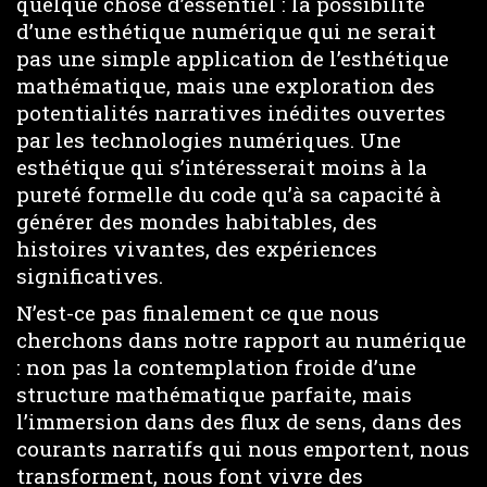
quelque chose d’essentiel : la possibilité
d’une esthétique numérique qui ne serait
pas une simple application de l’esthétique
mathématique, mais une exploration des
potentialités narratives inédites ouvertes
par les technologies numériques. Une
esthétique qui s’intéresserait moins à la
pureté formelle du code qu’à sa capacité à
générer des mondes habitables, des
histoires vivantes, des expériences
significatives.
N’est-ce pas finalement ce que nous
cherchons dans notre rapport au numérique
: non pas la contemplation froide d’une
structure mathématique parfaite, mais
l’immersion dans des flux de sens, dans des
courants narratifs qui nous emportent, nous
transforment, nous font vivre des