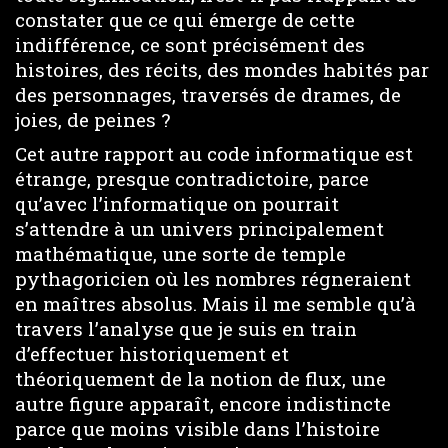
constater que ce qui émerge de cette
indifférence, ce sont précisément des
histoires, des récits, des mondes habités par
des personnages, traversés de drames, de
joies, de peines ?
Cet autre rapport au code informatique est
étrange, presque contradictoire, parce
qu’avec l’informatique on pourrait
s’attendre à un univers principalement
mathématique, une sorte de temple
pythagoricien où les nombres régneraient
en maîtres absolus. Mais il me semble qu’à
travers l’analyse que je suis en train
d’effectuer historiquement et
théoriquement de la notion de flux, une
autre figure apparaît, encore indistincte
parce que moins visible dans l’histoire