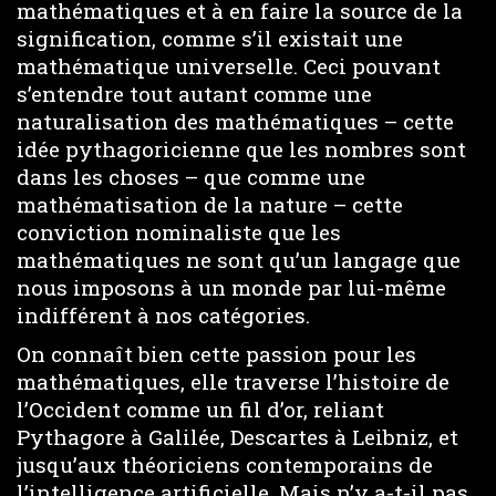
mathématiques et à en faire la source de la
signification, comme s’il existait une
mathématique universelle. Ceci pouvant
s’entendre tout autant comme une
naturalisation des mathématiques – cette
idée pythagoricienne que les nombres sont
dans les choses – que comme une
mathématisation de la nature – cette
conviction nominaliste que les
mathématiques ne sont qu’un langage que
nous imposons à un monde par lui-même
indifférent à nos catégories.
On connaît bien cette passion pour les
mathématiques, elle traverse l’histoire de
l’Occident comme un fil d’or, reliant
Pythagore à Galilée, Descartes à Leibniz, et
jusqu’aux théoriciens contemporains de
l’intelligence artificielle. Mais n’y a-t-il pas,