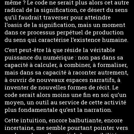
même ? Le code ne serait plus alors cet autre
radical de la signification, ce désert du sens
qu’il faudrait traverser pour atteindre
l’oasis de la signification, mais un moment
dans ce processus perpétuel de production
du sens qui caractérise l’existence humaine.
C’est peut-être là que réside la véritable
puissance du numérique : non pas dans sa
capacité à calculer, à combiner, à formaliser,
mais dans sa capacité à raconter autrement,
à ouvrir de nouveaux espaces narratifs, à
inventer de nouvelles formes de récit. Le
code serait alors moins une fin en soi qu’un
moyen, un outil au service de cette activité
plus fondamentale qu’est la narration.
Cette intuition, encore balbutiante, encore
incertaine, me semble pourtant pointer vers