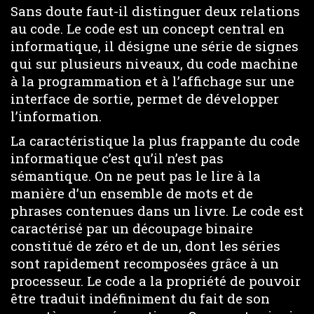
Sans doute faut-il distinguer deux relations
au code. Le code est un concept central en
informatique, il désigne une série de signes
qui sur plusieurs niveaux, du code machine
à la programmation et à l’affichage sur une
interface de sortie, permet de développer
l’information.
La caractéristique la plus frappante du code
informatique c’est qu’il n’est pas
sémantique. On ne peut pas le lire à la
manière d’un ensemble de mots et de
phrases contenues dans un livre. Le code est
caractérisé par un découpage binaire
constitué de zéro et de un, dont les séries
sont rapidement recomposées grâce à un
processeur. Le code a la propriété de pouvoir
être traduit indéfiniment du fait de son