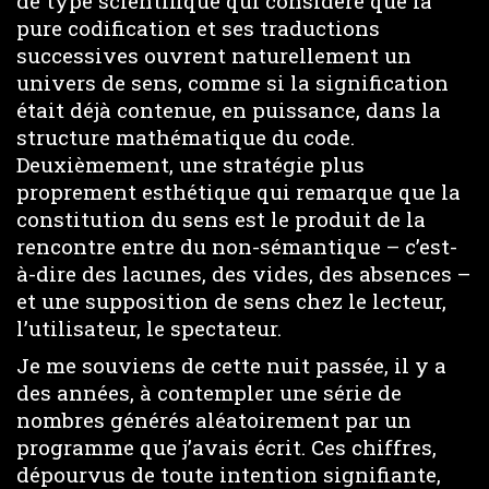
de type scientifique qui considère que la
pure codification et ses traductions
successives ouvrent naturellement un
univers de sens, comme si la signification
était déjà contenue, en puissance, dans la
structure mathématique du code.
Deuxièmement, une stratégie plus
proprement esthétique qui remarque que la
constitution du sens est le produit de la
rencontre entre du non-sémantique – c’est-
à-dire des lacunes, des vides, des absences –
et une supposition de sens chez le lecteur,
l’utilisateur, le spectateur.
Je me souviens de cette nuit passée, il y a
des années, à contempler une série de
nombres générés aléatoirement par un
programme que j’avais écrit. Ces chiffres,
dépourvus de toute intention signifiante,