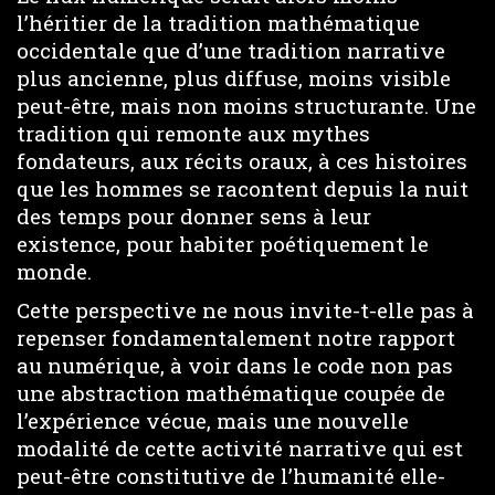
l’héritier de la tradition mathématique
occidentale que d’une tradition narrative
plus ancienne, plus diffuse, moins visible
peut-être, mais non moins structurante. Une
tradition qui remonte aux mythes
fondateurs, aux récits oraux, à ces histoires
que les hommes se racontent depuis la nuit
des temps pour donner sens à leur
existence, pour habiter poétiquement le
monde.
Cette perspective ne nous invite-t-elle pas à
repenser fondamentalement notre rapport
au numérique, à voir dans le code non pas
une abstraction mathématique coupée de
l’expérience vécue, mais une nouvelle
modalité de cette activité narrative qui est
peut-être constitutive de l’humanité elle-