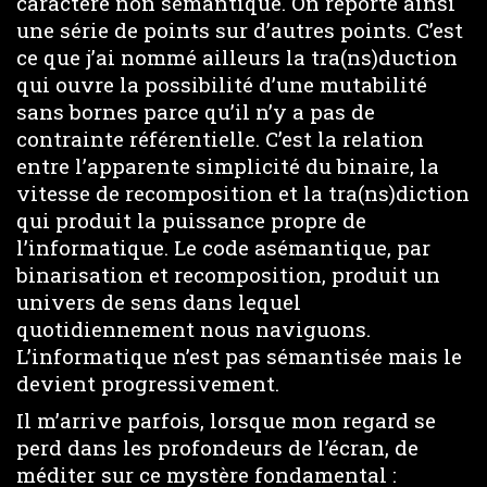
caractère non sémantique. On reporte ainsi
une série de points sur d’autres points. C’est
ce que j’ai nommé ailleurs la tra(ns)duction
qui ouvre la possibilité d’une mutabilité
sans bornes parce qu’il n’y a pas de
contrainte référentielle. C’est la relation
entre l’apparente simplicité du binaire, la
vitesse de recomposition et la tra(ns)diction
qui produit la puissance propre de
l’informatique. Le code asémantique, par
binarisation et recomposition, produit un
univers de sens dans lequel
quotidiennement nous naviguons.
L’informatique n’est pas sémantisée mais le
devient progressivement.
Il m’arrive parfois, lorsque mon regard se
perd dans les profondeurs de l’écran, de
méditer sur ce mystère fondamental :