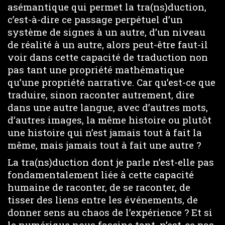
asémantique qui permet la tra(ns)duction,
c’est-à-dire ce passage perpétuel d’un
système de signes à un autre, d’un niveau
de réalité à un autre, alors peut-être faut-il
voir dans cette capacité de traduction non
pas tant une propriété mathématique
qu’une propriété narrative. Car qu’est-ce que
traduire, sinon raconter autrement, dire
dans une autre langue, avec d’autres mots,
d’autres images, la même histoire ou plutôt
une histoire qui n’est jamais tout à fait la
même, mais jamais tout à fait une autre ?
La tra(ns)duction dont je parle n’est-elle pas
fondamentalement liée à cette capacité
humaine de raconter, de se raconter, de
tisser des liens entre les événements, de
donner sens au chaos de l’expérience ? Et si
le numérique nous fascine tant, n’est-ce pas