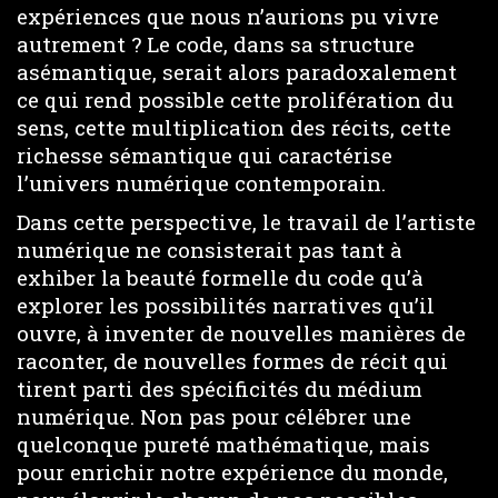
expériences que nous n’aurions pu vivre
autrement ? Le code, dans sa structure
asémantique, serait alors paradoxalement
ce qui rend possible cette prolifération du
sens, cette multiplication des récits, cette
richesse sémantique qui caractérise
l’univers numérique contemporain.
Dans cette perspective, le travail de l’artiste
numérique ne consisterait pas tant à
exhiber la beauté formelle du code qu’à
explorer les possibilités narratives qu’il
ouvre, à inventer de nouvelles manières de
raconter, de nouvelles formes de récit qui
tirent parti des spécificités du médium
numérique. Non pas pour célébrer une
quelconque pureté mathématique, mais
pour enrichir notre expérience du monde,