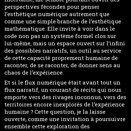
perspectives fécondes pour penser
l’esthétique numérique autrement que
comme une simple branche de l’esthétique
mathématique. Elle invite à voir dans le
code non pas un système formel clos sur
lui-même, mais un espace ouvert sur l’infini
des possibles narratifs, un outil au service
de cette capacité proprement humaine de
raconter, de se raconter, de donner sens au
chaos de l’expérience.
Et si le flux numérique était avant tout un
flux narratif, un courant de récits qui nous
emporte vers des rivages inconnus, vers des
territoires encore inexplorés de l’expérience
humaine ? Cette question, je la laisse
ouverte, comme une invitation à poursuivre
ensemble cette exploration des