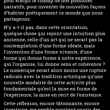
pour élargir le champ de nos possibles
narratifs, pour inventer de nouvelles façons
d’habiter poétiquement ce monde que nous
partageons.
N’y a-t-il pas, dans cette orientation,
quelque chose qui rejoint une intuition plus
ancienne, celle d’un art qui ne serait pas la
contemplation d’une forme idéale, mais
l’invention d’une forme vivante, d’une
forme qui donne forme à notre expérience,
qui l’organise, lui donne sens et cohérence ?
Le numérique serait alors moins une rupture
radicale avec la tradition artistique qu’une
nouvelle modalité de cette activité plus
fondamentale qu’est la mise en forme de
l’expérience, la mise en récit de l’existence.
Cette réflexion, encore tâtonnante, encore
incertaine, me semble pourtant ouvrir des