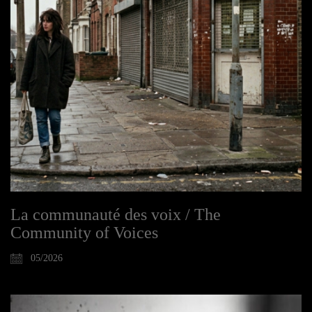
La communauté des voix / The
Community of Voices
05/2026