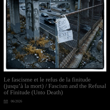
Le fascisme et le refus de la finitude
(jusqu’à la mort) / Fascism and the Refusal
of Finitude (Unto Death)
06/2026