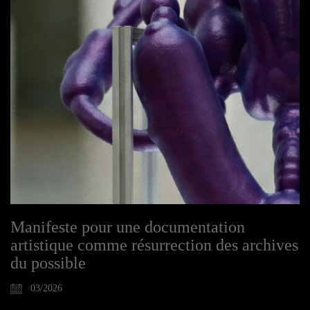
Manifeste pour une documentation
artistique comme résurrection des archives
du possible
03/2026