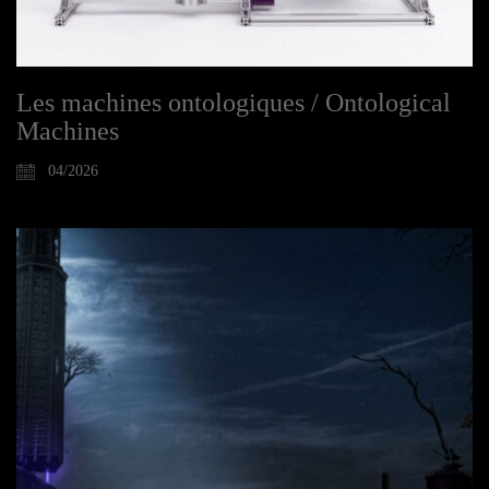
Les machines ontologiques / Ontological
Machines
04/2026