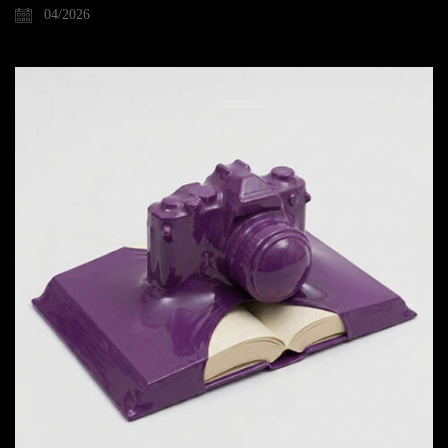
04/2026