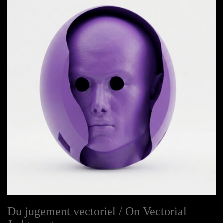
Du jugement vectoriel / On Vectorial