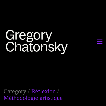
Category /
Réflexion
/
Méthodologie artistique