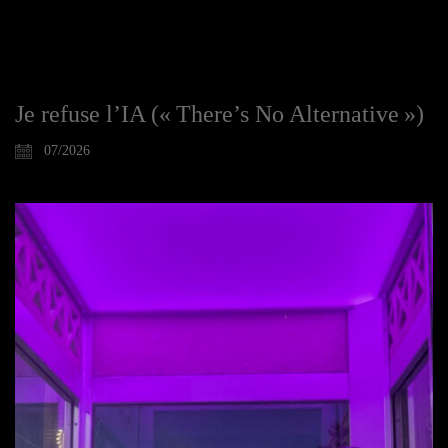
Je refuse l’IA (« There’s No Alternative »)
07/2026