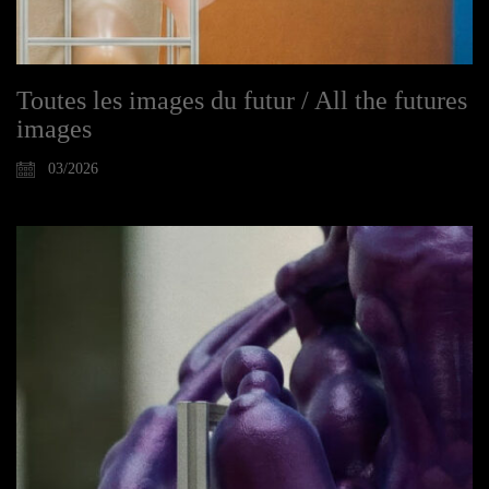
Toutes les images du futur / All the futures
images
03/2026