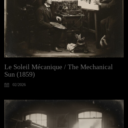
Le Soleil Mécanique / The Mechanical
Sun (1859)
02/2026