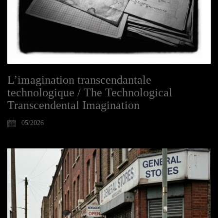
L’imagination transcendantale
technologique / The Technological
Transcendental Imagination
05/2026