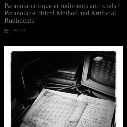
Paranoïa-critique et rudiments artificiels /
Paranoiac-Critical Method and Artificial
Rudiments
06/2026