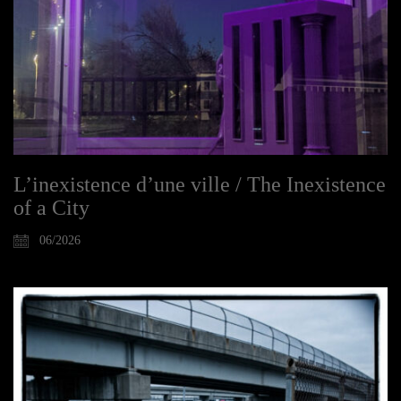
L’inexistence d’une ville / The Inexistence
of a City
06/2026