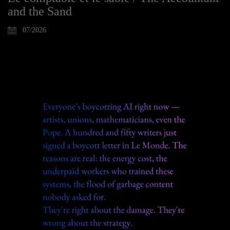
and the Sand
07/2026