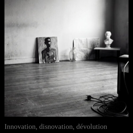
Innovation, disnovation, dévolution