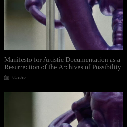
Manifesto for Artistic Documentation as a
Resurrection of the Archives of Possibility
03/2026