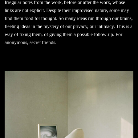
Irregular notes from the work, before or after the work, whose
links are not explicit. Despite their improvised nature, some may
find them food for thought. So many ideas run through our brains,
fleeting ideas in the mystery of our privacy, our intimacy. This is a
way of fixing them, of giving them a possible follow-up. For
anonymous, secret friends.