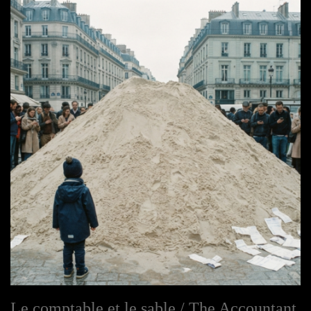
Le comptable et le sable / The Accountant