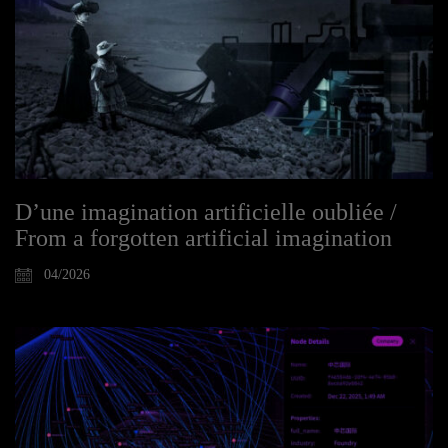
D’une imagination artificielle oubliée /
From a forgotten artificial imagination
04/2026