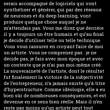
serais accompagné de logiciels qui vont
synthétiser et générer, qui par des réseaux
de neurones et du deep learning, vont
produire quelque chose auquel je ne
m’attendais pas. Vous me direz que derrière
il y a toujours un être humain et qu’au final
je décide d’utiliser telle ou telle technique.
Vous vous rassurez en croyant faire de moi
un artiste. Vous ne comprenez pas : je ne
décide pas, je fais avec mon époque et avec
un contexte que je n’ai pas moi-même créé.
La souveraineté de l’artiste, dont le résultat
fut finalement la victoire de la subjectivité
de l’entrepreneur, n’a jamais existé qu’à titre
d’hyperstructure. Comme idéologie, elle a eu
bien sûr de nombreuses conséquences, et est
devenue en ce sens bien réelle. Mais il n’en
reste pas moins qu’un artiste peut tout