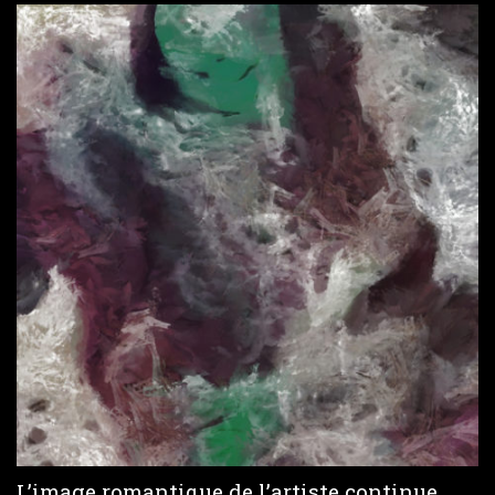
L’image romantique de l’artiste continue