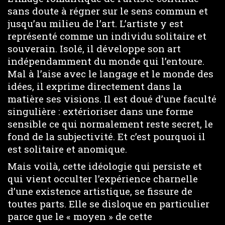
sans doute à régner sur le sens commun et
jusqu’au milieu de l’art. L’artiste y est
représenté comme un individu solitaire et
souverain. Isolé, il développe son art
indépendamment du monde qui l’entoure.
Mal à l’aise avec le langage et le monde des
idées, il exprime directement dans la
matière ses visions. Il est doué d’une faculté
singulière : extérioriser dans une forme
sensible ce qui normalement reste secret, le
fond de la subjectivité. Et c’est pourquoi il
est solitaire et anomique.
Mais voilà, cette idéologie qui persiste et
qui vient occulter l’expérience charnelle
d’une existence artistique, se fissure de
toutes parts. Elle se disloque en particulier
parce que le « moyen » de cette