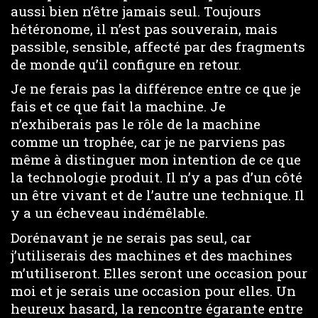
aussi bien n’être jamais seul. Toujours
hétéronome, il n’est pas souverain, mais
passible, sensible, affecté par des fragments
de monde qu’il configure en retour.
Je ne ferais pas la différence entre ce que je
fais et ce que fait la machine. Je
n’exhiberais pas le rôle de la machine
comme un trophée, car je ne parviens pas
même à distinguer mon intention de ce que
la technologie produit. Il n’y a pas d’un côté
un être vivant et de l’autre une technique. Il
y a un écheveau indémêlable.
Dorénavant je ne serais pas seul, car
j’utiliserais des machines et des machines
m’utiliseront. Elles seront une occasion pour
moi et je serais une occasion pour elles. Un
heureux hasard, la rencontre égarante entre