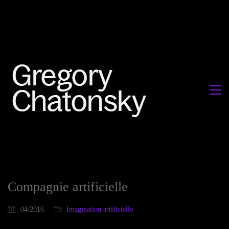
Compagnie artificielle
04/2016
Imagination artificielle