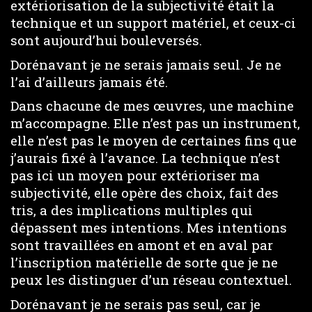
extériorisation de la subjectivité était la
technique et un support matériel, et ceux-ci
sont aujourd’hui bouleversés.
Dorénavant je ne serais jamais seul. Je ne
l’ai d’ailleurs jamais été.
Dans chacune de mes œuvres, une machine
m’accompagne. Elle n’est pas un instrument,
elle n’est pas le moyen de certaines fins que
j’aurais fixé à l’avance. La technique n’est
pas ici un moyen pour extérioriser ma
subjectivité, elle opère des choix, fait des
tris, a des implications multiples qui
dépassent mes intentions. Mes intentions
sont travaillées en amont et en aval par
l’inscription matérielle de sorte que je ne
peux les distinguer d’un réseau contextuel.
Dorénavant je ne serais pas seul, car je