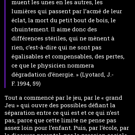
muent les unes en les autres, les
lumières qui passent par l’acmé de leur
éclat, la mort du petit bout de bois, le
chuintement. Il aime donc des
différences stériles, qui ne mènent à
rien, c’est-à-dire qui ne sont pas
égalisables et compensables, des pertes,
ce que le physicien nommera
dégradation d’énergie. » (Lyotard, J.-
F. 1994, 59)
Tout a commencé par le jeu, par le « grand
Jeu » qui ouvre des possibles défiant la
séparation entre ce qui est et ce qui n’est
pas, parce que cette limite ne pense pas
assez loin pour l’enfant. Puis, par l’école, par