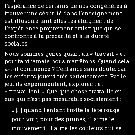
l’espérance de certains de nos congénères à
trouver une sécurité dans l’enseignement
est illusoire tant elles les éloignent de
l’expérience proprement artistique qui se
confronte à la précarité et à la dureté
sociales.
Nous sommes gênés quant au « travail » et
pourtant jamais nous n’arrêtons. Quand cela
a-t-il commencé ? L’enfance sans doute, car
les enfants jouent très sérieusement. Par le
jeu, ils expérimentent, explorent et
« travaillent ». Quelque chose travaille en
eux qui n’est pas mesurable socialement :
« […] quand l’enfant frotte la tête rouge
pour voir, pour des prunes, il aime le
mouvement, il aime les couleurs qui se