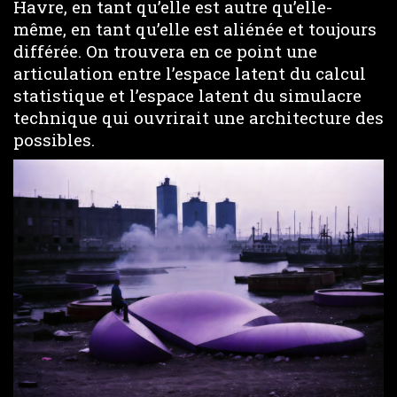
Havre, en tant qu’elle est autre qu’elle-
même, en tant qu’elle est aliénée et toujours
différée. On trouvera en ce point une
articulation entre l’espace latent du calcul
statistique et l’espace latent du simulacre
technique qui ouvrirait une architecture des
possibles.