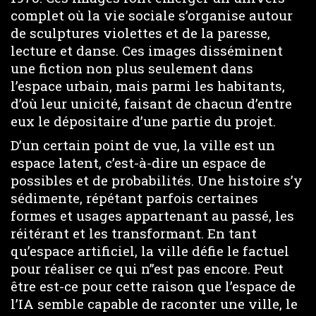
complet où la vie sociale s’organise autour
de sculptures violettes et de la paresse,
lecture et danse. Ces images disséminent
une fiction non plus seulement dans
l’espace urbain, mais parmi les habitants,
d’où leur unicité, faisant de chacun d’entre
eux le dépositaire d’une partie du projet.
D’un certain point de vue, la ville est un
espace latent, c’est-à-dire un espace de
possibles et de probabilités. Une histoire s’y
sédimente, répétant parfois certaines
formes et usages appartenant au passé, les
réitérant et les transformant. En tant
qu’espace artificiel, la ville défie le factuel
pour réaliser ce qui n”est pas encore. Peut
être est-ce pour cette raison que l’espace de
l’IA semble capable de raconter une ville, le