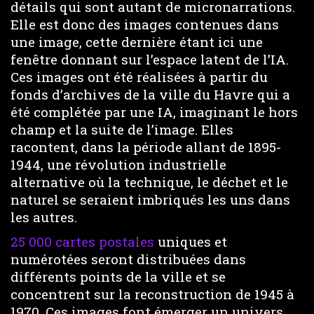
détails qui sont autant de micronarrations.
Elle est donc des images contenues dans
une image, cette dernière étant ici une
fenêtre donnant sur l’espace latent de l’IA.
Ces images ont été réalisées à partir du
fonds d’archives de la ville du Havre qui a
été complétée par une IA, imaginant le hors
champ et la suite de l’image. Elles
racontent, dans la période allant de 1895-
1944, une révolution industrielle
alternative où la technique, le déchet et le
naturel se seraient imbriqués les uns dans
les autres.
25 000 cartes postales
uniques et
numérotées seront distribuées dans
différents points de la ville et se
concentrent sur la reconstruction de 1945 à
1970. Ces images font émerger un univers