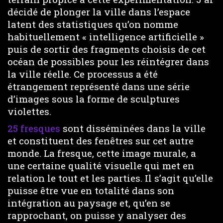
décidé de plonger la ville dans l’espace
latent des statistiques qu’on nomme
habituellement « intelligence artificielle »
puis de sortir des fragments choisis de cet
océan de possibles pour les réintégrer dans
la ville réelle. Ce processus a été
étrangement représenté dans une série
d’images sous la forme de sculptures
violettes.
25 fresques
sont disséminées dans la ville
et constituent des fenêtres sur cet autre
monde. La fresque, cette image murale, a
une certaine qualité visuelle qui met en
relation le tout et les parties. Il s’agit qu’elle
puisse être vue en totalité dans son
intégration au paysage et, qu’en se
rapprochant, on puisse y analyser des