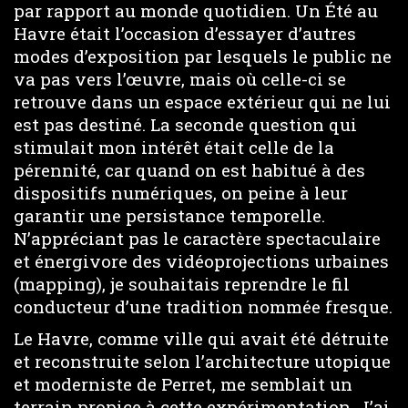
par rapport au monde quotidien. Un Été au
Havre était l’occasion d’essayer d’autres
modes d’exposition par lesquels le public ne
va pas vers l’œuvre, mais où celle-ci se
retrouve dans un espace extérieur qui ne lui
est pas destiné. La seconde question qui
stimulait mon intérêt était celle de la
pérennité, car quand on est habitué à des
dispositifs numériques, on peine à leur
garantir une persistance temporelle.
N’appréciant pas le caractère spectaculaire
et énergivore des vidéoprojections urbaines
(mapping), je souhaitais reprendre le fil
conducteur d’une tradition nommée fresque.
Le Havre, comme ville qui avait été détruite
et reconstruite selon l’architecture utopique
et moderniste de Perret, me semblait un
terrain propice à cette expérimentation. J’ai