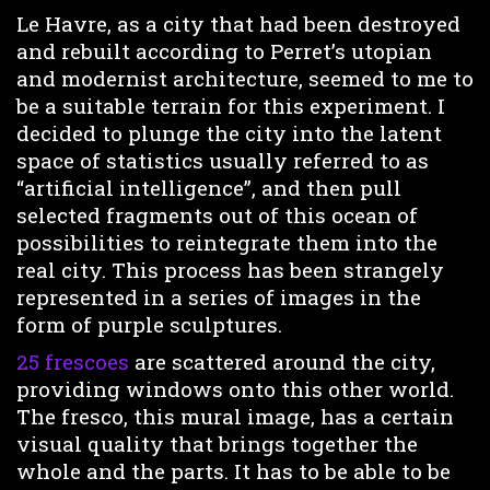
Le Havre, as a city that had been destroyed
and rebuilt according to Perret’s utopian
and modernist architecture, seemed to me to
be a suitable terrain for this experiment. I
decided to plunge the city into the latent
space of statistics usually referred to as
“artificial intelligence”, and then pull
selected fragments out of this ocean of
possibilities to reintegrate them into the
real city. This process has been strangely
represented in a series of images in the
form of purple sculptures.
25 frescoes
are scattered around the city,
providing windows onto this other world.
The fresco, this mural image, has a certain
visual quality that brings together the
whole and the parts. It has to be able to be