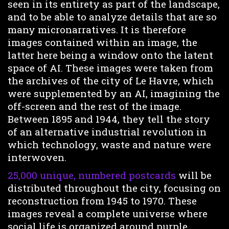
seen in its entirety as part of the landscape,
and to be able to analyze details that are so
many micronarratives. It is therefore
images contained within an image, the
latter here being a window onto the latent
space of AI. These images were taken from
the archives of the city of Le Havre, which
were supplemented by an AI, imagining the
off-screen and the rest of the image.
Between 1895 and 1944, they tell the story
of an alternative industrial revolution in
which technology, waste and nature were
interwoven.
25,000 unique, numbered postcards
will be
distributed throughout the city, focusing on
reconstruction from 1945 to 1970. These
images reveal a complete universe where
social life is organized around purple