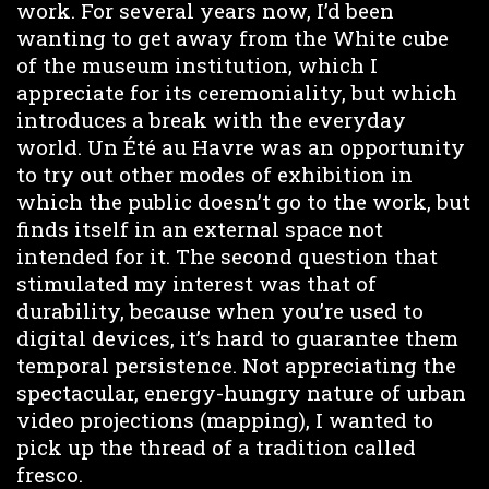
work. For several years now, I’d been
wanting to get away from the White cube
of the museum institution, which I
appreciate for its ceremoniality, but which
introduces a break with the everyday
world. Un Été au Havre was an opportunity
to try out other modes of exhibition in
which the public doesn’t go to the work, but
finds itself in an external space not
intended for it. The second question that
stimulated my interest was that of
durability, because when you’re used to
digital devices, it’s hard to guarantee them
temporal persistence. Not appreciating the
spectacular, energy-hungry nature of urban
video projections (mapping), I wanted to
pick up the thread of a tradition called
fresco.