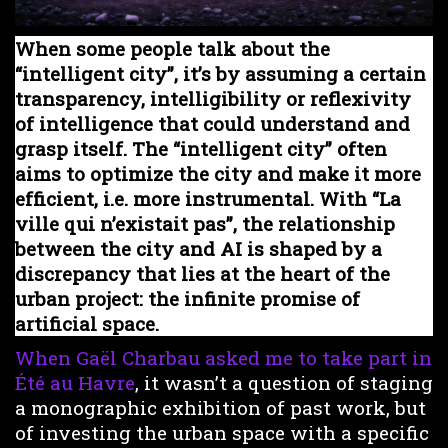
When some people talk about the
“intelligent city”, it’s by assuming a certain
transparency, intelligibility or reflexivity
of intelligence that could understand and
grasp itself. The “intelligent city” often
aims to optimize the city and make it more
efficient, i.e. more instrumental. With “La
ville qui n’existait pas”, the relationship
between the city and AI is shaped by a
discrepancy that lies at the heart of the
urban project: the infinite promise of
artificial space.
When Gaël Charbau asked me to take part in
Été au Havre
, it wasn’t a question of staging
a monographic exhibition of past work, but
of investing the urban space with a specific