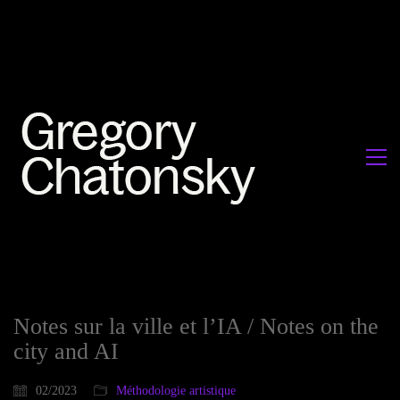
Notes sur la ville et l’IA / Notes on the
city and AI
02/2023
Méthodologie artistique