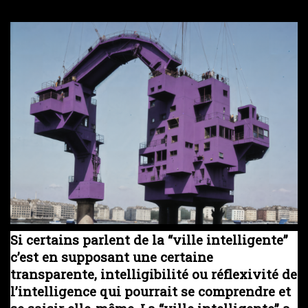
Si certains parlent de la “ville intelligente”
c’est en supposant une certaine
transparente, intelligibilité ou réflexivité de
l’intelligence qui pourrait se comprendre et