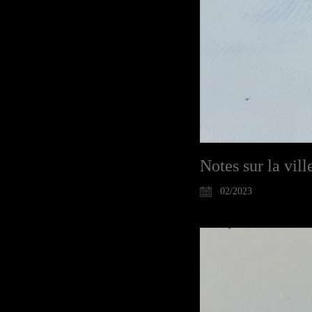
Notes sur la vill
02/2023