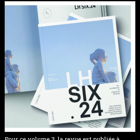
Pour ce volume 3, la revue est publiée à