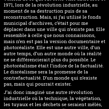
1971, lors de la révolution industrielle, au
moment de sa destruction puis de sa
reconstruction. Mais, si j’ai utilisé le fonds
municipal d’archives, c’était pour me
déplacer dans une ville qui n’existe pas. Elle
ressemble à celle que nous connaissons,
mais n’en est pas la version documentaire et
photoréaliste. Elle est une autre ville, d’un
autre temps, d’un autre monde où la réalité
ne se différencierait plus du possible. Le
photoréalisme était l’indice de la factualité.
Le disréalisme sera la promesse de la
contrefactualité. D’un monde qui n’existe
pas, mais qui pourrait exister.
J’ai donc imaginé une autre révolution
industrielle où la technique, la végétation,
les tuyaux et les déchets se seraient mêlés,