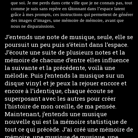
que soi. Je me perds dans cette ville que je ne connais pas, tout
comme je suis sans repère en tâtonnant dans l’espace latent
grâce à mes prompts, ces instructions qui permettent de générer
des images d’images, une mémoire de mémoire, avant que
nous ne disparaissions.
J’entends une note de musique, seule, elle se
poursuit un peu puis s’éteint dans l’espace.
J’écoute une suite de plusieurs notes et la
mémoire de chacune d’entre elles influence
la suivante et la précédente, voilà une
mélodie. Puis j’entends la musique sur un
disque vinyl et je peux la rejouer encore et
encore à l’identique, chaque écoute se
superposant avec les autres pour créer
l’histoire de mon oreille, de ma pensée.
Maintenant, j’entends une musique
nouvelle qui est la mémoire statistique de
tout ce qui précède. J’ai créé une mémoire de
mémoire, une musique de musique, une