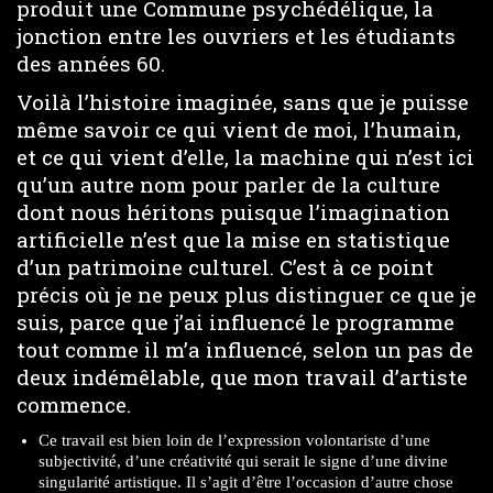
produit une Commune psychédélique, la
jonction entre les ouvriers et les étudiants
des années 60.
Voilà l’histoire imaginée, sans que je puisse
même savoir ce qui vient de moi, l’humain,
et ce qui vient d’elle, la machine qui n’est ici
qu’un autre nom pour parler de la culture
dont nous héritons puisque l’imagination
artificielle n’est que la mise en statistique
d’un patrimoine culturel. C’est à ce point
précis où je ne peux plus distinguer ce que je
suis, parce que j’ai influencé le programme
tout comme il m’a influencé, selon un pas de
deux indémêlable, que mon travail d’artiste
commence.
Ce travail est bien loin de l’expression volontariste d’une
subjectivité, d’une créativité qui serait le signe d’une divine
singularité artistique. Il s’agit d’être l’occasion d’autre chose