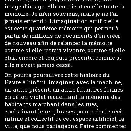
image d’image. Elle contient en elle toute la
mémoire. Je m’en souviens, mais je ne l’ai
jamais entendu. L’imagination artificielle
est cette quatrième mémoire qui permet à
partir de millions de documents d’en créer
de nouveau afin de relancer la mémoire
comme si elle restait vivante, comme si elle
était encore et toujours présente, comme si
elle n’avait jamais cessé.
On pourra poursuivre cette histoire du
Havre à l’infini. Imaginer, avec la machine,
un autre présent, un autre futur. Des formes
en béton violet recueillant la mémoire des
habitants marchant dans les rues,
enchaînant leurs phrases pour créer le récit
intime et collectif de cet espace artificiel, la
ville, que nous partageons. Faire commenter