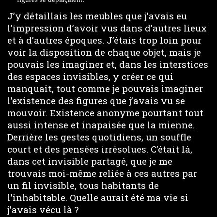
J’y détaillais les meubles que j’avais eu
l’impression d’avoir vus dans d’autres lieux
et à d’autres époques. J’étais trop loin pour
voir la disposition de chaque objet, mais je
pouvais les imaginer et, dans les interstices
des espaces invisibles, y créer ce qui
manquait, tout comme je pouvais imaginer
l’existence des figures que j’avais vu se
mouvoir. Existence anonyme pourtant tout
aussi intense et inapaisée que la mienne.
Derrière les gestes quotidiens, un souffle
court et des pensées irrésolues. C’était là,
dans cet invisible partagé, que je me
trouvais moi-même reliée à ces autres par
un fil invisible, tous habitants de
l’inhabitable. Quelle aurait été ma vie si
j’avais vécu là ?