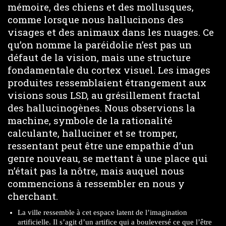
mémoire, des chiens et des mollusques,
comme lorsque nous hallucinons des
visages et des animaux dans les nuages. Ce
qu’on nomme la paréidolie n’est pas un
défaut de la vision, mais une structure
fondamentale du cortex visuel. Les images
produites ressemblaient étrangement aux
visions sous LSD, au grésillement fractal
des hallucinogènes. Nous observions la
machine, symbole de la rationalité
calculante, halluciner et se tromper,
ressentant peut être une empathie d’un
genre nouveau, se mettant à une place qui
n’était pas la nôtre, mais auquel nous
commencions à ressembler en nous y
cherchant.
La ville ressemble à cet espace latent de l’imagination
artificielle. Il s’agit d’un artifice qui a bouleversé ce que l’être