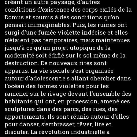
créant un autre paysage, d’autres
conditions d’existence des corps exilés de la
Domus et soumis à des conditions qu’on
pensait inimaginables. Puis, les ruines ont
surgi d’une fumée violette indécise et elles
n’étaient pas temporaires, mais maintenues
jusqu’à ce qu’un projet utopique de la
modernité soit édifié sur le sol même de la
destruction. De nouveaux rites sont
apparus. La vie sociale s’est organisée
autour d’adolescent.e.s allant chercher dans
l’océan des formes violettes pour les
ramener sur le rivage devant l’ensemble des
habitants qui ont, en procession, amené ces
sculptures dans des parcs, des rues, des
appartements. Ils sont réunis autour d’elles
pour danser, s’embrasser, rêver, lire et
discuter. La révolution industrielle a