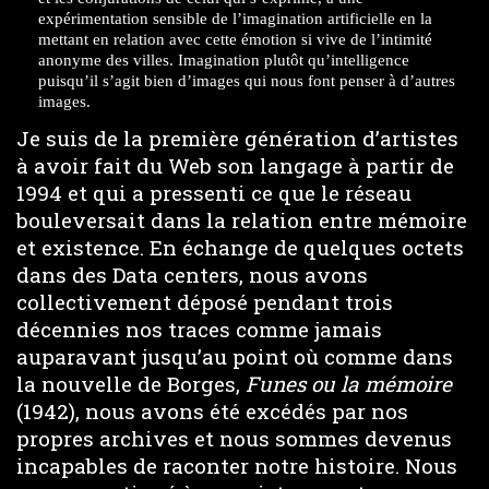
expérimentation sensible de l’imagination artificielle en la
mettant en relation avec cette émotion si vive de l’intimité
anonyme des villes. Imagination plutôt qu’intelligence
puisqu’il s’agit bien d’images qui nous font penser à d’autres
images.
Je suis de la première génération d’artistes
à avoir fait du Web son langage à partir de
1994 et qui a pressenti ce que le réseau
bouleversait dans la relation entre mémoire
et existence. En échange de quelques octets
dans des Data centers, nous avons
collectivement déposé pendant trois
décennies nos traces comme jamais
auparavant jusqu’au point où comme dans
la nouvelle de Borges,
Funes ou la mémoire
(1942), nous avons été excédés par nos
propres archives et nous sommes devenus
incapables de raconter notre histoire. Nous