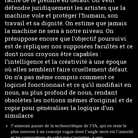
défendre juridiquement les artistes que la
machine vole et protéger l’humain, son
travail et sa dignité. On estime que jamais
la machine ne sera à notre niveau. On
présuppose encore que l’objectif poursuivi
est de répliquer nos supposées facultés et ce
dont nous croyons être capables :
l’intelligence et la créativité à une époque
où elles semblent faire cruellement défaut.
On n’a pas même compris comment ce
logiciel fonctionnait et ce qu’il modifiait en
nous, au plus profond de nous, rendant
obsolètes les notions mêmes d’original et de
copie pour généraliser la logique d’un
simulacre.
J’aimerais passer de la technocritique de l’IA, qui en reste le
plus souvent à un concept vague dont l’angle mort est l’autorité
et les conjurations de celui qui s’exprime, à une