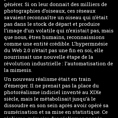
générer. Si on leur donnait des milliers de
photographies d’oiseaux, ces réseaux
savaient reconnaître un oiseau qui n’était
pas dans le stock de départ et produire
l’image d’un volatile qui n’existait pas, mais
que nous, êtres humains, reconnaissions
comme une entité crédible. L’hypermnésie
du Web 2.0 n’était pas une fin en soi, elle
nourrissait une nouvelle étape de la
révolution industrielle : l’automatisation de
la mimesis.
Un nouveau réalisme était en train
d’émerger. Il ne prenait pas la place du
photoréalisme indiciel inventé au XIXe
siècle, mais le métabolisait jusqu’à le
dissoudre en son sein après avoir opéré sa
numérisation et sa mise en statistique. Ce