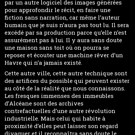
par un autre logiciel des images générées
pour approfondir le récit, en faire une
fiction sans narration, car même l’auteur
humain que je suis n’aura pas tout lu. Il sera
excédé par sa production parce qu’elle n’est
assurément pas à lui. Il y aura sans doute
une maison sans toit où on pourra se
reposer et écouter une machine rêver d’un
Havre qui n’a jamais existé.
Cette autre ville, cette autre technique sont
des artifices du possible qui peuvent exister
au côté de la réalité que nous connaissons.
Les fresques immenses des immeubles
d’Alcéane sont des archives
contrefactuelles d’une autre révolution
industrielle. Mais celui qui habite à
proximité d’elles peut laisser son regard
divaguer et il reconnaîtra sans doute le