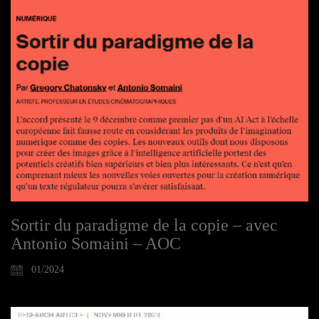
Sortir du paradigme de la copie – avec
Antonio Somaini – AOC
01/2024