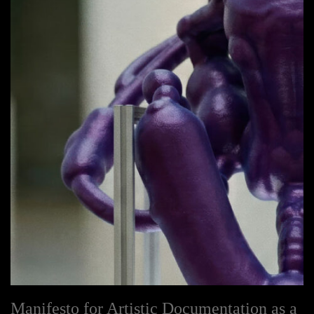
Manifesto for Artistic Documentation as a