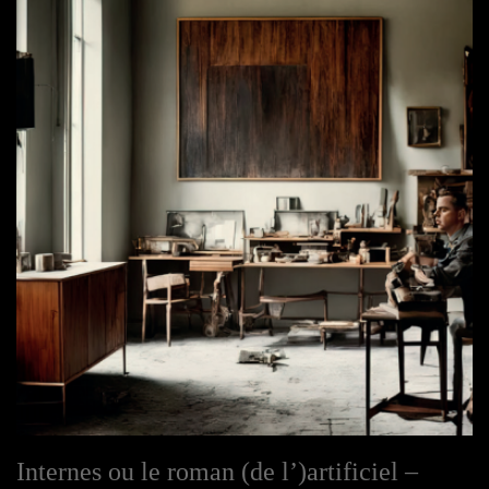
Internes ou le roman (de l’)artificiel –