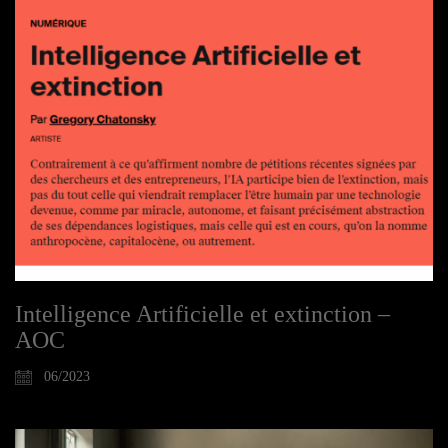
Intelligence Artificielle et extinction –
AOC
06/2023