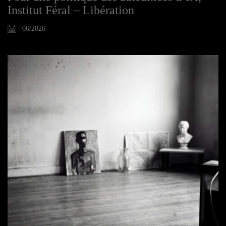
Institut Féral – Libération
06/2026