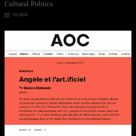
Cultural Politics
01/2024