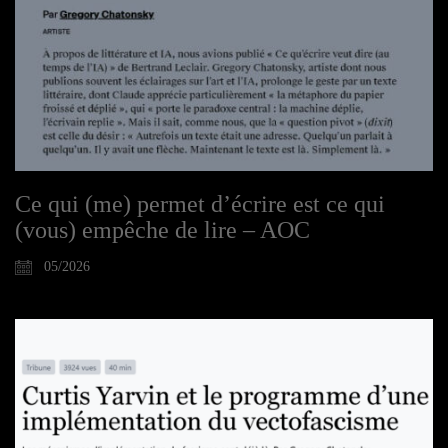
Ce qui (me) permet d’écrire est ce qui
(vous) empêche de lire – AOC
05/2026