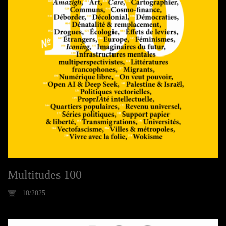
Multitudes 100
10/2025