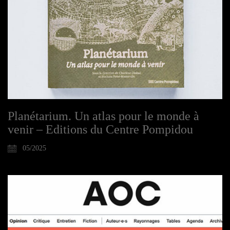
Planétarium. Un atlas pour le monde à
venir – Editions du Centre Pompidou
05/2025