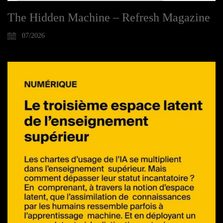
The Hidden Machine – Refresh Magazine
07/2026