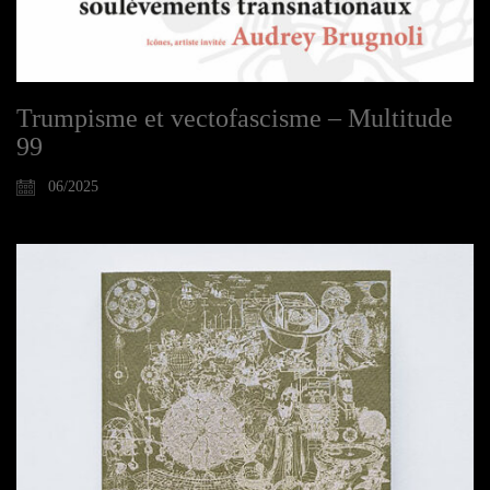
Trumpisme et vectofascisme – Multitude
99
06/2025