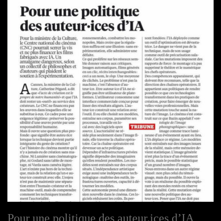
Pour une politique des auteur.ices d’IA,