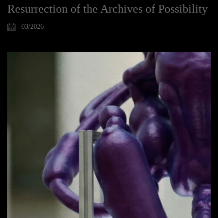
Resurrection of the Archives of Possibility
03/2026