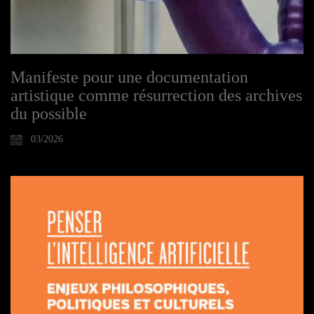
Manifeste pour une documentation
artistique comme résurrection des archives
du possible
03/2026