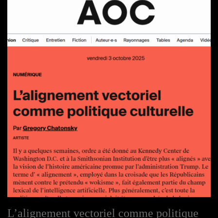
L’alignement vectoriel comme politique