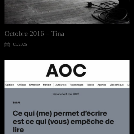
Octobre 2016 – Tina
05/2026