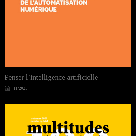
Penser l’intelligence artificielle
11/2025