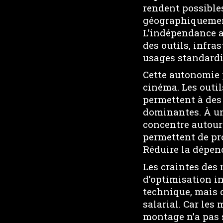
rendent possible
géographiquement 
L’indépendance a
des outils, infra
usages standardi
Cette autonomie 
cinéma. Les outil
permettent à des 
dominantes. À un
concentre autour
permettent de pr
Réduire la dépen
Les craintes des
d’optimisation in
technique, mais 
salarial. Car les
montage n’a pas 