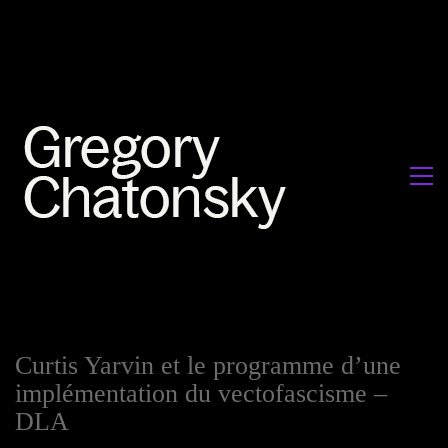
Curtis Yarvin et le programme d’une
implémentation du vectofascisme –
DLA