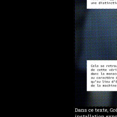
Dans ce texte, Gr
installation expo