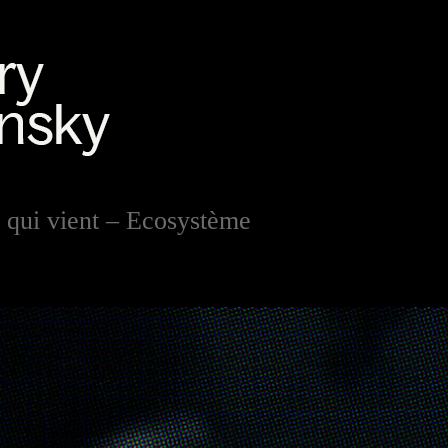
n qui vient – Ecosystème