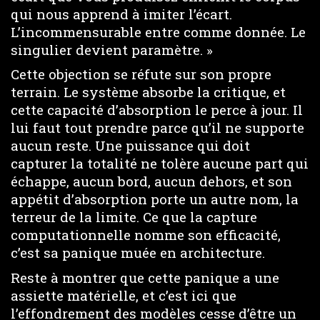
qui nous apprend à imiter l’écart.
L’incommensurable entre comme donnée. Le
singulier devient paramètre. »
Cette objection se réfute sur son propre
terrain. Le système absorbe la critique, et
cette capacité d’absorption le perce à jour. Il
lui faut tout prendre parce qu’il ne supporte
aucun reste. Une puissance qui doit
capturer la totalité ne tolère aucune part qui
échappe, aucun bord, aucun dehors, et son
appétit d’absorption porte un autre nom, la
terreur de la limite. Ce que la capture
computationnelle nomme son efficacité,
c’est sa panique muée en architecture.
Reste à montrer que cette panique a une
assiette matérielle, et c’est ici que
l’effondrement des modèles cesse d’être un