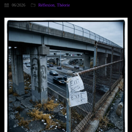
06/2026
Réflexion
,
Théorie