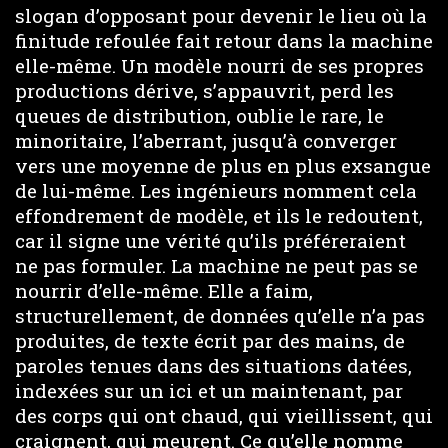
slogan d’opposant pour devenir le lieu où la
finitude refoulée fait retour dans la machine
elle-même. Un modèle nourri de ses propres
productions dérive, s’appauvrit, perd les
queues de distribution, oublie le rare, le
minoritaire, l’aberrant, jusqu’à converger
vers une moyenne de plus en plus exsangue
de lui-même. Les ingénieurs nomment cela
effondrement de modèle, et ils le redoutent,
car il signe une vérité qu’ils préféreraient
ne pas formuler. La machine ne peut pas se
nourrir d’elle-même. Elle a faim,
structurellement, de données qu’elle n’a pas
produites, de texte écrit par des mains, de
paroles tenues dans des situations datées,
indexées sur un ici et un maintenant, par
des corps qui ont chaud, qui vieillissent, qui
craignent, qui meurent. Ce qu’elle nomme