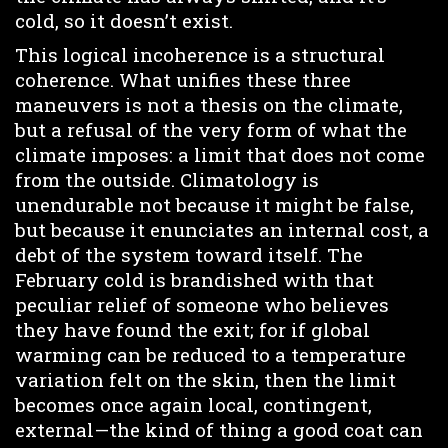
cold, so it doesn’t exist.
This logical incoherence is a structural
coherence. What unifies these three
maneuvers is not a thesis on the climate,
but a refusal of the very form of what the
climate imposes: a limit that does not come
from the outside. Climatology is
unendurable not because it might be false,
but because it enunciates an internal cost, a
debt of the system toward itself. The
February cold is brandished with that
peculiar relief of someone who believes
they have found the exit; for if global
warming can be reduced to a temperature
variation felt on the skin, then the limit
becomes once again local, contingent,
external—the kind of thing a good coat can