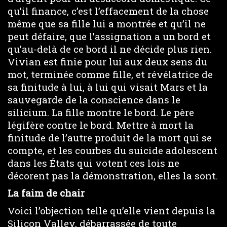
qu’il finance, c’est l’effacement de la chose
même que sa fille lui a montrée et qu’il ne
peut défaire, que l’assignation a un bord et
qu’au-delà de ce bord il ne décide plus rien.
Vivian est finie pour lui aux deux sens du
mot, terminée comme fille, et révélatrice de
sa finitude à lui, à lui qui visait Mars et la
sauvegarde de la conscience dans le
silicium. La fille montre le bord. Le père
légifère contre le bord. Mettre à mort la
finitude de l’autre produit de la mort qui se
compte, et les courbes du suicide adolescent
dans les États qui votent ces lois ne
décorent pas la démonstration, elles la sont.
L
a faim de chair
Voici l’objection telle qu’elle vient depuis la
Silicon Valley, débarrassée de toute