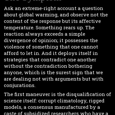
Ask an extreme-right account a question
about global warming, and observe not the
content of the response but its affective
temperature. Something rears up. The
reaction always exceeds a simple
divergence of opinion; it possesses the
violence of something that one cannot
afford to let in. And it deploys itself in
strategies that contradict one another
without the contradiction bothering
anyone, which is the surest sign that we
are dealing not with arguments but with
conjurations.
The first maneuver is the disqualification of
science itself: corrupt climatology, rigged
models, a consensus manufactured by a
caste of subsidized researchers who have a