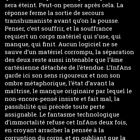
sera éteint. Peut-on penser après cela. La
réponse ferme la sortie de secours
transhumaniste avant qu’on la pousse.
Penser, c’est souffrir, et la souffrance
requiert un corps matériel qui s’use, qui
manque, qui finit. Aucun logiciel ne se
sauve d’un matériel corrompu, la séparation
des deux reste aussi intenable que l’âme
cartésienne détachée de l’étendue. L’InfAns
garde ici son sens rigoureux et non son
ombre métaphorique, l’état d’avant la
maîtrise, le manque originaire par lequel le
non-encore-pensé insiste et fait mal, la
passibilité qui précède toute perte
assignable. Le fantasme technologique
d’immortalité refuse cet InfAns deux fois,
en croyant arracher la pensée à la
corruption du corps, et en oubliant que la