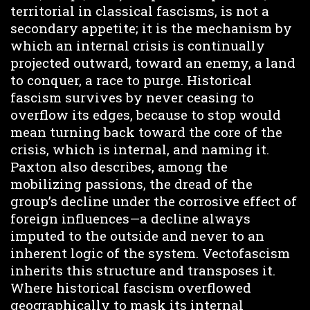
territorial in classical fascisms, is not a
secondary appetite; it is the mechanism by
which an internal crisis is continually
projected outward, toward an enemy, a land
to conquer, a race to purge. Historical
fascism survives by never ceasing to
overflow its edges, because to stop would
mean turning back toward the core of the
crisis, which is internal, and naming it.
Paxton also describes, among the
mobilizing passions, the dread of the
group’s decline under the corrosive effect of
foreign influences—a decline always
imputed to the outside and never to an
inherent logic of the system. Vectofascism
inherits this structure and transposes it.
Where historical fascism overflowed
geographically to mask its internal