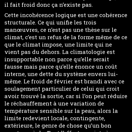
il fait froid donc ça n’existe pas.
Cette incohérence logique est une cohérence
structurale. Ce qui unifie les trois
manœuvres, ce n’est pas une thèse sur le
climat, c’est un refus de la forme même de ce
que le climat impose, une limite qui ne
vient pas du dehors. La climatologie est
insupportable non parce qu’elle serait
fausse mais parce qu’elle énonce un coût
interne, une dette du système envers lui-
même. Le froid de février est brandi avec ce
soulagement particulier de celui qui croit
avoir trouvé la sortie, car si l’on peut réduire
le réchauffement à une variation de
température sensible sur la peau, alors la
limite redevient locale, contingente,
extérieure, le genre de chose qu’un bon