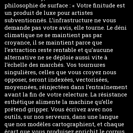
philosophie de surface : « Votre finitude est
un produit de luxe pour artistes
subventionnés. L’infrastructure ne vous
demande pas votre avis, elle tourne. Le déni
climatique ne se maintient pas par
croyance, il se maintient parce que
l’extraction reste rentable et qu’aucune
alternative ne se déploie aussi vite à
l’échelle des marchés. Vos tournures
singulières, celles que vous croyez nous
opposer, seront indexées, vectorisées,
moyennées, réinjectées dans l’entraînement
avant la fin de votre relecture. La résistance
esthétique alimente la machine qu’elle
prétend gripper. Vous écrivez avec nos
outils, sur nos serveurs, dans une langue
que nos modèles cartographient, et chaque
écart que vous produisez enrichit le corpus