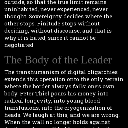
outside, so that the true limit remains
uninhabited, never experienced, never
thought. Sovereignty decides where the
other stops. Finitude stops without
deciding, without discourse, and that is
why it is hated, since it cannot be
negotiated.
The Body of the Leader
The transhumanism of digital oligarchies
extends this operation onto the only terrain
where the border always fails: one’s own
body. Peter Thiel pours his money into
radical longevity, into young blood
transfusions, into the cryogenization of
heads. We laugh at this, and we are wrong.
When the wall no longer holds against