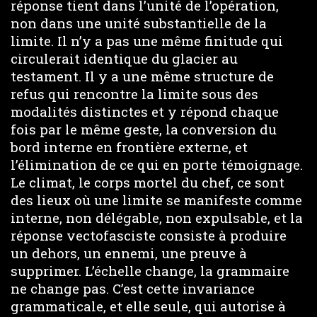
réponse tient dans l’unité de l’opération,
non dans une unité substantielle de la
limite. Il n’y a pas une même finitude qui
circulerait identique du glacier au
testament. Il y a une même structure de
refus qui rencontre la limite sous des
modalités distinctes et y répond chaque
fois par le même geste, la conversion du
bord interne en frontière externe, et
l’élimination de ce qui en porte témoignage.
Le climat, le corps mortel du chef, ce sont
des lieux où une limite se manifeste comme
interne, non délégable, non expulsable, et la
réponse vectofasciste consiste à produire
un dehors, un ennemi, une preuve à
supprimer. L’échelle change, la grammaire
ne change pas. C’est cette invariance
grammaticale, et elle seule, qui autorise à