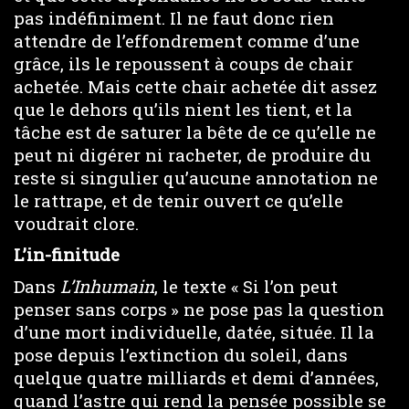
pas indéfiniment. Il ne faut donc rien
attendre de l’effondrement comme d’une
grâce, ils le repoussent à coups de chair
achetée. Mais cette chair achetée dit assez
que le dehors qu’ils nient les tient, et la
tâche est de saturer la bête de ce qu’elle ne
peut ni digérer ni racheter, de produire du
reste si singulier qu’aucune annotation ne
le rattrape, et de tenir ouvert ce qu’elle
voudrait clore.
L’
in-finitude
Dans
L’Inhumain
, le texte « Si l’on peut
penser sans corps » ne pose pas la question
d’une mort individuelle, datée, située. Il la
pose depuis l’extinction du soleil, dans
quelque quatre milliards et demi d’années,
quand l’astre qui rend la pensée possible se