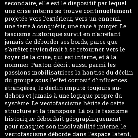
secondaire, elle est le dispositif par lequel
une crise interne se trouve continuellement
projetée vers l’extérieur, vers un ennemi,
une terre à conquérir, une race à purger. Le
fascisme historique survit en n’arrêtant
jamais de déborder ses bords, parce que
s’arrêter reviendrait à se retourner vers le
foyer de la crise, qui est interne, et à la
nommer. Paxton décrit aussi parmi les
passions mobilisatrices la hantise du déclin
du groupe sous l’effet corrosif d’influences
étrangères, le déclin imputé toujours au-
dehors et jamais à une logique propre du
système. Le vectofascisme hérite de cette
structure et la transpose. Là où le fascisme
historique débordait géographiquement
pour masquer son insolvabilité interne, le
vectofascisme déborde dans l’espace latent,