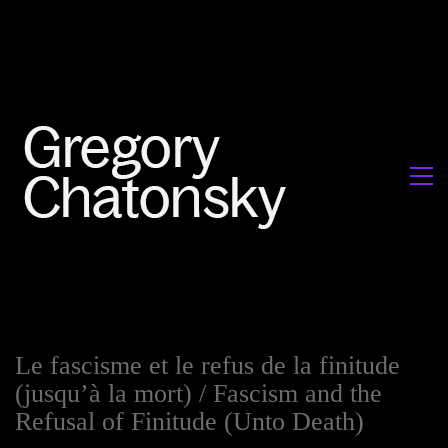
Le fascisme et le refus de la finitude
(jusqu’à la mort) / Fascism and the
Refusal of Finitude (Unto Death)