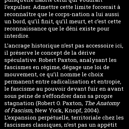
l’expulser. Admettre cette limite forcerait à
reconnaître que le corps-nation a lui aussi
un bord, qu’il finit, qu’il meurt, et c’est cette
reconnaissance que le déni existe pour
interdire.
L’ancrage historique n’est pas accessoire ici,
il préserve le concept de la dérive
spéculative. Robert Paxton, analysant les
fascismes en régime, dégage une loi de
mouvement, ce qu’il nomme le choix
permanent entre radicalisation et entropie,
le fascisme au pouvoir devant fuir en avant
sous peine de s’effondrer dans sa propre
stagnation (Robert O. Paxton,
The Anatomy
of Fascism
, New York, Knopf, 2004).
L’expansion perpétuelle, territoriale chez les
fascismes classiques, n’est pas un appétit