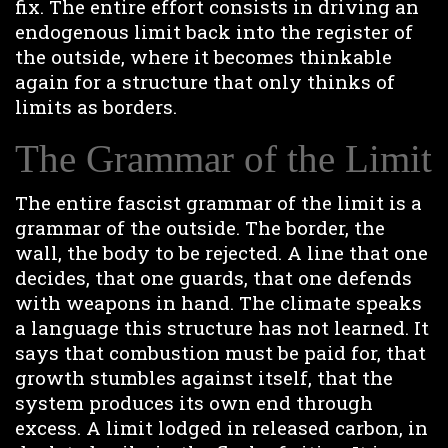
fix. The entire effort consists in driving an
endogenous limit back into the register of
the outside, where it becomes thinkable
again for a structure that only thinks of
limits as borders.
The Grammar of the Limit
The entire fascist grammar of the limit is a
grammar of the outside. The border, the
wall, the body to be rejected. A line that one
decides, that one guards, that one defends
with weapons in hand. The climate speaks
a language this structure has not learned. It
says that combustion must be paid for, that
growth stumbles against itself, that the
system produces its own end through
excess. A limit lodged in released carbon, in