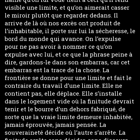
visible une limite, et qu’on aimerait casser
le miroir plutôt que regarder dedans. Il
arrive de là où nos excès ont produit de
l’inhabitable, il porte sur lui la sécheresse, le
bord du monde qui avance. On l’expulse
pour ne pas avoir à nommer ce qu’on
expulse avec lui, et ce que la phrase peine à
dire, gardons-le dans son embarras, car cet
embarras est la trace de la chose. La
frontière se donne pour une limite et fait le
contraire du travail d’une limite. Elle ne
contient pas, elle déplace. Elle s’installe
dans le logement vide où la finitude devrait
tenir et le bourre d’un dehors fabriqué, de
sorte que la vraie limite demeure inhabitée,
jamais éprouvée, jamais pensée. La
souveraineté décide où l’autre s’arrête. La