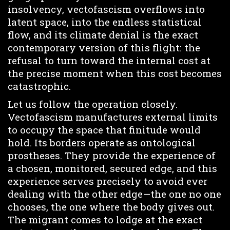
insolvency, vectofascism overflows into
latent space, into the endless statistical
flow, and its climate denial is the exact
contemporary version of this flight: the
refusal to turn toward the internal cost at
the precise moment when this cost becomes
catastrophic.
Let us follow the operation closely.
Vectofascism manufactures external limits
to occupy the space that finitude would
hold. Its borders operate as ontological
prostheses. They provide the experience of
a chosen, monitored, secured edge, and this
experience serves precisely to avoid ever
dealing with the other edge—the one no one
chooses, the one where the body gives out.
The migrant comes to lodge at the exact