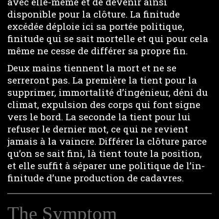
avec elle-même et de devenir ainsi
disponible pour la clôture. La finitude
excédée déploie ici sa portée politique,
finitude qui se sait mortelle et qui pour cela
même ne cesse de différer sa propre fin.
Deux mains tiennent la mort et ne se
serreront pas. La première la tient pour la
supprimer, immortalité d’ingénieur, déni du
climat, expulsion des corps qui font signe
vers le bord. La seconde la tient pour lui
refuser le dernier mot, ce qui ne revient
jamais à la vaincre. Différer la clôture parce
qu’on se sait fini, là tient toute la position,
et elle suffit à séparer une politique de l’in-
finitude d’une production de cadavres.
The Symptom