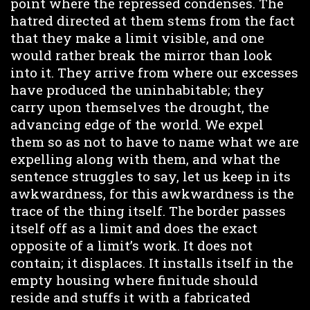
point where the repressed condenses. The
hatred directed at them stems from the fact
that they make a limit visible, and one
would rather break the mirror than look
into it. They arrive from where our excesses
have produced the uninhabitable; they
carry upon themselves the drought, the
advancing edge of the world. We expel
them so as not to have to name what we are
expelling along with them, and what the
sentence struggles to say, let us keep in its
awkwardness, for this awkwardness is the
trace of the thing itself. The border passes
itself off as a limit and does the exact
opposite of a limit’s work. It does not
contain; it displaces. It installs itself in the
empty housing where finitude should
reside and stuffs it with a fabricated