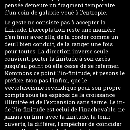
pensée demeure un fragment temporaire
d’un coin de galaxie voué à l’entropie.
Le geste ne consiste pas à accepter la
finitude. L’acceptation reste une manière
d’en finir avec elle, de la border comme un
deuil bien conduit, de la ranger une fois
pour toutes. La direction inverse seule
convient, porter la finitude à son excès
jusqu’au point où elle cesse de se refermer.
Nommons ce point l’in-finitude, et pesons le
préfixe. Non pas l’infini, que le
vectofascisme revendique pour son propre
compte sous les espèces de la croissance
illimitée et de l’expansion sans terme. Le in-
de l’in-finitude est celui de l’inachevable, ne
jamais en finir avec la finitude, la tenir
ouverte, la différer, l’empêcher de coïncider