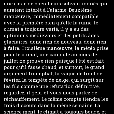
une caste de chercheurs subventionnés qui
auraient intérêt à l’alarme. Deuxième
manœuvre, immédiatement compatible
avec la première bien qu’elle la ruine, le
climat a toujours varié, il y a eu des
optimums médiévaux et des petits âges
glaciaires, donc rien de nouveau, donc rien
à faire. Troisième manœuvre, la météo prise
pour le climat, une canicule au mois de
juillet ne prouve rien puisque l’été est fait
pour qu’il fasse chaud, et surtout, le grand
argument triomphal, la vague de froid de
février, la tempête de neige, qui surgit sur
les fils comme une réfutation définitive,
regardez, il gèle, et vous nous parlez de
réchauffement. Le même compte tiendra les
trois discours dans la même semaine. La
science ment, le climat a toujours bougé, et