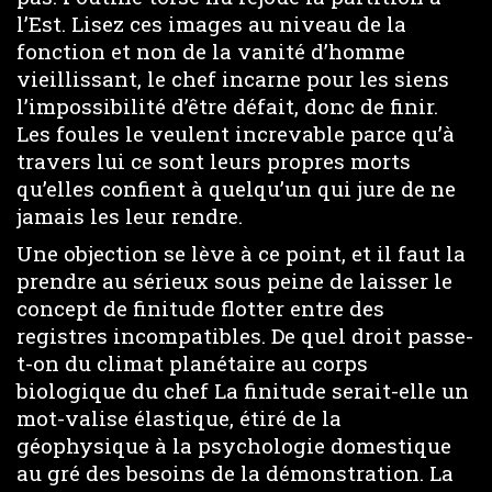
l’Est. Lisez ces images au niveau de la
fonction et non de la vanité d’homme
vieillissant, le chef incarne pour les siens
l’impossibilité d’être défait, donc de finir.
Les foules le veulent increvable parce qu’à
travers lui ce sont leurs propres morts
qu’elles confient à quelqu’un qui jure de ne
jamais les leur rendre.
Une objection se lève à ce point, et il faut la
prendre au sérieux sous peine de laisser le
concept de finitude flotter entre des
registres incompatibles. De quel droit passe-
t-on du climat planétaire au corps
biologique du chef La finitude serait-elle un
mot-valise élastique, étiré de la
géophysique à la psychologie domestique
au gré des besoins de la démonstration. La