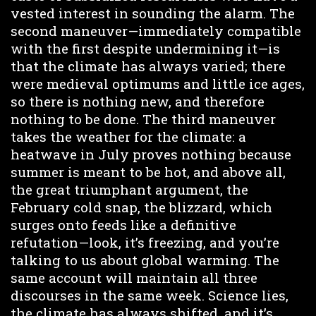
vested interest in sounding the alarm. The
second maneuver—immediately compatible
with the first despite undermining it—is
that the climate has always varied; there
were medieval optimums and little ice ages,
so there is nothing new, and therefore
nothing to be done. The third maneuver
takes the weather for the climate: a
heatwave in July proves nothing because
summer is meant to be hot, and above all,
the great triumphant argument, the
February cold snap, the blizzard, which
surges onto feeds like a definitive
refutation—look, it’s freezing, and you’re
talking to us about global warming. The
same account will maintain all three
discourses in the same week. Science lies,
the climate has always shifted, and it’s