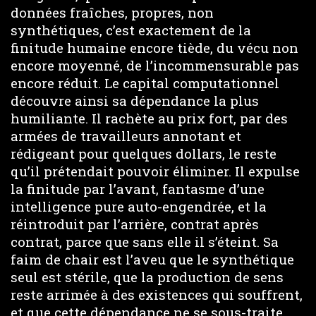
données fraîches, propres, non
synthétiques, c’est exactement de la
finitude humaine encore tiède, du vécu non
encore moyenné, de l’incommensurable pas
encore réduit. Le capital computationnel
découvre ainsi sa dépendance la plus
humiliante. Il rachète au prix fort, par des
armées de travailleurs annotant et
rédigeant pour quelques dollars, le reste
qu’il prétendait pouvoir éliminer. Il expulse
la finitude par l’avant, fantasme d’une
intelligence pure auto-engendrée, et la
réintroduit par l’arrière, contrat après
contrat, parce que sans elle il s’éteint. Sa
faim de chair est l’aveu que le synthétique
seul est stérile, que la production de sens
reste arrimée à des existences qui souffrent,
et que cette dépendance ne se sous-traite