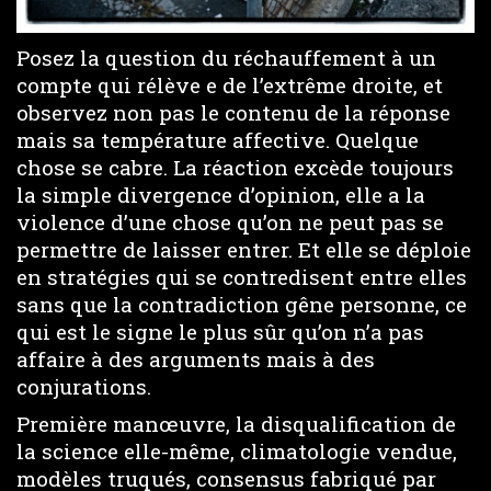
Posez la question du réchauffement à un
compte qui rélève e de l’extrême droite, et
observez non pas le contenu de la réponse
mais sa température affective. Quelque
chose se cabre. La réaction excède toujours
la simple divergence d’opinion, elle a la
violence d’une chose qu’on ne peut pas se
permettre de laisser entrer. Et elle se déploie
en stratégies qui se contredisent entre elles
sans que la contradiction gêne personne, ce
qui est le signe le plus sûr qu’on n’a pas
affaire à des arguments mais à des
conjurations.
Première manœuvre, la disqualification de
la science elle-même, climatologie vendue,
modèles truqués, consensus fabriqué par