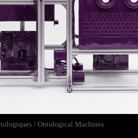
tologiques / Ontological Machines