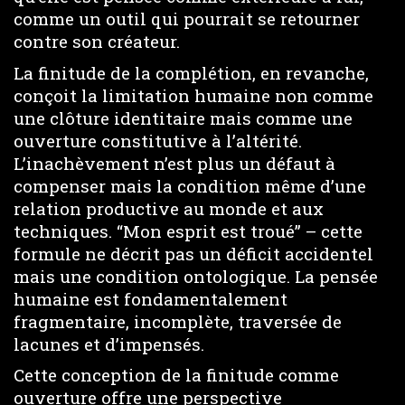
comme un outil qui pourrait se retourner
contre son créateur.
La finitude de la complétion, en revanche,
conçoit la limitation humaine non comme
une clôture identitaire mais comme une
ouverture constitutive à l’altérité.
L’inachèvement n’est plus un défaut à
compenser mais la condition même d’une
relation productive au monde et aux
techniques. “Mon esprit est troué” – cette
formule ne décrit pas un déficit accidentel
mais une condition ontologique. La pensée
humaine est fondamentalement
fragmentaire, incomplète, traversée de
lacunes et d’impensés.
Cette conception de la finitude comme
ouverture offre une perspective