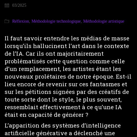
03/2025
Réflexion
,
Méthodologie technologique
,
Méthodologie artistique
Il faut savoir entendre les médias de masse
lorsqu’ils hallucinent l’art dans le contexte
de l’IA. Car ils ont majoritairement
problématisés cette question comme celle
d’un remplacement, les artistes étant les
nouveaux prolétaires de notre époque. Est-il
lieu encore de revenir sur ces fantasmes et
sur les pétitions signées par des créatifs de
toute sorte dont le style, le plus souvent,
ressemblait effectivement à ce qu’une IA
était en capacité de générer ?
L’apparition des systèmes d’intelligence
artificielle générative a déclenché une