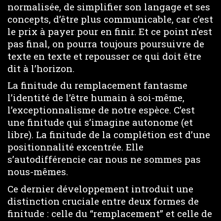
normalisée, de simplifier son langage et ses
concepts, d’être plus communicable, car c’est
le prix à payer pour en finir. Et ce point n’est
pas final, on pourra toujours poursuivre de
texte en texte et repousser ce qui doit être
dit à l’horizon.
La finitude du remplacement fantasme
l’identité de l’être humain à soi-même,
l’exceptionnalisme de notre espèce. C’est
une finitude qui s’imagine autonome (et
libre). La finitude de la complétion est d’une
positionnalité excentrée. Elle
s’autodifférencie car nous ne sommes pas
nous-mêmes.
Ce dernier développement introduit une
distinction cruciale entre deux formes de
finitude : celle du “remplacement” et celle de