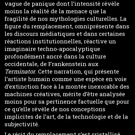
vague de panique dont l’intensité révèle
moins la réalité de la menace que la
fragilité de nos mythologies culturelles. La
figure du remplacement, omniprésente dans
les discours médiatiques et dans certaines
réactions institutionnelles, réactive un
imaginaire techno-apocalyptique
profondément ancré dans la culture
occidentale, de Frankenstein aux
Terminator
. Cette narration, qui présente
l’artiste humain comme une espèce en voie
d’extinction face à la montée inexorable des
machines créatives, mérite d’être analysée
moins pour sa pertinence factuelle que pour
ce qu’elle révèle de nos conceptions
implicites de l’art, de la technologie et de la
subjectivité.
Le récit du remplacement s’est cristallisé