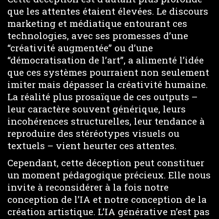
que les attentes étaient élevées. Le discours
marketing et médiatique entourant ces
technologies, avec ses promesses d’une
“créativité augmentée” ou d’une
“démocratisation de l’art”, a alimenté l’idée
que ces systèmes pourraient non seulement
imiter mais dépasser la créativité humaine.
La réalité plus prosaïque de ces outputs –
leur caractère souvent générique, leurs
incohérences structurelles, leur tendance à
reproduire des stéréotypes visuels ou
textuels – vient heurter ces attentes.
Cependant, cette déception peut constituer
un moment pédagogique précieux. Elle nous
invite à reconsidérer à la fois notre
conception de l’IA et notre conception de la
création artistique. L’IA générative n’est pas