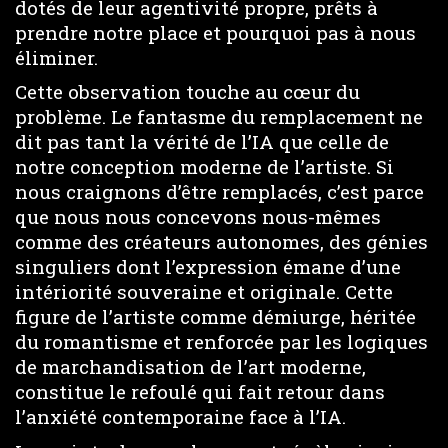
dotés de leur agentivité propre, prêts à
prendre notre place et pourquoi pas à nous
éliminer.
Cette observation touche au cœur du
problème. Le fantasme du remplacement ne
dit pas tant la vérité de l’IA que celle de
notre conception moderne de l’artiste. Si
nous craignons d’être remplacés, c’est parce
que nous nous concevons nous-mêmes
comme des créateurs autonomes, des génies
singuliers dont l’expression émane d’une
intériorité souveraine et originale. Cette
figure de l’artiste comme démiurge, héritée
du romantisme et renforcée par les logiques
de marchandisation de l’art moderne,
constitue le refoulé qui fait retour dans
l’anxiété contemporaine face à l’IA.