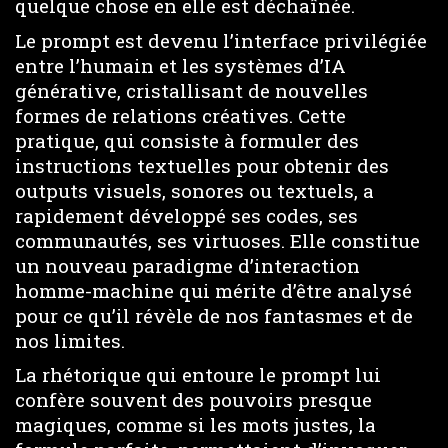
quelque chose en elle est déchaînée.
Le prompt est devenu l’interface privilégiée
entre l’humain et les systèmes d’IA
générative, cristallisant de nouvelles
formes de relations créatives. Cette
pratique, qui consiste à formuler des
instructions textuelles pour obtenir des
outputs visuels, sonores ou textuels, a
rapidement développé ses codes, ses
communautés, ses virtuoses. Elle constitue
un nouveau paradigme d’interaction
homme-machine qui mérite d’être analysé
pour ce qu’il révèle de nos fantasmes et de
nos limites.
La rhétorique qui entoure le prompt lui
confère souvent des pouvoirs presque
magiques, comme si les mots justes, la