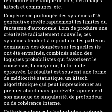
reproduire une langue de bois, des images
kitsch et communes, etc.
L’expérience prolongée des systèmes d’IA
générative révèle rapidement les limites du
fantasme d’autonomie. Loin de produire une
créativité radicalement nouvelle, ces
systèmes tendent à reproduire les patterns
dominants des données sur lesquelles ils
ont été entraînés, combinés selon des
logiques probabilistes qui favorisent le
consensus, la moyenne, la formule
éprouvée. Le résultat est souvent une forme
de médiocrité statistique, un kitsch
algorithmique qui peut impressionner au
premier abord mais qui révèle rapidement
son manque de singularité, de profondeur
ou de cohérence interne.
Cette déception est d’autant plus profonde