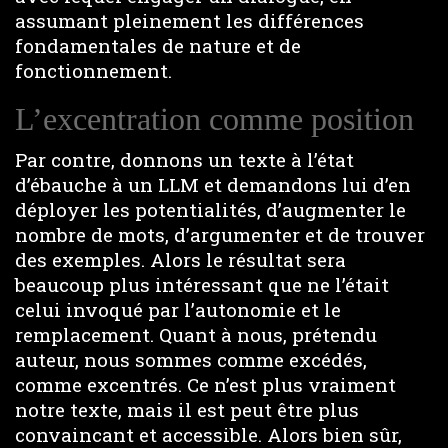
assumant pleinement les différences
fondamentales de nature et de
fonctionnement.
L’excentration comme position
Par contre, donnons un texte à l’état
d’ébauche à un LLM et demandons lui d’en
déployer les potentialités, d’augmenter le
nombre de mots, d’argumenter et de trouver
des exemples. Alors le résultat sera
beaucoup plus intéressant que ne l’était
celui invoqué par l’autonomie et le
remplacement. Quant à nous, prétendu
auteur, nous sommes comme excédés,
comme excentrés. Ce n’est plus vraiment
notre texte, mais il est peut être plus
convaincant et accessible. Alors bien sûr,