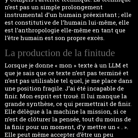
n’est pas un simple prolongement
instrumental d’un humain préexistant ; elle
est constitutive de l’humain lui-même, elle
est l’anthropologie elle-même en tant que
l’être humain est son propre excès.
La production de la finitude
Lorsque je donne « mon » texte à un LLM et
que je sais que ce texte n’est pas terminé et
n’est pas utilisable tel quel, je me place dans
une position fragile. J’ai été incapable de
finir. Mon esprit est troué. Il lui manque la
grande synthèse, ce qui permettrait de finir.
Elle délègue à la machine la mission, si ce
n’est de clôturer la pensée, tout du moins de
la finir pour un moment, d’y mettre un « . ».
Elle peut même accepter d’être un peu