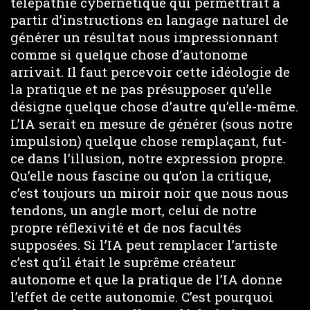
télépathie cybernétique qui permettrait à
partir d’instructions en langage naturel de
générer un résultat nous impressionnant
comme si quelque chose d’autonome
arrivait. Il faut percevoir cette idéologie de
la pratique et ne pas présupposer qu’elle
désigne quelque chose d’autre qu’elle-même.
L’IA serait en mesure de générer (sous notre
impulsion) quelque chose remplaçant, fut-
ce dans l’illusion, notre expression propre.
Qu’elle nous fascine ou qu’on la critique,
c’est toujours un miroir noir que nous nous
tendons, un angle mort, celui de notre
propre réflexivité et de nos facultés
supposées. Si l’IA peut remplacer l’artiste
c’est qu’il était le suprême créateur
autonome et que la pratique de l’IA donne
l’effet de cette autonomie. C’est pourquoi