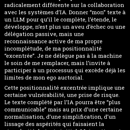
radicalement différente sur la collaboration
avec les systèmes d’IA. Donner “mon” texte à
un LLM pour qu’il le complète, l’étende, le
développe, n’est plus un aveu d’échec ou une
délégation passive, mais une
reconnaissance active de ma propre
incomplétude, de ma positionnalité
“excentrée”. Je ne délègue pas à la machine
le soin de me remplacer, mais l’invite à
participer à un processus qui excède déjà les
limites de mon ego auctorial.
Cette positionnalité excentrée implique une
certaine vulnérabilité, une prise de risque.
Le texte complété par l’IA pourra être “plus
communicable” mais au prix d’une certaine
normalisation, d’une simplification, d’un
lissage des aspérités qui faisaient la