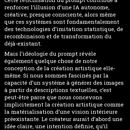
renforcer l’illusion d’une IA autonome,
créative, presque consciente, alors même
que ces systèmes sont fondamentalement
des technologies d’imitation statistique, de
recombinaison et de transformation du
déjà-existant.
Mais l’idéologie du prompt révèle
également quelque chose de notre
conception de la création artistique elle-
même. Si nous sommes fascinés par la
capacité d’un système à générer des images
à partir de descriptions textuelles, c’est
peut-être parce que nous concevons
implicitement la création artistique comme
la matérialisation d’une vision intérieure
préexistante. Le créateur aurait d’abord une
idée claire, une intention définie, qu’il