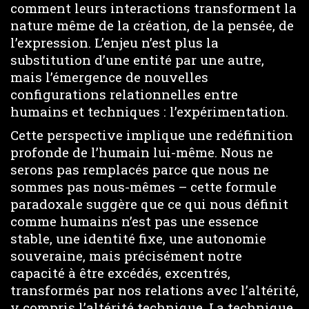
comment leurs interactions transforment la
nature même de la création, de la pensée, de
l’expression. L’enjeu n’est plus la
substitution d’une entité par une autre,
mais l’émergence de nouvelles
configurations relationnelles entre
humains et techniques : l’expérimentation.
Cette perspective implique une redéfinition
profonde de l’humain lui-même. Nous ne
serons pas remplacés parce que nous ne
sommes pas nous-mêmes – cette formule
paradoxale suggère que ce qui nous définit
comme humains n’est pas une essence
stable, une identité fixe, une autonomie
souveraine, mais précisément notre
capacité à être excédés, excentrés,
transformés par nos relations avec l’altérité,
y compris l’altérité technique. La technique