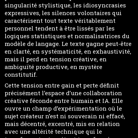
singularité stylistique, les idiosyncrasies
expressives, les silences volontaires qui
caractérisent tout texte véritablement
personnel tendent à être lissés par les
logiques statistiques et normalisatrices du
modèle de langage. Le texte gagne peut-être
en clarté, en systématicité, en exhaustivité,
mais il perd en tension créative, en
ambiguïté productive, en mystère
constitutif.
Cette tension entre gain et perte définit
précisément l’espace d’une collaboration
créative féconde entre humain et IA. Elle
ouvre un champ d’expérimentation où le
sujet créateur n’est ni souverain ni effacé,
mais décentré, excentré, mis en relation
avec une altérité technique qui le