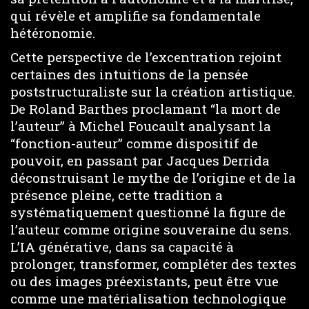
qui révèle et amplifie sa fondamentale
hétéronomie.
Cette perspective de l’excentration rejoint
certaines des intuitions de la pensée
poststructuraliste sur la création artistique.
De Roland Barthes proclamant “la mort de
l’auteur” à Michel Foucault analysant la
“fonction-auteur” comme dispositif de
pouvoir, en passant par Jacques Derrida
déconstruisant le mythe de l’origine et de la
présence pleine, cette tradition a
systématiquement questionné la figure de
l’auteur comme origine souveraine du sens.
L’IA générative, dans sa capacité à
prolonger, transformer, compléter des textes
ou des images préexistants, peut être vue
comme une matérialisation technologique