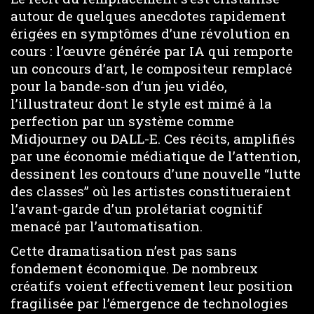
autour de quelques anecdotes rapidement
érigées en symptômes d’une révolution en
cours : l’œuvre générée par IA qui remporte
un concours d’art, le compositeur remplacé
pour la bande-son d’un jeu vidéo,
l’illustrateur dont le style est mimé à la
perfection par un système comme
Midjourney ou DALL-E. Ces récits, amplifiés
par une économie médiatique de l’attention,
dessinent les contours d’une nouvelle “lutte
des classes” où les artistes constitueraient
l’avant-garde d’un prolétariat cognitif
menacé par l’automatisation.
Cette dramatisation n’est pas sans
fondement économique. De nombreux
créatifs voient effectivement leur position
fragilisée par l’émergence de technologies