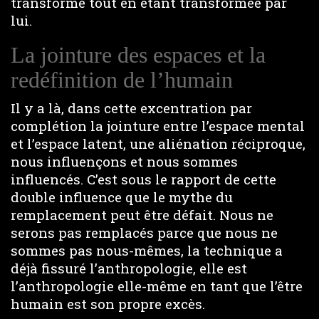
transforme tout en étant transformée par
lui.
La jointure des espaces et la
redéfinition de l’humain
Il y a là, dans cette excentration par
complétion la jointure entre l’espace mental
et l’espace latent, une aliénation réciproque,
nous influençons et nous sommes
influencés. C’est sous le rapport de cette
double influence que le mythe du
remplacement peut être défait. Nous ne
serons pas remplacés parce que nous ne
sommes pas nous-mêmes, la technique a
déjà fissuré l’anthropologie, elle est
l’anthropologie elle-même en tant que l’être
humain est son propre excès.