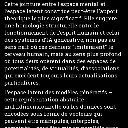
Cette jointure entre l’espace mental et
l’espace latent constitue peut-être l’apport
théorique le plus significatif. Elle suggère
une homologie structurelle entre le
fonctionnement de l’esprit humain et celui
des systèmes d’IA générative, non pas au
sens naïf où ces derniers “imiteraient” le
cerveau humain, mais au sens plus profond
où tous deux opèrent dans des espaces de
potentialités, de virtualités, d’associations
qui excèdent toujours leurs actualisations
particulières.
L’espace latent des modèles génératifs –
cette représentation abstraite
multidimensionnelle où les données sont
encodées sous forme de vecteurs qui
peuvent être manipulés, interpolés,
combinés – peut être mis en parallèle avec