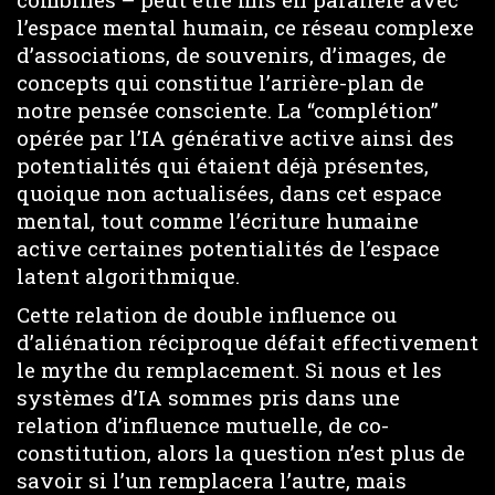
l’espace mental humain, ce réseau complexe
d’associations, de souvenirs, d’images, de
concepts qui constitue l’arrière-plan de
notre pensée consciente. La “complétion”
opérée par l’IA générative active ainsi des
potentialités qui étaient déjà présentes,
quoique non actualisées, dans cet espace
mental, tout comme l’écriture humaine
active certaines potentialités de l’espace
latent algorithmique.
Cette relation de double influence ou
d’aliénation réciproque défait effectivement
le mythe du remplacement. Si nous et les
systèmes d’IA sommes pris dans une
relation d’influence mutuelle, de co-
constitution, alors la question n’est plus de
savoir si l’un remplacera l’autre, mais