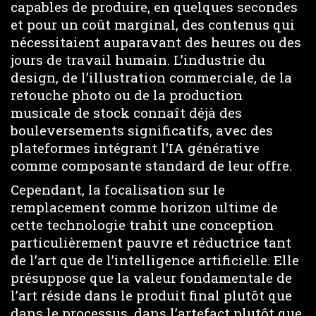
capables de produire, en quelques secondes
et pour un coût marginal, des contenus qui
nécessitaient auparavant des heures ou des
jours de travail humain. L’industrie du
design, de l’illustration commerciale, de la
retouche photo ou de la production
musicale de stock connaît déjà des
bouleversements significatifs, avec des
plateformes intégrant l’IA générative
comme composante standard de leur offre.
Cependant, la focalisation sur le
remplacement comme horizon ultime de
cette technologie trahit une conception
particulièrement pauvre et réductrice tant
de l’art que de l’intelligence artificielle. Elle
présuppose que la valeur fondamentale de
l’art réside dans le produit final plutôt que
dans le processus, dans l’artefact plutôt que