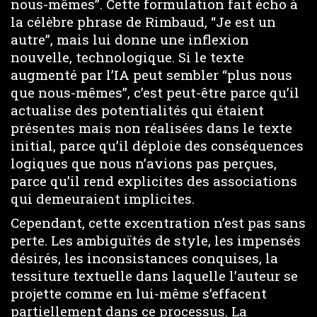
nous-mêmes”. Cette formulation fait écho à
la célèbre phrase de Rimbaud, “Je est un
autre”, mais lui donne une inflexion
nouvelle, technologique. Si le texte
augmenté par l’IA peut sembler “plus nous
que nous-mêmes”, c’est peut-être parce qu’il
actualise des potentialités qui étaient
présentes mais non réalisées dans le texte
initial, parce qu’il déploie des conséquences
logiques que nous n’avions pas perçues,
parce qu’il rend explicites des associations
qui demeuraient implicites.
Cependant, cette excentration n’est pas sans
perte. Les ambiguïtés de style, les impensés
désirés, les inconsistances conquises, la
tessiture textuelle dans laquelle l’auteur se
projette comme en lui-même s’effacent
partiellement dans ce processus. La