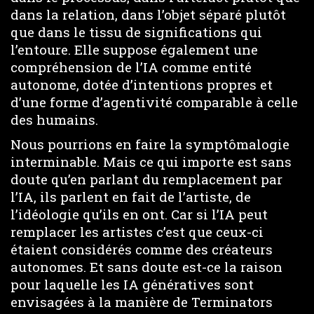
dans la relation, dans l’objet séparé plutôt
que dans le tissu de significations qui
l’entoure. Elle suppose également une
compréhension de l’IA comme entité
autonome, dotée d’intentions propres et
d’une forme d’agentivité comparable à celle
des humains.
Nous pourrions en faire la symptômalogie
interminable. Mais ce qui importe est sans
doute qu’en parlant du remplacement par
l’IA, ils parlent en fait de l’artiste, de
l’idéologie qu’ils en ont. Car si l’IA peut
remplacer les artistes c’est que ceux-ci
étaient considérés comme des créateurs
autonomes. Et sans doute est-ce la raison
pour laquelle les IA génératives sont
envisagées à la manière de Terminators