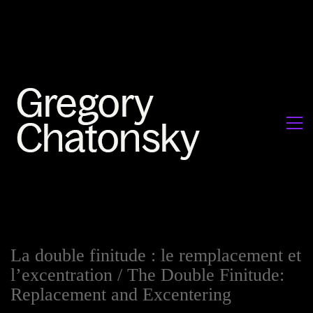
La double finitude : le remplacement et
l’excentration / The Double Finitude:
Replacement and Excentering