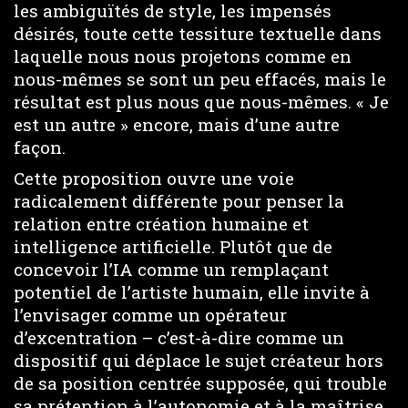
les ambiguïtés de style, les impensés
désirés, toute cette tessiture textuelle dans
laquelle nous nous projetons comme en
nous-mêmes se sont un peu effacés, mais le
résultat est plus nous que nous-mêmes. « Je
est un autre » encore, mais d’une autre
façon.
Cette proposition ouvre une voie
radicalement différente pour penser la
relation entre création humaine et
intelligence artificielle. Plutôt que de
concevoir l’IA comme un remplaçant
potentiel de l’artiste humain, elle invite à
l’envisager comme un opérateur
d’excentration – c’est-à-dire comme un
dispositif qui déplace le sujet créateur hors
de sa position centrée supposée, qui trouble
sa prétention à l’autonomie et à la maîtrise,