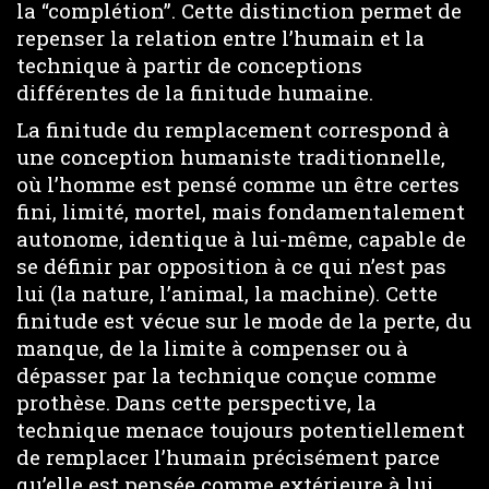
la “complétion”. Cette distinction permet de
repenser la relation entre l’humain et la
technique à partir de conceptions
différentes de la finitude humaine.
La finitude du remplacement correspond à
une conception humaniste traditionnelle,
où l’homme est pensé comme un être certes
fini, limité, mortel, mais fondamentalement
autonome, identique à lui-même, capable de
se définir par opposition à ce qui n’est pas
lui (la nature, l’animal, la machine). Cette
finitude est vécue sur le mode de la perte, du
manque, de la limite à compenser ou à
dépasser par la technique conçue comme
prothèse. Dans cette perspective, la
technique menace toujours potentiellement
de remplacer l’humain précisément parce
qu’elle est pensée comme extérieure à lui,