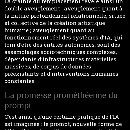
La crainte du remplacement révèle ainsi un
double aveuglement : aveuglement quant à
la nature profondément relationnelle, située
et collective de la création artistique
humaine ; aveuglement quant au
fonctionnement réel des systèmes d’IA, qui
loin d’être des entités autonomes, sont des
assemblages sociotechniques complexes,
dépendants d’infrastructures matérielles
massives, de corpus de données
préexistants et d’interventions humaines
constantes.
La promesse prométhéenne du
prompt
C’est ainsi qu’une certaine pratique de l’IA
est imaginée : le prompt, nouvelle forme de