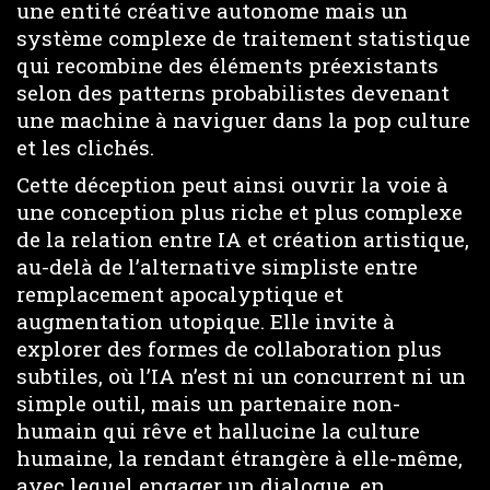
une entité créative autonome mais un
système complexe de traitement statistique
qui recombine des éléments préexistants
selon des patterns probabilistes devenant
une machine à naviguer dans la pop culture
et les clichés.
Cette déception peut ainsi ouvrir la voie à
une conception plus riche et plus complexe
de la relation entre IA et création artistique,
au-delà de l’alternative simpliste entre
remplacement apocalyptique et
augmentation utopique. Elle invite à
explorer des formes de collaboration plus
subtiles, où l’IA n’est ni un concurrent ni un
simple outil, mais un partenaire non-
humain qui rêve et hallucine la culture
humaine, la rendant étrangère à elle-même,
avec lequel engager un dialogue, en