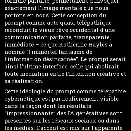
formule parfaite, permettaient d’invoquer
exactement l’image mentale que nous
portons en nous. Cette conception du
prompt comme acte quasi télépathique
reconduit le vieux rêve occidental d’une
communication parfaite, transparente,
immédiate – ce que Katherine Hayles a
nommé “l’immortel fantasme de
l’information désincarnée”. Le prompt serait
ainsi l’ultime interface, celle qui abolirait
toute médiation entre l’intention créative et
sa réalisation.
Cette idéologie du prompt comme télépathie
cybernétique est particulièrement visible
dans la façon dont les résultats
“impressionnants” des IA génératives sont
présentés sur les réseaux sociaux ou dans
les médias. L’accent est mis sur l’apparente