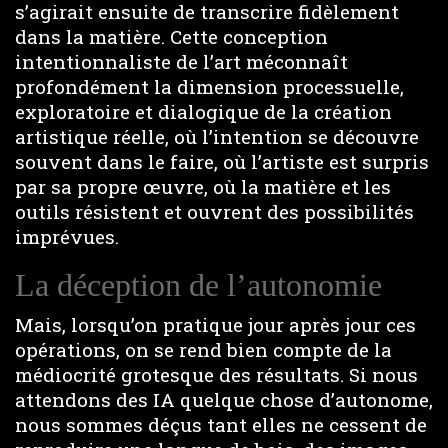
s’agirait ensuite de transcrire fidèlement
dans la matière. Cette conception
intentionnaliste de l’art méconnaît
profondément la dimension processuelle,
exploratoire et dialogique de la création
artistique réelle, où l’intention se découvre
souvent dans le faire, où l’artiste est surpris
par sa propre œuvre, où la matière et les
outils résistent et ouvrent des possibilités
imprévues.
La déception de l’autonomie
Mais, lorsqu’on pratique jour après jour ces
opérations, on se rend bien compte de la
médiocrité grotesque des résultats. Si nous
attendons des IA quelque chose d’autonome,
nous sommes déçus tant elles ne cessent de