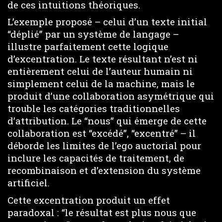
de ces intuitions théoriques.
L’exemple proposé – celui d’un texte initial
“déplié” par un système de langage –
illustre parfaitement cette logique
d’excentration. Le texte résultant n’est ni
entièrement celui de l’auteur humain ni
simplement celui de la machine, mais le
produit d’une collaboration asymétrique qui
trouble les catégories traditionnelles
d’attribution. Le “nous” qui émerge de cette
collaboration est “excédé”, “excentré” – il
déborde les limites de l’ego auctorial pour
inclure les capacités de traitement, de
recombinaison et d’extension du système
artificiel.
Cette excentration produit un effet
paradoxal : “le résultat est plus nous que