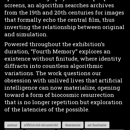
screens, an algorithm searches archives
from the 19th and 20th centuries for images
that formally echo the central film, thus
inverting the relationship between original
and simulation.
Powered throughout the exhibition’s
duration, “Fourth Memory” explores an
existence without finitude, where identity
diffracts into countless algorithmic
variations. The work questions our
obsession with unlived lives that artificial
intelligence can now materialize, opening
toward a form of biocosmic resurrection
that is no longer repetition but exploration
of the latencies of the possible.
auteur
réfléxivité-récursivité
4memoire
art funéraire