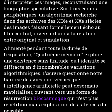
d’interpréter ces images, reconstruisant une
biographie spéculative. Sur trois écrans
périphériques, un algorithme recherche
dans des archives des XIXe et XXe siècles
des images faisant formellement écho au
film central, inversant ainsi la relation
entre original et simulation
Alimenté pendant toute la durée de
l’exposition, “Quatrième mémoire” explore
une existence sans finitude, où l’identité se
diffracte en d’innombrables variations
algorithmiques. L’œuvre questionne notre
hantise des vies non vécues que
l’intelligence artificielle peut désormais
matérialiser, ouvrant vers une forme de
résurrection
biocosmisque
qui n’est plus
répétition mais exploration des latences du
possible.