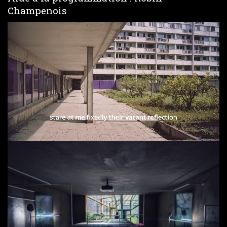
Champenois