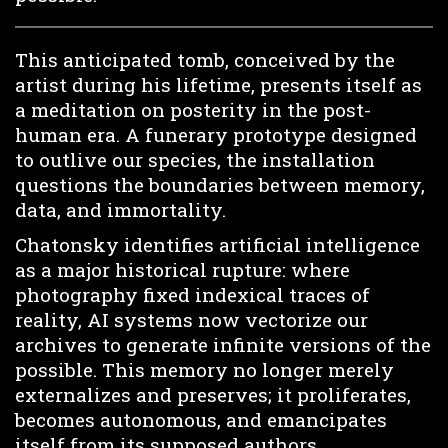
This anticipated tomb, conceived by the
artist during his lifetime, presents itself as
a meditation on posterity in the post-
human era. A funerary prototype designed
to outlive our species, the installation
questions the boundaries between memory,
data, and immortality.
Chatonsky identifies artificial intelligence
as a major historical rupture: where
photography fixed indexical traces of
reality, AI systems now vectorize our
archives to generate infinite versions of the
possible. This memory no longer merely
externalizes and preserves; it proliferates,
becomes autonomous, and emancipates
itself from its supposed authors.