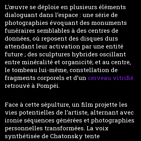
L’œuvre se déploie en plusieurs éléments
dialoguant dans l’espace : une série de
photographies évoquant des monuments
funéraires semblables à des centres de
données, où reposent des disques durs
attendant leur activation par une entité
future ; des sculptures hybrides oscillant
entre minéralité et organicité; et au centre,
le tombeau lui-même, constellation de
fragments corporels et d’un
cerveau vitrifié
retrouvé à Pompéi.
Face à cette sépulture, un film projette les
vies potentielles de l’artiste, alternant avec
ironie séquences générées et photographies
personnelles transformées. La voix
synthétisée de Chatonsky tente