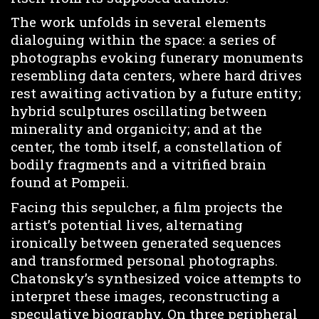
The work unfolds in several elements
dialoguing within the space: a series of
photographs evoking funerary monuments
resembling data centers, where hard drives
rest awaiting activation by a future entity;
hybrid sculptures oscillating between
minerality and organicity; and at the
center, the tomb itself, a constellation of
bodily fragments and a vitrified brain
found at Pompeii.
Facing this sepulcher, a film projects the
artist’s potential lives, alternating
ironically between generated sequences
and transformed personal photographs.
Chatonsky’s synthesized voice attempts to
interpret these images, reconstructing a
speculative biography. On three peripheral