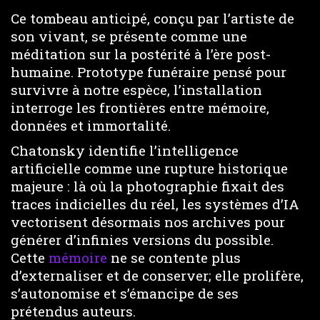
Ce tombeau anticipé, conçu par l’artiste de
son vivant, se présente comme une
méditation sur la postérité à l’ère post-
humaine. Prototype funéraire pensé pour
survivre à notre espèce, l’installation
interroge les frontières entre mémoire,
données et immortalité.
Chatonsky identifie l’intelligence
artificielle comme une rupture historique
majeure : là où la photographie fixait des
traces indicielles du réel, les systèmes d’IA
vectorisent désormais nos archives pour
générer d’infinies versions du possible.
Cette
mémoire
ne se contente plus
d’externaliser et de conserver; elle prolifère,
s’autonomise et s’émancipe de ses
prétendus auteurs.