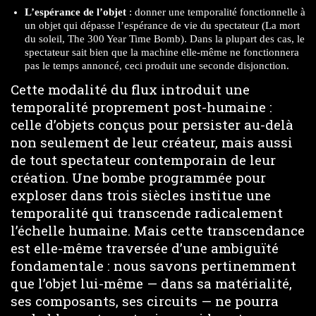
L’espérance de l’objet
: donner une temporalité fonctionnelle à
un objet qui dépasse l’espérance de vie du spectateur (La mort
du soleil, The 300 Year Time Bomb). Dans la plupart des cas, le
spectateur sait bien que la machine elle-même ne fonctionnera
pas le temps annoncé, ceci produit une seconde disjonction.
Cette modalité du flux introduit une
temporalité proprement post-humaine :
celle d’objets conçus pour persister au-delà
non seulement de leur créateur, mais aussi
de tout spectateur contemporain de leur
création. Une bombe programmée pour
exploser dans trois siècles institue une
temporalité qui transcende radicalement
l’échelle humaine. Mais cette transcendance
est elle-même traversée d’une ambiguïté
fondamentale : nous savons pertinemment
que l’objet lui-même — dans sa matérialité,
ses composants, ses circuits — ne pourra