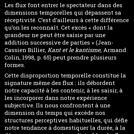
Les flux font entrer le spectateur dans des
dimensions temporelles qui dépassent sa
réceptivité. C’est d’ailleurs à cette différence
qu’on les reconnaît. Cet excès « dont la
grandeur ne peut être saisie par une
addition successive de parties » (Jean-
Cassien Billier,
Kant et le kantisme
, Armand
Colin, 1998, p. 65) peut prendre plusieurs
formes.
Cette disproportion temporelle constitue la
signature même des flux : ils débordent
notre capacité à les contenir, à les saisir, à
les incorporer dans notre expérience
subjective. Ils nous confrontent à une
dimension du temps qui excède nos
structures perceptives habituelles, qui défie
notre tendance à domestiquer la durée, à la