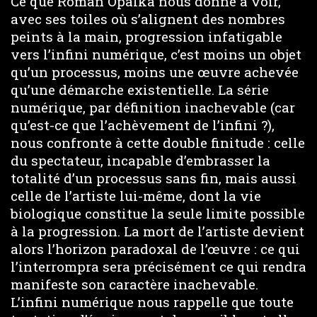
Ce que Roman Opalka nous donne à voir,
avec ses toiles où s’alignent des nombres
peints à la main, progression infatigable
vers l’infini numérique, c’est moins un objet
qu’un processus, moins une œuvre achevée
qu’une démarche existentielle. La série
numérique, par définition inachevable (car
qu’est-ce que l’achèvement de l’infini ?),
nous confronte à cette double finitude : celle
du spectateur, incapable d’embrasser la
totalité d’un processus sans fin, mais aussi
celle de l’artiste lui-même, dont la vie
biologique constitue la seule limite possible
à la progression. La mort de l’artiste devient
alors l’horizon paradoxal de l’œuvre : ce qui
l’interrompra sera précisément ce qui rendra
manifeste son caractère inachevable.
L’infini numérique nous rappelle que toute