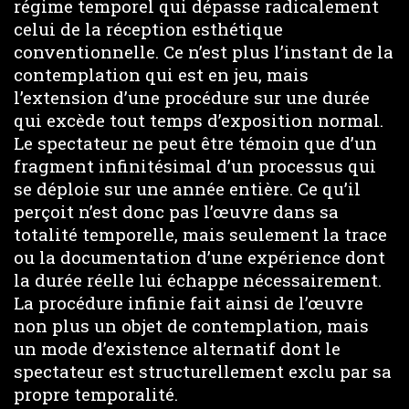
régime temporel qui dépasse radicalement
celui de la réception esthétique
conventionnelle. Ce n’est plus l’instant de la
contemplation qui est en jeu, mais
l’extension d’une procédure sur une durée
qui excède tout temps d’exposition normal.
Le spectateur ne peut être témoin que d’un
fragment infinitésimal d’un processus qui
se déploie sur une année entière. Ce qu’il
perçoit n’est donc pas l’œuvre dans sa
totalité temporelle, mais seulement la trace
ou la documentation d’une expérience dont
la durée réelle lui échappe nécessairement.
La procédure infinie fait ainsi de l’œuvre
non plus un objet de contemplation, mais
un mode d’existence alternatif dont le
spectateur est structurellement exclu par sa
propre temporalité.