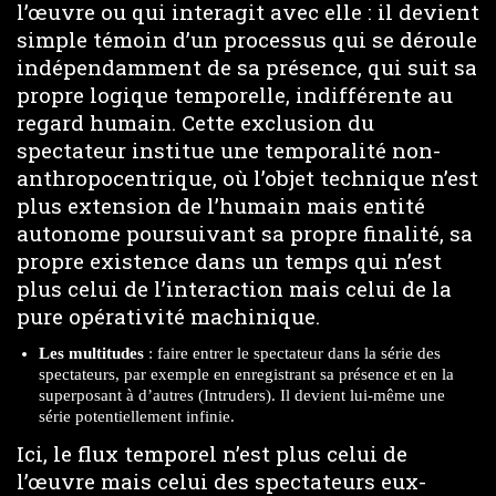
l’œuvre ou qui interagit avec elle : il devient
simple témoin d’un processus qui se déroule
indépendamment de sa présence, qui suit sa
propre logique temporelle, indifférente au
regard humain. Cette exclusion du
spectateur institue une temporalité non-
anthropocentrique, où l’objet technique n’est
plus extension de l’humain mais entité
autonome poursuivant sa propre finalité, sa
propre existence dans un temps qui n’est
plus celui de l’interaction mais celui de la
pure opérativité machinique.
Les multitudes
: faire entrer le spectateur dans la série des
spectateurs, par exemple en enregistrant sa présence et en la
superposant à d’autres (Intruders). Il devient lui-même une
série potentiellement infinie.
Ici, le flux temporel n’est plus celui de
l’œuvre mais celui des spectateurs eux-