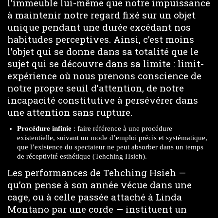
l’immeuble lui-même que notre impuissance
à maintenir notre regard fixé sur un objet
unique pendant une durée excédant nos
habitudes perceptives. Ainsi, c’est moins
l’objet qui se donne dans sa totalité que le
sujet qui se découvre dans sa limite : limit-
expérience où nous prenons conscience de
notre propre seuil d’attention, de notre
incapacité constitutive à persévérer dans
une attention sans rupture.
Procédure infinie
: faire référence à une procédure
existentielle, suivant un mode d’emploi précis et systématique,
que l’existence du spectateur ne peut absorber dans un temps
de réceptivité esthétique (Tehching Hsieh).
Les performances de Tehching Hsieh —
qu’on pense à son année vécue dans une
cage, ou à celle passée attaché à Linda
Montano par une corde — instituent un