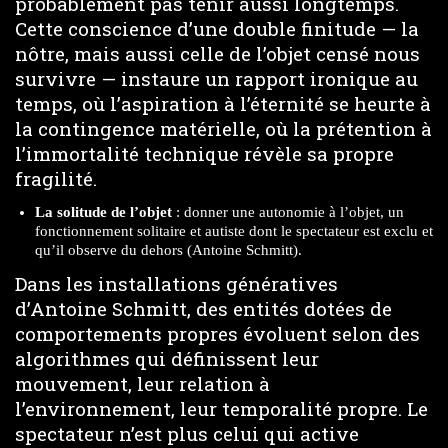
probablement pas tenir aussi longtemps.
Cette conscience d’une double finitude — la
nôtre, mais aussi celle de l’objet censé nous
survivre — instaure un rapport ironique au
temps, où l’aspiration à l’éternité se heurte à
la contingence matérielle, où la prétention à
l’immortalité technique révèle sa propre
fragilité.
La solitude de l’objet
: donner une autonomie à l’objet, un
fonctionnement solitaire et autiste dont le spectateur est exclu et
qu’il observe du dehors (Antoine Schmitt).
Dans les installations génératives
d’Antoine Schmitt, des entités dotées de
comportements propres évoluent selon des
algorithmes qui définissent leur
mouvement, leur relation à
l’environnement, leur temporalité propre. Le
spectateur n’est plus celui qui active