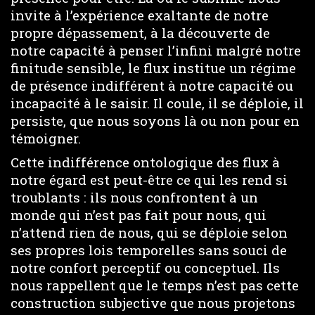
invite à l’expérience exaltante de notre
propre dépassement, à la découverte de
notre capacité à penser l’infini malgré notre
finitude sensible, le flux institue un régime
de présence indifférent à notre capacité ou
incapacité à le saisir. Il coule, il se déploie, il
persiste, que nous soyons là ou non pour en
témoigner.
Cette indifférence ontologique des flux à
notre égard est peut-être ce qui les rend si
troublants : ils nous confrontent à un
monde qui n’est pas fait pour nous, qui
n’attend rien de nous, qui se déploie selon
ses propres lois temporelles sans souci de
notre confort perceptif ou conceptuel. Ils
nous rappellent que le temps n’est pas cette
construction subjective que nous projetons