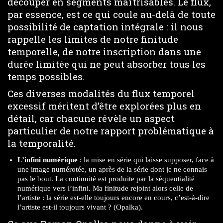
découper en segments maîtrisables. Le flux,
par essence, est ce qui coule au-delà de toute
possibilité de captation intégrale : il nous
rappelle les limites de notre finitude
temporelle, de notre inscription dans une
durée limitée qui ne peut absorber tous les
temps possibles.
Ces diverses modalités du flux temporel
excessif méritent d’être explorées plus en
détail, car chacune révèle un aspect
particulier de notre rapport problématique à
la temporalité.
L’infini numérique
: la mise en série qui laisse supposer, face à
une image numérotée, un après de la série dont je ne connais
pas le bout. La continuité est produite par la séquentialité
numérique vers l’infini. Ma finitude rejoint alors celle de
l’artiste : la série est-elle toujours encore en cours, c’est-à-dire
l’artiste est-il toujours vivant ? (Opalka).