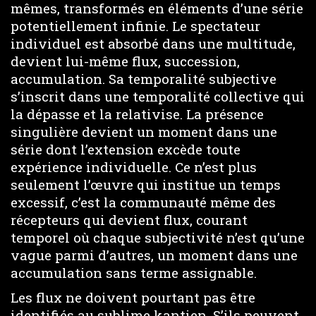
mêmes, transformés en éléments d’une série
potentiellement infinie. Le spectateur
individuel est absorbé dans une multitude,
devient lui-même flux, succession,
accumulation. Sa temporalité subjective
s’inscrit dans une temporalité collective qui
la dépasse et la relativise. La présence
singulière devient un moment dans une
série dont l’extension excède toute
expérience individuelle. Ce n’est plus
seulement l’œuvre qui institue un temps
excessif, c’est la communauté même des
récepteurs qui devient flux, courant
temporel où chaque subjectivité n’est qu’une
vague parmi d’autres, un moment dans une
accumulation sans terme assignable.
Les flux ne doivent pourtant pas être
identifiés au sublime kantien. S’ils peuvent