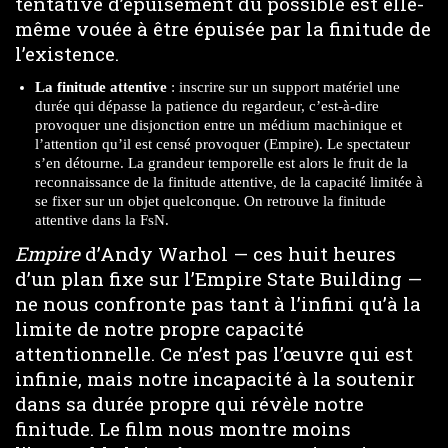
tentative d’épuisement du possible est elle-
même vouée à être épuisée par la finitude de
l’existence.
La finitude attentive
: inscrire sur un support matériel une
durée qui dépasse la patience du regardeur, c’est-à-dire
provoquer une disjonction entre un médium machinique et
l’attention qu’il est censé provoquer (Empire). Le spectateur
s’en détourne. La grandeur temporelle est alors le fruit de la
reconnaissance de la finitude attentive, de la capacité limitée à
se fixer sur un objet quelconque. On retrouve la finitude
attentive dans la FsN.
Empire
d’Andy Warhol — ces huit heures
d’un plan fixe sur l’Empire State Building —
ne nous confronte pas tant à l’infini qu’à la
limite de notre propre capacité
attentionnelle. Ce n’est pas l’œuvre qui est
infinie, mais notre incapacité à la soutenir
dans sa durée propre qui révèle notre
finitude. Le film nous montre moins