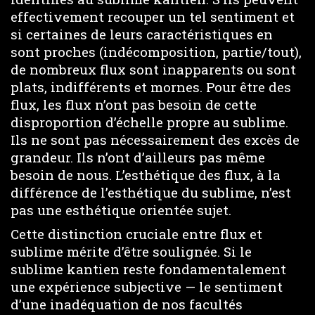
effectivement recouper un tel sentiment et
si certaines de leurs caractéristiques en
sont proches (indécomposition, partie/tout),
de nombreux flux sont inapparents ou sont
plats, indifférents et mornes. Pour être des
flux, les flux n’ont pas besoin de cette
disproportion d’échelle propre au sublime.
Ils ne sont pas nécessairement des excès de
grandeur. Ils n’ont d’ailleurs pas même
besoin de nous. L’esthétique des flux, à la
différence de l’esthétique du sublime, n’est
pas une esthétique orientée sujet.
Cette distinction cruciale entre flux et
sublime mérite d’être soulignée. Si le
sublime kantien reste fondamentalement
une expérience subjective — le sentiment
d’une inadéquation de nos facultés