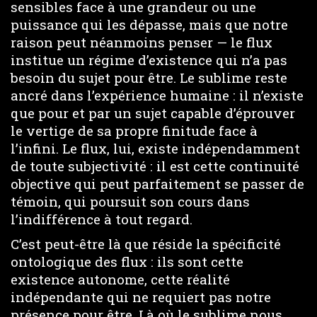
sensibles face à une grandeur ou une
puissance qui les dépasse, mais que notre
raison peut néanmoins penser — le flux
institue un régime d’existence qui n’a pas
besoin du sujet pour être. Le sublime reste
ancré dans l’expérience humaine : il n’existe
que pour et par un sujet capable d’éprouver
le vertige de sa propre finitude face à
l’infini. Le flux, lui, existe indépendamment
de toute subjectivité : il est cette continuité
objective qui peut parfaitement se passer de
témoin, qui poursuit son cours dans
l’indifférence à tout regard.
C’est peut-être là que réside la spécificité
ontologique des flux : ils sont cette
existence autonome, cette réalité
indépendante qui ne requiert pas notre
présence pour être. Là où le sublime nous