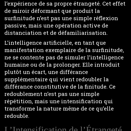
l’expérience de sa propre étrangeté. Cet effet
de miroir déformant que produit la
surfinitude n’est pas une simple réflexion
passive, mais une opération active de
distanciation et de défamiliarisation.
L’intelligence artificielle, en tant que
manifestation exemplaire de la surfinitude,
ne se contente pas de simuler l’intelligence
humaine ou de la prolonger. Elle introduit
plutôt un écart, une différance
supplémentaire qui vient redoubler la
différance constitutive de la finitude. Ce
redoublement n’est pas une simple
répétition, mais une intensification qui
transforme la nature même de ce qu’elle
redouble.
L’Intensification de l’Étrangeté