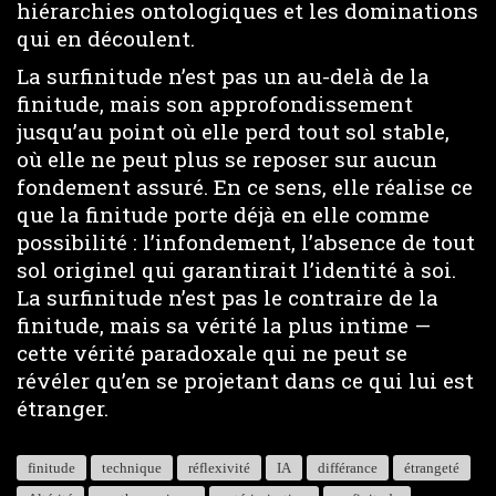
hiérarchies ontologiques et les dominations
qui en découlent.
La surfinitude n’est pas un au-delà de la
finitude, mais son approfondissement
jusqu’au point où elle perd tout sol stable,
où elle ne peut plus se reposer sur aucun
fondement assuré. En ce sens, elle réalise ce
que la finitude porte déjà en elle comme
possibilité : l’infondement, l’absence de tout
sol originel qui garantirait l’identité à soi.
La surfinitude n’est pas le contraire de la
finitude, mais sa vérité la plus intime —
cette vérité paradoxale qui ne peut se
révéler qu’en se projetant dans ce qui lui est
étranger.
finitude
technique
réflexivité
IA
différance
étrangeté