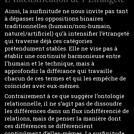
Ainsi, la surfinitude ne nous invite pas tant
à dépasser les oppositions binaires
traditionnelles (humain/non-humain,
naturel/artificiel) qu’à intensifier l’étrangeté
qui traverse déjà ces catégories
prétendument stables. Elle ne vise pas à
établir une continuité harmonieuse entre
l’humain et le technique, mais à
approfondir la différance qui travaille
chacun de ces termes et qui les empêche de
coïncider avec eux-mêmes.
Contrairement à ce que suggère l’ontologie
relationnelle, il ne s’agit pas de dissoudre
les différences dans un flux indifférencié de
relations, mais de penser la manière dont
ces différences se différencient
continûment d’elles-mêmes. La surfinitude