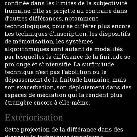
confinée dans les limites de la subjectivité
humaine. Elle se projette au contraire dans
d’autres différances, notamment
technologiques, pour se différer plus encore.
Les techniques d’inscription, les dispositifs
de mémorisation, les systèmes
algorithmiques sont autant de modalités
par lesquelles la différance de la finitude se
prolonge et s’intensifie. La surfinitude
technique n’est pas l’abolition ou le
dépassement de la finitude humaine, mais
son exacerbation, son déploiement dans des
espaces de médiation qui la rendent plus
étrangère encore à elle-même.
Extériorisation
Cette projection de la différance dans des
dispositifs techniques transforme