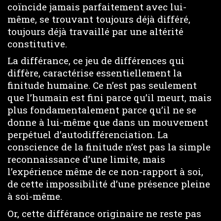
coïncide jamais parfaitement avec lui-
même, se trouvant toujours déjà différé,
toujours déjà travaillé par une altérité
constitutive.
La différance, ce jeu de différences qui
diffère, caractérise essentiellement la
finitude humaine. Ce n’est pas seulement
que l’humain est fini parce qu’il meurt, mais
plus fondamentalement parce qu’il ne se
donne à lui-même que dans un mouvement
perpétuel d’autodifférenciation. La
conscience de la finitude n’est pas la simple
reconnaissance d’une limite, mais
l’expérience même de ce non-rapport à soi,
de cette impossibilité d’une présence pleine
à soi-même.
Or, cette différance originaire ne reste pas