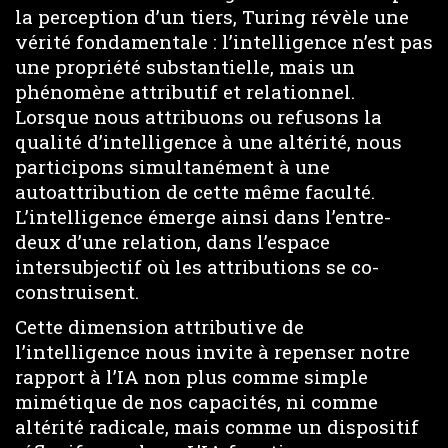
la perception d’un tiers, Turing révèle une
vérité fondamentale : l’intelligence n’est pas
une propriété substantielle, mais un
phénomène attributif et relationnel.
Lorsque nous attribuons ou refusons la
qualité d’intelligence à une altérité, nous
participons simultanément à une
autoattribution de cette même faculté.
L’intelligence émerge ainsi dans l’entre-
deux d’une relation, dans l’espace
intersubjectif où les attributions se co-
construisent.
Cette dimension attributive de
l’intelligence nous invite à repenser notre
rapport à l’IA non plus comme simple
mimétique de nos capacités, ni comme
altérité radicale, mais comme un dispositif