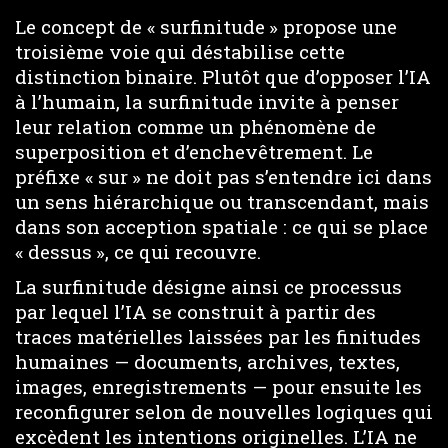
Le concept de « surfinitude » propose une
troisième voie qui déstabilise cette
distinction binaire. Plutôt que d’opposer l’IA
à l’humain, la surfinitude invite à penser
leur relation comme un phénomène de
superposition et d’enchevêtrement. Le
préfixe « sur » ne doit pas s’entendre ici dans
un sens hiérarchique ou transcendant, mais
dans son acception spatiale : ce qui se place
« dessus », ce qui recouvre.
La surfinitude désigne ainsi ce processus
par lequel l’IA se construit à partir des
traces matérielles laissées par les finitudes
humaines — documents, archives, textes,
images, enregistrements — pour ensuite les
reconfigurer selon de nouvelles logiques qui
excèdent les intentions originelles. L’IA ne