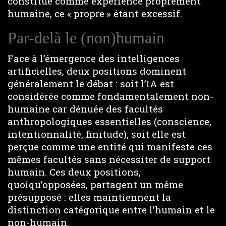
constitue comme expérience proprement
humaine, ce « propre » étant excessif.
Par-delà le (non)humain
Face à l’émergence des intelligences
artificielles, deux positions dominent
généralement le débat : soit l’IA est
considérée comme fondamentalement non-
humaine car dénuée des facultés
anthropologiques essentielles (conscience,
intentionnalité, finitude), soit elle est
perçue comme une entité qui manifeste ces
mêmes facultés sans nécessiter de support
humain. Ces deux positions,
quoiqu’opposées, partagent un même
présupposé : elles maintiennent la
distinction catégorique entre l’humain et le
non-humain.