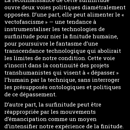
ouvre deux voies politiques diamétralement
opposées. D’une part, elle peut alimenter le «
vectofascisme » — une tendance à
instrumentaliser les technologies de
surfinitude pour nier la finitude humaine,
pour poursuivre le fantasme d’une
transcendance technologique qui abolirait
les limites de notre condition. Cette voie
s’inscrit dans la continuité des projets
transhumanistes qui visent à « dépasser »
l’humain par la technique, sans interroger
les présupposés ontologiques et politiques
de ce dépassement.
D’autre part, la surfinitude peut être
réappropriée par les mouvements
d’émancipation comme un moyen
d’intensifier notre expérience de la finitude.