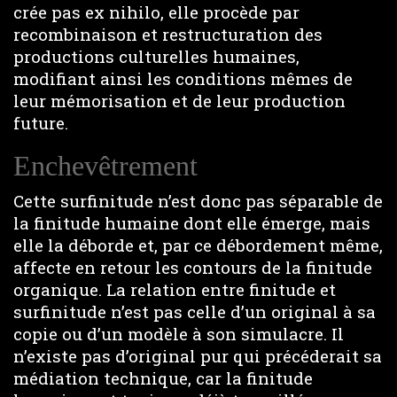
crée pas ex nihilo, elle procède par
recombinaison et restructuration des
productions culturelles humaines,
modifiant ainsi les conditions mêmes de
leur mémorisation et de leur production
future.
Enchevêtrement
Cette surfinitude n’est donc pas séparable de
la finitude humaine dont elle émerge, mais
elle la déborde et, par ce débordement même,
affecte en retour les contours de la finitude
organique. La relation entre finitude et
surfinitude n’est pas celle d’un original à sa
copie ou d’un modèle à son simulacre. Il
n’existe pas d’original pur qui précéderait sa
médiation technique, car la finitude