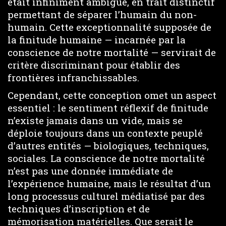
était infiniment ambiguë, en trait distinctif
permettant de séparer l’humain du non-
humain. Cette exceptionnalité supposée de
la finitude humaine — incarnée par la
conscience de notre mortalité — servirait de
critère discriminant pour établir des
frontières infranchissables.
Cependant, cette conception omet un aspect
essentiel : le sentiment réflexif de finitude
n’existe jamais dans un vide, mais se
déploie toujours dans un contexte peuplé
d’autres entités — biologiques, techniques,
sociales. La conscience de notre mortalité
n’est pas une donnée immédiate de
l’expérience humaine, mais le résultat d’un
long processus culturel médiatisé par des
techniques d’inscription et de
mémorisation matérielles. Que serait le