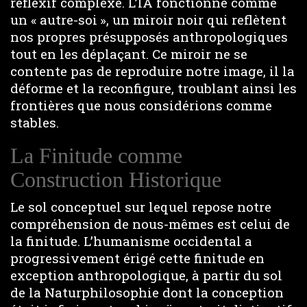
réflexif complexe. L’IA fonctionne comme
un « autre-soi », un miroir noir qui reflètent
nos propres présupposés anthropologiques
tout en les déplaçant. Ce miroir ne se
contente pas de reproduire notre image, il la
déforme et la reconfigure, troublant ainsi les
frontières que nous considérions comme
stables.
La Finitude comme
Construction Historique
Le sol conceptuel sur lequel repose notre
compréhension de nous-mêmes est celui de
la finitude. L’humanisme occidental a
progressivement érigé cette finitude en
exception anthropologique, à partir du sol
de la Naturphilosophie dont la conception