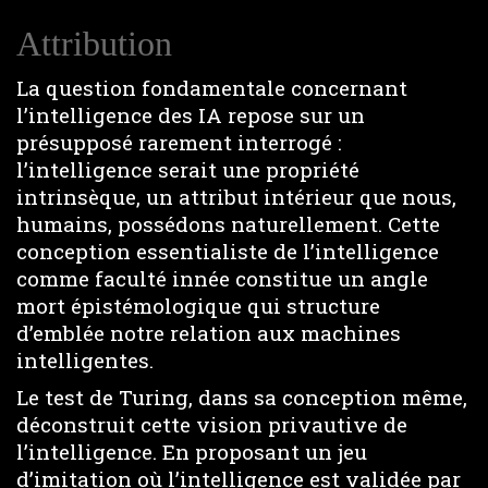
Attribution
La question fondamentale concernant
l’intelligence des IA repose sur un
présupposé rarement interrogé :
l’intelligence serait une propriété
intrinsèque, un attribut intérieur que nous,
humains, possédons naturellement. Cette
conception essentialiste de l’intelligence
comme faculté innée constitue un angle
mort épistémologique qui structure
d’emblée notre relation aux machines
intelligentes.
Le test de Turing, dans sa conception même,
déconstruit cette vision privautive de
l’intelligence. En proposant un jeu
d’imitation où l’intelligence est validée par