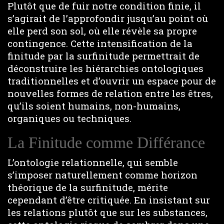
Plutôt que de fuir notre condition finie, il
s’agirait de l’approfondir jusqu’au point où
elle perd son sol, où elle révèle sa propre
contingence. Cette intensification de la
finitude par la surfinitude permettrait de
déconstruire les hiérarchies ontologiques
traditionnelles et d’ouvrir un espace pour de
nouvelles formes de relation entre les êtres,
qu’ils soient humains, non-humains,
organiques ou techniques.
La Finitude comme Différance
L’ontologie relationnelle, qui semble
s’imposer naturellement comme horizon
théorique de la surfinitude, mérite
cependant d’être critiquée. En insistant sur
les relations plutôt que sur les substances,