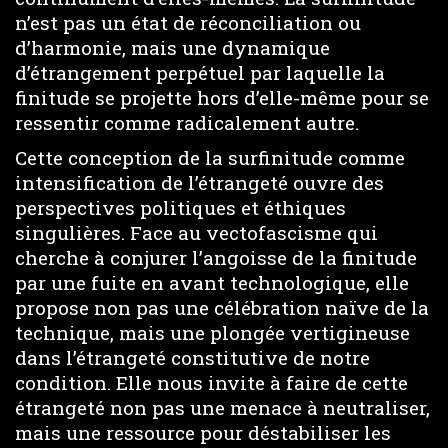
n’est pas un état de réconciliation ou
d’harmonie, mais une dynamique
d’étrangement perpétuel par laquelle la
finitude se projette hors d’elle-même pour se
ressentir comme radicalement autre.
Cette conception de la surfinitude comme
intensification de l’étrangeté ouvre des
perspectives politiques et éthiques
singulières. Face au vectofascisme qui
cherche à conjurer l’angoisse de la finitude
par une fuite en avant technologique, elle
propose non pas une célébration naïve de la
technique, mais une plongée vertigineuse
dans l’étrangeté constitutive de notre
condition. Elle nous invite à faire de cette
étrangeté non pas une menace à neutraliser,
mais une ressource pour déstabiliser les