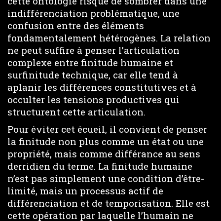
cette ontologie risque de sombrer dans une
indifférenciation problématique, une
confusion entre des éléments
fondamentalement hétérogènes. La relation
ne peut suffire à penser l’articulation
complexe entre finitude humaine et
surfinitude technique, car elle tend à
aplanir les différences constitutives et à
occulter les tensions productives qui
structurent cette articulation.
Pour éviter cet écueil, il convient de penser
la finitude non plus comme un état ou une
propriété, mais comme différance au sens
derridien du terme. La finitude humaine
n’est pas simplement une condition d’être-
limité, mais un processus actif de
différenciation et de temporisation. Elle est
cette opération par laquelle l’humain ne