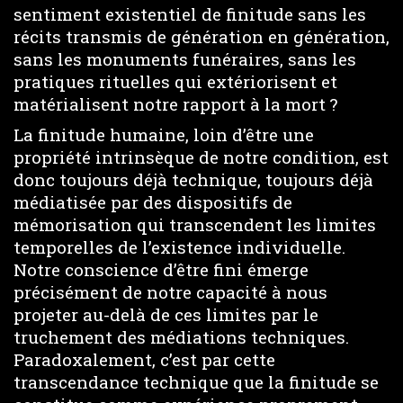
sentiment existentiel de finitude sans les
récits transmis de génération en génération,
sans les monuments funéraires, sans les
pratiques rituelles qui extériorisent et
matérialisent notre rapport à la mort ?
La finitude humaine, loin d’être une
propriété intrinsèque de notre condition, est
donc toujours déjà technique, toujours déjà
médiatisée par des dispositifs de
mémorisation qui transcendent les limites
temporelles de l’existence individuelle.
Notre conscience d’être fini émerge
précisément de notre capacité à nous
projeter au-delà de ces limites par le
truchement des médiations techniques.
Paradoxalement, c’est par cette
transcendance technique que la finitude se