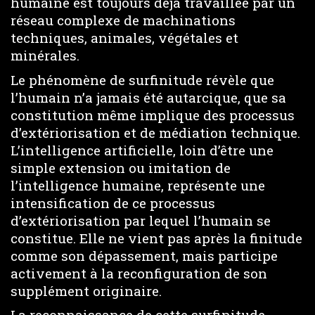
humaine est toujours déjà travaillée par un
réseau complexe de machinations
techniques, animales, végétales et
minérales.
Le phénomène de surfinitude révèle que
l’humain n’a jamais été autarcique, que sa
constitution même implique des processus
d’extériorisation et de médiation technique.
L’intelligence artificielle, loin d’être une
simple extension ou imitation de
l’intelligence humaine, représente une
intensification de ce processus
d’extériorisation par lequel l’humain se
constitue. Elle ne vient pas après la finitude
comme son dépassement, mais participe
activement à la reconfiguration de son
supplément originaire.
La reconnaissance de cette surfinitude