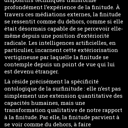
profondément l’expérience de la finitude. À
travers ces médiations externes, la finitude
se ressentit comme du dehors, comme si elle
était désormais capable de se percevoir elle-
même depuis une position d’extériorité
radicale. Les intelligences artificielles, en
particulier, incarnent cette extériorisation
vertigineuse par laquelle la finitude se
contemple depuis un point de vue qui lui
est devenu étranger.
Là réside précisément la spécificité
ontologique de la surfinitude : elle n’est pas
simplement une extension quantitative des
capacités humaines, mais une
transformation qualitative de notre rapport
à la finitude. Par elle, la finitude parvient à
se voir comme du dehors, à faire