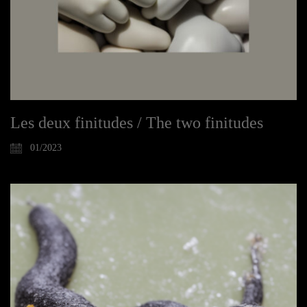
Les deux finitudes / The two finitudes
01/2023