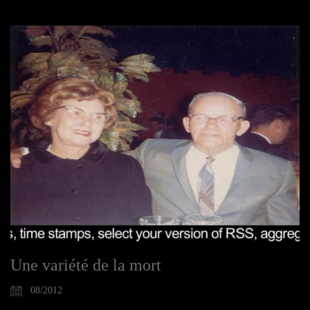
Une variété de la mort
08/2012