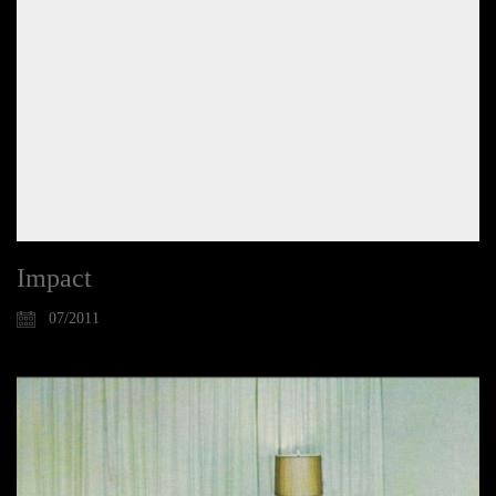
Impact
07/2011