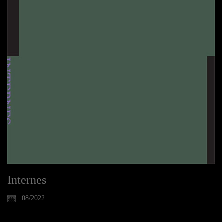
Internes
08/2022