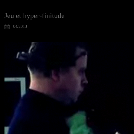
Jeu et hyper-finitude
04/2013