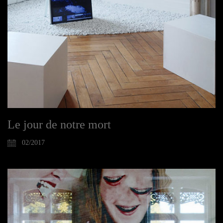
Le jour de notre mort
02/2017