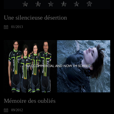
Une silencieuse désertion
01/2013
Mémoire des oubliés
09/2012