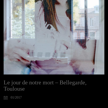
Le jour de notre mort – Bellegarde,
Toulouse
01/2017