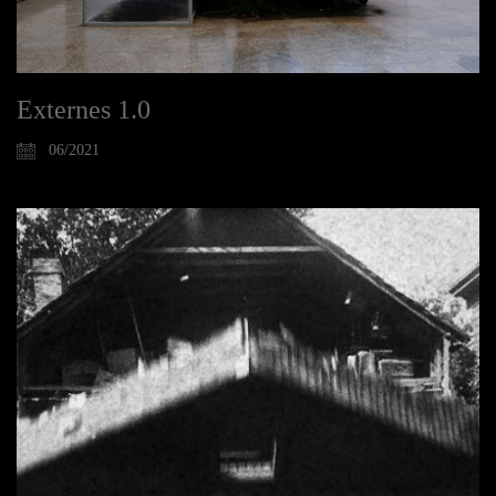
Externes 1.0
06/2021