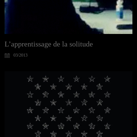
L’apprentissage de la solitude
03/2013