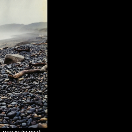
, une jetée peut