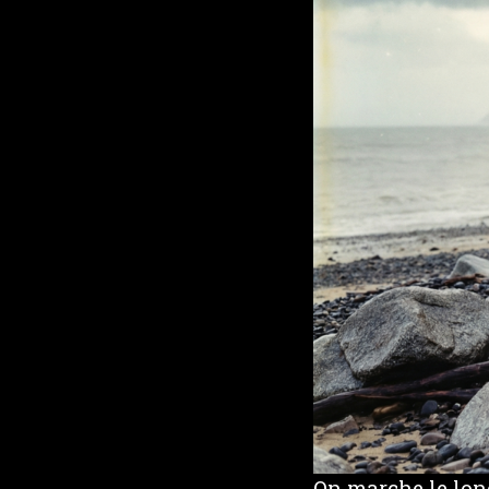
On marche le long