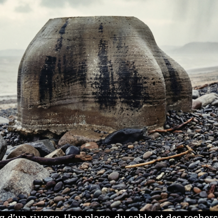
 d’un rivage. Une plage, du sable et des rochers