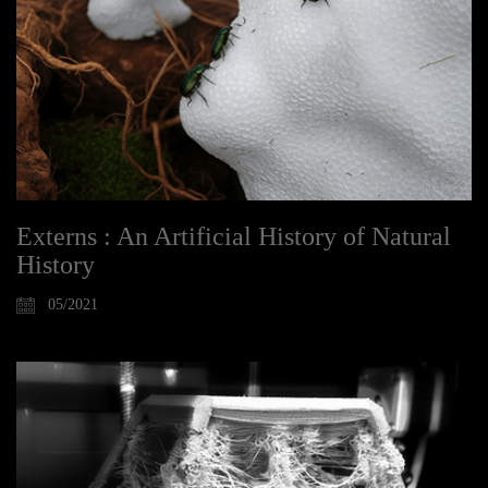
Externs : An Artificial History of Natural
History
05/2021