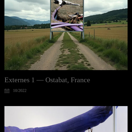
Externes 1 — Ostabat, France
10/2022