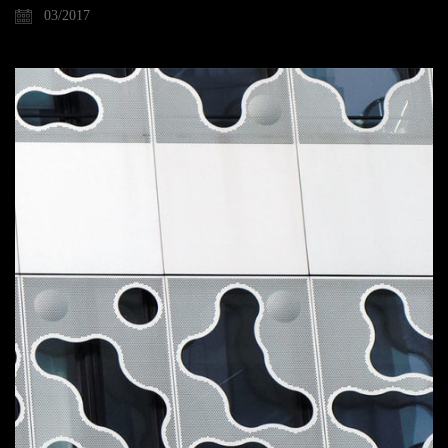
03/2017