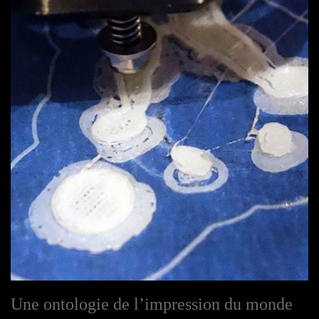
Une ontologie de l’impression du monde