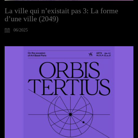
La ville qui n’existait pas 3: La forme
d’une ville (2049)
06/2025