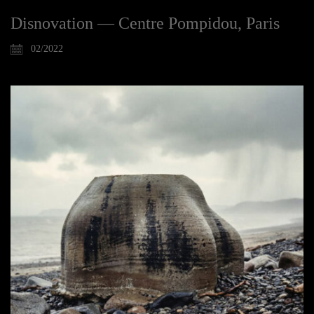
Disnovation — Centre Pompidou, Paris
02/2022