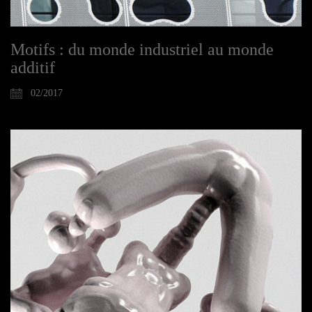
Motifs : du monde industriel au monde
additif
02/2017