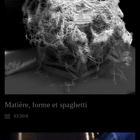
Matière, forme et spaghetti
03/2018