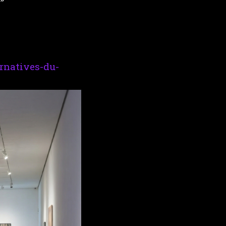
ernatives-du-