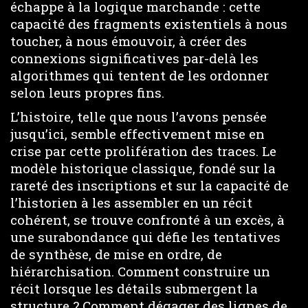
échappe à la logique marchande : cette
capacité des fragments existentiels à nous
toucher, à nous émouvoir, à créer des
connexions significatives par-delà les
algorithmes qui tentent de les ordonner
selon leurs propres fins.
L’histoire, telle que nous l’avons pensée
jusqu’ici, semble effectivement mise en
crise par cette prolifération des traces. Le
modèle historique classique, fondé sur la
rareté des inscriptions et sur la capacité de
l’historien à les assembler en un récit
cohérent, se trouve confronté à un excès, à
une surabondance qui défie les tentatives
de synthèse, de mise en ordre, de
hiérarchisation. Comment construire un
récit lorsque les détails submergent la
structure ? Comment dégager des lignes de