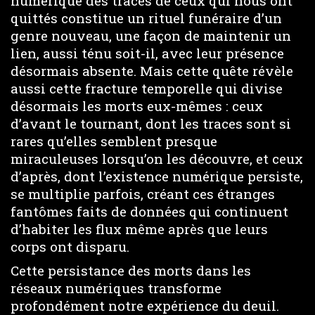
numérique des traces de ceux qui nous ont
quittés constitue un rituel funéraire d’un
genre nouveau, une façon de maintenir un
lien, aussi ténu soit-il, avec leur présence
désormais absente. Mais cette quête révèle
aussi cette fracture temporelle qui divise
désormais les morts eux-mêmes : ceux
d’avant le tournant, dont les traces sont si
rares qu’elles semblent presque
miraculeuses lorsqu’on les découvre, et ceux
d’après, dont l’existence numérique persiste,
se multiplie parfois, créant ces étranges
fantômes faits de données qui continuent
d’habiter les flux même après que leurs
corps ont disparu.
Cette persistance des morts dans les
réseaux numériques transforme
profondément notre expérience du deuil.