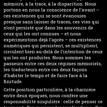
mémoire, à la trace, à la disparition. Nous
portons en nous la conscience de l’avant –
ces existences qui se sont évanouies
presque sans laisser de traces, ces vies qui
n’ont persisté que dans les souvenirs de
ceux qui les ont connues – et nous
expérimentons déjà l’après – ces existences
numériques qui persistent, se multiplient,
circulent bien au-delà de l’intention de ceux
qui les ont produites. Nous sommes les
passeurs entre ces deux régimes mémoriels,
les traducteurs entre ces deux façons
d’habiter le temps et de faire face à la
finitude.
Cette position particulière, à la charnière
entre deux époques, nous confère une
responsabilité singulière : celle de penser ce