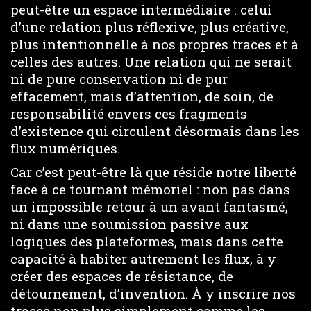
peut-être un espace intermédiaire : celui
d’une relation plus réflexive, plus créative,
plus intentionnelle à nos propres traces et à
celles des autres. Une relation qui ne serait
ni de pure conservation ni de pur
effacement, mais d’attention, de soin, de
responsabilité envers ces fragments
d’existence qui circulent désormais dans les
flux numériques.
Car c’est peut-être là que réside notre liberté
face à ce tournant mémoriel : non pas dans
un impossible retour à un avant fantasmé,
ni dans une soumission passive aux
logiques des plateformes, mais dans cette
capacité à habiter autrement les flux, à y
créer des espaces de résistance, de
détournement, d’invention. À y inscrire nos
traces non plus simplement comme les