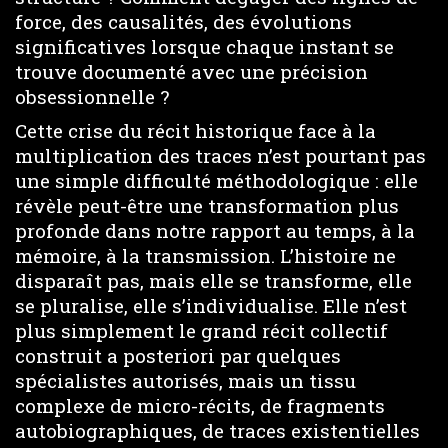
force, des causalités, des évolutions
significatives lorsque chaque instant se
trouve documenté avec une précision
obsessionnelle ?
Cette crise du récit historique face à la
multiplication des traces n’est pourtant pas
une simple difficulté méthodologique : elle
révèle peut-être une transformation plus
profonde dans notre rapport au temps, à la
mémoire, à la transmission. L’histoire ne
disparaît pas, mais elle se transforme, elle
se pluralise, elle s’individualise. Elle n’est
plus simplement le grand récit collectif
construit a posteriori par quelques
spécialistes autorisés, mais un tissu
complexe de micro-récits, de fragments
autobiographiques, de traces existentielles