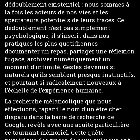
dédoublement existentiel : nous sommes à
la fois les acteurs de nos vies et les
spectateurs potentiels de leurs traces. Ce
dédoublement n’est pas simplement
psychologique, il s’inscrit dans nos
pratiques les plus quotidiennes :
documenter un repas, partager une réflexion
fugace, archiver numériquement un
moment d’intimité. Gestes devenus si
naturels qu’ils semblent presque instinctifs,
et pourtant si radicalement nouveaux à
l’échelle de l’expérience humaine.
La recherche mélancolique que nous
effectuons, tapant le nom d’un être cher
disparu dans la barre de recherche de
Google, révèle avec une acuité particulière
ce tournant mémoriel. Cette quête