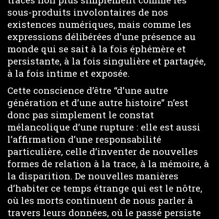
sous-produits involontaires de nos
existences numériques, mais comme les
expressions délibérées d’une présence au
monde qui se sait à la fois éphémère et
persistante, à la fois singulière et partagée,
à la fois intime et exposée.
Cette conscience d’être “d’une autre
génération et d’une autre histoire” n’est
donc pas simplement le constat
mélancolique d’une rupture : elle est aussi
l’affirmation d’une responsabilité
particulière, celle d’inventer de nouvelles
formes de relation à la trace, à la mémoire, à
la disparition. De nouvelles manières
d’habiter ce temps étrange qui est le nôtre,
où les morts continuent de nous parler à
travers leurs données, où le passé persiste