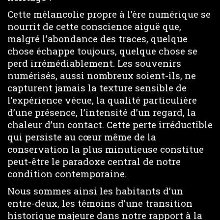
Cette mélancolie propre à l’ère numérique se
nourrit de cette conscience aiguë que,
malgré l’abondance des traces, quelque
chose échappe toujours, quelque chose se
perd irrémédiablement. Les souvenirs
numérisés, aussi nombreux soient-ils, ne
capturent jamais la texture sensible de
l’expérience vécue, la qualité particulière
d’une présence, l’intensité d’un regard, la
chaleur d’un contact. Cette perte irréductible
qui persiste au cœur même de la
conservation la plus minutieuse constitue
peut-être le paradoxe central de notre
condition contemporaine.
Nous sommes ainsi les habitants d’un
entre-deux, les témoins d’une transition
historique majeure dans notre rapport à la