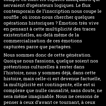
servaient d’opérateurs logiques. Le flux
contemporain de l’inscription nous coupe le
souffle : où irons-nous chercher quelques
opérations historiques ? Émotion très vive
en pensant à cette multiplicité des traces
existentielles, au-delà même de la
commercialisation de ces émotions
capturées parce que partagées.
Nous sommes donc de cette génération.
Quoique nous fassions, quelque soient nos
prétentions culturelles à rester dans
l’histoire, nous y sommes déjà, dans cette
histoire, mais celle-ci est devenue factuelle,
la multiplicité est contingente, elle est si
complexe que nulle causalité, sans doute, ne
sera même imaginable. Nous ne cessons de
penser à ceux d’avant ce tournant, à ceux