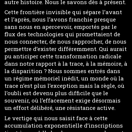
autre histoire. Nous le savons dès à présent.
Cette frontière invisible qui sépare l’avant
et l’après, nous l’avons franchie presque
sans nous en apercevoir, emportés par le
flux des technologies qui promettaient de
nous connecter, de nous rapprocher, de nous
permettre d’exister différemment. Qui aurait
pu anticiper cette transformation radicale
dans notre rapport à la trace, à la mémoire, à
la disparition ? Nous sommes entrés dans
un régime mémoriel inédit, un monde où la
trace n’est plus l’exception mais la règle, où
l’oubli est devenu plus difficile que le
souvenir, où l’effacement exige désormais
un effort délibéré, une résistance active.
Le vertige qui nous saisit face à cette
accumulation exponentielle d’inscriptions