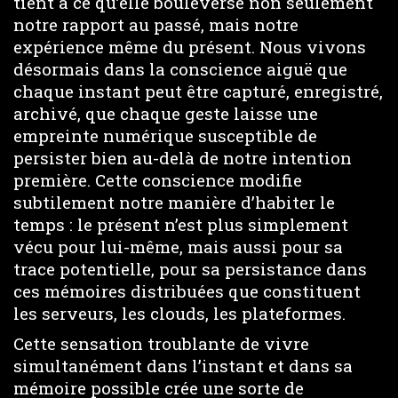
tient à ce qu’elle bouleverse non seulement
notre rapport au passé, mais notre
expérience même du présent. Nous vivons
désormais dans la conscience aiguë que
chaque instant peut être capturé, enregistré,
archivé, que chaque geste laisse une
empreinte numérique susceptible de
persister bien au-delà de notre intention
première. Cette conscience modifie
subtilement notre manière d’habiter le
temps : le présent n’est plus simplement
vécu pour lui-même, mais aussi pour sa
trace potentielle, pour sa persistance dans
ces mémoires distribuées que constituent
les serveurs, les clouds, les plateformes.
Cette sensation troublante de vivre
simultanément dans l’instant et dans sa
mémoire possible crée une sorte de