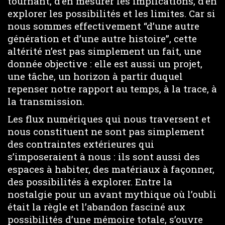
tournant, d’en mesurer les implications, d’en
explorer les possibilités et les limites. Car si
nous sommes effectivement “d’une autre
génération et d’une autre histoire”, cette
altérité n’est pas simplement un fait, une
donnée objective : elle est aussi un projet,
une tâche, un horizon à partir duquel
repenser notre rapport au temps, à la trace, à
la transmission.
Les flux numériques qui nous traversent et
nous constituent ne sont pas simplement
des contraintes extérieures qui
s’imposeraient à nous : ils sont aussi des
espaces à habiter, des matériaux à façonner,
des possibilités à explorer. Entre la
nostalgie pour un avant mythique où l’oubli
était la règle et l’abandon fasciné aux
possibilités d’une mémoire totale, s’ouvre