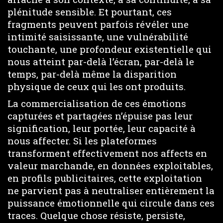
plénitude sensible. Et pourtant, ces
fragments peuvent parfois révéler une
intimité saisissante, une vulnérabilité
touchante, une profondeur existentielle qui
nous atteint par-delà l’écran, par-delà le
temps, par-delà même la disparition
physique de ceux qui les ont produits.
La commercialisation de ces émotions
capturées et partagées n’épuise pas leur
signification, leur portée, leur capacité à
nous affecter. Si les plateformes
transforment effectivement nos affects en
valeur marchande, en données exploitables,
en profils publicitaires, cette exploitation
ne parvient pas à neutraliser entièrement la
puissance émotionnelle qui circule dans ces
traces. Quelque chose résiste, persiste,