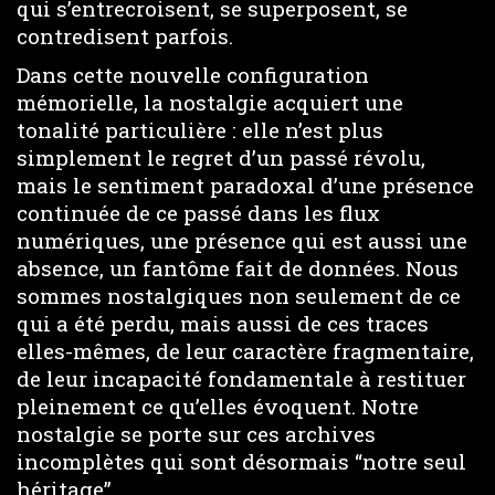
qui s’entrecroisent, se superposent, se
contredisent parfois.
Dans cette nouvelle configuration
mémorielle, la nostalgie acquiert une
tonalité particulière : elle n’est plus
simplement le regret d’un passé révolu,
mais le sentiment paradoxal d’une présence
continuée de ce passé dans les flux
numériques, une présence qui est aussi une
absence, un fantôme fait de données. Nous
sommes nostalgiques non seulement de ce
qui a été perdu, mais aussi de ces traces
elles-mêmes, de leur caractère fragmentaire,
de leur incapacité fondamentale à restituer
pleinement ce qu’elles évoquent. Notre
nostalgie se porte sur ces archives
incomplètes qui sont désormais “notre seul
héritage”.