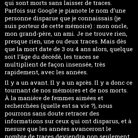
qui sont morts sans laisser de traces.
Parfois sur Google je pianote le nom d’une
personne disparue que je connaissais (je
suis porteur de cette mémoire) : mon oncle,
mon grand-père, un ami. Je ne trouve rien,
presque rien, une ou deux traces. Mais dès
que la mort date de 3 ou 4 ans alors, quelque
soit l’âge du décédé, les traces se
multiplient de façon insensée, très
rapidement, avec les années.
Il y a un avant. Il y a un après. Il y a donc ce
tournant de nos mémoires et de nos morts.
À la manière de femmes aimées et
recherchées (quelle est sa vie ?), nous
pourrons sans doute retracer des
informations sur ceux qui ont disparus, et à
mesure que les années avanceront le
nombre de traces deviendra non seulement