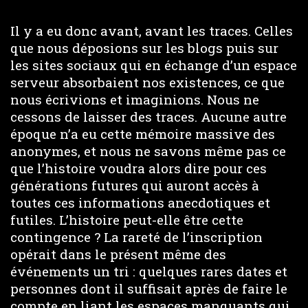
Il y a eu donc avant, avant les traces. Celles
que nous déposions sur les blogs puis sur
les sites sociaux qui en échange d’un espace
serveur absorbaient nos existences, ce que
nous écrivions et imaginions. Nous ne
cessons de laisser des traces. Aucune autre
époque n’a eu cette mémoire massive des
anonymes, et nous ne savons même pas ce
que l’histoire voudra alors dire pour ces
générations futures qui auront accès à
toutes ces informations anecdotiques et
futiles. L’histoire peut-elle être cette
contingence ? La rareté de l’inscription
opérait dans le présent même des
événements un tri : quelques rares dates et
personnes dont il suffisait après de faire le
compte en liant les espaces manquants qui