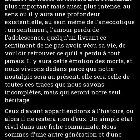
plus important mais aussi plus intense, au
sens où il y aura une profondeur
existentielle, au sein même de l’anecdotique
: un sentiment, l’amour perdu de
l’adolescence, quelqu’un livrant ce
sentiment de ne pas avoir vécu sa vie, de
vouloir retrouver ce qu’il a perdu à tout
jamais. Il y aura cette émotion des morts, et
nous vivrons dedans parce que notre
nostalgie sera au présent, elle sera celle de
toutes ces traces que nous savons
incomplètes, mais qui seront notre seul
héritage.
Ceux d’avant appartiendrons à l’histoire, ou
alors il ne restera rien d’eux. Un simple état
civil dans une fiche communale. Nous
sommes d’une autre génération et d’une