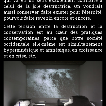
qui va en un sens exactement contraire à
celui de la joie destructrice. On voudrait
aussi conserver, faire exister pour l’éternité,
pourvoir faire revenir, encore et encore.
Cette tension entre la destruction et la
conservation est au cœur des pratiques
contemporaines, parce que notre société
occidentale elle-même est simultanément
hypermnésique et amnésique, en croissance
et en crise, etc.