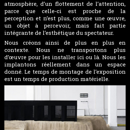
atmosphère, d’un flottement de l’attention,
parce que celle-ci est proche de la
perception et n’est plus, comme une œuvre,
un objet à percevoir, mais fait partie
intégrante de l’esthétique du spectateur.
Nous créons ainsi de plus en plus en
contexte. Nous ne transportons plus
d’œuvre pour les installer ici ou là. Nous les
implantons réellement dans un espace
donné. Le temps de montage de l’exposition
est un temps de production matérielle.