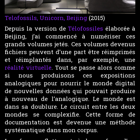
Telofossils, Unicorn, Beijing
(2015)
Depuis la version de
Télofossiles
élaborée à
Beijing, j’ai commencé à numériser ces
grands volumes jetés. Ces volumes devenus
fichiers peuvent d’une part être réimprimés
et réimplantés dans, par exemple, une
réalité virtuelle
. Tout se passe alors comme
si nous produisons ces expositions
analogiques pour nourrir le monde digital
de nouvelles données qui pouvait produire
à nouveau de l’analogique. Le monde est
dans sa doublure. Le circuit entre les deux
mondes se complexifie. Cette forme de
documentation est devenue une méthode
systématique dans mon corpus.