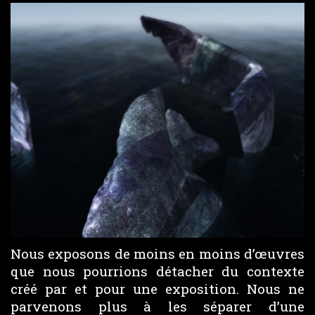
Nous exposons de moins en moins d’œuvres
que nous pourrions détacher du contexte
créé par et pour une exposition. Nous ne
parvenons plus à les séparer d’une