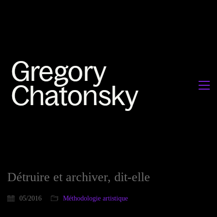
Détruire et archiver, dit-elle
05/2016
Méthodologie artistique