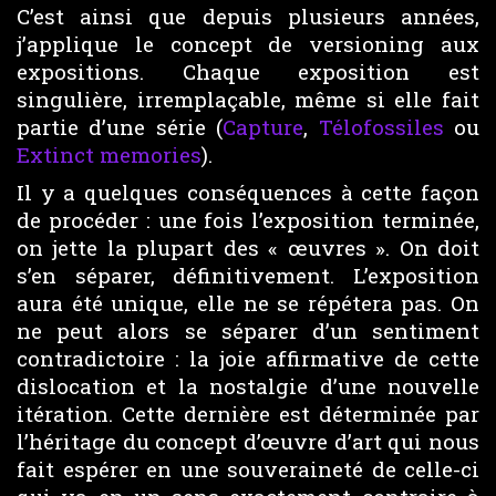
C’est ainsi que depuis plusieurs années,
j’applique le concept de versioning aux
expositions. Chaque exposition est
singulière, irremplaçable, même si elle fait
partie d’une série (
Capture
,
Télofossiles
ou
Extinct memories
).
Il y a quelques conséquences à cette façon
de procéder : une fois l’exposition terminée,
on jette la plupart des « œuvres ». On doit
s’en séparer, définitivement. L’exposition
aura été unique, elle ne se répétera pas. On
ne peut alors se séparer d’un sentiment
contradictoire : la joie affirmative de cette
dislocation et la nostalgie d’une nouvelle
itération. Cette dernière est déterminée par
l’héritage du concept d’œuvre d’art qui nous
fait espérer en une souveraineté de celle-ci