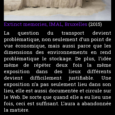
Extinct memories, IMAL, Bruxelles
(2015)
La question du transport devient
problématique, non seulement d’un point de
vue économique, mais aussi parce que les
dimensions des environnements en rend
problématique le stockage. De plus, l’idée
même de répéter deux fois la même
exposition dans des lieux différents
devient difficilement justifiable. Une
exposition n’a pas seulement lieu dans son
lieu, elle est aussi documentée et circule sur
le Web. De sorte que quand elle a eu lieu une
fois, ceci est suffisant. L’aura a abandonnée
la matière.