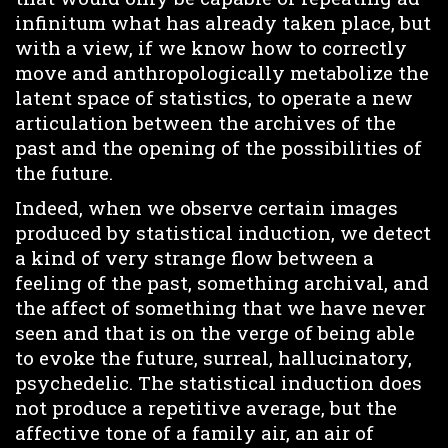
infinitum what has already taken place, but
with a view, if we know how to correctly
move and anthropologically metabolize the
latent space of statistics, to operate a new
articulation between the archives of the
past and the opening of the possibilities of
the future.
Indeed, when we observe certain images
produced by statistical induction, we detect
a kind of very strange flow between a
feeling of the past, something archival, and
the affect of something that we have never
seen and that is on the verge of being able
to evoke the future, surreal, hallucinatory,
psychedelic. The statistical induction does
not produce a repetitive average, but the
affective tone of a family air, an air of