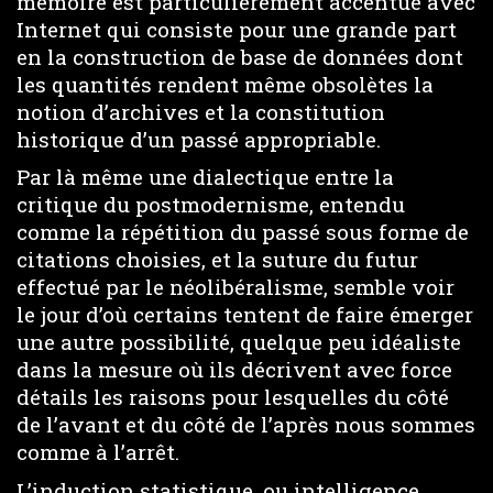
mémoire est particulièrement accentué avec
Internet qui consiste pour une grande part
en la construction de base de données dont
les quantités rendent même obsolètes la
notion d’archives et la constitution
historique d’un passé appropriable.
Par là même une dialectique entre la
critique du postmodernisme, entendu
comme la répétition du passé sous forme de
citations choisies, et la suture du futur
effectué par le néolibéralisme, semble voir
le jour d’où certains tentent de faire émerger
une autre possibilité, quelque peu idéaliste
dans la mesure où ils décrivent avec force
détails les raisons pour lesquelles du côté
de l’avant et du côté de l’après nous sommes
comme à l’arrêt.
L’induction statistique, ou intelligence