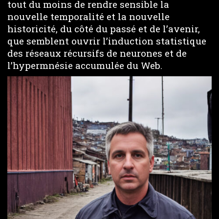
tout du moins de rendre sensible la
nouvelle temporalité et la nouvelle
historicité, du côté du passé et de l’avenir,
que semblent ouvrir l’induction statistique
des réseaux récursifs de neurones et de
l’hypermnésie accumulée du Web.