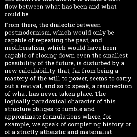
flow between what has been and what
could be.
From there, the dialectic between
postmodernism, which would only be
capable of repeating the past, and
neoliberalism, which would have been
capable of closing down even the smallest
possibility of the future, is disturbed by a
new calculability that, far from being a
mastery of the will to power, seems to carry
out a revival, and so to speak, a resurrection
of what has never taken place. The
logically paradoxical character of this
structure obliges to fumble and
approximate formulations where, for
example, we speak of completing history or
of a strictly atheistic and materialist