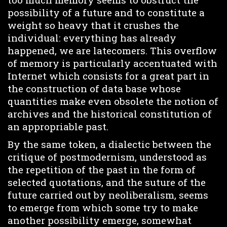
possibility of a future and to constitute a
weight so heavy that it crushes the
individual: everything has already
happened, we are latecomers. This overflow
of memory is particularly accentuated with
Internet which consists for a great part in
the construction of data base whose
quantities make even obsolete the notion of
archives and the historical constitution of
an appropriable past.
By the same token, a dialectic between the
critique of postmodernism, understood as
the repetition of the past in the form of
selected quotations, and the suture of the
future carried out by neoliberalism, seems
to emerge from which some try to make
another possibility emerge, somewhat