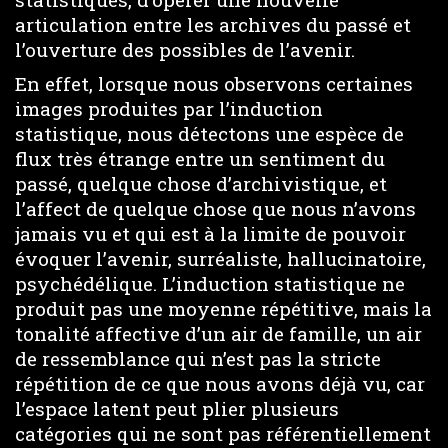
articulation entre les archives du passé et
l’ouverture des possibles de l’avenir.
En effet, lorsque nous observons certaines
images produites par l’induction
statistique, nous détectons une espèce de
flux très étrange entre un sentiment du
passé, quelque chose d’archivistique, et
l’affect de quelque chose que nous n’avons
jamais vu et qui est à la limite de pouvoir
évoquer l’avenir, surréaliste, hallucinatoire,
psychédélique. L’induction statistique ne
produit pas une moyenne répétitive, mais la
tonalité affective d’un air de famille, un air
de ressemblance qui n’est pas la stricte
répétition de ce que nous avons déjà vu, car
l’espace latent peut plier plusieurs
catégories qui ne sont pas référentiellement