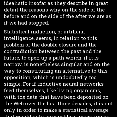
idealistic insofar as they describe in great
detail the reasons why on the side of the
before and on the side of the after we are as
if we had stopped.
Statistical induction, or artificial
intelligence, seems, in relation to this
problem of the double closure and the
contradiction between the past and the
future, to open up a path which, if it is
narrow, is nonetheless singular and on the
way to constituting an alternative to this
opposition, which is undoubtedly too
simple. For if inductive neural networks
feed themselves, like living organisms,
with the data that have been deposited on
the Web over the last three decades, it is not
only in order to make a statistical average
that would only be capable of repeating ad