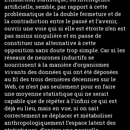
artificielle, semble, par rapport à cette
problématique de la double fermeture et de
la contradiction entre le passé et l’avenir,
ouvrir une voie qui si elle est étroite n’en est
pas moins singulière et en passe de
constituer une alternative à cette
opposition sans doute trop simple. Car si les
réseaux de neurones inductifs se
nourrissent à la manière d’organismes
vivants des données qui ont été déposées
au fil des trois dernières décennies sur le
Web, ce n’est pas seulement pour en faire
une moyenne statistique qui ne serait
capable que de répéter à l’infini ce qui est
déjà eu lieu, mais en vue, si on sait
correctement se déplacer et métaboliser
anthropologiquement l’espace latent des
statistiques, d’opérer une nouvelle