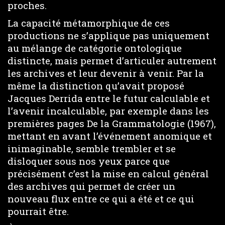
proches.
La capacité métamorphique de ces
productions ne s’applique pas uniquement
au mélange de catégorie ontologique
distincte, mais permet d’articuler autrement
les archives et leur devenir à venir. Par la
même la distinction qu’avait proposé
Jacques Derrida entre le futur calculable et
l’avenir incalculable, par exemple dans les
premières pages De la Grammatologie (1967),
mettant en avant l’événement anomique et
inimaginable, semble trembler et se
disloquer sous nos yeux parce que
précisément c’est la mise en calcul général
des archives qui permet de créer un
nouveau flux entre ce qui a été et ce qui
pourrait être.