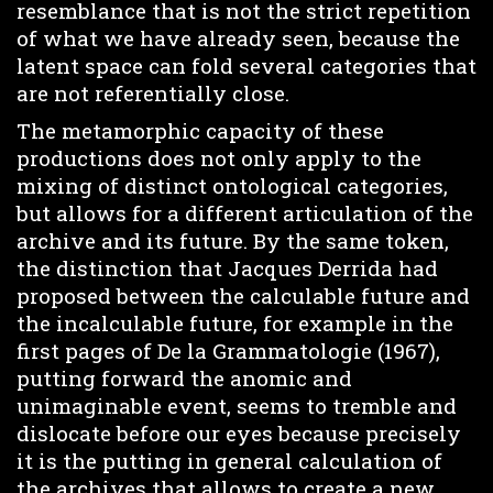
resemblance that is not the strict repetition
of what we have already seen, because the
latent space can fold several categories that
are not referentially close.
The metamorphic capacity of these
productions does not only apply to the
mixing of distinct ontological categories,
but allows for a different articulation of the
archive and its future. By the same token,
the distinction that Jacques Derrida had
proposed between the calculable future and
the incalculable future, for example in the
first pages of De la Grammatologie (1967),
putting forward the anomic and
unimaginable event, seems to tremble and
dislocate before our eyes because precisely
it is the putting in general calculation of
the archives that allows to create a new