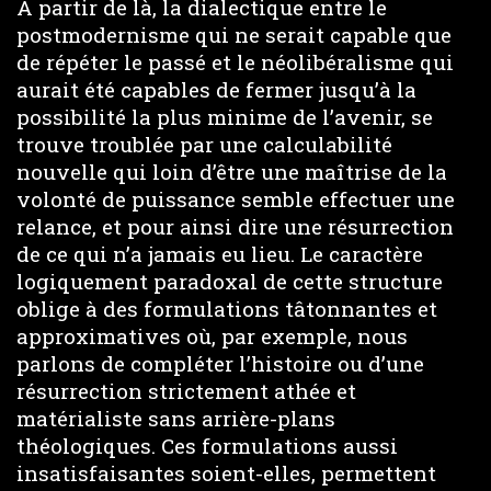
À partir de là, la dialectique entre le
postmodernisme qui ne serait capable que
de répéter le passé et le néolibéralisme qui
aurait été capables de fermer jusqu’à la
possibilité la plus minime de l’avenir, se
trouve troublée par une calculabilité
nouvelle qui loin d’être une maîtrise de la
volonté de puissance semble effectuer une
relance, et pour ainsi dire une résurrection
de ce qui n’a jamais eu lieu. Le caractère
logiquement paradoxal de cette structure
oblige à des formulations tâtonnantes et
approximatives où, par exemple, nous
parlons de compléter l’histoire ou d’une
résurrection strictement athée et
matérialiste sans arrière-plans
théologiques. Ces formulations aussi
insatisfaisantes soient-elles, permettent