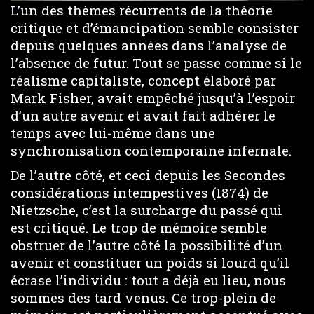
L’un des thèmes récurrents de la théorie
critique et d’émancipation semble consister
depuis quelques années dans l’analyse de
l’absence de futur. Tout se passe comme si le
réalisme capitaliste, concept élaboré par
Mark Fisher, avait empêché jusqu’à l’espoir
d’un autre avenir et avait fait adhérer le
temps avec lui-même dans une
synchronisation contemporaine infernale.
De l’autre côté, et ceci depuis les Secondes
considérations intempestives (1874) de
Nietzsche, c’est la surcharge du passé qui
est critiqué. Le trop de mémoire semble
obstruer de l’autre côté la possibilité d’un
avenir et constituer un poids si lourd qu’il
écrase l’individu : tout a déjà eu lieu, nous
sommes des tard venus. Ce trop-plein de