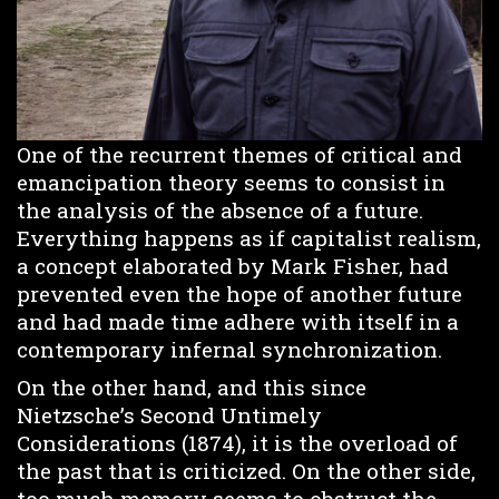
One of the recurrent themes of critical and
emancipation theory seems to consist in
the analysis of the absence of a future.
Everything happens as if capitalist realism,
a concept elaborated by Mark Fisher, had
prevented even the hope of another future
and had made time adhere with itself in a
contemporary infernal synchronization.
On the other hand, and this since
Nietzsche’s Second Untimely
Considerations (1874), it is the overload of
the past that is criticized. On the other side,
too much memory seems to obstruct the