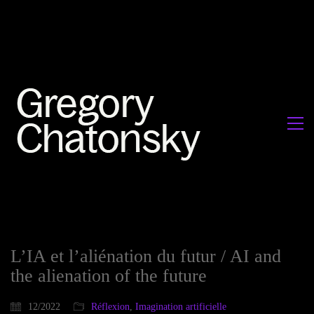
L’IA et l’aliénation du futur / AI and
the alienation of the future
12/2022
Réflexion
,
Imagination artificielle